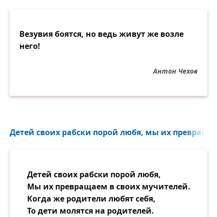
Везувия боятся, но ведь живут же возле
него!
Антон Чехов
Детей своих рабски порой любя, мы их превращае
Детей своих рабски порой любя,
Мы их превращаем в своих мучителей.
Когда же родители любят себя,
То дети молятся на родителей.