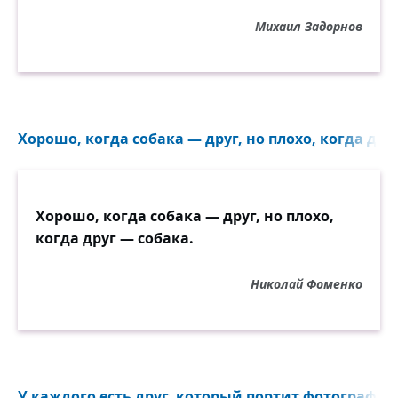
Михаил Задорнов
Хорошо, когда собака — друг, но плохо, когда друг
Хорошо, когда собака — друг, но плохо,
когда друг — собака.
Николай Фоменко
У каждого есть друг, который портит фотографию.