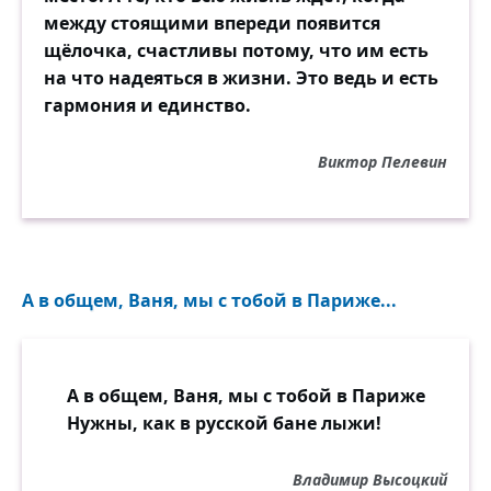
между стоящими впереди появится
щёлочка, счастливы потому, что им есть
на что надеяться в жизни. Это ведь и есть
гармония и единство.
Виктор Пелевин
А в общем, Ваня, мы с тобой в Париже...
А в общем, Ваня, мы с тобой в Париже
Нужны, как в русской бане лыжи!
Владимир Высоцкий