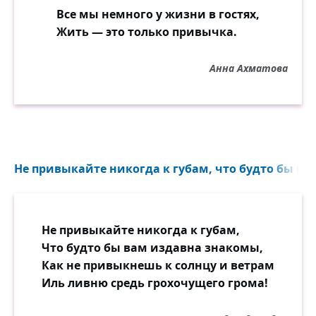
Все мы немного у жизни в гостях,
Жить — это только привычка.
Анна Ахматова
Не привыкайте никогда к губам, что будто бы ва
Не привыкайте никогда к губам,
Что будто бы вам издавна знакомы,
Как не привыкнешь к солнцу и ветрам
Иль ливню средь грохочущего грома!