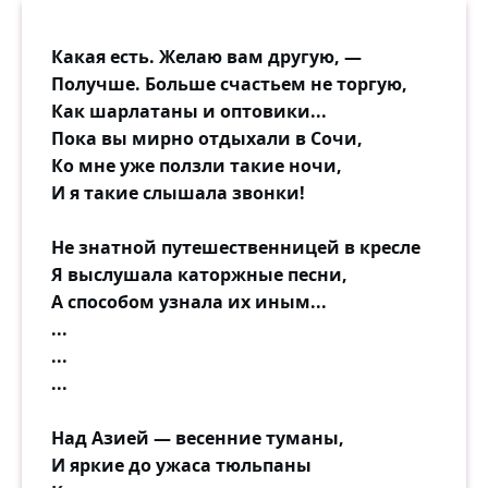
Какая есть. Желаю вам другую, —
Получше. Больше счастьем не торгую,
Как шарлатаны и оптовики...
Пока вы мирно отдыхали в Сочи,
Ко мне уже ползли такие ночи,
И я такие слышала звонки!
Не знатной путешественницей в кресле
Я выслушала каторжные песни,
А способом узнала их иным...
...
...
...
Над Азией — весенние туманы,
И яркие до ужаса тюльпаны