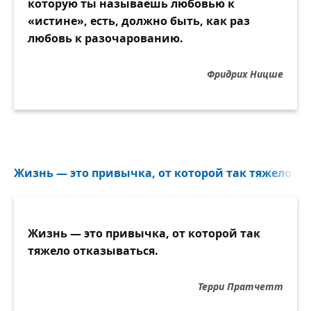
которую ты называешь любовью к
«истине», есть, должно быть, как раз
любовь к разочарованию.
Фридрих Ницше
Жизнь — это привычка, от которой так тяжело отк
Жизнь — это привычка, от которой так
тяжело отказываться.
Терри Пратчетт