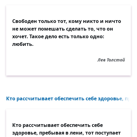
Свободен только тот, кому никто и ничто
не может помешать сделать то, что он
хочет. Такое дело есть только одно:
любить.
Лев Толстой
Кто рассчитывает обеспечить себе здоровье, преб
Кто рассчитывает обеспечить себе
здоровье, пребывая в лени, тот поступает