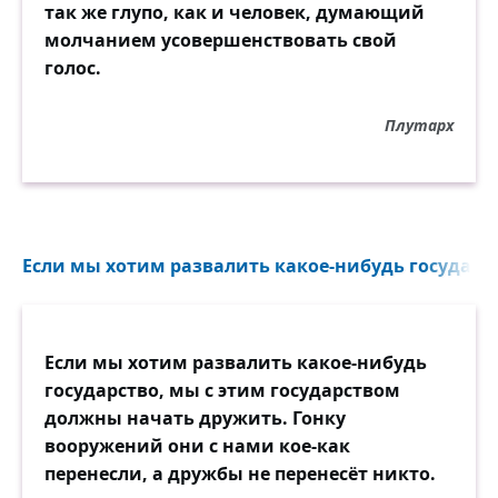
так же глупо, как и человек, думающий
молчанием усовершенствовать свой
голос.
Плутарх
Если мы хотим развалить какое-нибудь государст
Если мы хотим развалить какое-нибудь
государство, мы с этим государством
должны начать дружить. Гонку
вооружений они с нами кое-как
перенесли, а дружбы не перенесёт никто.