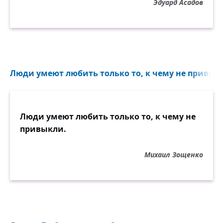
Эдуард Асадов
Люди умеют любить только то, к чему не привыкл
Люди умеют любить только то, к чему не
привыкли.
Михаил Зощенко