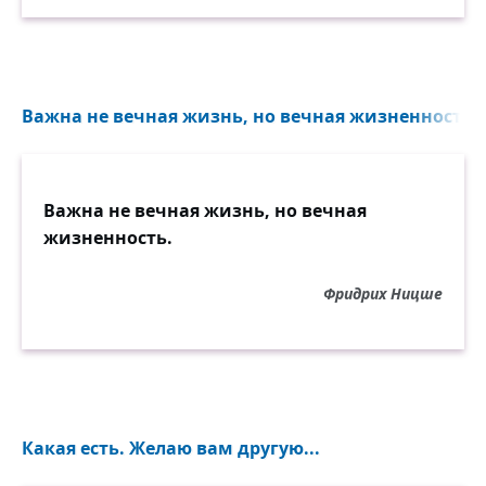
Важна не вечная жизнь, но вечная жизненность..
Важна не вечная жизнь, но вечная
жизненность.
Фридрих Ницше
Какая есть. Желаю вам другую...