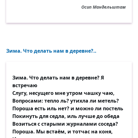
Осип Мандельштам
Зима. Что делать нам в деревне?..
Зима. Что делать нам в деревне? Я
встречаю
Слугу, несущего мне утром чашку чаю,
Вопросами: тепло ль? утихла ли метель?
Пороша есть иль нет? и можно ли постель
Покинуть для седла, иль лучше до обеда
Возиться с старыми журналами соседа?
Пороша. Мы встаём, и тотчас на коня,