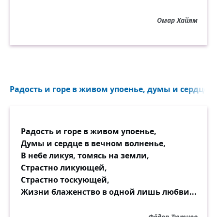
Омар Хайям
Радость и горе в живом упоенье, думы и сердце 
Радость и горе в живом упоенье,
Думы и сердце в вечном волненье,
В небе ликуя, томясь на земли,
Страстно ликующей,
Страстно тоскующей,
Жизни блаженство в одной лишь любви...
Фёдор Тютчев