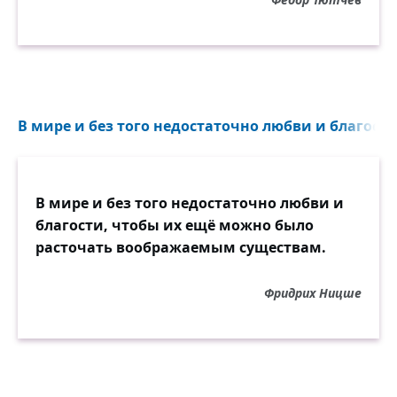
В мире и без того недостаточно любви и благости.
В мире и без того недостаточно любви и
благости, чтобы их ещё можно было
расточать воображаемым существам.
Фридрих Ницше