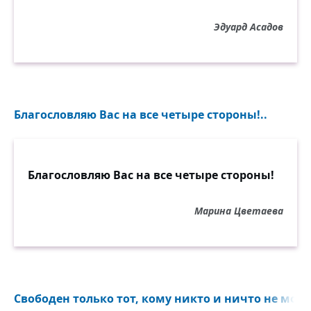
Эдуард Асадов
Благословляю Вас на все четыре стороны!..
Благословляю Вас на все четыре стороны!
Марина Цветаева
Свободен только тот, кому никто и ничто не може