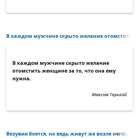
В каждом мужчине скрыто желание отомстить жен
В каждом мужчине скрыто желание
отомстить женщине за то, что она ему
нужна.
Максим Горький
Везувия боятся, но ведь живут же возле него!..