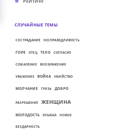
РЕЙТИНГ
СЛУЧАЙНЫЕ ТЕМЫ
СОСТРАДАНИЕ
НЕСПРАВЕДЛИВОСТЬ
ГОРЕ
ТЕЛО
ОТЕЦ
СОГЛАСИЕ
СОЖАЛЕНИЕ
ВООБРАЖЕНИЕ
ВОЙНА
УВАЖЕНИЕ
УБИЙСТВО
МОЛЧАНИЕ
ДОБРО
ГРЯЗЬ
ЖЕНЩИНА
РАЗРЕШЕНИЕ
МОЛОДОСТЬ
УЛЫБКА
НОВОЕ
БЕЗДАРНОСТЬ