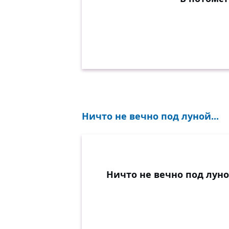
Ничто не вечно под луной...
Ничто не вечно под луно