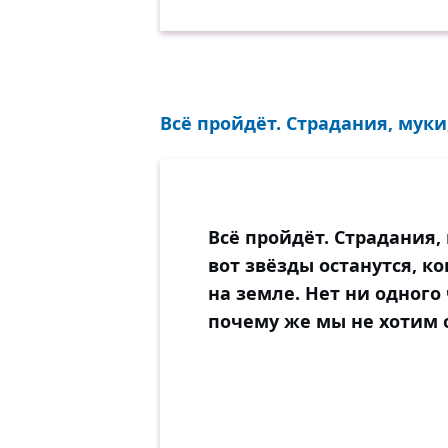
Всё пройдёт. Страдания, муки,
Всё пройдёт. Страдания, 
вот звёзды останутся, ко
на земле. Нет ни одного 
почему же мы не хотим о