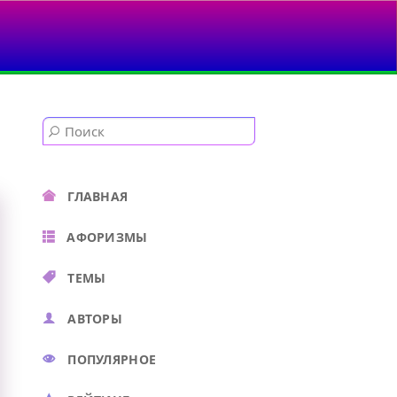
ЁТ — А ТЫ ПРИБУДЕШЬ ВЕЧНО
ГЛАВНАЯ
АФОРИЗМЫ
ТЕМЫ
АВТОРЫ
ПОПУЛЯРНОЕ