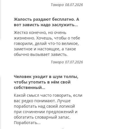
Тамара
08.07.2026
Жалость раздают бесплатно. А
вот зависть надо заслужить...
Жестко конечно, но очень
жизненно. Хочешь, чтобы о тебе
говорили, делай что-то великое,
заметное и настоящее, а такое
обычно вызывает зависть.
Тамара
07.07.2026
Человек уходит в шум толпы,
чтобы утопить в нём свой
собственный...
Какой смысл часто говорить, если
вас редко понимают. Лучше
поработать над своей логикой
при сочинении предложений и
обогатить словарный запас.
Поработать...