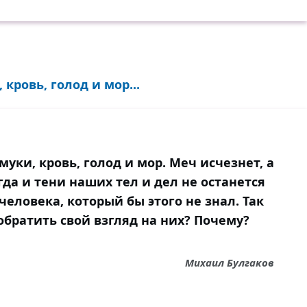
 кровь, голод и мор...
муки, кровь, голод и мор. Меч исчезнет, а
гда и тени наших тел и дел не останется
человека, который бы этого не знал. Так
братить свой взгляд на них? Почему?
Михаил Булгаков