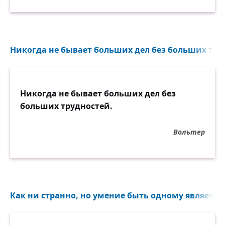
Никогда не бывает больших дел без больших труд
Никогда не бывает больших дел без
больших трудностей.
Вольтер
Как ни странно, но умение быть одному является