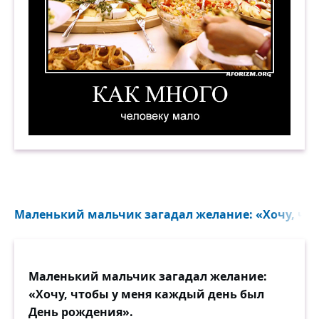
Как много человеку мало. Демотиватор
Маленький мальчик загадал желание: «Хочу, что
Маленький мальчик загадал желание:
«Хочу, чтобы у меня каждый день был
День рождения».