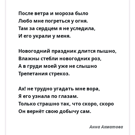
После ветра и мороза было
Любо мне погреться у огня.
Там за сердцем я не уследила,
И его украли у меня.
Новогодний праздник длится пышно,
Влажны стебли новогодних роз,
А в груди моей уже не слышно
Трепетания стрекоз.
Ах! не трудно угадать мне вора,
Я его узнала по глазам.
Только страшно так, что скоро, скоро
Он вернёт свою добычу сам.
Анна Ахматова