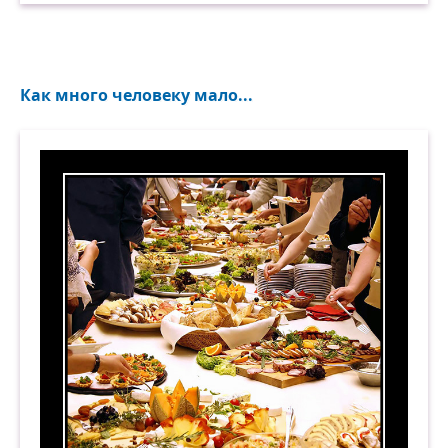
Как много человеку мало...