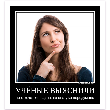
Учёные выяснили, чего хочет женщина. Но она