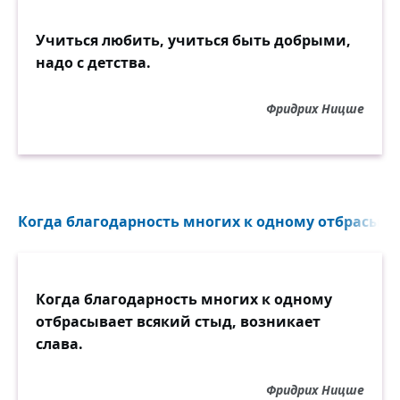
Учиться любить, учиться быть добрыми,
надо с детства.
Фридрих Ницше
Когда благодарность многих к одному отбрасывае
Когда благодарность многих к одному
отбрасывает всякий стыд, возникает
слава.
Фридрих Ницше