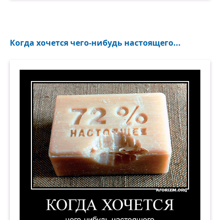
Когда хочется чего-нибудь настоящего...