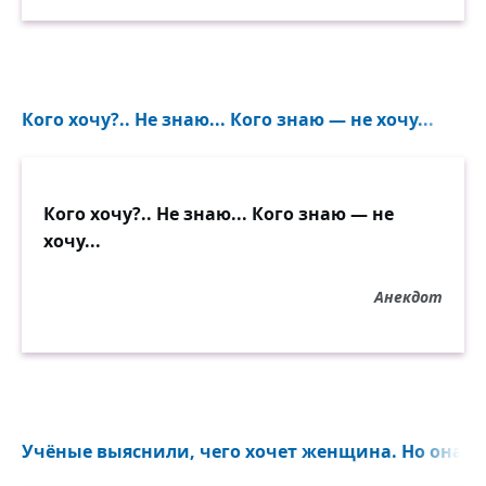
Кого хочу?.. Не знаю... Кого знаю — не хочу...
Кого хочу?.. Не знаю... Кого знаю — не
хочу...
Анекдот
Учёные выяснили, чего хочет женщина. Но она уж