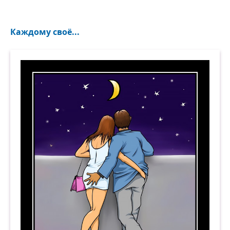
Каждому своё...