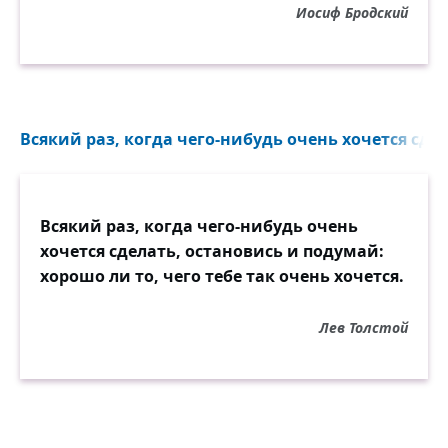
Иосиф Бродский
Всякий раз, когда чего-нибудь очень хочется сдел
Всякий раз, когда чего-нибудь очень
хочется сделать, остановись и подумай:
хорошо ли то, чего тебе так очень хочется.
Лев Толстой