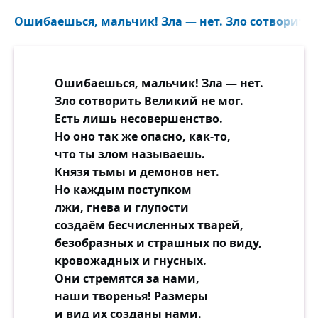
Ошибаешься, мальчик! Зла — нет. Зло сотворить 
Ошибаешься, мальчик! Зла — нет.
Зло сотворить Великий не мог.
Есть лишь несовершенство.
Но оно так же опасно, как-то,
что ты злом называешь.
Князя тьмы и демонов нет.
Но каждым поступком
лжи, гнева и глупости
создаём бесчисленных тварей,
безобразных и страшных по виду,
кровожадных и гнусных.
Они стремятся за нами,
наши творенья! Размеры
и вид их созданы нами.