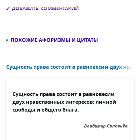
Добавить комментарий
ДОБАВИТЬ КОММЕНТАРИЙ
ПОХОЖИЕ АФОРИЗМЫ И ЦИТАТЫ
Сущность права состоит в равновесии двух нравс
Сущность права состоит в равновесии
двух нравственных интересов: личной
свободы и общего блага.
Владимир Соловьёв