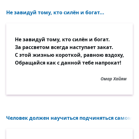
Не завидуй тому, кто силён и богат...
Не завидуй тому, кто силён и богат.
За рассветом всегда наступает закат.
С этой жизнью короткой, равною вздоху,
Обращайся как с данной тебе напрокат!
Омар Хайям
Человек должен научиться подчиняться самому се