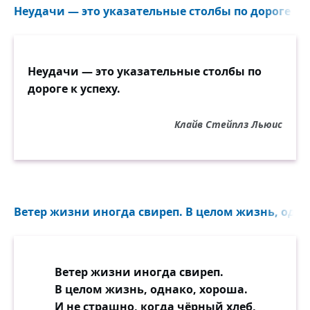
Неудачи — это указательные столбы по дороге к ус
Неудачи — это указательные столбы по
дороге к успеху.
Клайв Стейплз Льюис
Ветер жизни иногда свиреп. В целом жизнь, однак
Ветер жизни иногда свиреп.
В целом жизнь, однако, хороша.
И не страшно, когда чёрный хлеб,