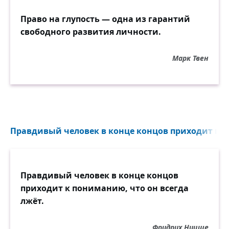
Право на глупость — одна из гарантий
свободного развития личности.
Марк Твен
Правдивый человек в конце концов приходит к 
Правдивый человек в конце концов
приходит к пониманию, что он всегда
лжёт.
Фридрих Ницше