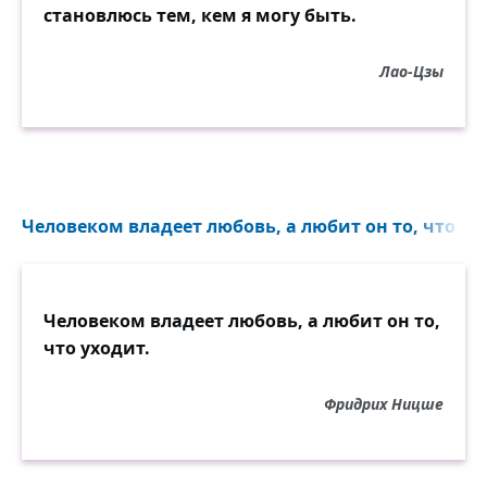
становлюсь тем, кем я могу быть.
Лао-Цзы
Человеком владеет любовь, а любит он то, что ухо
Человеком владеет любовь, а любит он то,
что уходит.
Фридрих Ницше