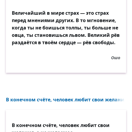
Величайший в мире страх — это страх
перед мнениями других. В то мгновение,
когда ты не боишься толпы, ты больше не
овца, ты становишься львом. Великий рёв
раздаётся в твоём сердце — рёв свободы.
Ошо
В конечном счёте, человек любит свои желания...
В конечном счёте, человек любит свои