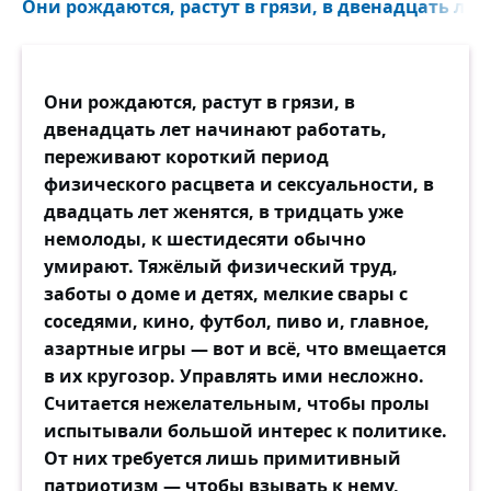
Они рождаются, растут в грязи, в двенадцать лет
Они рождаются, растут в грязи, в
двенадцать лет начинают работать,
переживают короткий период
физического расцвета и сексуальности, в
двадцать лет женятся, в тридцать уже
немолоды, к шестидесяти обычно
умирают. Тяжёлый физический труд,
заботы о доме и детях, мелкие свары с
соседями, кино, футбол, пиво и, главное,
азартные игры — вот и всё, что вмещается
в их кругозор. Управлять ими несложно.
Считается нежелательным, чтобы пролы
испытывали большой интерес к политике.
От них требуется лишь примитивный
патриотизм — чтобы взывать к нему,