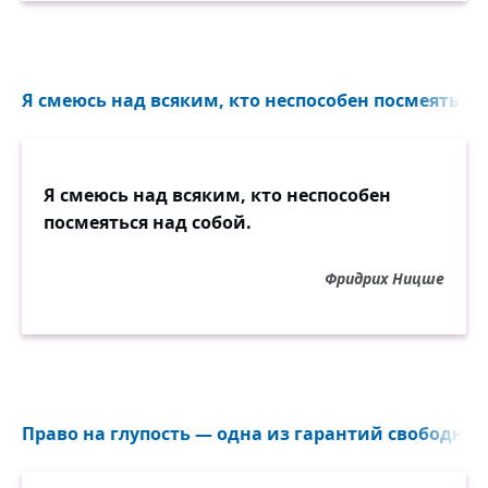
Я смеюсь над всяким, кто неспособен посмеяться н
Я смеюсь над всяким, кто неспособен
посмеяться над собой.
Фридрих Ницше
Право на глупость — одна из гарантий свободног