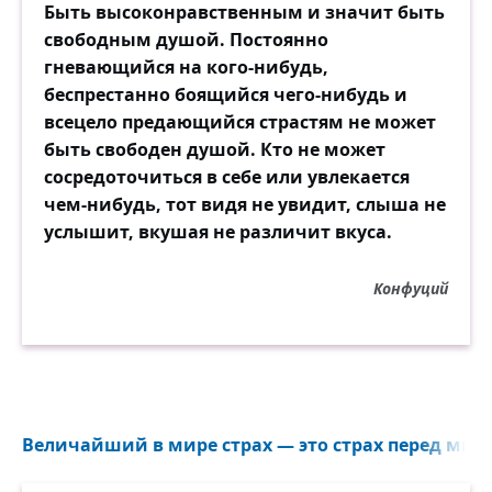
Быть высоконравственным и значит быть
свободным душой. Постоянно
гневающийся на кого-нибудь,
беспрестанно боящийся чего-нибудь и
всецело предающийся страстям не может
быть свободен душой. Кто не может
сосредоточиться в себе или увлекается
чем-нибудь, тот видя не увидит, слыша не
услышит, вкушая не различит вкуса.
Конфуций
Величайший в мире страх — это страх перед мнен