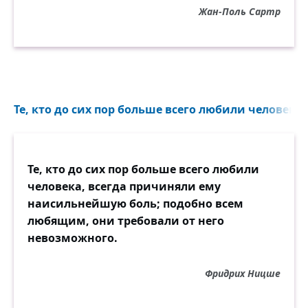
Жан-Поль Сартр
Те, кто до сих пор больше всего любили человека..
Те, кто до сих пор больше всего любили
человека, всегда причиняли ему
наисильнейшую боль; подобно всем
любящим, они требовали от него
невозможного.
Фридрих Ницше