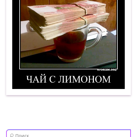
Чай с лимоном. Демотиватор