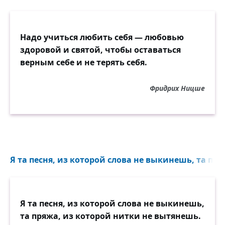
Надо учиться любить себя — любовью
здоровой и святой, чтобы оставаться
верным себе и не терять себя.
Фридрих Ницше
Я та песня, из которой слова не выкинешь, та пря
Я та песня, из которой слова не выкинешь,
та пряжа, из которой нитки не вытянешь.