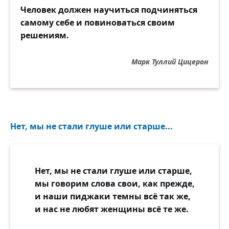
Человек должен научиться подчиняться
самому себе и повиноваться своим
решениям.
Марк Туллий Цицерон
Нет, мы не стали глуше или старше...
Нет, мы не стали глуше или старше,
мы говорим слова свои, как прежде,
и наши пиджаки темны всё так же,
и нас не любят женщины всё те же.