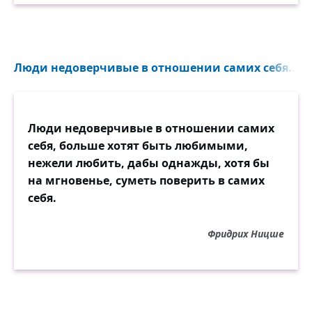
Люди недоверчивые в отношении самих себя...
Люди недоверчивые в отношении самих
себя, больше хотят быть любимыми,
нежели любить, дабы однажды, хотя бы
на мгновенье, суметь поверить в самих
себя.
Фридрих Ницше