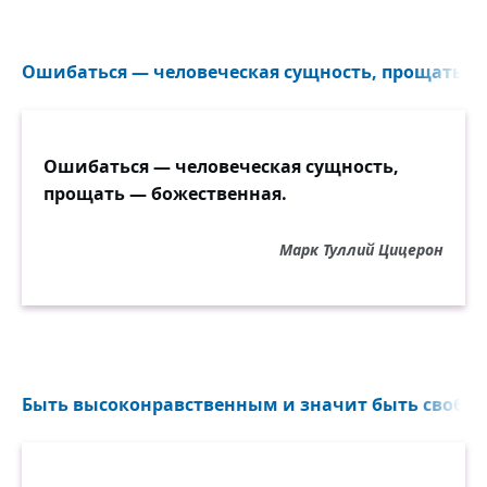
Ошибаться — человеческая сущность, прощать — 
Ошибаться — человеческая сущность,
прощать — божественная.
Марк Туллий Цицерон
Быть высоконравственным и значит быть свобод