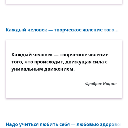
Каждый человек — творческое явление того...
Каждый человек — творческое явление
того, что происходит, движущая сила с
уникальным движением.
Фридрих Ницше
Надо учиться любить себя — любовью здоровой и 