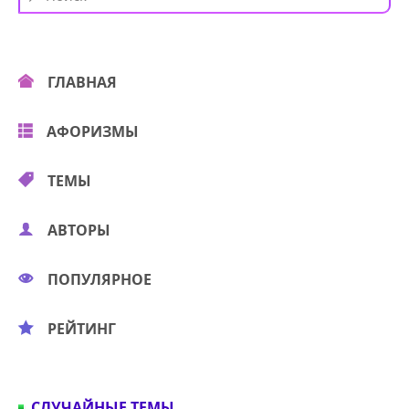
ГЛАВНАЯ
АФОРИЗМЫ
ТЕМЫ
АВТОРЫ
ПОПУЛЯРНОЕ
РЕЙТИНГ
СЛУЧАЙНЫЕ ТЕМЫ