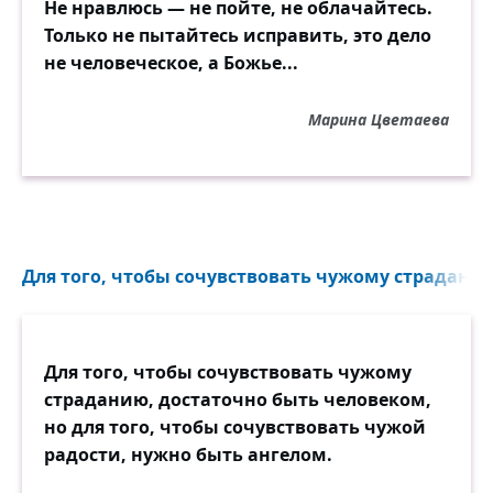
Не нравлюсь — не пойте, не облачайтесь.
Только не пытайтесь исправить, это дело
не человеческое, а Божье...
Марина Цветаева
Для того, чтобы сочувствовать чужому страданию
Для того, чтобы сочувствовать чужому
страданию, достаточно быть человеком,
но для того, чтобы сочувствовать чужой
радости, нужно быть ангелом.