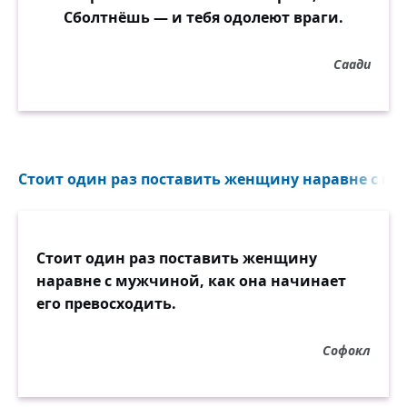
Сболтнёшь — и тебя одолеют враги.
Саади
Стоит один раз поставить женщину наравне с муж
Стоит один раз поставить женщину
наравне с мужчиной, как она начинает
его превосходить.
Софокл