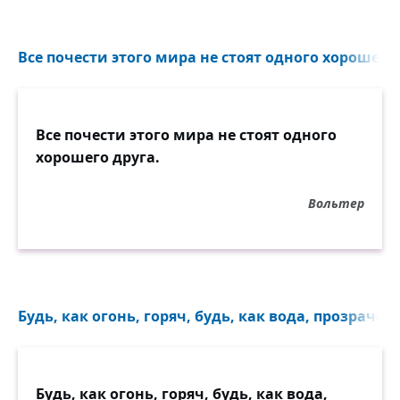
Все почести этого мира не стоят одного хорошего 
Все почести этого мира не стоят одного
хорошего друга.
Вольтер
Будь, как огонь, горяч, будь, как вода, прозрачен..
Будь, как огонь, горяч, будь, как вода,