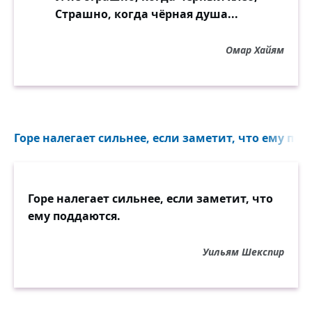
Страшно, когда чёрная душа...
Омар Хайям
Горе налегает сильнее, если заметит, что ему под
Горе налегает сильнее, если заметит, что
ему поддаются.
Уильям Шекспир