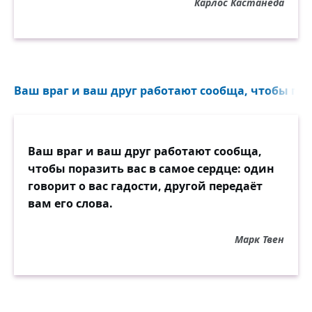
Карлос Кастанеда
Ваш враг и ваш друг работают сообща, чтобы пора
Ваш враг и ваш друг работают сообща,
чтобы поразить вас в самое сердце: один
говорит о вас гадости, другой передаёт
вам его слова.
Марк Твен