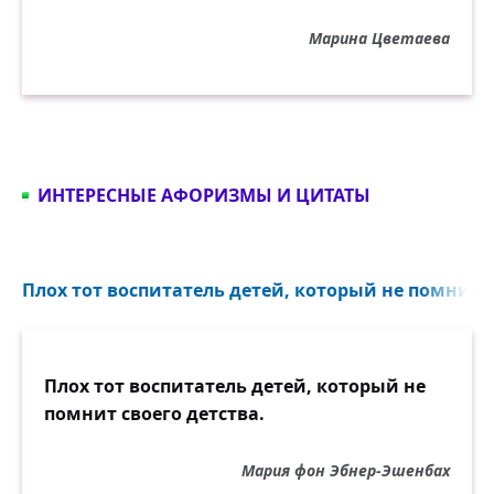
Марина Цветаева
ИНТЕРЕСНЫЕ АФОРИЗМЫ И ЦИТАТЫ
Плох тот воспитатель детей, который не помнит св
Плох тот воспитатель детей, который не
помнит своего детства.
Мария фон Эбнер-Эшенбах