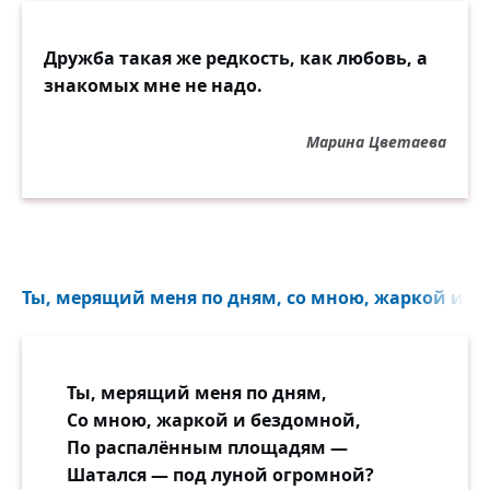
Дружба такая же редкость, как любовь, а
знакомых мне не надо.
Марина Цветаева
Ты, мерящий меня по дням, со мною, жаркой и бе
Ты, мерящий меня по дням,
Со мною, жаркой и бездомной,
По распалённым площадям —
Шатался — под луной огромной?