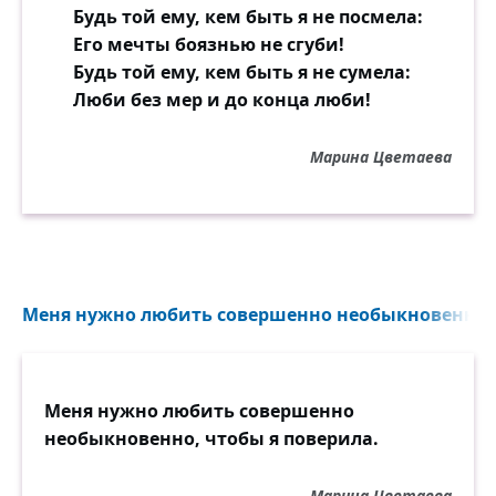
Будь той ему, кем быть я не посмела:
Его мечты боязнью не сгуби!
Будь той ему, кем быть я не сумела:
Люби без мер и до конца люби!
Марина Цветаева
Меня нужно любить совершенно необыкновенно, ч
Меня нужно любить совершенно
необыкновенно, чтобы я поверила.
Марина Цветаева