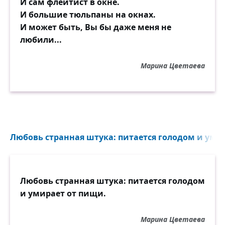
И сам флейтист в окне.
И большие тюльпаны на окнах.
И может быть, Вы бы даже меня не
любили...
Марина Цветаева
Любовь странная штука: питается голодом и умир
Любовь странная штука: питается голодом
и умирает от пищи.
Марина Цветаева