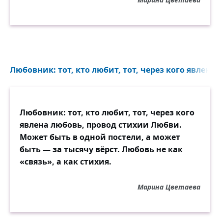
Любовник: тот, кто любит, тот, через кого явлена 
Любовник: тот, кто любит, тот, через кого
явлена любовь, провод стихии Любви.
Может быть в одной постели, а может
быть — за тысячу вёрст. Любовь не как
«связь», а как стихия.
Марина Цветаева