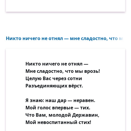
Никто ничего не отнял — мне сладостно, что мы в
Никто ничего не отнял —
Мне сладостно, что мы врозь!
Целую Вас через сотни
Разъединяющих вёрст.
Я знаю: наш дар — неравен.
Мой голос впервые — тих.
Что Вам, молодой Державин,
Мой невоспитанный стих!