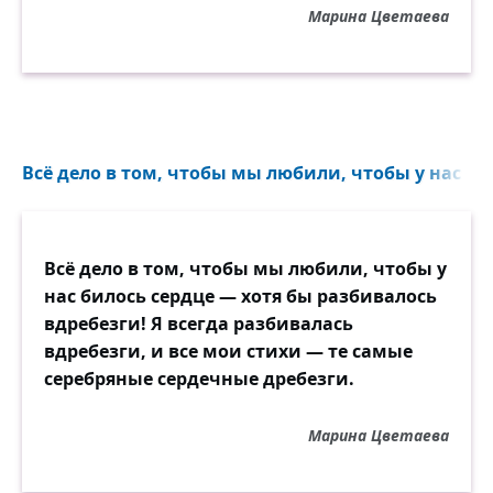
Марина Цветаева
Всё дело в том, чтобы мы любили, чтобы у нас бил
Всё дело в том, чтобы мы любили, чтобы у
нас билось сердце — хотя бы разбивалось
вдребезги! Я всегда разбивалась
вдребезги, и все мои стихи — те самые
серебряные сердечные дребезги.
Марина Цветаева