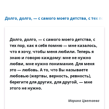
Долго, долго, — с самого моего детства, с тех пор, 
Долго, долго, — с самого моего детства, с
тех пор, как я себя помню — мне казалось,
что я хочу, чтобы меня любили. Теперь я
знаю и говорю каждому: мне не нужно
любви, мне нужно понимание. Для меня
это — любовь. А то, что Вы называете
любовью (жертвы, верность, ревность),
берегите для других, для другой, — мне
этого не нужно.
Марина Цветаева