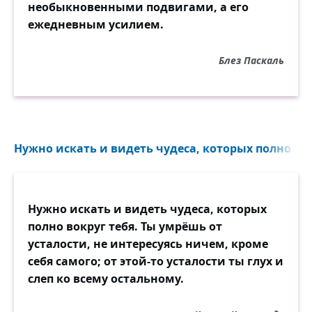
необыкновенными подвигами, а его
ежедневным усилием.
Блез Паскаль
Нужно искать и видеть чудеса, которых полно вокр
Нужно искать и видеть чудеса, которых
полно вокруг тебя. Ты умрёшь от
усталости, не интересуясь ничем, кроме
себя самого; от этой-то усталости ты глух и
слеп ко всему остальному.