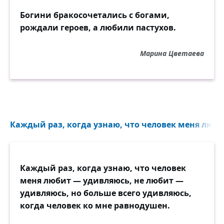
Богини бракосочетались с богами,
рождали героев, а любили пастухов.
Марина Цветаева
Каждый раз, когда узнаю, что человек меня люби
Каждый раз, когда узнаю, что человек
меня любит — удивляюсь, не любит —
удивляюсь, но больше всего удивляюсь,
когда человек ко мне равнодушен.