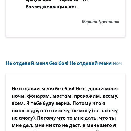
Разъединяющих лет.
Марина Цветаева
Не отдавай меня без боя! Не отдавай меня ночи,
Не отдавай меня без боя! Не отдавай меня
ночи, фонарям, мостам, прохожим, всему,
всем. Я тебе буду верна. Потому что я
никого другого не хочу, не могу (не захочу,
не смогу). Потому что то мне дать, что ты
мне дал, мне никто не даст, а меньшего я