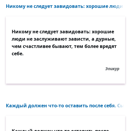
Никому не следует завидовать: хорошие люди не
Никому не следует завидовать: хорошие
люди не заслуживают зависти, а дурные,
чем счастливее бывают, тем более вредят
себе.
Эпикур
Каждый должен что-то оставить после себя. Сына,