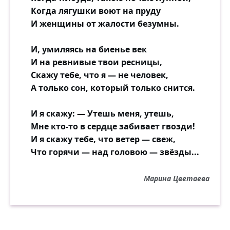
Когда лягушки воют на пруду
И женщины от жалости безумны.
И, умиляясь на биенье век
И на ревнивые твои ресницы,
Скажу тебе, что я — не человек,
А только сон, который только снится.
И я скажу: — Утешь меня, утешь,
Мне кто-то в сердце забивает гвозди!
И я скажу тебе, что ветер — свеж,
Что горячи — над головою — звёзды...
Марина Цветаева