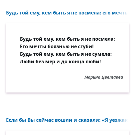
Будь той ему, кем быть я не посмела: его мечты бо
Будь той ему, кем быть я не посмела:
Его мечты боязнью не сгуби!
Будь той ему, кем быть я не сумела:
Люби без мер и до конца люби!
Марина Цветаева
Если бы Вы сейчас вошли и сказали: «Я уезжаю на