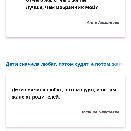
Отчего же, отчего же ты
Лучше, чем избранник мой?
Анна Ахматова
Дети сначала любят, потом судят, а потом жалеют
Дети сначала любят, потом судят, а потом
жалеют родителей.
Марина Цветаева