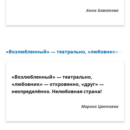
Анна Ахматова
«Возлюбленный» — театрально, «любовник» — отк
«Возлюбленный» — театрально,
«любовник» — откровенно, «друг» —
неопределённо. Нелюбовная страна!
Марина Цветаева