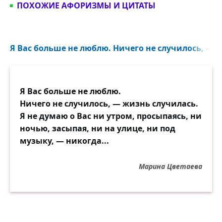
ПОХОЖИЕ АФОРИЗМЫ И ЦИТАТЫ
Я Вас больше не люблю. Ничего не случилось, — ж
Я Вас больше не люблю.
Ничего не случилось, — жизнь случилась.
Я не думаю о Вас ни утром, просыпаясь, ни
ночью, засыпая, ни на улице, ни под
музыку, — никогда...
Марина Цветаева