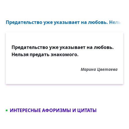
Предательство уже указывает на любовь. Нельзя 
Предательство уже указывает на любовь.
Нельзя предать знакомого.
Марина Цветаева
ИНТЕРЕСНЫЕ АФОРИЗМЫ И ЦИТАТЫ