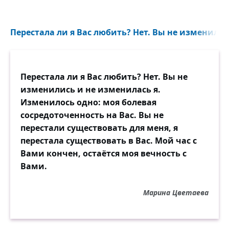
Перестала ли я Вас любить? Нет. Вы не изменились
Перестала ли я Вас любить? Нет. Вы не
изменились и не изменилась я.
Изменилось одно: моя болевая
сосредоточенность на Вас. Вы не
перестали существовать для меня, я
перестала существовать в Вас. Мой час с
Вами кончен, остаётся моя вечность с
Вами.
Марина Цветаева