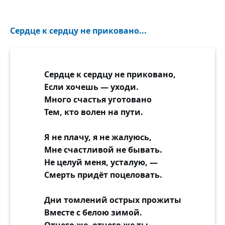
Сердце к сердцу не приковано...
Сердце к сердцу не приковано,
Если хочешь — уходи.
Много счастья уготовано
Тем, кто волен на пути.
Я не плачу, я не жалуюсь,
Мне счастливой не бывать.
Не целуй меня, усталую, —
Смерть придёт поцеловать.
Дни томлений острых прожиты
Вместе с белою зимой.