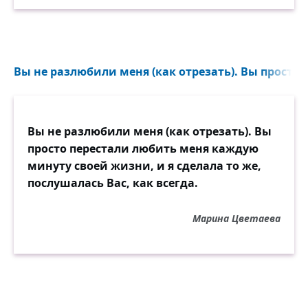
Вы не разлюбили меня (как отрезать). Вы просто п
Вы не разлюбили меня (как отрезать). Вы
просто перестали любить меня каждую
минуту своей жизни, и я сделала то же,
послушалась Вас, как всегда.
Марина Цветаева