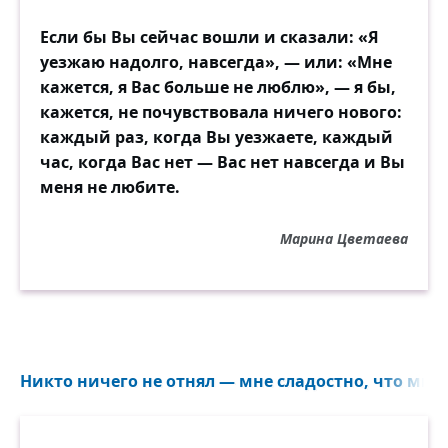
Если бы Вы сейчас вошли и сказали: «Я
уезжаю надолго, навсегда», — или: «Мне
кажется, я Вас больше не люблю», — я бы,
кажется, не почувствовала ничего нового:
каждый раз, когда Вы уезжаете, каждый
час, когда Вас нет — Вас нет навсегда и Вы
меня не любите.
Марина Цветаева
Никто ничего не отнял — мне сладостно, что мы в