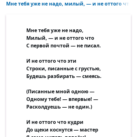
Мне тебя уже не надо, милый, — и не оттого что с
Мне тебя уже не надо,
Милый, — и не оттого что
С первой почтой — не писал.
И не оттого что эти
Строки, писанные с грустью,
Будешь разбирать — смеясь.
(Писанные мной одною —
Одному тебе! — впервые! —
Расколдуешь — не один.)
И не оттого что кудри
До щеки коснутся — мастер