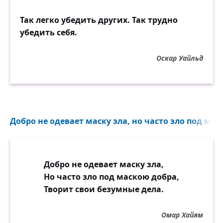
Так легко убедить других. Так трудно
убедить себя.
Оскар Уайльд
Добро не одевает маску зла, но часто зло под мас
Добро не одевает маску зла,
Но часто зло под маскою добра,
Творит свои безумные дела.
Омар Хайям