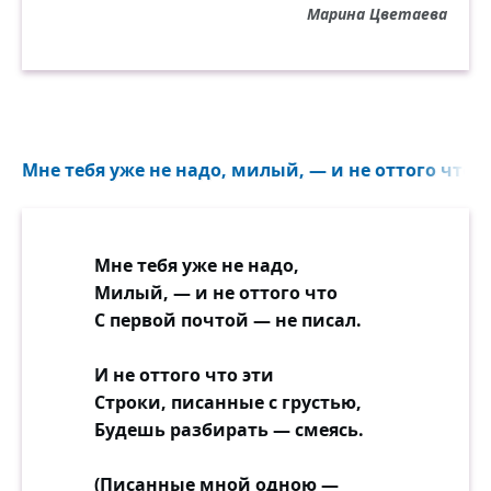
Марина Цветаева
Мне тебя уже не надо, милый, — и не оттого что с
Мне тебя уже не надо,
Милый, — и не оттого что
С первой почтой — не писал.
И не оттого что эти
Строки, писанные с грустью,
Будешь разбирать — смеясь.
(Писанные мной одною —