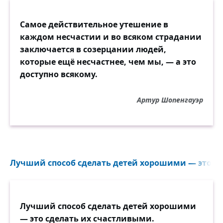
Самое действительное утешение в
каждом несчастии и во всяком страдании
заключается в созерцании людей,
которые ещё несчастнее, чем мы, — а это
доступно всякому.
Артур Шопенгауэр
Лучший способ сделать детей хорошими — это сд
Лучший способ сделать детей хорошими
— это сделать их счастливыми.