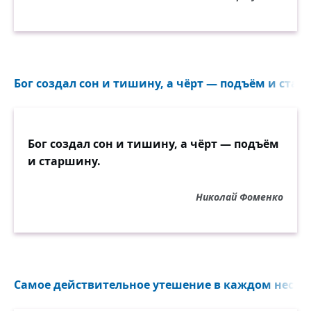
Бог создал сон и тишину, а чёрт — подъём и старш
Бог создал сон и тишину, а чёрт — подъём
и старшину.
Николай Фоменко
Самое действительное утешение в каждом несчас