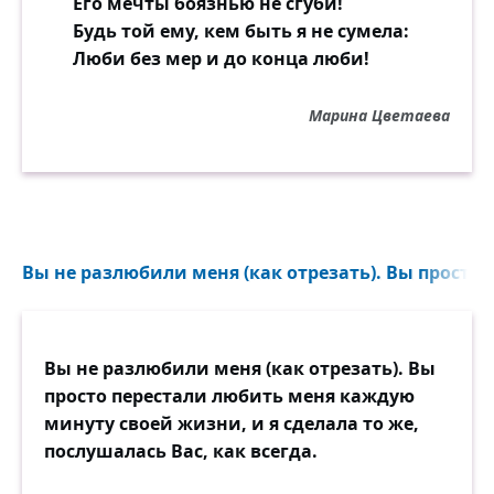
Его мечты боязнью не сгуби!
Будь той ему, кем быть я не сумела:
Люби без мер и до конца люби!
Марина Цветаева
Вы не разлюбили меня (как отрезать). Вы просто п
Вы не разлюбили меня (как отрезать). Вы
просто перестали любить меня каждую
минуту своей жизни, и я сделала то же,
послушалась Вас, как всегда.