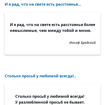
И я рад, что на свете есть расстоянья...
И я рад, что на свете есть расстоянья более
немыслимые, чем между тобой и мною.
Иосиф Бродский
Столько просьб у любимой всегда!..
Столько просьб у любимой всегда!
У разлюбленной просьб не бывает.