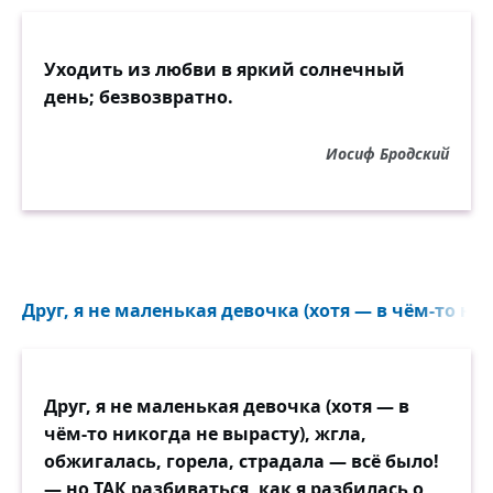
Уходить из любви в яркий солнечный
день; безвозвратно.
Иосиф Бродский
Друг, я не маленькая девочка (хотя — в чём-то ник
Друг, я не маленькая девочка (хотя — в
чём-то никогда не вырасту), жгла,
обжигалась, горела, страдала — всё было!
— но ТАК разбиваться, как я разбилась о