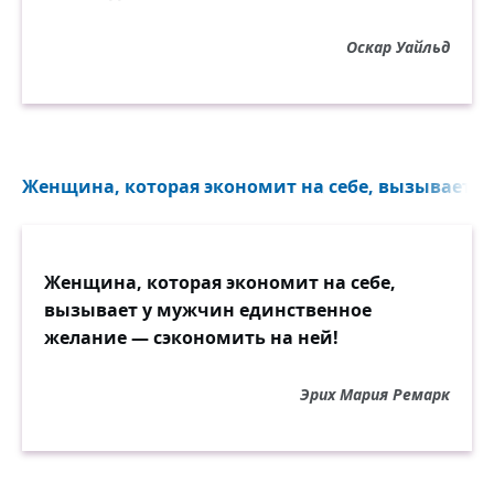
Оскар Уайльд
Женщина, которая экономит на себе, вызывает у
Женщина, которая экономит на себе,
вызывает у мужчин единственное
желание — сэкономить на ней!
Эрих Мария Ремарк