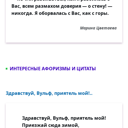
Вас, всем размахом доверия — о стену! —
никогда. Я оборвалась с Вас, как с горы.
Марина Цветаева
ИНТЕРЕСНЫЕ АФОРИЗМЫ И ЦИТАТЫ
Здравствуй, Вульф, приятель мой!..
Здравствуй, Вульф, приятель мой!
Приезжай сюда зимой,