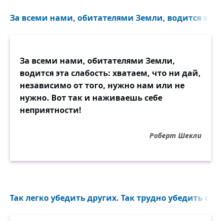
За всеми нами, обитателями Земли, водится эта с
За всеми нами, обитателями Земли,
водится эта слабость: хватаем, что ни дай,
независимо от того, нужно нам или не
нужно. Вот так и наживаешь себе
неприятности!
Роберт Шекли
Так легко убедить других. Так трудно убедить себя