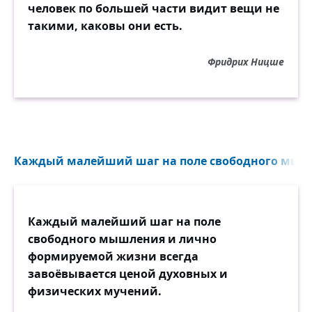
человек по большей части видит вещи не
такими, каковы они есть.
Фридрих Ницше
Каждый малейший шаг на поле свободного мышл
Каждый малейший шаг на поле
свободного мышления и лично
формируемой жизни всегда
завоёвывается ценой духовных и
физических мучений.