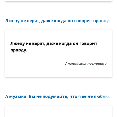
Лжецу не верят, даже когда он говорит правду...
Лжецу не верят, даже когда он говорит
правду.
Английская пословица
А музыка. Вы не подумайте, что я её не люблю. Х