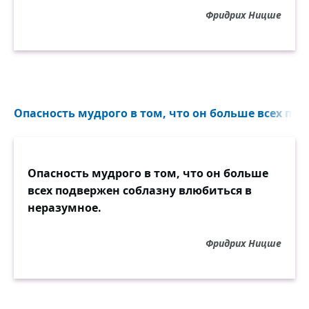
Фридрих Ницше
Опасность мудрого в том, что он больше всех под
Опасность мудрого в том, что он больше
всех подвержен соблазну влюбиться в
неразумное.
Фридрих Ницше