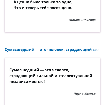
А ценно было только то одно,
Что и теперь тебе посвящено.
Уильям Шекспир
Сумасшедший — это человек, страдающий сильно
Сумасшедший — это человек,
страдающий сильной интеллектуальной
независимостью!
Пауло Коэльо