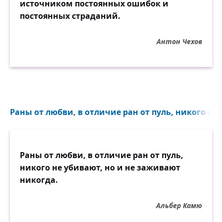
источником постоянных ошибок и
постоянных страданий.
Антон Чехов
Раны от любви, в отличие ран от пуль, никого не 
Раны от любви, в отличие ран от пуль,
никого не убивают, но и не заживают
никогда.
Альбер Камю