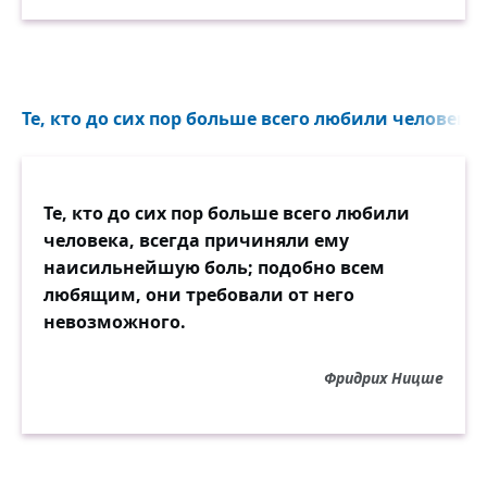
Те, кто до сих пор больше всего любили человека..
Те, кто до сих пор больше всего любили
человека, всегда причиняли ему
наисильнейшую боль; подобно всем
любящим, они требовали от него
невозможного.
Фридрих Ницше