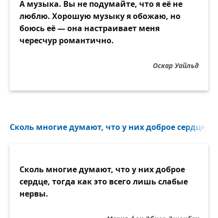
А музыка. Вы не подумайте, что я её не
люблю. Хорошую музыку я обожаю, но
боюсь её — она настраивает меня
чересчур романтично.
Оскар Уайльд
Сколь многие думают, что у них доброе сердце, то
Сколь многие думают, что у них доброе
сердце, тогда как это всего лишь слабые
нервы.