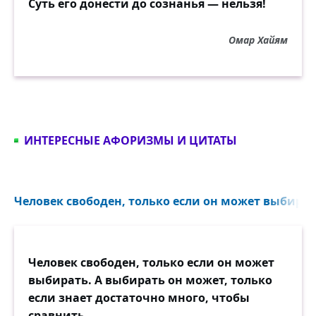
Суть его донести до сознанья — нельзя!
Омар Хайям
ИНТЕРЕСНЫЕ АФОРИЗМЫ И ЦИТАТЫ
Человек свободен, только если он может выбирать
Человек свободен, только если он может
выбирать. А выбирать он может, только
если знает достаточно много, чтобы
сравнить.