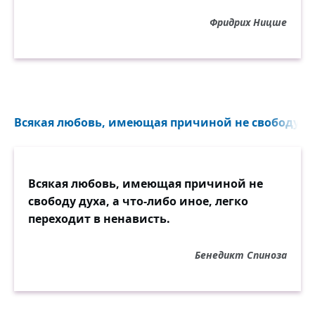
Фридрих Ницше
Всякая любовь, имеющая причиной не свободу духа
Всякая любовь, имеющая причиной не
свободу духа, а что-либо иное, легко
переходит в ненависть.
Бенедикт Спиноза