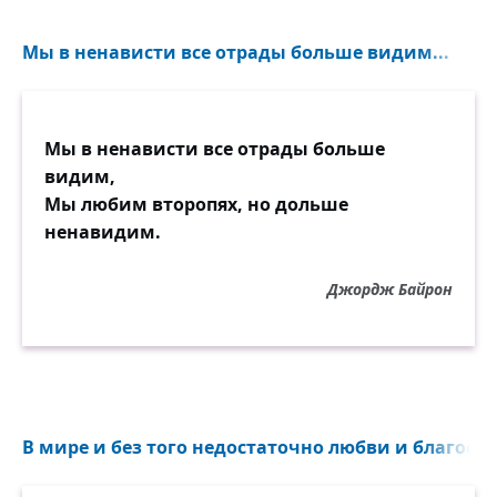
Мы в ненависти все отрады больше видим...
Мы в ненависти все отрады больше
видим,
Мы любим второпях, но дольше
ненавидим.
Джордж Байрон
В мире и без того недостаточно любви и благости.