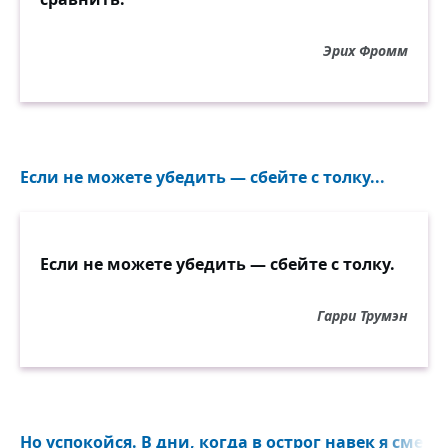
Эрих Фромм
Если не можете убедить — сбейте с толку...
Если не можете убедить — сбейте с толку.
Гарри Трумэн
Но успокойся. В дни, когда в острог навек я смерт