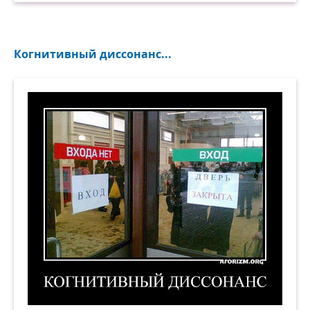
Когнитивный диссонанс...
Когнитивный диссонанс. Демотиватор