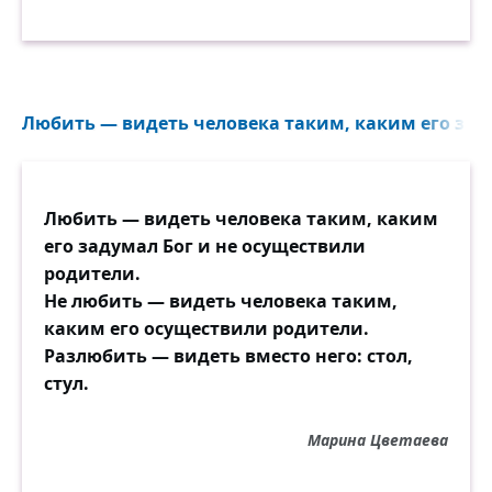
Любить — видеть человека таким, каким его заду
Любить — видеть человека таким, каким
его задумал Бог и не осуществили
родители.
Не любить — видеть человека таким,
каким его осуществили родители.
Разлюбить — видеть вместо него: стол,
стул.
Марина Цветаева