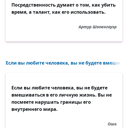
Посредственность думает о том, как убить
время, а талант, как его использовать.
Артур Шопенгауэр
Если вы любите человека, вы не будете вмешиватьс
Если вы любите человека, вы не будете
вмешиваться в его личную жизнь. Вы не
посмеете нарушать границы его
внутреннего мира.
Ошо