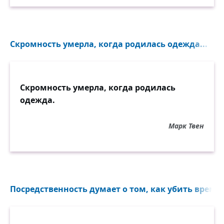
Скромность умерла, когда родилась одежда...
Скромность умерла, когда родилась
одежда.
Марк Твен
Посредственность думает о том, как убить время..