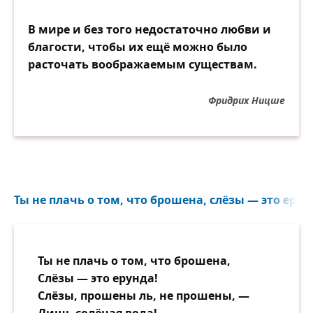
В мире и без того недостаточно любви и
благости, чтобы их ещё можно было
расточать воображаемым существам.
Фридрих Ницше
Ты не плачь о том, что брошена, слёзы — это ерунд
Ты не плачь о том, что брошена,
Слёзы — это ерунда!
Слёзы, прошены ль, не прошены, —