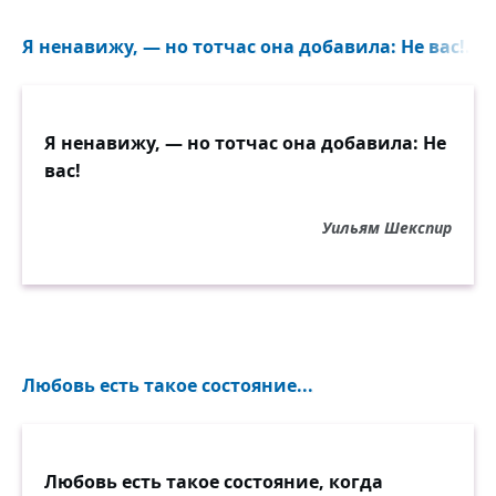
Я ненавижу, — но тотчас она добавила: Не вас!..
Я ненавижу, — но тотчас она добавила: Не
вас!
Уильям Шекспир
Любовь есть такое состояние...
Любовь есть такое состояние, когда