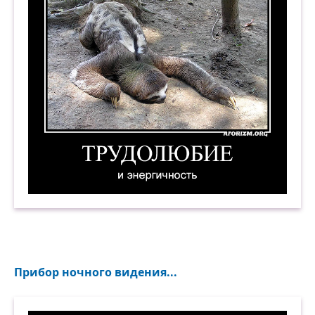
Трудолюбие и энергичность. Демотиватор
Прибор ночного видения...