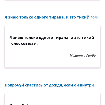
Я знаю только одного тирана, и это тихий голос с
Я знаю только одного тирана, и это тихий
голос совести.
Махатма Ганди
Попробуй спастись от дождя, если он внутри...