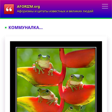
AFORIZM.org
Афоризмы и цитаты известных и великих людей
КОММУНАЛКА...