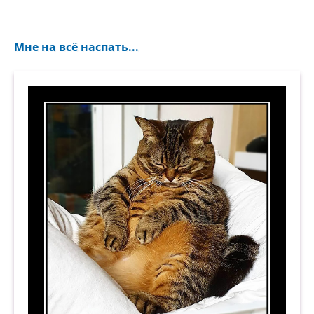
Мне на всё наспать...