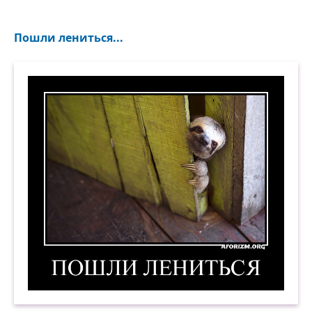
Пошли лениться...
Пошли лениться. Демотиватор