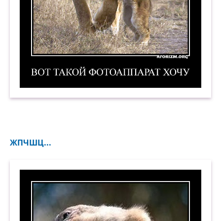
Вот такой фотоаппарат хочу. Демотиватор
ЖПЧШЦ...