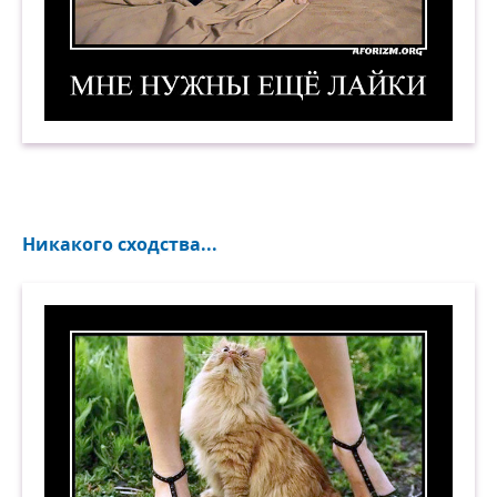
Мне нужны ещё лайки! Демотиватор
Никакого сходства...