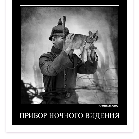
Прибор ночного видения. Демотиватор