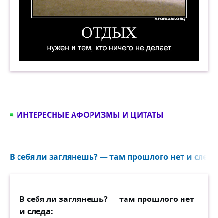
Отдых нужен и тем, кто ничего не делает. Дем
ИНТЕРЕСНЫЕ АФОРИЗМЫ И ЦИТАТЫ
В себя ли заглянешь? — там прошлого нет и следа.
В себя ли заглянешь? — там прошлого нет
и следа: