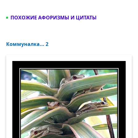
ПОХОЖИЕ АФОРИЗМЫ И ЦИТАТЫ
Коммуналка... 2