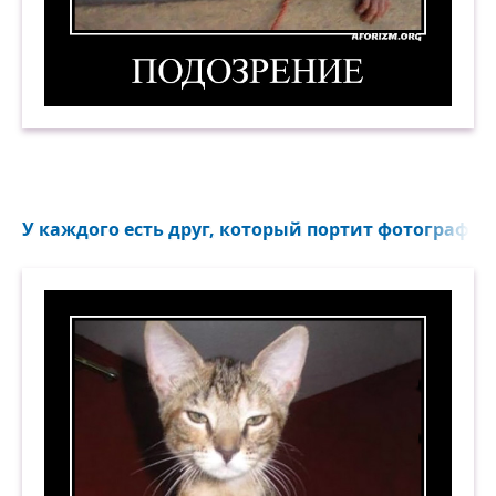
Подозрение. Демотиватор
У каждого есть друг, который портит фотографию.