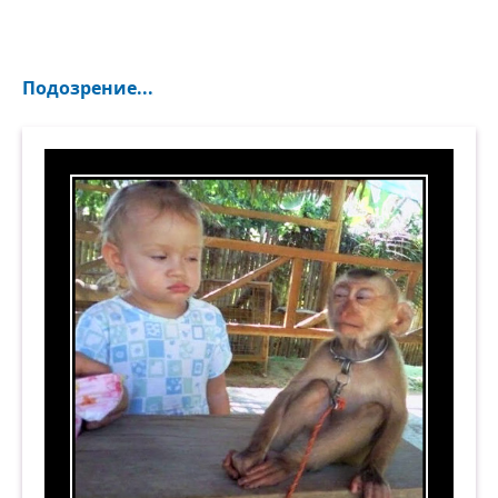
Подозрение...