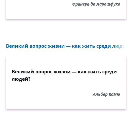
Франсуа де Ларошфуко
Великий вопрос жизни — как жить среди людей?.
Великий вопрос жизни — как жить среди
людей?
Альбер Камю