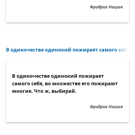
Фридрих Ницше
В одиночестве одинокий пожирает самого себя...
В одиночестве одинокий пожирает
самого себя, во множестве его пожирают
многие. Что ж, выбирай.
Фридрих Ницше