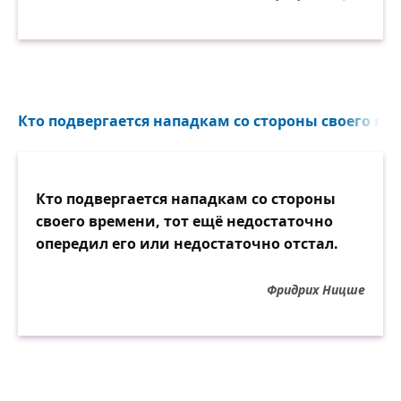
Кто подвергается нападкам со стороны своего вре
Кто подвергается нападкам со стороны
своего времени, тот ещё недостаточно
опередил его или недостаточно отстал.
Фридрих Ницше