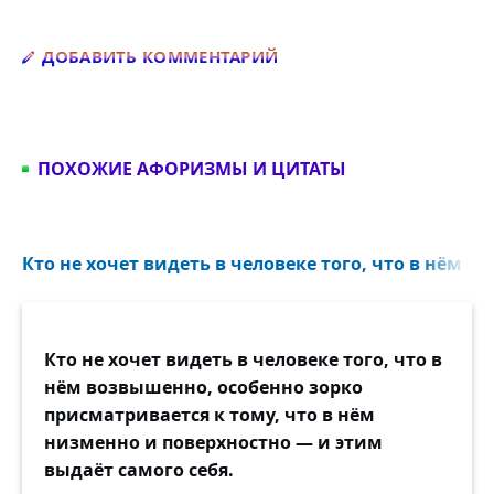
Добавить комментарий
ДОБАВИТЬ КОММЕНТАРИЙ
ПОХОЖИЕ АФОРИЗМЫ И ЦИТАТЫ
Кто не хочет видеть в человеке того, что в нём в
Кто не хочет видеть в человеке того, что в
нём возвышенно, особенно зорко
присматривается к тому, что в нём
низменно и поверхностно — и этим
выдаёт самого себя.