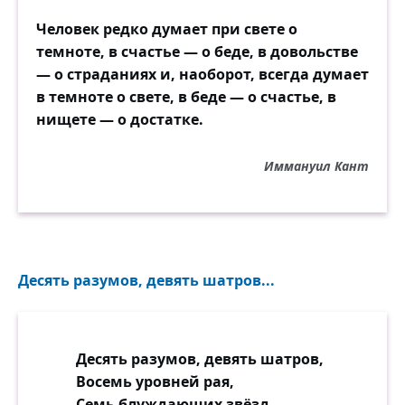
Человек редко думает при свете о
темноте, в счастье — о беде, в довольстве
— о страданиях и, наоборот, всегда думает
в темноте о свете, в беде — о счастье, в
нищете — о достатке.
Иммануил Кант
Десять разумов, девять шатров...
Десять разумов, девять шатров,
Восемь уровней рая,
Семь блуждающих звёзд,