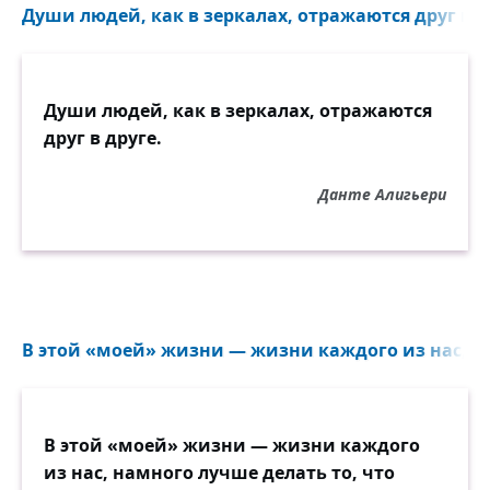
Души людей, как в зеркалах, отражаются друг в др
Души людей, как в зеркалах, отражаются
друг в друге.
Данте Алигьери
В этой «моей» жизни — жизни каждого из нас, на
В этой «моей» жизни — жизни каждого
из нас, намного лучше делать то, что