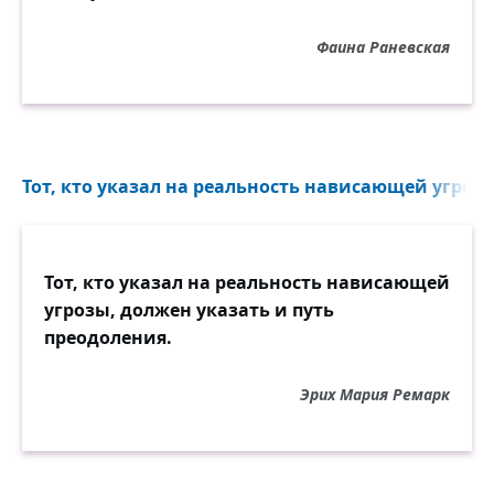
Фаина Раневская
Тот, кто указал на реальность нависающей угрозы
Тот, кто указал на реальность нависающей
угрозы, должен указать и путь
преодоления.
Эрих Мария Ремарк