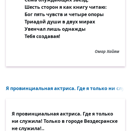
Шесть сторон я как книгу читаю:
Бог пять чувств и четыре опоры
Триадой души в двух мирах
Увенчал лишь однажды
Тебя создавая!
Омар Хайям
Я провинциальная актриса. Где я только ни служил
Я провинциальная актриса. Где я только
ни служила! Только в городе Вездесранске
не служила!..