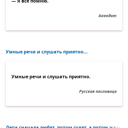
— Я всё помню.
Анекдот
Умные речи и слушать приятно...
Умные речи и слушать приятно.
Русская пословица
Дети сначала любят, потом судят, а потом жалеют