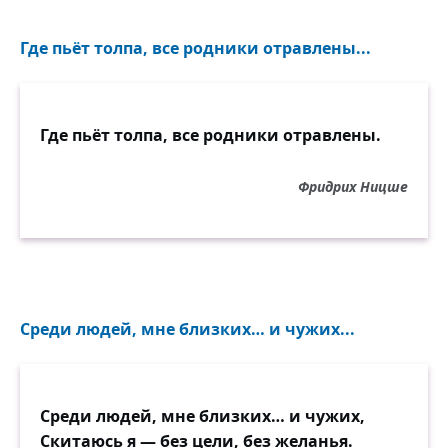
Где пьёт толпа, все родники отравлены...
Где пьёт толпа, все родники отравлены.
Фридрих Ницше
Среди людей, мне близких… и чужих...
Среди людей, мне близких… и чужих,
Скитаюсь я — без цели, без желанья.