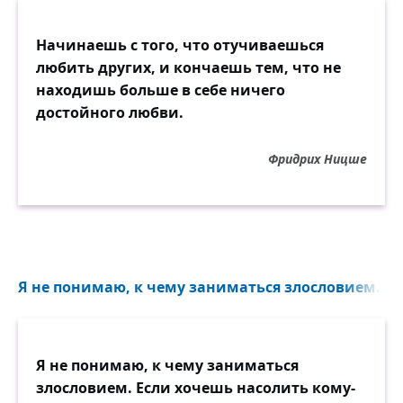
Начинаешь с того, что отучиваешься
любить других, и кончаешь тем, что не
находишь больше в себе ничего
достойного любви.
Фридрих Ницше
Я не понимаю, к чему заниматься злословием...
Я не понимаю, к чему заниматься
злословием. Если хочешь насолить кому-