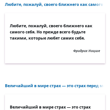
Любите, пожалуй, своего ближнего как самого себ
Любите, пожалуй, своего ближнего как
самого себя. Но прежде всего будьте
такими, которые любят самих себя.
Фридрих Ницше
Величайший в мире страх — это страх перед мнен
Величайший в мире страх — это страх