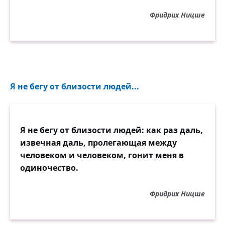
Фридрих Ницше
Я не бегу от близости людей...
Я не бегу от близости людей: как раз даль,
извечная даль, пролегающая между
человеком и человеком, гонит меня в
одиночество.
Фридрих Ницше