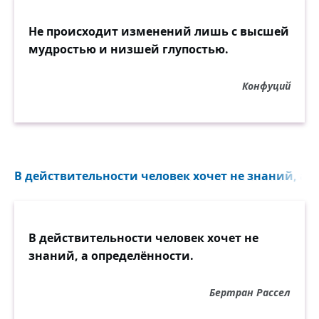
Не происходит изменений лишь с высшей
мудростью и низшей глупостью.
Конфуций
В действительности человек хочет не знаний, а о
В действительности человек хочет не
знаний, а определённости.
Бертран Рассел