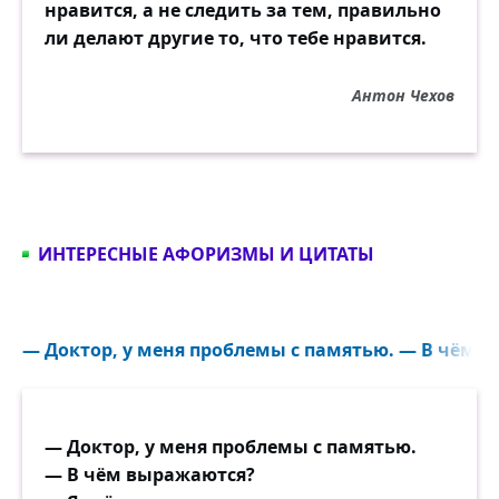
нравится, а не следить за тем, правильно
ли делают другие то, что тебе нравится.
Антон Чехов
ИНТЕРЕСНЫЕ АФОРИЗМЫ И ЦИТАТЫ
— Доктор, у меня проблемы с памятью. — В чём в
— Доктор, у меня проблемы с памятью.
— В чём выражаются?