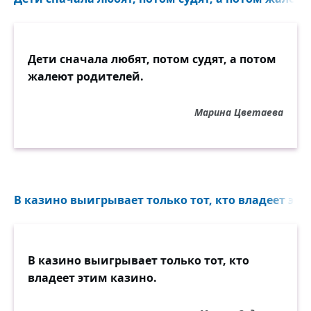
Дети сначала любят, потом судят, а потом
жалеют родителей.
Марина Цветаева
В казино выигрывает только тот, кто владеет эти
В казино выигрывает только тот, кто
владеет этим казино.