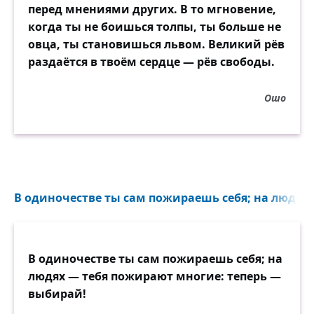
перед мнениями других. В то мгновение,
когда ты не боишься толпы, ты больше не
овца, ты становишься львом. Великий рёв
раздаётся в твоём сердце — рёв свободы.
Ошо
В одиночестве ты сам пожираешь себя; на людях..
В одиночестве ты сам пожираешь себя; на
людях — тебя пожирают многие: теперь —
выбирай!