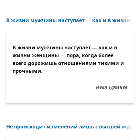
В жизни мужчины наступает — как и в жизни же
В жизни мужчины наступает — как и в
жизни женщины — пора, когда более
всего дорожишь отношениями тихими и
прочными.
Иван Тургенев
Не происходит изменений лишь с высшей мудрос