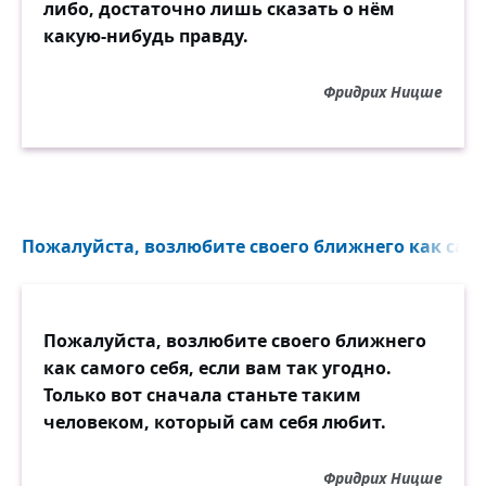
либо, достаточно лишь сказать о нём
какую-нибудь правду.
Фридрих Ницше
Пожалуйста, возлюбите своего ближнего как самог
Пожалуйста, возлюбите своего ближнего
как самого себя, если вам так угодно.
Только вот сначала станьте таким
человеком, который сам себя любит.
Фридрих Ницше