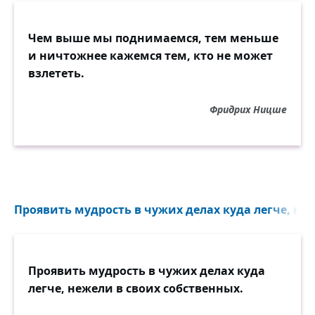
Чем выше мы поднимаемся, тем меньше
и ничтожнее кажемся тем, кто не может
взлететь.
Фридрих Ницше
Проявить мудрость в чужих делах куда легче, неж
Проявить мудрость в чужих делах куда
легче, нежели в своих собственных.