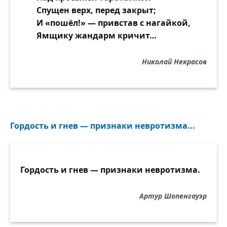
Спущен верх, перед закрыт;
И «пошёл!» — привстав с нагайкой,
Ямщику жандарм кричит…
Николай Некрасов
Гордость и гнев — признаки невротизма...
Гордость и гнев — признаки невротизма.
Артур Шопенгауэр