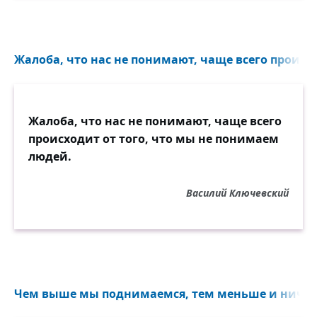
Жалоба, что нас не понимают, чаще всего происход
Жалоба, что нас не понимают, чаще всего
происходит от того, что мы не понимаем
людей.
Василий Ключевский
Чем выше мы поднимаемся, тем меньше и ничто