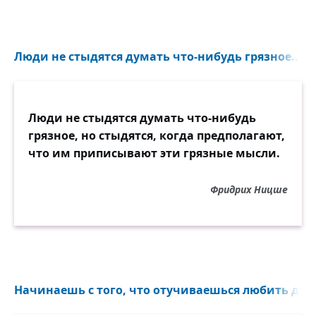
Люди не стыдятся думать что-нибудь грязное...
Люди не стыдятся думать что-нибудь
грязное, но стыдятся, когда предполагают,
что им приписывают эти грязные мысли.
Фридрих Ницше
Начинаешь с того, что отучиваешься любить друг