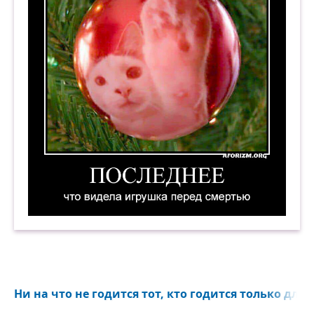
Последнее, что видела игрушка перед смертью
Ни на что не годится тот, кто годится только для с