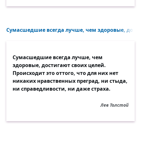
Сумасшедшие всегда лучше, чем здоровые, дости
Сумасшедшие всегда лучше, чем
здоровые, достигают своих целей.
Происходит это оттого, что для них нет
никаких нравственных преград, ни стыда,
ни справедливости, ни даже страха.
Лев Толстой