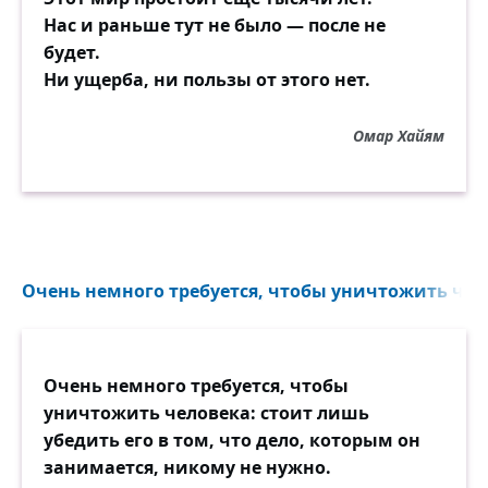
Нас и раньше тут не было — после не
будет.
Ни ущерба, ни пользы от этого нет.
Омар Хайям
Очень немного требуется, чтобы уничтожить чело
Очень немного требуется, чтобы
уничтожить человека: стоит лишь
убедить его в том, что дело, которым он
занимается, никому не нужно.