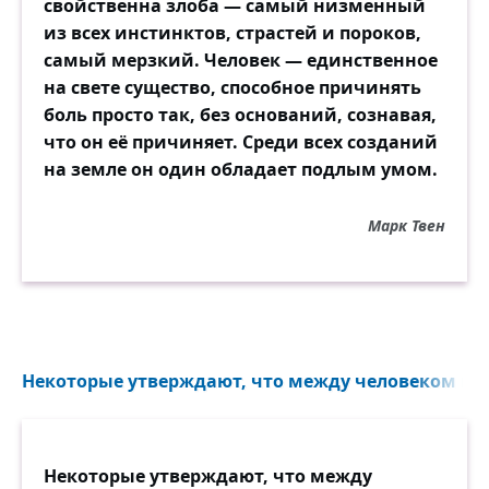
свойственна злоба — самый низменный
из всех инстинктов, страстей и пороков,
самый мерзкий. Человек — единственное
на свете существо, способное причинять
боль просто так, без оснований, сознавая,
что он её причиняет. Среди всех созданий
на земле он один обладает подлым умом.
Марк Твен
Некоторые утверждают, что между человеком и о
Некоторые утверждают, что между