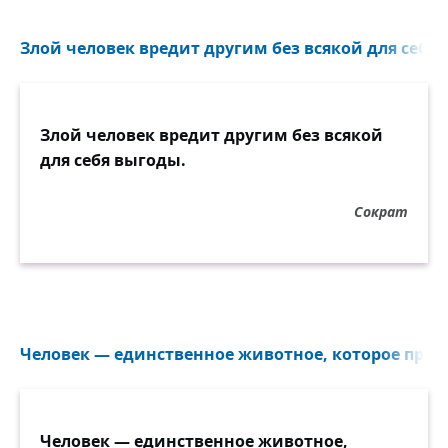
Злой человек вредит другим без всякой для себя 
Злой человек вредит другим без всякой
для себя выгоды.
Сократ
Человек — единственное животное, которое причи
Человек — единственное животное,