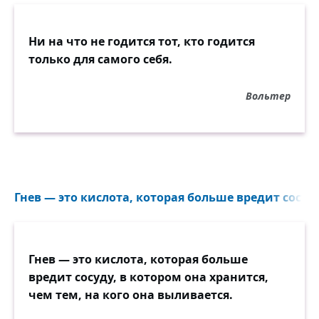
Ни на что не годится тот, кто годится
только для самого себя.
Вольтер
Гнев — это кислота, которая больше вредит сосуду
Гнев — это кислота, которая больше
вредит сосуду, в котором она хранится,
чем тем, на кого она выливается.