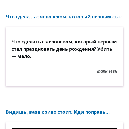
Что сделать с человеком, который первым стал п
Что сделать с человеком, который первым
стал праздновать день рождения? Убить
— мало.
Марк Твен
Видишь, ваза криво стоит. Иди поправь...