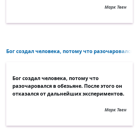
Марк Твен
Бог создал человека, потому что разочаровался в о
Бог создал человека, потому что
разочаровался в обезьяне. После этого он
отказался от дальнейших экспериментов.
Марк Твен