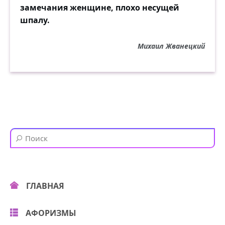
замечания женщине, плохо несущей
шпалу.
Михаил Жванецкий
ГЛАВНАЯ
АФОРИЗМЫ