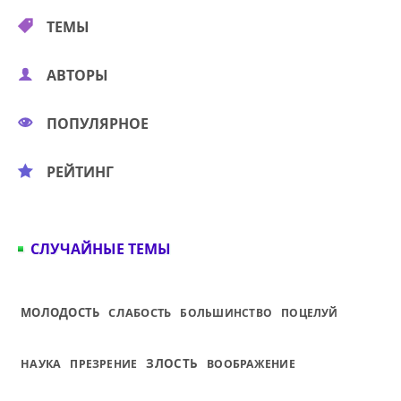
ТЕМЫ
АВТОРЫ
ПОПУЛЯРНОЕ
РЕЙТИНГ
СЛУЧАЙНЫЕ ТЕМЫ
МОЛОДОСТЬ
СЛАБОСТЬ
БОЛЬШИНСТВО
ПОЦЕЛУЙ
ЗЛОСТЬ
НАУКА
ПРЕЗРЕНИЕ
ВООБРАЖЕНИЕ