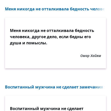
Меня никогда не отталкивала бедность человека.
Меня никогда не отталкивала бедность
человека, другое дело, если бедны его
душа и помыслы.
Омар Хайям
Воспитанный мужчина не сделает замечания же
Воспитанный мужчина не сделает