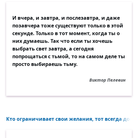
И вчера, и завтра, и послезавтра, и даже
позавчера тоже существуют только в этой
секунде. Только в тот момент, когда ты о
них думаешь. Так что если ты хочешь
выбрать свет завтра, а сегодня
попрощаться с тьмой, то на самом деле ты
просто выбираешь тьму.
Виктор Пелевин
Кто ограничивает свои желания, тот всегда доста