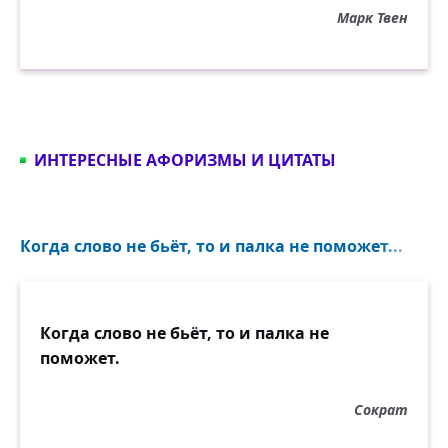
Марк Твен
ИНТЕРЕСНЫЕ АФОРИЗМЫ И ЦИТАТЫ
Когда слово не бьёт, то и палка не поможет...
Когда слово не бьёт, то и палка не
поможет.
Сократ