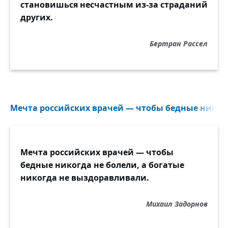
становишься несчастным из-за страданий
других.
Бертран Рассел
Мечта российских врачей — чтобы бедные никогд
Мечта российских врачей — чтобы
бедные никогда не болели, а богатые
никогда не выздоравливали.
Михаил Задорнов