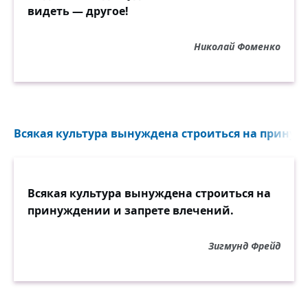
видеть — другое!
Николай Фоменко
Всякая культура вынуждена строиться на принужд
Всякая культура вынуждена строиться на
принуждении и запрете влечений.
Зигмунд Фрейд