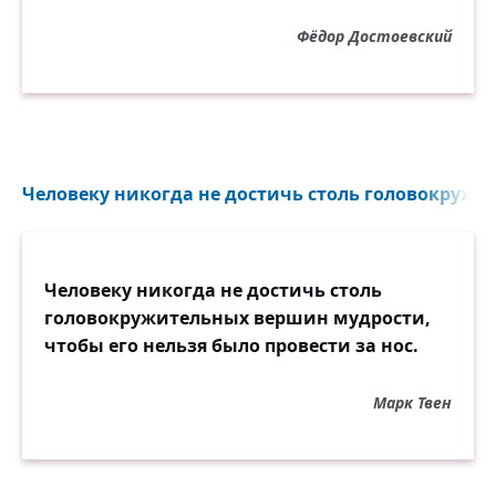
Фёдор Достоевский
Человеку никогда не достичь столь головокружи
Человеку никогда не достичь столь
головокружительных вершин мудрости,
чтобы его нельзя было провести за нос.
Марк Твен