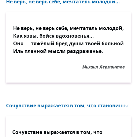
Не верь, не верь себе, мечтатель молодой...
Не верь, не верь себе, мечтатель молодой,
Как язвы, бойся вдохновенья...
Оно — тяжёлый бред души твоей больной
Иль пленной мысли раздраженье.
Михаил Лермонтов
Сочувствие выражается в том, что становишься н
Сочувствие выражается в том, что