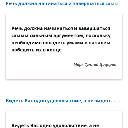
Речь должна начинаться и завершаться самым с
Речь должна начинаться и завершаться
самым сильным аргументом, поскольку
необходимо овладеть умами в начале и
победить их в конце.
Марк Туллий Цицерон
Видеть Вас одно удовольствие, а не видеть — друг
Видеть Вас одно удовольствие, а не