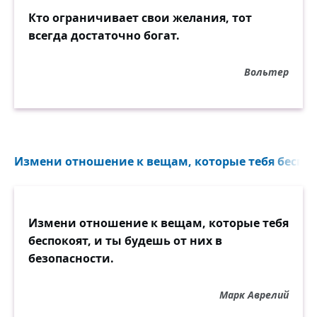
Кто ограничивает свои желания, тот
всегда достаточно богат.
Вольтер
Измени отношение к вещам, которые тебя беспоко
Измени отношение к вещам, которые тебя
беспокоят, и ты будешь от них в
безопасности.
Марк Аврелий