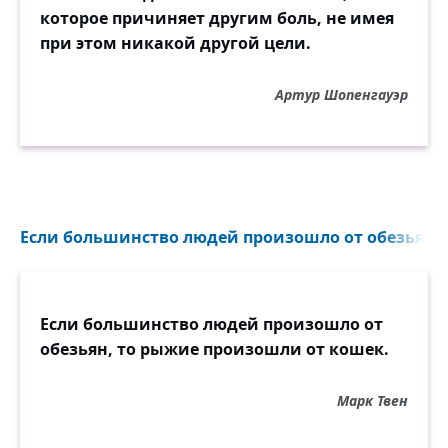
которое причиняет другим боль, не имея
при этом никакой другой цели.
Артур Шопенгауэр
Если большинство людей произошло от обезьян, 
Если большинство людей произошло от
обезьян, то рыжие произошли от кошек.
Марк Твен