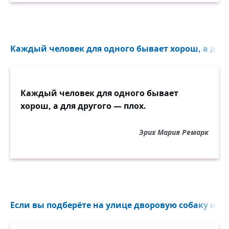
Каждый человек для одного бывает хорош, а для д
Каждый человек для одного бывает
хорош, а для другого — плох.
Эрих Мария Ремарк
Если вы подберёте на улице дворовую собаку и на