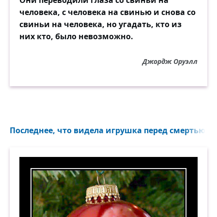
человека, с человека на свинью и снова со
свиньи на человека, но угадать, кто из
них кто, было невозможно.
Джордж Оруэлл
Последнее, что видела игрушка перед смертью...