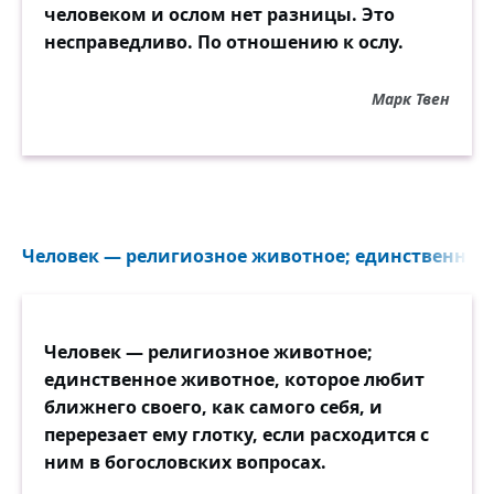
человеком и ослом нет разницы. Это
несправедливо. По отношению к ослу.
Марк Твен
Человек — религиозное животное; единственное 
Человек — религиозное животное;
единственное животное, которое любит
ближнего своего, как самого себя, и
перерезает ему глотку, если расходится с
ним в богословских вопросах.