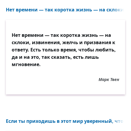
Нет времени — так коротка жизнь — на склоки, и
Нет времени — так коротка жизнь — на
склоки, извинения, желчь и призвания к
ответу. Есть только время, чтобы любить,
да и на это, так сказать, есть лишь
мгновение.
Марк Твен
Если ты приходишь в этот мир уверенный, что теб