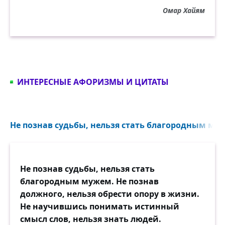
Омар Хайям
ИНТЕРЕСНЫЕ АФОРИЗМЫ И ЦИТАТЫ
Не познав судьбы, нельзя стать благородным муж
Не познав судьбы, нельзя стать
благородным мужем. Не познав
должного, нельзя обрести опору в жизни.
Не научившись понимать истинный
смысл слов, нельзя знать людей.