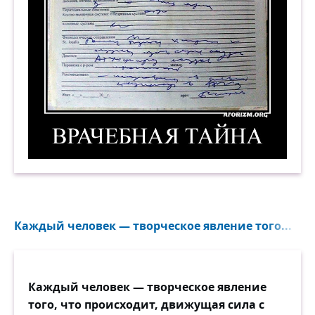
Врачебная тайна. Демотиватор
Каждый человек — творческое явление того...
Каждый человек — творческое явление
того, что происходит, движущая сила с