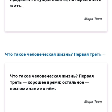
жить.
Марк Твен
Что такое человеческая жизнь? Первая треть — хо
Что такое человеческая жизнь? Первая
треть — хорошее время; остальное —
воспоминание о нём.
Марк Твен