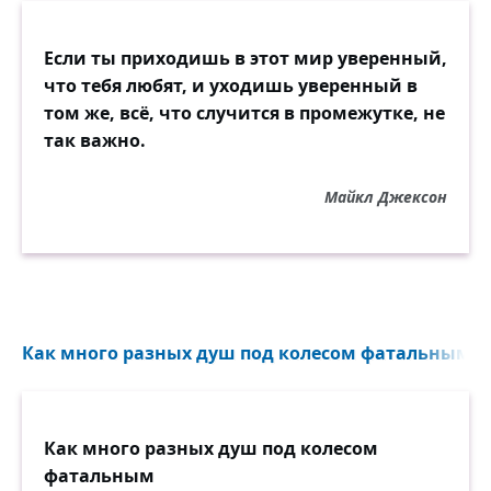
Если ты приходишь в этот мир уверенный,
что тебя любят, и уходишь уверенный в
том же, всё, что случится в промежутке, не
так важно.
Майкл Джексон
Как много разных душ под колесом фатальным...
Как много разных душ под колесом
фатальным