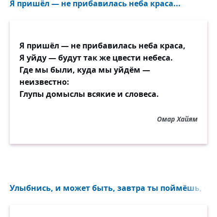
Я пришёл — не прибавилась неба краса...
Я пришёл — не прибавилась неба краса,
Я уйду — будут так же цвести небеса.
Где мы были, куда мы уйдём —
неизвестно:
Глупы домыслы всякие и словеса.
Омар Хайям
Улыбнись, и может быть, завтра ты поймёшь, что