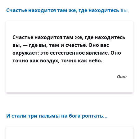
Счастье находится там же, где находитесь вы, — гд
Счастье находится там же, где находитесь
вы, — где вы, там и счастье. Оно вас
окружает; это естественное явление. Оно
точно как воздух, точно как небо.
Ошо
И стали три пальмы на бога роптать...