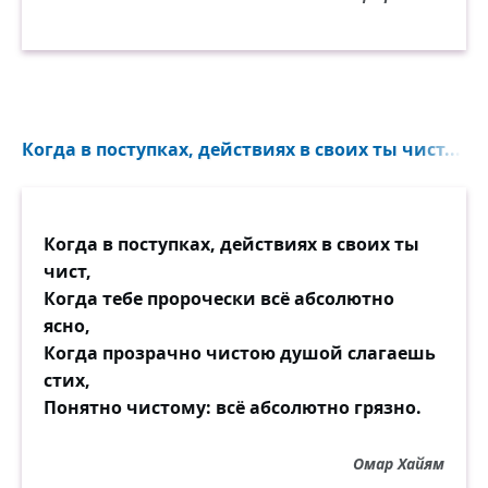
Когда в поступках, действиях в своих ты чист...
Когда в поступках, действиях в своих ты
чист,
Когда тебе пророчески всё абсолютно
ясно,
Когда прозрачно чистою душой слагаешь
стих,
Понятно чистому: всё абсолютно грязно.
Омар Хайям