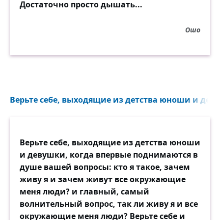
Достаточно просто дышать...
Ошо
Верьте себе, выходящие из детства юноши и деву
Верьте себе, выходящие из детства юноши
и девушки, когда впервые поднимаются в
душе вашей вопросы: кто я такое, зачем
живу я и зачем живут все окружающие
меня люди? и главный, самый
волнительный вопрос, так ли живу я и все
окружающие меня люди? Верьте себе и