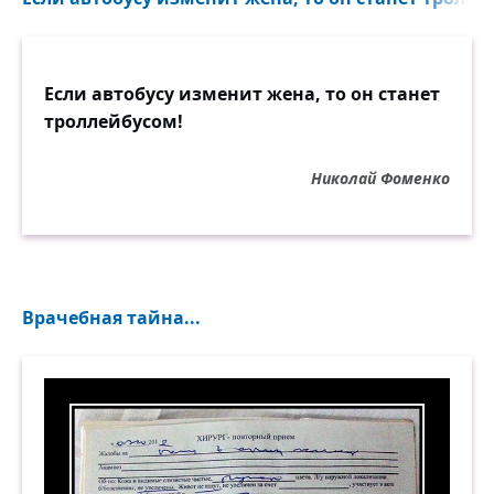
Если автобусу изменит жена, то он станет
троллейбусом!
Николай Фоменко
Врачебная тайна...