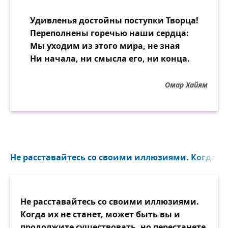
Удивленья достойны поступки Творца!
Переполнены горечью наши сердца:
Мы уходим из этого мира, не зная
Ни начала, ни смысла его, ни конца.
Омар Хайям
Не расставайтесь со своими иллюзиями. Когда их 
Не расставайтесь со своими иллюзиями.
Когда их не станет, может быть вы и
продолжите существовать, но перестанете