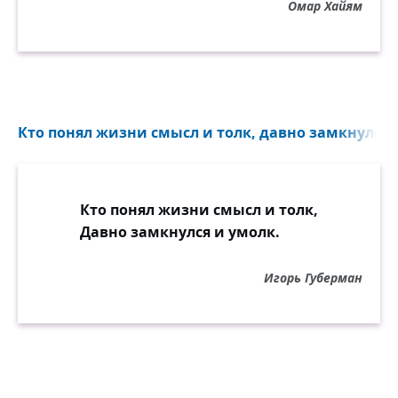
Омар Хайям
Кто понял жизни смысл и толк, давно замкнулся и
Кто понял жизни смысл и толк,
Давно замкнулся и умолк.
Игорь Губерман