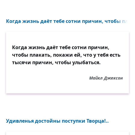
Когда жизнь даёт тебе сотни причин, чтобы плака
Когда жизнь даёт тебе сотни причин,
чтобы плакать, покажи ей, что у тебя есть
тысячи причин, чтобы улыбаться.
Майкл Джексон
Удивленья достойны поступки Творца!..