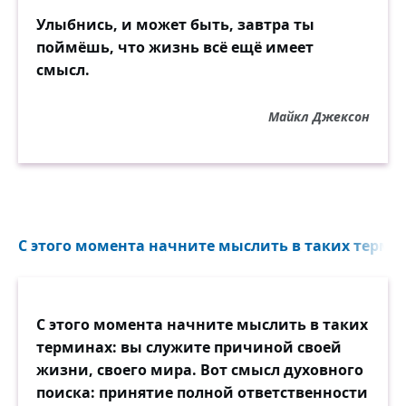
Улыбнись, и может быть, завтра ты
поймёшь, что жизнь всё ещё имеет
смысл.
Майкл Джексон
С этого момента начните мыслить в таких термин
С этого момента начните мыслить в таких
терминах: вы служите причиной своей
жизни, своего мира. Вот смысл духовного
поиска: принятие полной ответственности