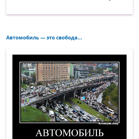
Автомобиль — это свобода...