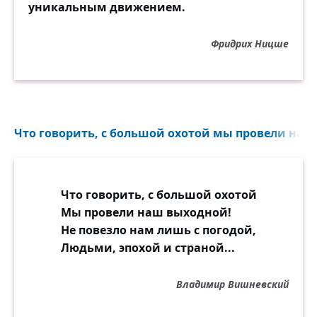
уникальным движением.
Фридрих Ницше
Что говорить, с большой охотой мы провели наш
Что говорить, с большой охотой
Мы провели наш выходной!
Не повезло нам лишь с погодой,
Людьми, эпохой и страной...
Владимир Вишневский