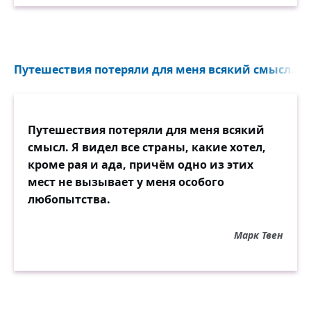
Путешествия потеряли для меня всякий смысл. Я в
Путешествия потеряли для меня всякий
смысл. Я видел все страны, какие хотел,
кроме рая и ада, причём одно из этих
мест не вызывает у меня особого
любопытства.
Марк Твен