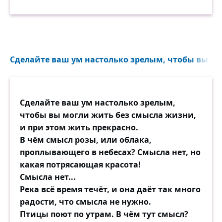
Сделайте ваш ум настолько зрелым, чтобы вы мог
Сделайте ваш ум настолько зрелым,
чтобы вы могли жить без смысла жизни,
и при этом жить прекрасно.
В чём смысл розы, или облака,
проплывающего в небесах? Смысла нет, но
какая потрясающая красота!
Смысла нет...
Река всё время течёт, и она даёт так много
радости, что смысла не нужно.
Птицы поют по утрам. В чём тут смысл?