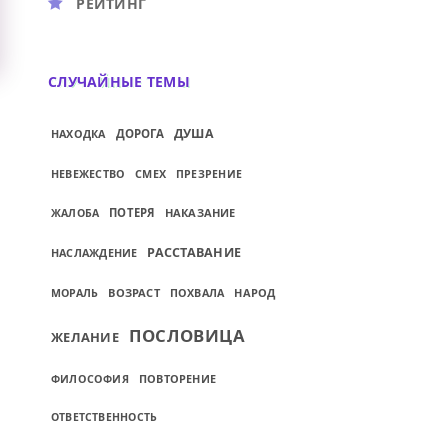
РЕЙТИНГ
СЛУЧАЙНЫЕ ТЕМЫ
ДУША
НАХОДКА
ДОРОГА
СМЕХ
НЕВЕЖЕСТВО
ПРЕЗРЕНИЕ
ПОТЕРЯ
НАКАЗАНИЕ
ЖАЛОБА
РАССТАВАНИЕ
НАСЛАЖДЕНИЕ
ВОЗРАСТ
НАРОД
МОРАЛЬ
ПОХВАЛА
ПОСЛОВИЦА
ЖЕЛАНИЕ
ПОВТОРЕНИЕ
ФИЛОСОФИЯ
ОТВЕТСТВЕННОСТЬ