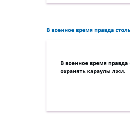
В военное время правда столь
В военное время правда 
охранять караулы лжи.