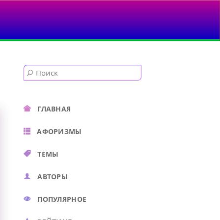
..
ГЛАВНАЯ
АФОРИЗМЫ
ТЕМЫ
АВТОРЫ
ПОПУЛЯРНОЕ