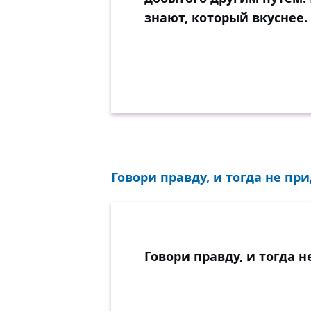
знают, который вкуснее.
Говори правду, и тогда не пр
Говори правду, и тогда 