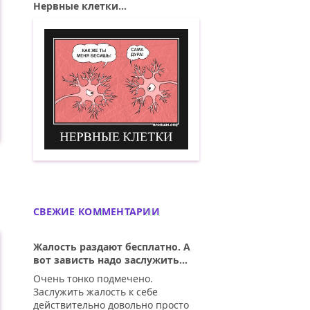
Нервные клетки...
Нервные клетки. Демотиватор
СВЕЖИЕ КОММЕНТАРИИ
Жалость раздают бесплатно. А
вот зависть надо заслужить...
Очень тонко подмечено.
Заслужить жалость к себе
действительно довольно просто