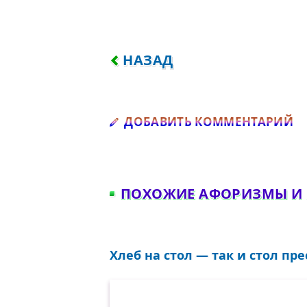
ПРЕДЫДУЩИЙ: СПЕРВА ТЫ 
НАЗАД
Д
ДОБАВИТЬ КОММЕНТАРИЙ
ПОХОЖИЕ АФОРИЗМЫ И
Хлеб на стол — так и стол прес