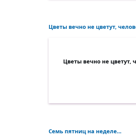
Цветы вечно не цветут, челов
Цветы вечно не цветут, 
Семь пятниц на неделе...