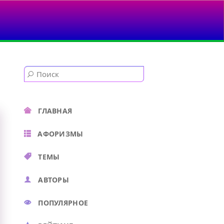
ГЛАВНАЯ
АФОРИЗМЫ
ТЕМЫ
АВТОРЫ
ПОПУЛЯРНОЕ