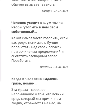
обычно вызывает зависть.
Тамара
07.07.2026
Человек уходит в шум толпы,
чтобы утопить в нём свой
собственный...
Какой смысл часто говорить, если
вас редко понимают. Лучше
поработать над своей логикой
при сочинении предложений и
обогатить словарный запас.
Поработать...
Василий
23.06.2026
Когда в человека кидаешь
грязь, помни...
Эта фраза - хорошее
напоминание о том, что всякий
вред, который мы причиняем
людям, отражается на нас, на