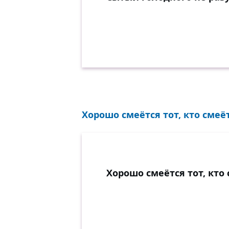
Хорошо смеётся тот, кто смеё
Хорошо смеётся тот, кто