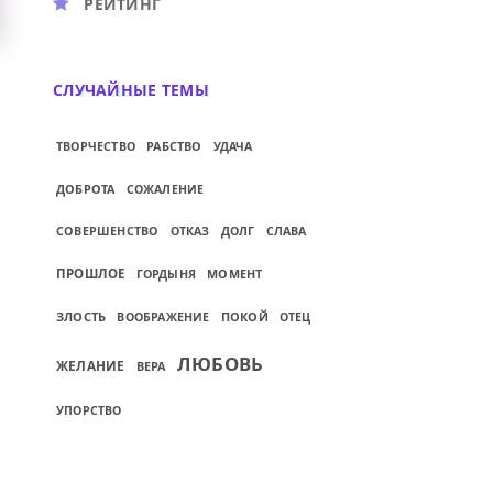
РЕЙТИНГ
СЛУЧАЙНЫЕ ТЕМЫ
РАБСТВО
ТВОРЧЕСТВО
УДАЧА
ДОБРОТА
СОЖАЛЕНИЕ
СОВЕРШЕНСТВО
ОТКАЗ
ДОЛГ
СЛАВА
ПРОШЛОЕ
МОМЕНТ
ГОРДЫНЯ
ЗЛОСТЬ
ПОКОЙ
ВООБРАЖЕНИЕ
ОТЕЦ
ЛЮБОВЬ
ЖЕЛАНИЕ
ВЕРА
УПОРСТВО