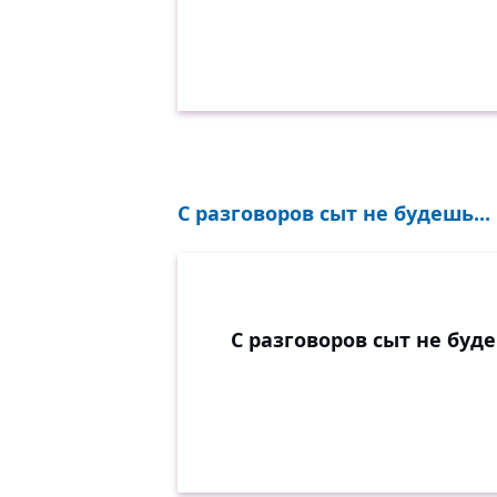
С разговоров сыт не будешь...
С разговоров сыт не буд