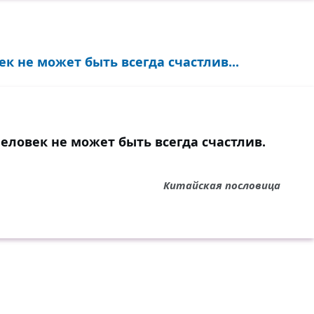
ек не может быть всегда счастлив...
человек не может быть всегда счастлив.
Китайская пословица