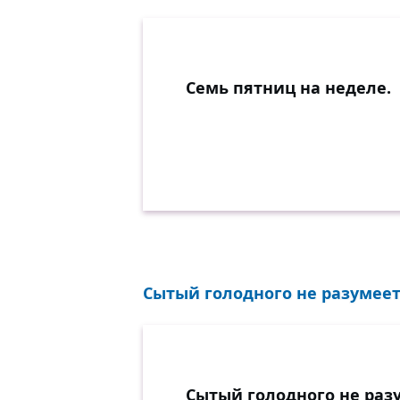
Семь пятниц на неделе.
Сытый голодного не разумеет.
Сытый голодного не раз