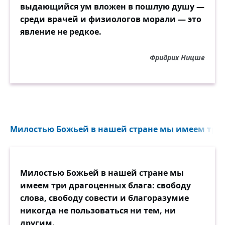
выдающийся ум вложен в пошлую душу —
среди врачей и физиологов морали — это
явление не редкое.
Фридрих Ницше
Милостью Божьей в нашей стране мы имеем три д
Милостью Божьей в нашей стране мы
имеем три драгоценных блага: свободу
слова, свободу совести и благоразумие
никогда не пользоваться ни тем, ни
другим.