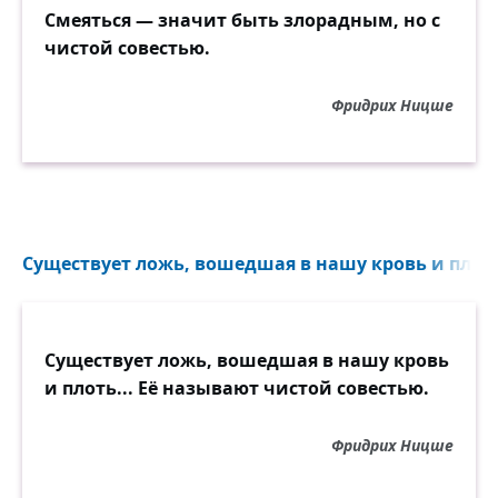
Смеяться — значит быть злорадным, но с
чистой совестью.
Фридрих Ницше
Существует ложь, вошедшая в нашу кровь и плоть
Существует ложь, вошедшая в нашу кровь
и плоть... Её называют чистой совестью.
Фридрих Ницше