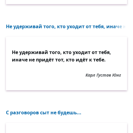
Не удерживай того, кто уходит от тебя, иначе не пр
Не удерживай того, кто уходит от тебя,
иначе не придёт тот, кто идёт к тебе.
Карл Густав Юнг
С разговоров сыт не будешь...