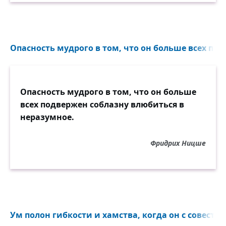
Опасность мудрого в том, что он больше всех под
Опасность мудрого в том, что он больше
всех подвержен соблазну влюбиться в
неразумное.
Фридрих Ницше
Ум полон гибкости и хамства, когда он с совестью 