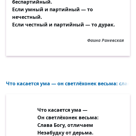
беспартийный.
Если умный и партийный — то
нечестный.
Если честный и партийный — то дурак.
Фаина Раневская
Что касается ума — он светлёхонек весьма: слава 
Что касается ума —
Он светлёхонек весьма:
Слава Богу, отличаем
Незабудку от дерьма.