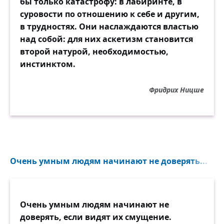
бы только катастрофу: в лабиринте, в
суровости по отношению к себе и другим,
в трудностях. Они наслаждаются властью
над собой: для них аскетизм становится
второй натурой, необходимостью,
инстинктом.
Фридрих Ницше
Очень умным людям начинают не доверять...
Очень умным людям начинают не
доверять, если видят их смущение.