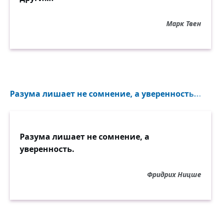
Марк Твен
Разума лишает не сомнение, а уверенность...
Разума лишает не сомнение, а
уверенность.
Фридрих Ницше