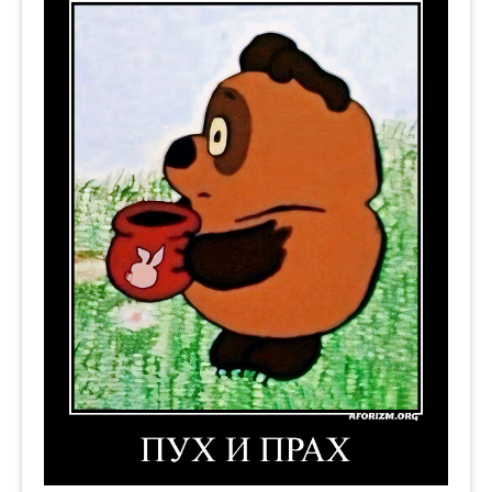
Пух и прах. Демотиватор