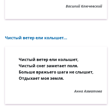
Василий Ключевский
Чистый ветер ели колышет...
Чистый ветер ели колышет,
Чистый снег заметает поля.
Больше вражьего шага не слышит,
Отдыхает моя земля.
Анна Ахматова