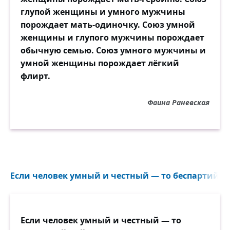
глупой женщины и умного мужчины
порождает мать-одиночку. Союз умной
женщины и глупого мужчины порождает
обычную семью. Союз умного мужчины и
умной женщины порождает лёгкий
флирт.
Фаина Раневская
Если человек умный и честный — то беспартийны
Если человек умный и честный — то