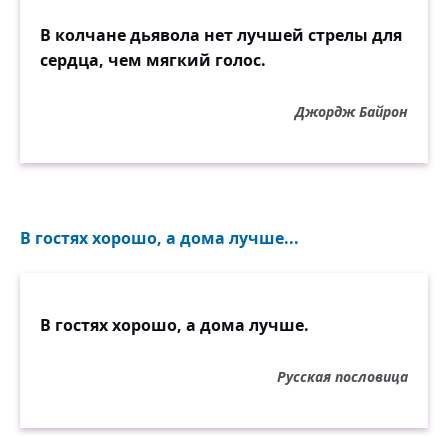
В колчане дьявола нет лучшей стрелы для
сердца, чем мягкий голос.
Джордж Байрон
В гостях хорошо, а дома лучше...
В гостях хорошо, а дома лучше.
Русская пословица