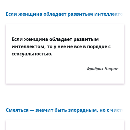
Если женщина обладает развитым интеллектом..
Если женщина обладает развитым
интеллектом, то у неё не всё в порядке с
сексуальностью.
Фридрих Ницше
Смеяться — значит быть злорадным, но с чистой с