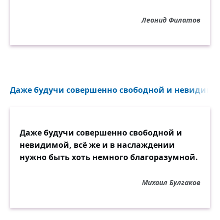
Леонид Филатов
Даже будучи совершенно свободной и невидимой
Даже будучи совершенно свободной и
невидимой, всё же и в наслаждении
нужно быть хоть немного благоразумной.
Михаил Булгаков