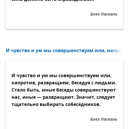
Блез Паскаль
И чувство и ум мы совершенствуем или, напротив
И чувство и ум мы совершенствуем или,
напротив, развращаем, беседуя с людьми.
Стало быть, иные беседы совершенствуют
нас, иные — развращают. Значит, следует
тщательно выбирать собеседников.
Блез Паскаль