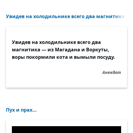
Увидев на холодильнике всего два магнитика — и
Увидев на холодильнике всего два
магнитика — из Магадана и Воркуты,
воры покормили кота и вымыли посуду.
Анекдот
Пух и прах...