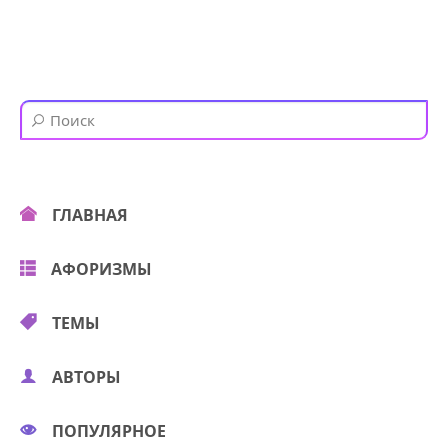
ГЛАВНАЯ
АФОРИЗМЫ
ТЕМЫ
АВТОРЫ
ПОПУЛЯРНОЕ