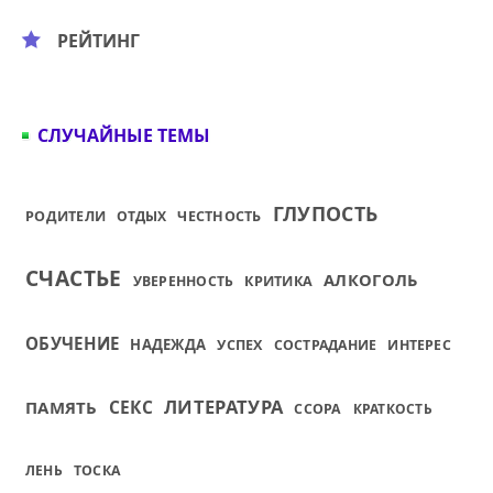
РЕЙТИНГ
СЛУЧАЙНЫЕ ТЕМЫ
ГЛУПОСТЬ
РОДИТЕЛИ
ОТДЫХ
ЧЕСТНОСТЬ
СЧАСТЬЕ
АЛКОГОЛЬ
УВЕРЕННОСТЬ
КРИТИКА
ОБУЧЕНИЕ
НАДЕЖДА
УСПЕХ
СОСТРАДАНИЕ
ИНТЕРЕС
ЛИТЕРАТУРА
СЕКС
ПАМЯТЬ
ССОРА
КРАТКОСТЬ
ЛЕНЬ
ТОСКА