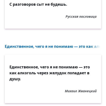
С разговоров сыт не будешь.
Русская пословица
Единственное, чего я не понимаю — это как алког
Единственное, чего я не понимаю — это
как алкоголь через желудок попадает в
душу.
Михаил Жванецкий