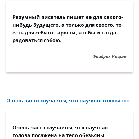
Разумный писатель пишет не для какого-
нибудь будущего, а только для своего, то
есть для себя в старости, чтобы и тогда
радоваться собою.
Фридрих Ницше
Очень часто случается, что научная голова посаже
Очень часто случается, что научная
голова посажена на тело обезьяны,