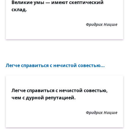
Великие умы — имеют скептический
склад.
Фридрих Ницше
Легче справиться с нечистой совестью...
Легче справиться с нечистой совестью,
чем с дурной репутацией.
Фридрих Ницше