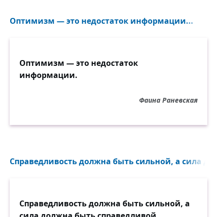
Оптимизм — это недостаток информации...
Оптимизм — это недостаток
информации.
Фаина Раневская
Справедливость должна быть сильной, а сила до
Справедливость должна быть сильной, а
сила должна быть справедливой.