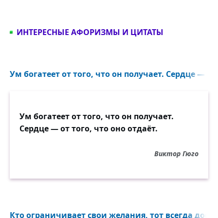
ИНТЕРЕСНЫЕ АФОРИЗМЫ И ЦИТАТЫ
Ум богатеет от того, что он получает. Сердце — от 
Ум богатеет от того, что он получает.
Сердце — от того, что оно отдаёт.
Виктор Гюго
Кто ограничивает свои желания, тот всегда доста