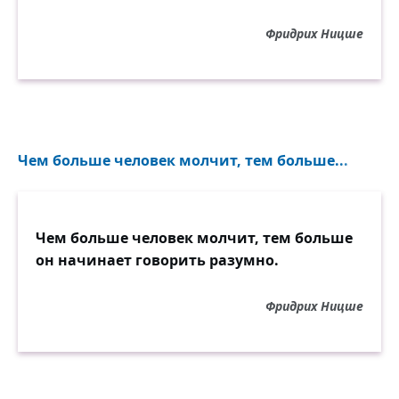
Фридрих Ницше
Чем больше человек молчит, тем больше...
Чем больше человек молчит, тем больше
он начинает говорить разумно.
Фридрих Ницше