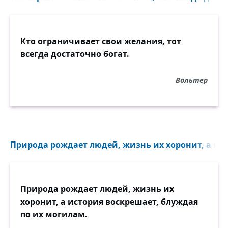
Кто ограничивает свои желания, тот
всегда достаточно богат.
Вольтер
Природа рождает людей, жизнь их хоронит, а ист
Природа рождает людей, жизнь их
хоронит, а история воскрешает, блуждая
по их могилам.