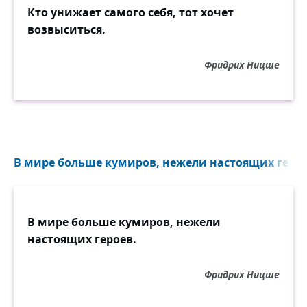
Кто унижает самого себя, тот хочет
возвыситься.
Фридрих Ницше
В мире больше кумиров, нежели настоящих героев
В мире больше кумиров, нежели
настоящих героев.
Фридрих Ницше