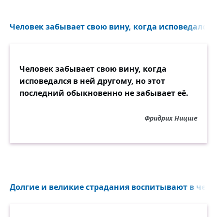
Человек забывает свою вину, когда исповедался в
Человек забывает свою вину, когда
исповедался в ней другому, но этот
последний обыкновенно не забывает её.
Фридрих Ницше
Долгие и великие страдания воспитывают в челов