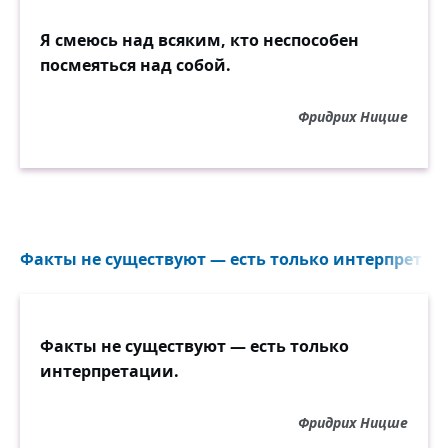
Я смеюсь над всяким, кто неспособен
посмеяться над собой.
Фридрих Ницше
Факты не существуют — есть только интерпретаци
Факты не существуют — есть только
интерпретации.
Фридрих Ницше