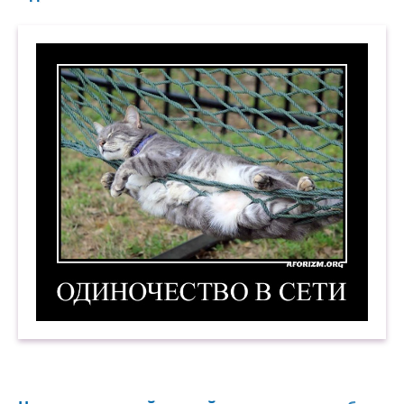
Одиночество в сети. Демотиватор