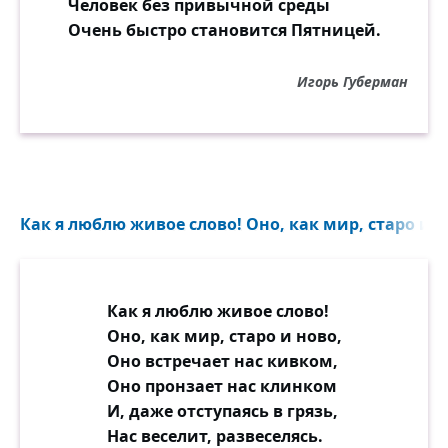
Человек без привычной среды
Очень быстро становится Пятницей.
Игорь Губерман
Как я люблю живое слово! Оно, как мир, старо и но
Как я люблю живое слово!
Оно, как мир, старо и ново,
Оно встречает нас кивком,
Оно пронзает нас клинком
И, даже отступаясь в грязь,
Нас веселит, развеселясь.