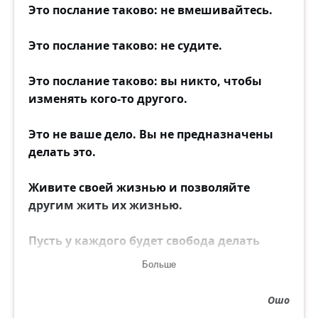
Это послание таково: не вмешивайтесь.
Это послание таково: не судите.
Это послание таково: вы никто, чтобы
изменять кого-то другого.
Это не ваше дело. Вы не предназначены
делать это.
Живите своей жизнью и позволяйте
другим жить их жизнью.
Пусть у каждого будет свобода делать
своё.
Больше
Ошо