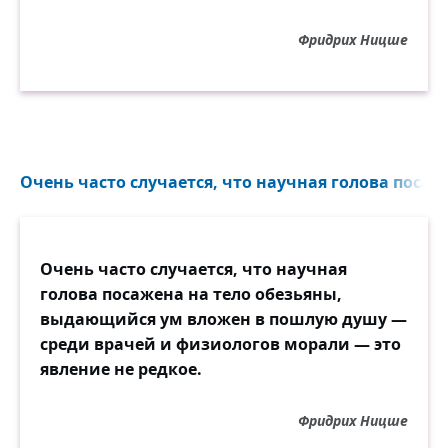
Фридрих Ницше
Очень часто случается, что научная голова посаже
Очень часто случается, что научная
голова посажена на тело обезьяны,
выдающийся ум вложен в пошлую душу —
среди врачей и физиологов морали — это
явление не редкое.
Фридрих Ницше