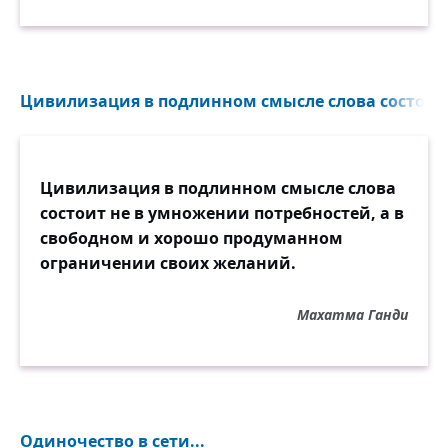
Цивилизация в подлинном смысле слова состоит 
Цивилизация в подлинном смысле слова
состоит не в умножении потребностей, а в
свободном и хорошо продуманном
ограничении своих желаний.
Махатма Ганди
Одиночество в сети...