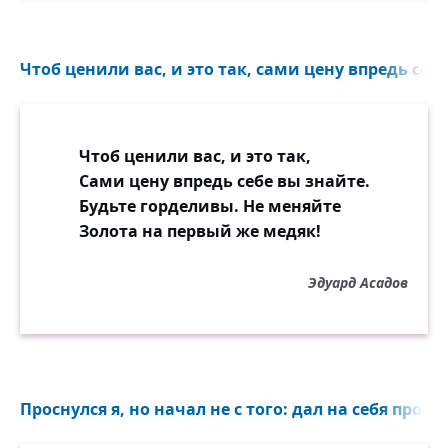
Чтоб ценили вас, и это так, сами цену впредь себе
Чтоб ценили вас, и это так,
Сами цену впредь себе вы знайте.
Будьте горделивы. Не меняйте
Золота на первый же медяк!
Эдуард Асадов
Проснулся я, но начал не с того: дал на себя проб