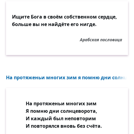
Ищите Бога в своём собственном сердце,
больше вы не найдёте его нигде.
Арабская пословица
На протяженьи многих зим я помню дни солнцево
На протяженьи многих зим
Я помню дни солнцеворота,
И каждый был неповторим
И повторялся вновь без счёта.