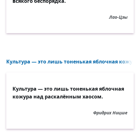
всякого беспорядка.
Лао-Цзы
Культура — это лишь тоненькая яблочная кожура.
Культура — это лишь тоненькая яблочная
кожура над раскалённым хаосом.
Фридрих Ницше