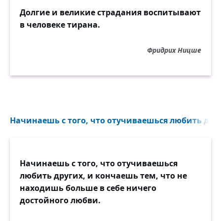
Долгие и великие страдания воспитывают
в человеке тирана.
Фридрих Ницше
Начинаешь с того, что отучиваешься любить друг
Начинаешь с того, что отучиваешься
любить других, и кончаешь тем, что не
находишь больше в себе ничего
достойного любви.