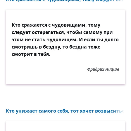
Кто сражается с чудовищами, тому
следует остерегаться, чтобы самому при
этом не стать чудовищем. И если ты долго
смотришь в бездну, то бездна тоже
смотрит в тебя.
Фридрих Ницше
Кто унижает самого себя, тот хочет возвыситься..