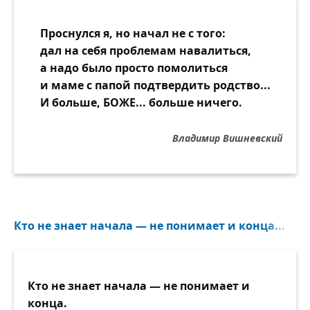
Проснулся я, но начал не с того:
дал на себя проблемам навалиться,
а надо было просто помолиться
и маме с папой подтвердить родство...
И больше, БОЖЕ... больше ничего.
Владимир Вишневский
Кто не знает начала — не понимает и конца...
Кто не знает начала — не понимает и
конца.