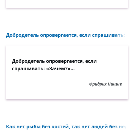
Добродетель опровергается, если спрашивать: «
Добродетель опровергается, если
спрашивать: «Зачем?»…
Фридрих Ницше
Как нет рыбы без костей, так нет людей без недос