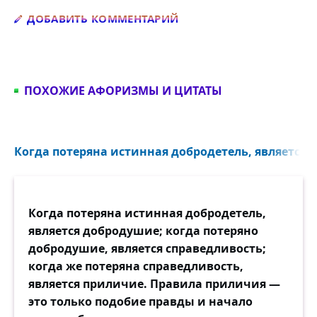
Добавить комментарий
ДОБАВИТЬ КОММЕНТАРИЙ
ПОХОЖИЕ АФОРИЗМЫ И ЦИТАТЫ
Когда потеряна истинная добродетель, является 
Когда потеряна истинная добродетель,
является добродушие; когда потеряно
добродушие, является справедливость;
когда же потеряна справедливость,
является приличие. Правила приличия —
это только подобие правды и начало