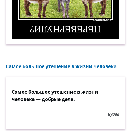
Уникальная оптическая иллюзия: на картинке т
Самое большое утешение в жизни человека — доб
Самое большое утешение в жизни
человека — добрые дела.
Будда