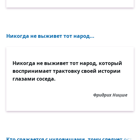
Никогда не выживет тот народ...
Никогда не выживет тот народ, который
воспринимает трактовку своей истории
глазами соседа.
Фридрих Ницше
Кто сражается с чудовищами, тому следует остере