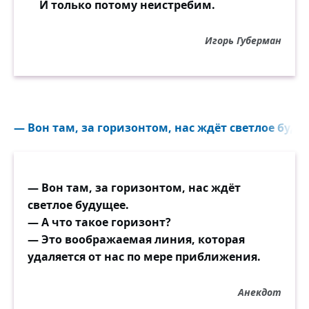
И только потому неистребим.
Игорь Губерман
— Вон там, за горизонтом, нас ждёт светлое будущ
— Вон там, за горизонтом, нас ждёт
светлое будущее.
— А что такое горизонт?
— Это воображаемая линия, которая
удаляется от нас по мере приближения.
Анекдот