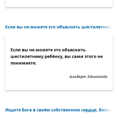
Если вы не можете это объяснить шестилетнему ре
Если вы не можете это объяснить
шестилетнему ребёнку, вы сами этого не
понимаете.
Альберт Эйнштейн
Ищите Бога в своём собственном сердце, больше в