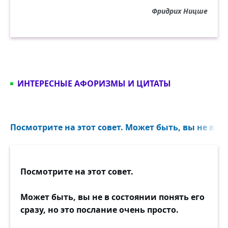
Фридрих Ницше
ИНТЕРЕСНЫЕ АФОРИЗМЫ И ЦИТАТЫ
Посмотрите на этот совет. Может быть, вы не в со
Посмотрите на этот совет.
Может быть, вы не в состоянии понять его
сразу, но это послание очень просто.