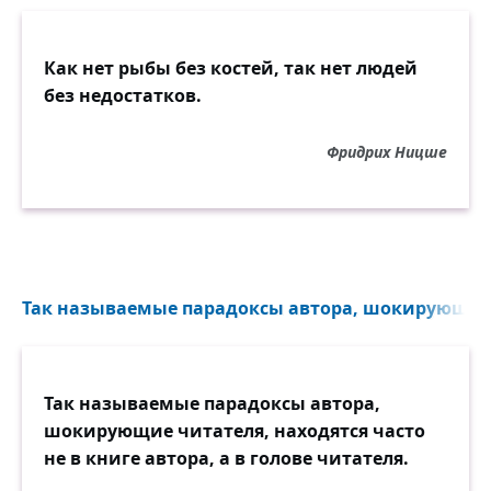
Как нет рыбы без костей, так нет людей
без недостатков.
Фридрих Ницше
Так называемые парадоксы автора, шокирующие 
Так называемые парадоксы автора,
шокирующие читателя, находятся часто
не в книге автора, а в голове читателя.