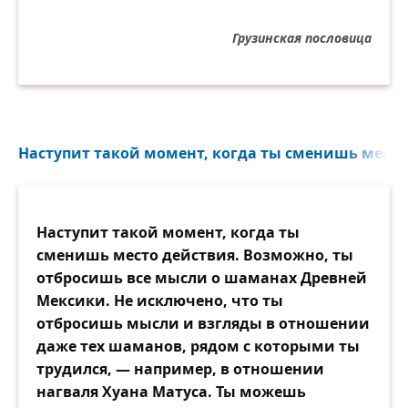
Грузинская пословица
Наступит такой момент, когда ты сменишь место 
Наступит такой момент, когда ты
сменишь место действия. Возможно, ты
отбросишь все мысли о шаманах Древней
Мексики. Не исключено, что ты
отбросишь мысли и взгляды в отношении
даже тех шаманов, рядом с которыми ты
трудился, — например, в отношении
нагваля Хуана Матуса. Ты можешь