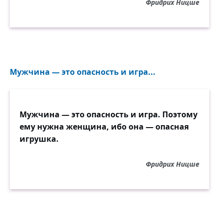
Фридрих Ницше
Мужчина — это опасность и игра...
Мужчина — это опасность и игра. Поэтому
ему нужна женщина, ибо она — опасная
игрушка.
Фридрих Ницше