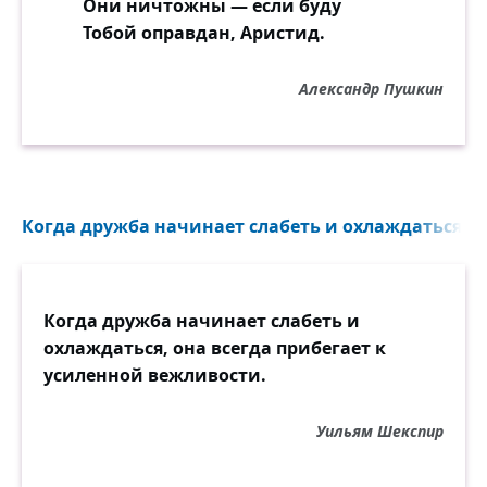
Они ничтожны — если буду
Тобой оправдан, Аристид.
Александр Пушкин
Когда дружба начинает слабеть и охлаждаться, он
Когда дружба начинает слабеть и
охлаждаться, она всегда прибегает к
усиленной вежливости.
Уильям Шекспир