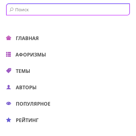
ГЛАВНАЯ
АФОРИЗМЫ
ТЕМЫ
АВТОРЫ
ПОПУЛЯРНОЕ
РЕЙТИНГ