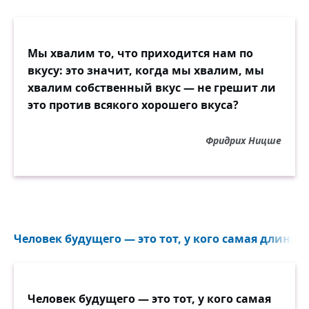
Мы хвалим то, что приходится нам по
вкусу: это значит, когда мы хвалим, мы
хвалим собственный вкус — не грешит ли
это против всякого хорошего вкуса?
Фридрих Ницше
Человек будущего — это тот, у кого самая длинная
Человек будущего — это тот, у кого самая