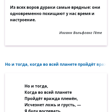
Из всех воров дураки самые вредные: они
одновременно похищают у нас время и
настроение.
Иоганн Вольфганг Гёте
Но и тогда, когда во всей планете пройдёт вражда
Но и тогда,
Когда во всей планете
Пройдёт вражда племён,
Исчезнет ложь и грусть, —
Я буду воспевать