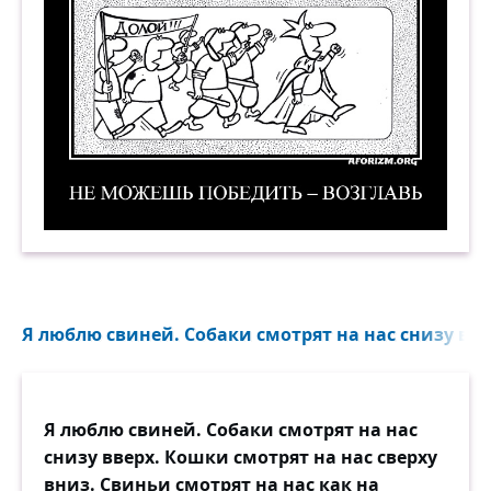
Не можешь победить — возглавь. Демотиватор
Я люблю свиней. Собаки смотрят на нас снизу вве
Я люблю свиней. Собаки смотрят на нас
снизу вверх. Кошки смотрят на нас сверху
вниз. Свиньи смотрят на нас как на