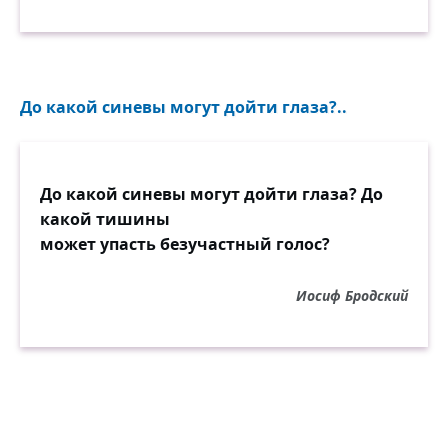
До какой синевы могут дойти глаза?..
До какой синевы могут дойти глаза? До
какой тишины
может упасть безучастный голос?
Иосиф Бродский