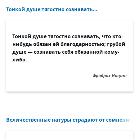
Тонкой душе тягостно сознавать...
Тонкой душе тягостно сознавать, что кто-
нибудь обязан ей благодарностью; грубой
душе — сознавать себя обязанной кому-
либо.
Фридрих Ницше
Величественные натуры страдают от сомнений...