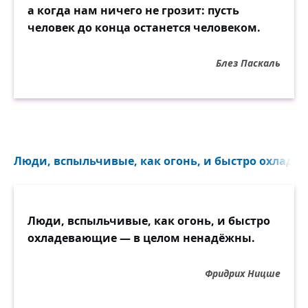
а когда нам ничего не грозит: пусть
человек до конца останется человеком.
Блез Паскаль
Люди, вспыльчивые, как огонь, и быстро охладев
Люди, вспыльчивые, как огонь, и быстро
охладевающие — в целом ненадёжны.
Фридрих Ницше