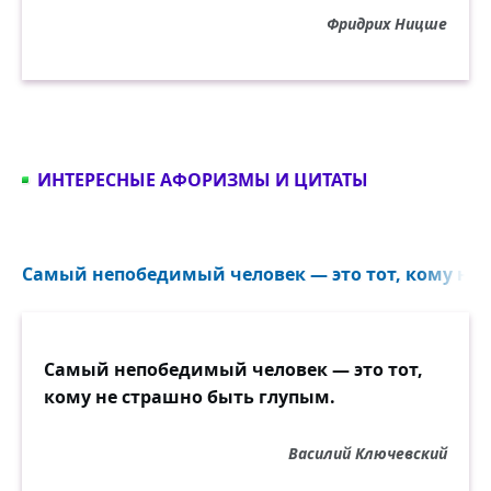
Фридрих Ницше
ИНТЕРЕСНЫЕ АФОРИЗМЫ И ЦИТАТЫ
Самый непобедимый человек — это тот, кому не 
Самый непобедимый человек — это тот,
кому не страшно быть глупым.
Василий Ключевский