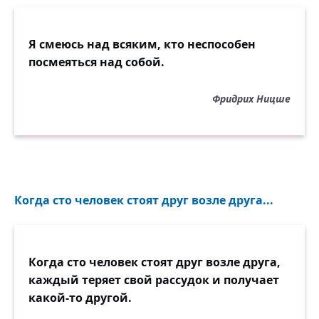
Я смеюсь над всяким, кто неспособен
посмеяться над собой.
Фридрих Ницше
Когда сто человек стоят друг возле друга...
Когда сто человек стоят друг возле друга,
каждый теряет свой рассудок и получает
какой-то другой.