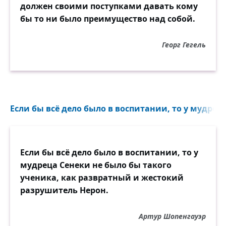
должен своими поступками давать кому
бы то ни было преимущество над собой.
Георг Гегель
Если бы всё дело было в воспитании, то у мудреца
Если бы всё дело было в воспитании, то у
мудреца Сенеки не было бы такого
ученика, как развратный и жестокий
разрушитель Нерон.
Артур Шопенгауэр