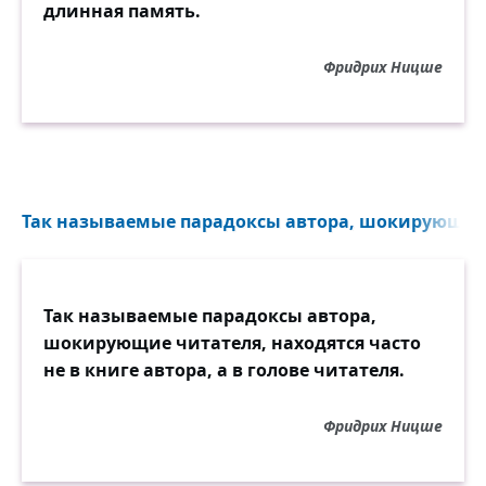
длинная память.
Фридрих Ницше
Так называемые парадоксы автора, шокирующие 
Так называемые парадоксы автора,
шокирующие читателя, находятся часто
не в книге автора, а в голове читателя.
Фридрих Ницше