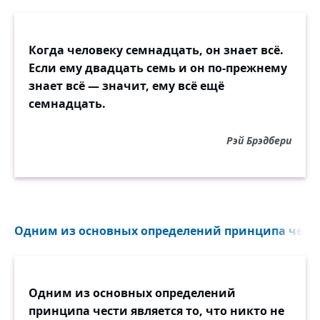
Когда человеку семнадцать, он знает всё.
Если ему двадцать семь и он по-прежнему
знает всё — значит, ему всё ещё
семнадцать.
Рэй Брэдбери
Одним из основных определений принципа чести 
Одним из основных определений
принципа чести является то, что никто не