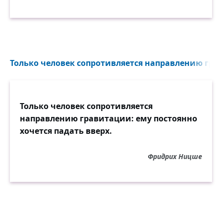
Только человек сопротивляется направлению гра
Только человек сопротивляется
направлению гравитации: ему постоянно
хочется падать вверх.
Фридрих Ницше