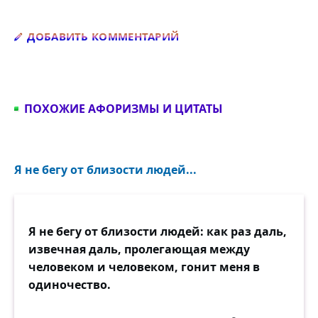
Добавить комментарий
ДОБАВИТЬ КОММЕНТАРИЙ
ПОХОЖИЕ АФОРИЗМЫ И ЦИТАТЫ
Я не бегу от близости людей...
Я не бегу от близости людей: как раз даль,
извечная даль, пролегающая между
человеком и человеком, гонит меня в
одиночество.