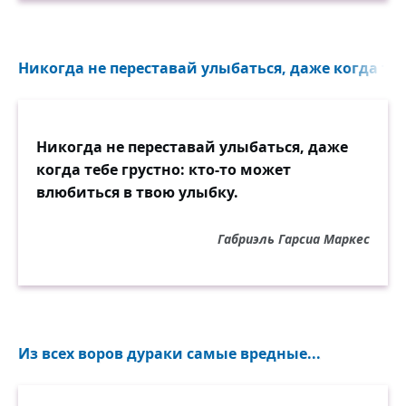
Никогда не переставай улыбаться, даже когда тебе
Никогда не переставай улыбаться, даже
когда тебе грустно: кто-то может
влюбиться в твою улыбку.
Габриэль Гарсиа Маркес
Из всех воров дураки самые вредные...