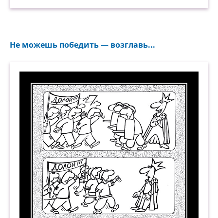
Не можешь победить — возглавь...