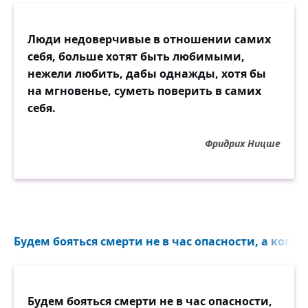
Люди недоверчивые в отношении самих
себя, больше хотят быть любимыми,
нежели любить, дабы однажды, хотя бы
на мгновенье, суметь поверить в самих
себя.
Фридрих Ницше
Будем бояться смерти не в час опасности, а когда 
Будем бояться смерти не в час опасности,