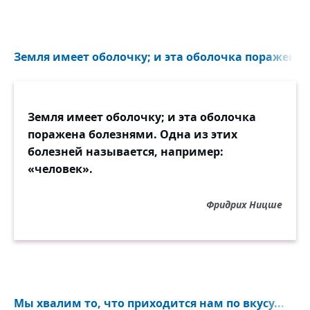
Земля имеет оболочку; и эта оболочка поражена 
Земля имеет оболочку; и эта оболочка
поражена болезнями. Одна из этих
болезней называется, например:
«человек».
Фридрих Ницше
Мы хвалим то, что приходится нам по вкусу...