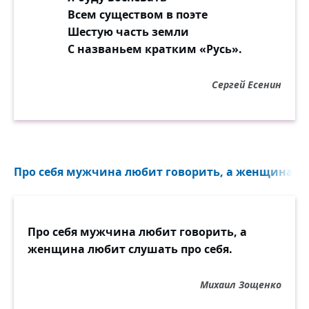
Всем существом в поэте
Шестую часть земли
С названьем кратким «Русь».
Сергей Есенин
Про себя мужчина любит говорить, а женщина люб
Про себя мужчина любит говорить, а
женщина любит слушать про себя.
Михаил Зощенко