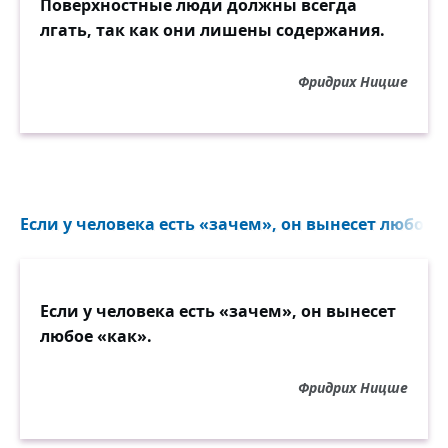
Поверхностные люди должны всегда
лгать, так как они лишены содержания.
Фридрих Ницше
Если у человека есть «зачем», он вынесет любое «
Если у человека есть «зачем», он вынесет
любое «как».
Фридрих Ницше