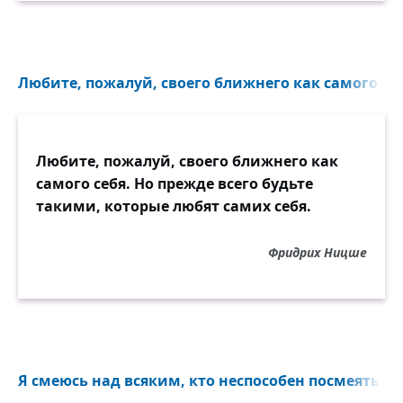
Любите, пожалуй, своего ближнего как самого себ
Любите, пожалуй, своего ближнего как
самого себя. Но прежде всего будьте
такими, которые любят самих себя.
Фридрих Ницше
Я смеюсь над всяким, кто неспособен посмеяться н