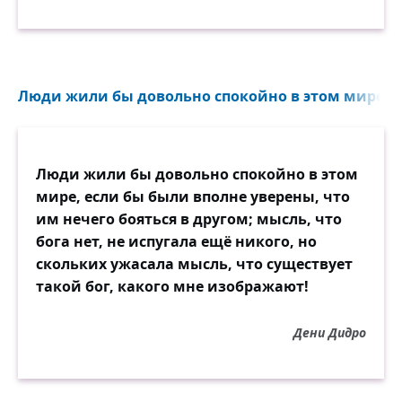
Люди жили бы довольно спокойно в этом мире, е
Люди жили бы довольно спокойно в этом
мире, если бы были вполне уверены, что
им нечего бояться в другом; мысль, что
бога нет, не испугала ещё никого, но
скольких ужасала мысль, что существует
такой бог, какого мне изображают!
Дени Дидро