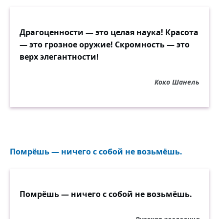
Драгоценности — это целая наука! Красота
— это грозное оружие! Скромность — это
верх элегантности!
Коко Шанель
Помрёшь — ничего с собой не возьмёшь.
Помрёшь — ничего с собой не возьмёшь.