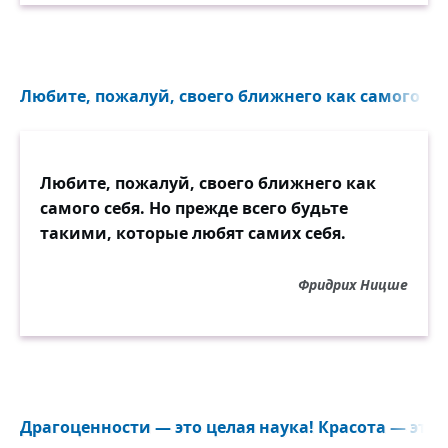
Любите, пожалуй, своего ближнего как самого себ
Любите, пожалуй, своего ближнего как
самого себя. Но прежде всего будьте
такими, которые любят самих себя.
Фридрих Ницше
Драгоценности — это целая наука! Красота — это 