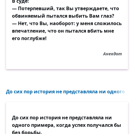
В суде:
— Потерпевший, так Вы утверждаете, что
обвиняемый пытался выбить Вам глаз?
— Нет, что Вы, наоборот: у меня сложилось
впечатление, что он пытался вбить мне
его поглубже!
Анекдот
До сих пор история не представляла ни одного при
До сих пор история не представляла ни
одного примера, когда успех получался бы
без борьбы.