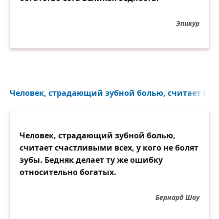
Эпикур
Человек, страдающий зубной болью, считает сча
Человек, страдающий зубной болью,
считает счастливыми всех, у кого не болят
зубы. Бедняк делает ту же ошибку
относительно богатых.
Бернард Шоу