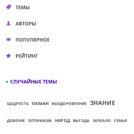
ТЕМЫ
АВТОРЫ
ПОПУЛЯРНОЕ
РЕЙТИНГ
СЛУЧАЙНЫЕ ТЕМЫ
ЗНАНИЕ
ОБМАН
ЩЕДРОСТЬ
ВЫЗДОРОВЛЕНИЕ
НАРОД
ДОВЕРИЕ
ОПТИМИЗМ
ВЫГОДА
ЗЕРКАЛО
СЕМЬЯ