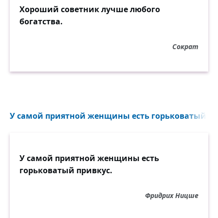
Хороший советник лучше любого
богатства.
Сократ
У самой приятной женщины есть горьковатый при
У самой приятной женщины есть
горьковатый привкус.
Фридрих Ницше