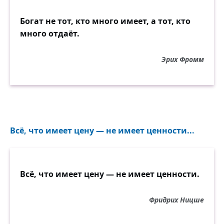
Богат не тот, кто много имеет, а тот, кто
много отдаёт.
Эрих Фромм
Всё, что имеет цену — не имеет ценности...
Всё, что имеет цену — не имеет ценности.
Фридрих Ницше