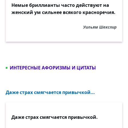
Немые бриллианты часто действуют на
женский ум сильнее всякого красноречия.
Уильям Шекспир
ИНТЕРЕСНЫЕ АФОРИЗМЫ И ЦИТАТЫ
Даже страх смягчается привычкой...
Даже страх смягчается привычкой.