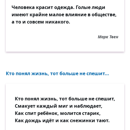
Человека красит одежда. Голые люди
имеют крайне малое влияние в обществе,
а то и совсем никакого.
Марк Твен
Кто понял жизнь, тот больше не спешит...
Кто понял жизнь, тот больше не спешит,
Смакует каждый миг и наблюдает,
Как спит ребёнок, молится старик,
Как дождь идёт и как снежинки тают.