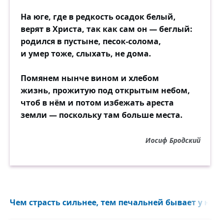
На юге, где в редкость осадок белый,
верят в Христа, так как сам он — беглый:
родился в пустыне, песок-солома,
и умер тоже, слыхать, не дома.
Помянем нынче вином и хлебом
жизнь, прожитую под открытым небом,
чтоб в нём и потом избежать ареста
земли — поскольку там больше места.
Иосиф Бродский
Чем страсть сильнее, тем печальней бывает у неё 