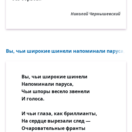
Николай Чернышевский
Вы, чьи широкие шинели напоминали паруса, чьи
Вы, чьи широкие шинели
Напоминали паруса,
Чьи шпоры весело звенели
И голоса.
И чьи глаза, как бриллианты,
На сердце вырезали след —
Очаровательные франты