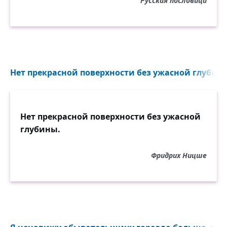
Русская пословица
Нет прекрасной поверхности без ужасной глубины
Нет прекрасной поверхности без ужасной
глубины.
Фридрих Ницше