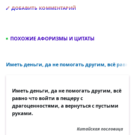
Добавить комментарий
ДОБАВИТЬ КОММЕНТАРИЙ
ПОХОЖИЕ АФОРИЗМЫ И ЦИТАТЫ
Иметь деньги, да не помогать другим, всё равно ч
Иметь деньги, да не помогать другим, всё
равно что войти в пещеру с
драгоценностями, а вернуться с пустыми
руками.
Китайская пословица