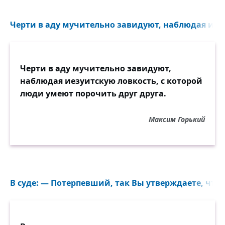
Черти в аду мучительно завидуют, наблюдая иезу
Черти в аду мучительно завидуют,
наблюдая иезуитскую ловкость, с которой
люди умеют порочить друг друга.
Максим Горький
В суде: — Потерпевший, так Вы утверждаете, что