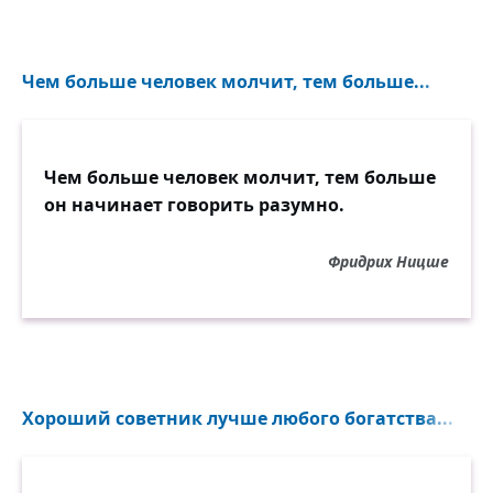
Чем больше человек молчит, тем больше...
Чем больше человек молчит, тем больше
он начинает говорить разумно.
Фридрих Ницше
Хороший советник лучше любого богатства...