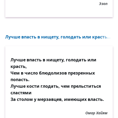
Эзоп
Лучше впасть в нищету, голодать или красть...
Лучше впасть в нищету, голодать или
красть,
Чем в число блюдолизов презренных
попасть.
Лучше кости глодать, чем прельститься
сластями
За столом у мерзавцев, имеющих власть.
Омар Хайям