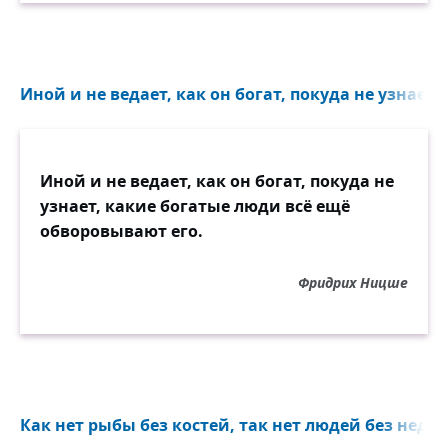
Иной и не ведает, как он богат, покуда не узнает..
Иной и не ведает, как он богат, покуда не
узнает, какие богатые люди всё ещё
обворовывают его.
Фридрих Ницше
Как нет рыбы без костей, так нет людей без недос