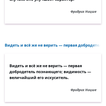
Фридрих Ницше
Видеть и всё же не верить — первая добродетель 
Видеть и всё же не верить — первая
добродетель познающего; видимость —
величайший его искуситель.
Фридрих Ницше