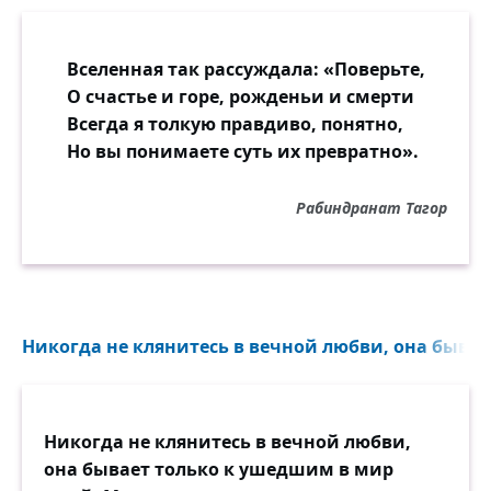
Вселенная так рассуждала: «Поверьте,
О счастье и горе, рожденьи и смерти
Всегда я толкую правдиво, понятно,
Но вы понимаете суть их превратно».
Рабиндранат Тагор
Никогда не клянитесь в вечной любви, она бывае
Никогда не клянитесь в вечной любви,
она бывает только к ушедшим в мир