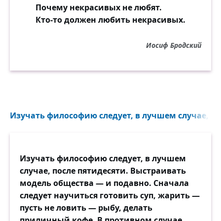
Почему некрасивых не любят.
Кто-то должен любить некрасивых.
Иосиф Бродский
Изучать философию следует, в лучшем случае, пос
Изучать философию следует, в лучшем
случае, после пятидесяти. Выстраивать
модель общества — и подавно. Сначала
следует научиться готовить суп, жарить —
пусть не ловить — рыбу, делать
приличный кофе. В противном случае,