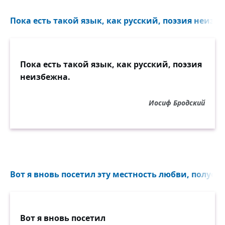
Пока есть такой язык, как русский, поэзия неизбе
Пока есть такой язык, как русский, поэзия
неизбежна.
Иосиф Бродский
Вот я вновь посетил эту местность любви, полуост
Вот я вновь посетил