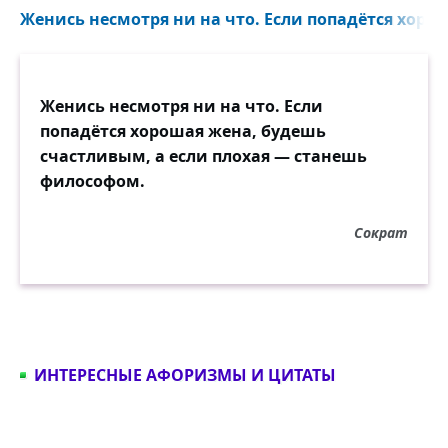
Женись несмотря ни на что. Если попадётся хорош
Женись несмотря ни на что. Если
попадётся хорошая жена, будешь
счастливым, а если плохая — станешь
философом.
Сократ
ИНТЕРЕСНЫЕ АФОРИЗМЫ И ЦИТАТЫ