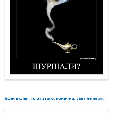
Шуршали? Демотиватор
Если я слеп, то от этого, конечно, свет не перестан