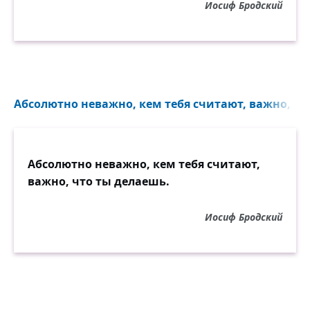
Иосиф Бродский
Абсолютно неважно, кем тебя считают, важно, что
Абсолютно неважно, кем тебя считают,
важно, что ты делаешь.
Иосиф Бродский