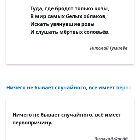
Туда, где бродят только козы,
В мир самых белых облаков,
Искать увянувшие розы
И слушать мёртвых соловьёв.
Николай Гумилёв
Ничего не бывает случайного, всё имеет первопри
Ничего не бывает случайного, всё имеет
первопричину.
Зигмунд Фрейд