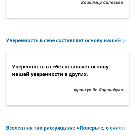
Владимир Соловьёв
Уверенность в себе составляет основу нашей увере
Уверенность в себе составляет основу
нашей уверенности в других.
Франсуа де Ларошфуко
Вселенная так рассуждала: «Поверьте, о счастье и