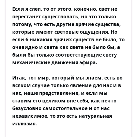
Если я слеп, то от этого, конечно, свет не
перестанет существовать, но это только
потому, что есть другие зрячие существа,
которые имеют световые ощущения. Но
если б никаких зрячих существ не было, то
очевидно и света как света не было бы, а
были бы только соответствующие свету
механические движения эфира.
Итак, тот мир, который мы знаем, есть во
всяком случае только явление для нас и в
нас, наше представление, и если мы
ставим его целиком вне себя, как нечто
безусловно самостоятельное и от нас
независимое, то это есть натуральная
иллюзия.