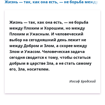
Жизнь — так, как она есть, — не борьба между П
Жизнь — так, как она есть, — не борьба
между Плохим и Хорошим, но между
Плохим и Ужасным. И человеческий
выбор на сегодняшний день лежит не
между Добром и Злом, а скорее между
Злом и Ужасом. Человеческая задача
сегодня сводится к тому, чтобы остаться
добрым в царстве Зла, а не стать самому
его, Зла, носителем.
Иосиф Бродский