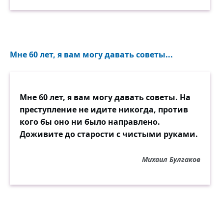
Мне 60 лет, я вам могу давать советы...
Мне 60 лет, я вам могу давать советы. На
преступление не идите никогда, против
кого бы оно ни было направлено.
Доживите до старости с чистыми руками.
Михаил Булгаков