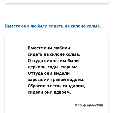
Вместе они любили сидеть на склоне холма...
Вместе они любили
сидеть на склоне холма.
Оттуда видны им были
церковь, сады, тюрьма.
Оттуда они видали
заросший травой водоём.
Сбросив в песок сандалии,
сидели они вдвоём.
Иосиф Бродский