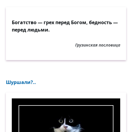
Богатство — грех перед Богом, бедность —
перед людьми.
Грузинская пословица
Шуршали?..