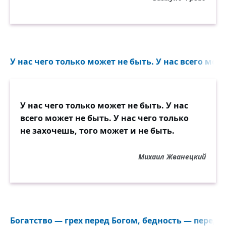
У нас чего только может не быть. У нас всего може
У нас чего только может не быть. У нас
всего может не быть. У нас чего только
не захочешь, того может и не быть.
Михаил Жванецкий
Богатство — грех перед Богом, бедность — перед 