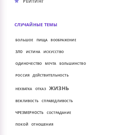
РЕЙТИНГ
СЛУЧАЙНЫЕ ТЕМЫ
БОЛЬШОЕ
ПИЩА
ВООБРАЖЕНИЕ
ЗЛО
ИСТИНА
ИСКУССТВО
ОДИНОЧЕСТВО
МЕЧТА
БОЛЬШИНСТВО
РОССИЯ
ДЕЙСТВИТЕЛЬНОСТЬ
ЖИЗНЬ
НЕХВАТКА
ОТКАЗ
ВЕЖЛИВОСТЬ
СПРАВЕДЛИВОСТЬ
ЧРЕЗМЕРНОСТЬ
СОСТРАДАНИЕ
ПОКОЙ
ОТНОШЕНИЯ