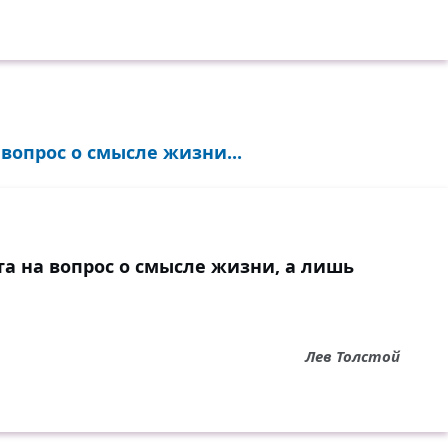
вопрос о смысле жизни...
а на вопрос о смысле жизни, а лишь
Лев Толстой