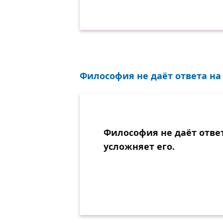
Философия не даёт ответа на 
Философия не даёт ответ
усложняет его.