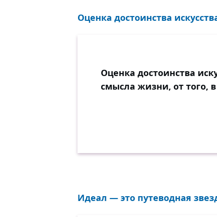
Оценка достоинства искусств
Оценка достоинства иск
смысла жизни, от того, 
Идеал — это путеводная звезд