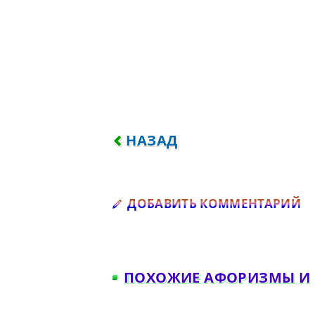
ПРЕДЫДУЩИЙ: ЗИМА КАЧА
НАЗАД
Д
ДОБАВИТЬ КОММЕНТАРИЙ
ПОХОЖИЕ АФОРИЗМЫ И