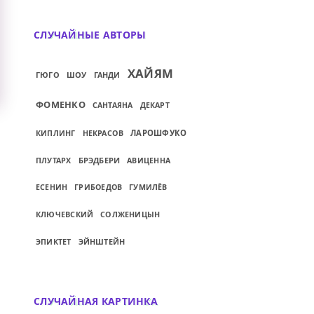
СЛУЧАЙНЫЕ АВТОРЫ
ХАЙЯМ
ГЮГО
ШОУ
ГАНДИ
ФОМЕНКО
САНТАЯНА
ДЕКАРТ
ЛАРОШФУКО
КИПЛИНГ
НЕКРАСОВ
БРЭДБЕРИ
ПЛУТАРХ
АВИЦЕННА
ЕСЕНИН
ГРИБОЕДОВ
ГУМИЛЁВ
КЛЮЧЕВСКИЙ
СОЛЖЕНИЦЫН
ЭЙНШТЕЙН
ЭПИКТЕТ
СЛУЧАЙНАЯ КАРТИНКА