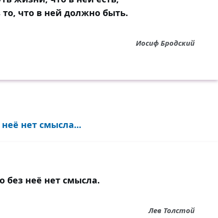
в то, что в ней должно быть.
Иосиф Бродский
неё нет смысла...
о без неё нет смысла.
Лев Толстой