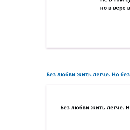
но в вере 
Без любви жить легче. Но без 
Без любви жить легче. Н