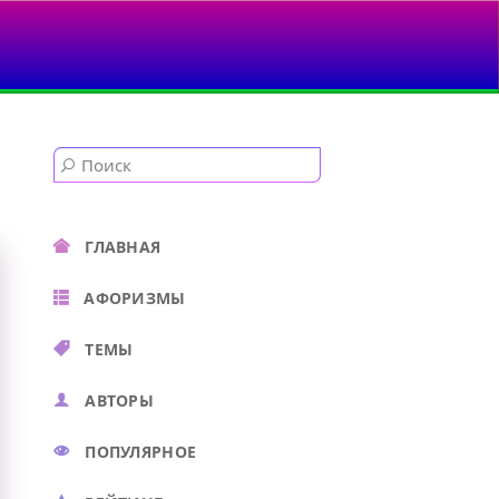
ГЛАВНАЯ
АФОРИЗМЫ
ТЕМЫ
АВТОРЫ
ПОПУЛЯРНОЕ