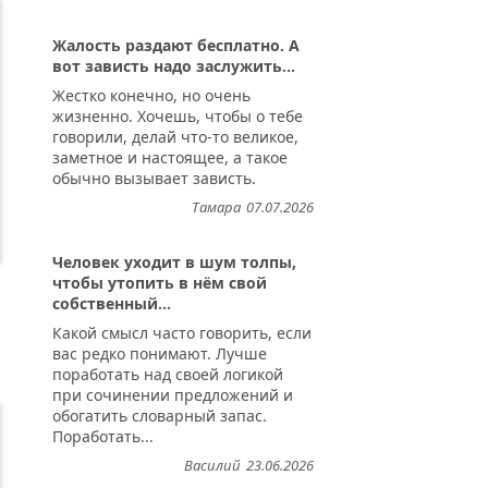
Жалость раздают бесплатно. А
вот зависть надо заслужить...
Жестко конечно, но очень
жизненно. Хочешь, чтобы о тебе
говорили, делай что-то великое,
заметное и настоящее, а такое
обычно вызывает зависть.
Тамара
07.07.2026
Человек уходит в шум толпы,
чтобы утопить в нём свой
собственный...
Какой смысл часто говорить, если
вас редко понимают. Лучше
поработать над своей логикой
при сочинении предложений и
обогатить словарный запас.
Поработать...
Василий
23.06.2026