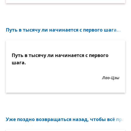
Путь в тысячу ли начинается с первого шага...
Путь в тысячу ли начинается с первого
шага.
Лао-Цзы
Уже поздно возвращаться назад, чтобы всё прави