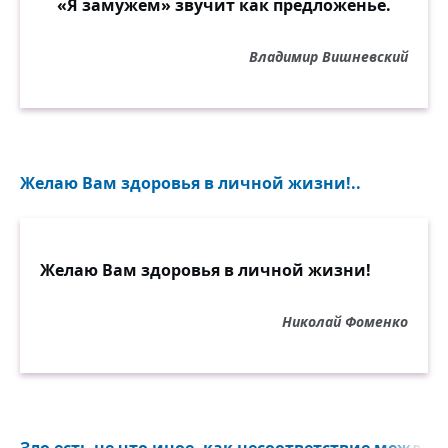
«Я замужем» звучит как предложенье.
Владимир Вишневский
Желаю Вам здоровья в личной жизни!..
Желаю Вам здоровья в личной жизни!
Николай Фоменко