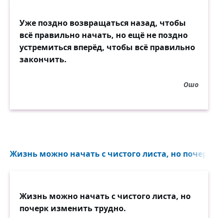
Уже поздно возвращаться назад, чтобы
всё правильно начать, но ещё не поздно
устремиться вперёд, чтобы всё правильно
закончить.
Ошо
Жизнь можно начать с чистого листа, но почерк 
Жизнь можно начать с чистого листа, но
почерк изменить трудно.