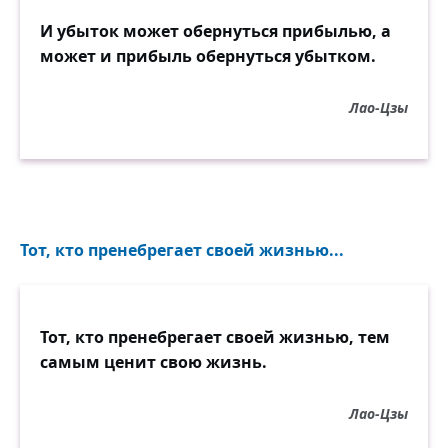
И убыток может обернуться прибылью, а
может и прибыль обернуться убытком.
Лао-Цзы
Тот, кто пренебрегает своей жизнью...
Тот, кто пренебрегает своей жизнью, тем
самым ценит свою жизнь.
Лао-Цзы