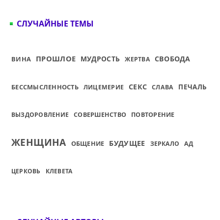
СЛУЧАЙНЫЕ ТЕМЫ
ПРОШЛОЕ
МУДРОСТЬ
СВОБОДА
ВИНА
ЖЕРТВА
СЕКС
БЕССМЫСЛЕННОСТЬ
ПЕЧАЛЬ
ЛИЦЕМЕРИЕ
СЛАВА
ВЫЗДОРОВЛЕНИЕ
СОВЕРШЕНСТВО
ПОВТОРЕНИЕ
ЖЕНЩИНА
БУДУЩЕЕ
ОБЩЕНИЕ
ЗЕРКАЛО
АД
ЦЕРКОВЬ
КЛЕВЕТА