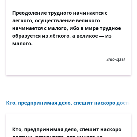
Преодоление трудного начинается с
лёгкого, осуществление великого
начинается с малого, ибо в мире трудное
образуется из лёгкого, а великое — из
малого.
Лао-Цзы
Кто, предпринимая дело, спешит наскоро достичь 
Кто, предпринимая дело, спешит наскоро