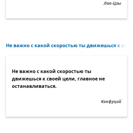
Лао-Цзы
Не важно с какой скоростью ты движешься к своей
Не важно с какой скоростью ты
движешься к своей цели, главное не
останавливаться.
Конфуций