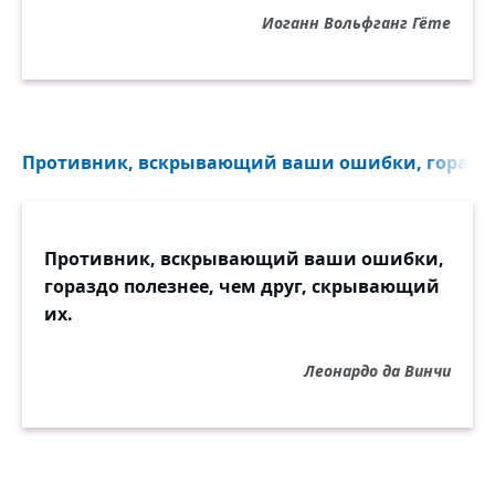
Иоганн Вольфганг Гёте
Противник, вскрывающий ваши ошибки, гораздо п
Противник, вскрывающий ваши ошибки,
гораздо полезнее, чем друг, скрывающий
их.
Леонардо да Винчи