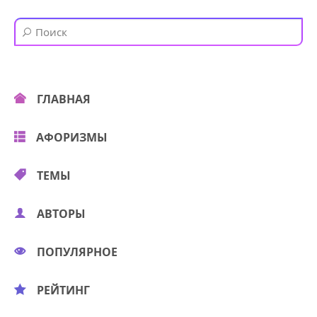
ГЛАВНАЯ
АФОРИЗМЫ
ТЕМЫ
АВТОРЫ
ПОПУЛЯРНОЕ
РЕЙТИНГ