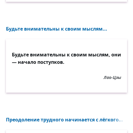
Будьте внимательны к своим мыслям...
Будьте внимательны к своим мыслям, они
— начало поступков.
Лао-Цзы
Преодоление трудного начинается с лёгкого...