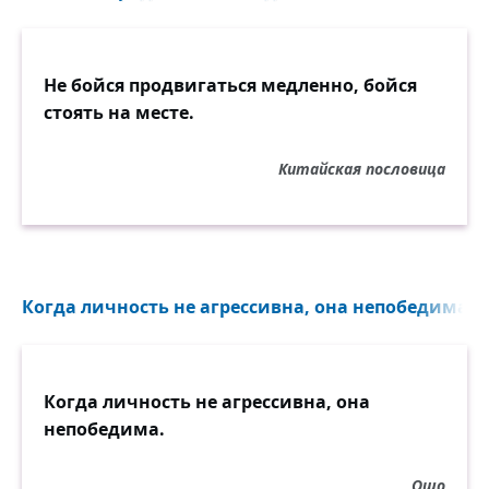
Не бойся продвигаться медленно, бойся
стоять на месте.
Китайская пословица
Когда личность не агрессивна, она непобедима...
Когда личность не агрессивна, она
непобедима.
Ошо