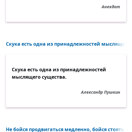
Анекдот
Скука есть одна из принадлежностей мыслящего с
Скука есть одна из принадлежностей
мыслящего существа.
Александр Пушкин
Не бойся продвигаться медленно, бойся стоять на 