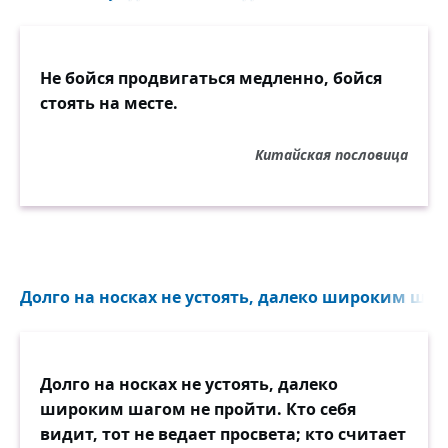
Не бойся продвигаться медленно, бойся
стоять на месте.
Китайская пословица
Долго на носках не устоять, далеко широким шаго
Долго на носках не устоять, далеко
широким шагом не пройти. Кто себя
видит, тот не ведает просвета; кто считает