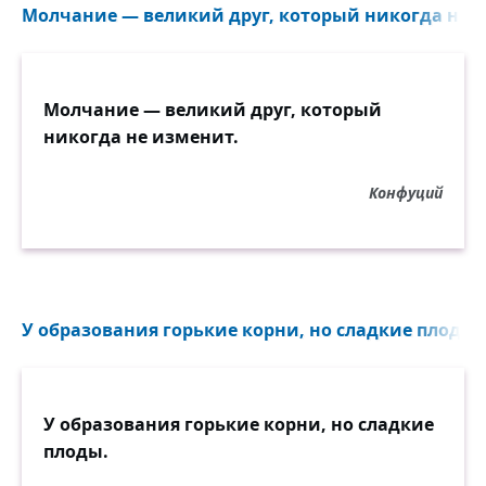
Молчание — великий друг, который никогда не и
Молчание — великий друг, который
никогда не изменит.
Конфуций
У образования горькие корни, но сладкие плоды..
У образования горькие корни, но сладкие
плоды.