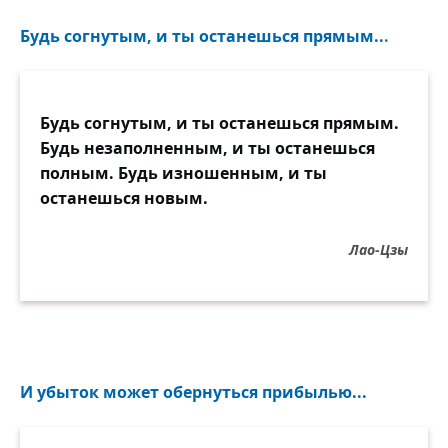
Будь согнутым, и ты останешься прямым...
Будь согнутым, и ты останешься прямым.
Будь незаполненным, и ты останешься
полным. Будь изношенным, и ты
останешься новым.
Лао-Цзы
И убыток может обернуться прибылью...