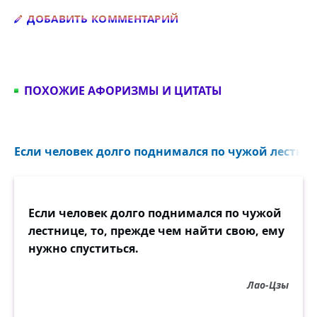
Добавить комментарий
ДОБАВИТЬ КОММЕНТАРИЙ
ПОХОЖИЕ АФОРИЗМЫ И ЦИТАТЫ
Если человек долго поднимался по чужой лестниц
Если человек долго поднимался по чужой
лестнице, то, прежде чем найти свою, ему
нужно спуститься.
Лао-Цзы