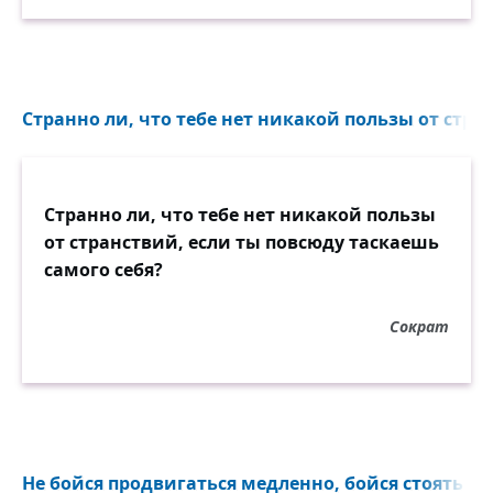
Странно ли, что тебе нет никакой пользы от стран
Странно ли, что тебе нет никакой пользы
от странствий, если ты повсюду таскаешь
самого себя?
Сократ
Не бойся продвигаться медленно, бойся стоять на 