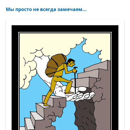
Мы просто не всегда замечаем...