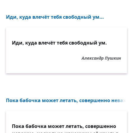
Иди, куда влечёт тебя свободный ум...
Иди, куда влечёт тебя свободный ум.
Александр Пушкин
Пока бабочка может летать, совершенно неважно,
Пока бабочка может летать, совершенно