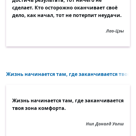
достичь результата, тот ничего не
сделает. Кто осторожно оканчивает своё
дело, как начал, тот не потерпит неудачи.
Лао-Цзы
Жизнь начинается там, где заканчивается твоя з
Жизнь начинается там, где заканчивается
твоя зона комфорта.
Нил Доналд Уолш