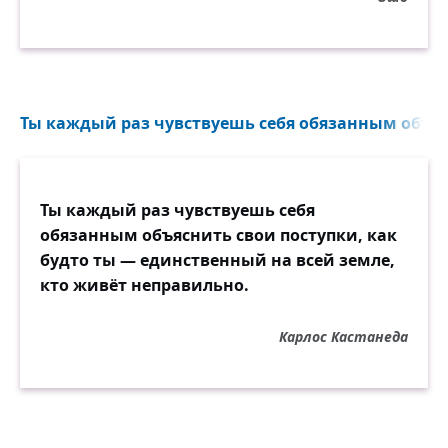
Ты каждый раз чувствуешь себя обязанным объясн
Ты каждый раз чувствуешь себя
обязанным объяснить свои поступки, как
будто ты — единственный на всей земле,
кто живёт неправильно.
Карлос Кастанеда