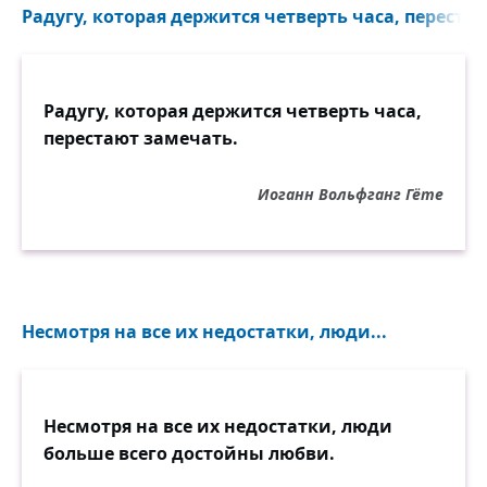
Радугу, которая держится четверть часа, перестаю
Радугу, которая держится четверть часа,
перестают замечать.
Иоганн Вольфганг Гёте
Несмотря на все их недостатки, люди...
Несмотря на все их недостатки, люди
больше всего достойны любви.