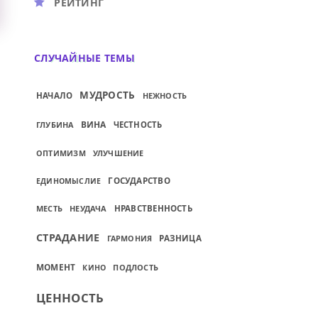
РЕЙТИНГ
СЛУЧАЙНЫЕ ТЕМЫ
МУДРОСТЬ
НАЧАЛО
НЕЖНОСТЬ
ВИНА
ГЛУБИНА
ЧЕСТНОСТЬ
ОПТИМИЗМ
УЛУЧШЕНИЕ
ГОСУДАРСТВО
ЕДИНОМЫСЛИЕ
МЕСТЬ
НЕУДАЧА
НРАВСТВЕННОСТЬ
СТРАДАНИЕ
РАЗНИЦА
ГАРМОНИЯ
МОМЕНТ
ПОДЛОСТЬ
КИНО
ЦЕННОСТЬ