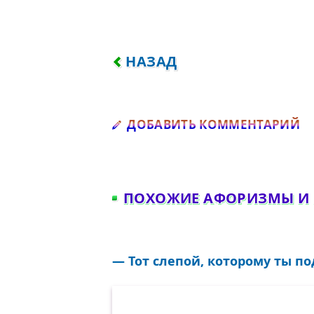
ПРЕДЫДУЩИЙ: Я НЕ ПРИЗН
НАЗАД
Д
ДОБАВИТЬ КОММЕНТАРИЙ
ПОХОЖИЕ АФОРИЗМЫ И
— Тот слепой, которому ты по