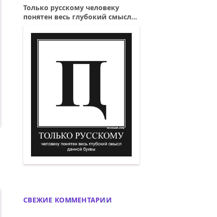
Только русскому человеку
понятен весь глубокий смысл...
Только русскому человеку понятен вес
СВЕЖИЕ КОММЕНТАРИИ