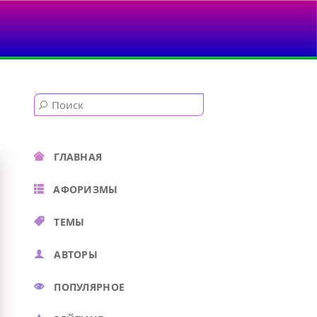
ГЛАВНАЯ
АФОРИЗМЫ
ТЕМЫ
АВТОРЫ
ПОПУЛЯРНОЕ