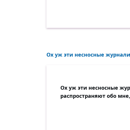
Ох уж эти несносные журнали
Ох уж эти несносные жу
распространяют обо мне,