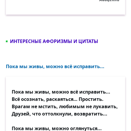
ИНТЕРЕСНЫЕ АФОРИЗМЫ И ЦИТАТЫ
Пока мы живы, можно всё исправить...
Пока мы живы, можно всё исправить...
Всё осознать, раскаяться… Простить.
Врагам не мстить, любимым не лукавить,
Друзей, что оттолкнули, возвратить...
Пока мы живы, можно оглянуться...