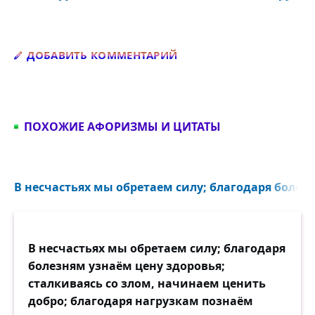
Добавить комментарий
ДОБАВИТЬ КОММЕНТАРИЙ
ПОХОЖИЕ АФОРИЗМЫ И ЦИТАТЫ
В несчастьях мы обретаем силу; благодаря болезн
В несчастьях мы обретаем силу; благодаря
болезням узнаём цену здоровья;
сталкиваясь со злом, начинаем ценить
добро; благодаря нагрузкам познаём