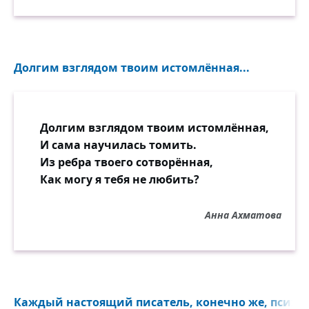
Долгим взглядом твоим истомлённая...
Долгим взглядом твоим истомлённая,
И сама научилась томить.
Из ребра твоего сотворённая,
Как могу я тебя не любить?
Анна Ахматова
Каждый настоящий писатель, конечно же, психоло