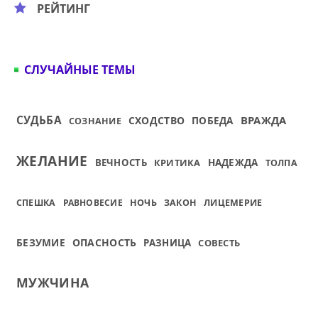
РЕЙТИНГ
СЛУЧАЙНЫЕ ТЕМЫ
СУДЬБА
ВРАЖДА
СХОДСТВО
ПОБЕДА
СОЗНАНИЕ
ЖЕЛАНИЕ
НАДЕЖДА
ВЕЧНОСТЬ
КРИТИКА
ТОЛПА
СПЕШКА
РАВНОВЕСИЕ
НОЧЬ
ЗАКОН
ЛИЦЕМЕРИЕ
БЕЗУМИЕ
ОПАСНОСТЬ
РАЗНИЦА
СОВЕСТЬ
МУЖЧИНА