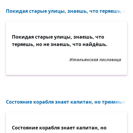
Покидая старые улицы, знаешь, что теряешь, но 
Покидая старые улицы, знаешь, что
теряешь, но не знаешь, что найдёшь.
Итальянская пословица
Состояние корабля знает капитан, но трюмные к
Состояние корабля знает капитан, но