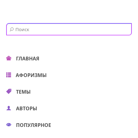
ГЛАВНАЯ
АФОРИЗМЫ
ТЕМЫ
АВТОРЫ
ПОПУЛЯРНОЕ