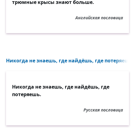
трюмные крысы знают больше.
Английская пословица
Никогда не знаешь, где найдёшь, где потеряешь..
Никогда не знаешь, где найдёшь, где
потеряешь.
Русская пословица