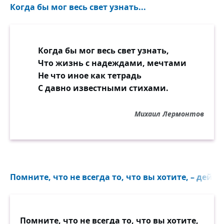
Когда бы мог весь свет узнать...
Когда бы мог весь свет узнать,
Что жизнь с надеждами, мечтами
Не что иное как тетрадь
С давно известными стихами.
Михаил Лермонтов
Помните, что не всегда то, что вы хотите, – дейс
Помните, что не всегда то, что вы хотите,