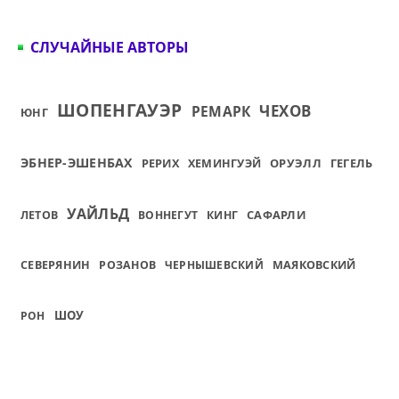
СЛУЧАЙНЫЕ АВТОРЫ
ШОПЕНГАУЭР
ЧЕХОВ
РЕМАРК
ЮНГ
ЭБНЕР-ЭШЕНБАХ
РЕРИХ
ОРУЭЛЛ
ГЕГЕЛЬ
ХЕМИНГУЭЙ
УАЙЛЬД
САФАРЛИ
ЛЕТОВ
ВОННЕГУТ
КИНГ
СЕВЕРЯНИН
РОЗАНОВ
ЧЕРНЫШЕВСКИЙ
МАЯКОВСКИЙ
ШОУ
РОН