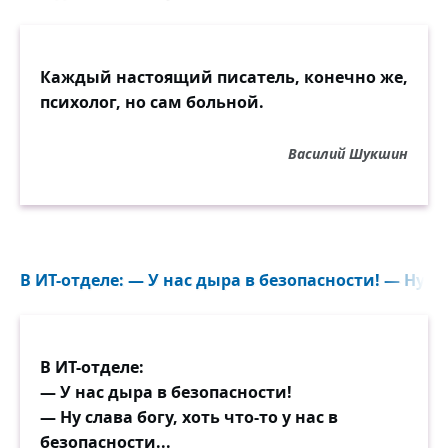
Каждый настоящий писатель, конечно же,
психолог, но сам больной.
Василий Шукшин
В ИТ-отделе: — У нас дыра в безопасности! — Ну сла
В ИТ-отделе:
— У нас дыра в безопасности!
— Ну слава богу, хоть что-то у нас в
безопасности...