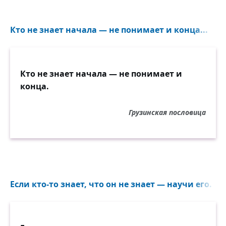
Кто не знает начала — не понимает и конца...
Кто не знает начала — не понимает и
конца.
Грузинская пословица
Если кто-то знает, что он не знает — научи его. Есл