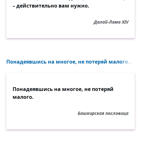
– действительно вам нужно.
Далай-Лама XIV
Понадеявшись на многое, не потеряй малого...
Понадеявшись на многое, не потеряй
малого.
Башкирская пословица