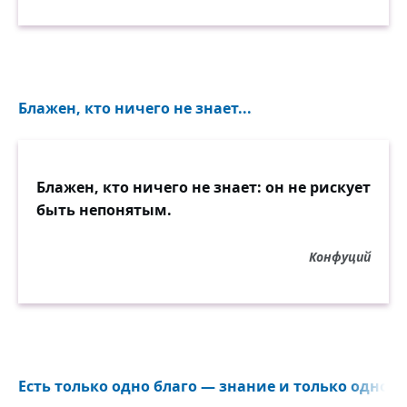
Блажен, кто ничего не знает...
Блажен, кто ничего не знает: он не рискует
быть непонятым.
Конфуций
Есть только одно благо — знание и только одно зл