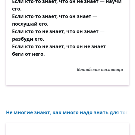
Если кто-то знает, что он не знает — научи
его.
Если кто-то знает, что он знает —
послушай его.
Если кто-то не знает, что он знает —
разбуди его.
Если кто-то не знает, что он не знает —
беги от него.
Китайская пословица
Не многие знают, как много надо знать для того, 