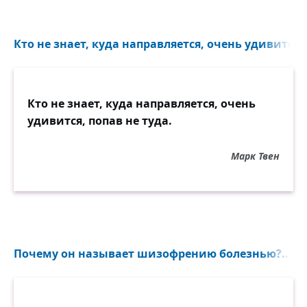
Кто не знает, куда направляется, очень удивится, 
Кто не знает, куда направляется, очень
удивится, попав не туда.
Марк Твен
Почему он называет шизофрению болезнью?..