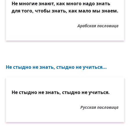
Не многие знают, как много надо знать
для того, чтобы знать, как мало мы знаем.
Арабская пословица
Не стыдно не знать, стыдно не учиться...
Не стыдно не знать, стыдно не учиться.
Русская пословица