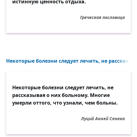
истинную ценность отдыха.
Греческая пословица
Некоторые болезни следует лечить, не рассказыва
Некоторые болезни следует лечить, не
рассказывая о них больному. Многие
умерли оттого, что узнали, чем больны.
Луций Анней Сенека