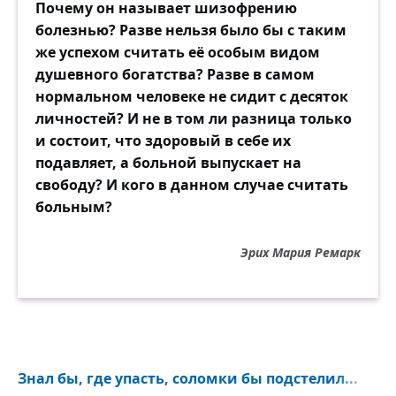
Почему он называет шизофрению
болезнью? Разве нельзя было бы с таким
же успехом считать её особым видом
душевного богатства? Разве в самом
нормальном человеке не сидит с десяток
личностей? И не в том ли разница только
и состоит, что здоровый в себе их
подавляет, а больной выпускает на
свободу? И кого в данном случае считать
больным?
Эрих Мария Ремарк
Знал бы, где упасть, соломки бы подстелил...