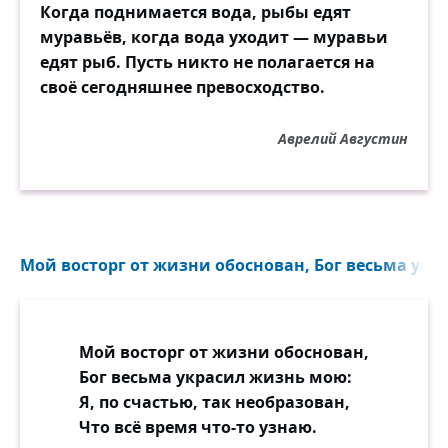
Когда поднимается вода, рыбы едят
муравьёв, когда вода уходит — муравьи
едят рыб. Пусть никто не полагается на
своё сегодняшнее превосходство.
Аврелий Августин
Мой восторг от жизни обоснован, Бог весьма укр
Мой восторг от жизни обоснован,
Бог весьма украсил жизнь мою:
Я, по счастью, так необразован,
Что всё время что-то узнаю.