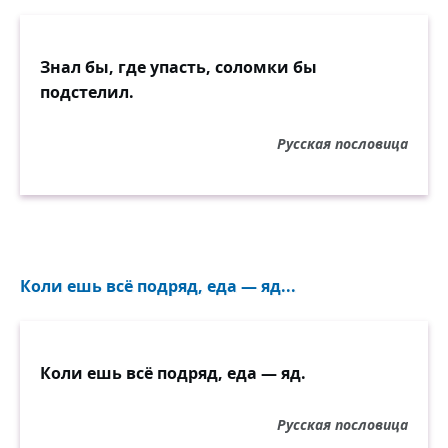
Знал бы, где упасть, соломки бы
подстелил.
Русская пословица
Коли ешь всё подряд, еда — яд...
Коли ешь всё подряд, еда — яд.
Русская пословица