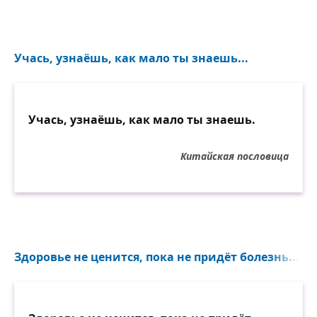
Учась, узнаёшь, как мало ты знаешь...
Учась, узнаёшь, как мало ты знаешь.
Китайская пословица
Здоровье не ценится, пока не придёт болезнь...