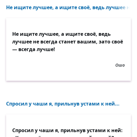
Не ищите лучшее, а ищите своё, ведь лучшее не в
Не ищите лучшее, а ищите своё, ведь
лучшее не всегда станет вашим, зато своё
— всегда лучше!
Ошо
Спросил у чаши я, прильнув устами к ней...
Спросил у чаши я, прильнув устами к ней: