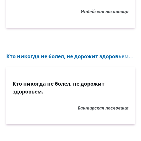
Индейская пословица
Кто никогда не болел, не дорожит здоровьем...
Кто никогда не болел, не дорожит
здоровьем.
Башкирская пословица