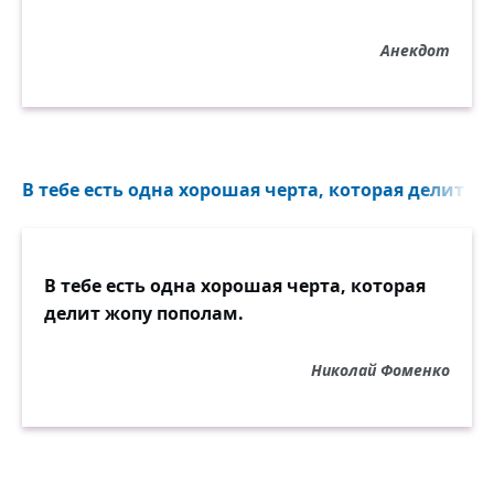
Анекдот
В тебе есть одна хорошая черта, которая делит жо
В тебе есть одна хорошая черта, которая
делит жопу пополам.
Николай Фоменко