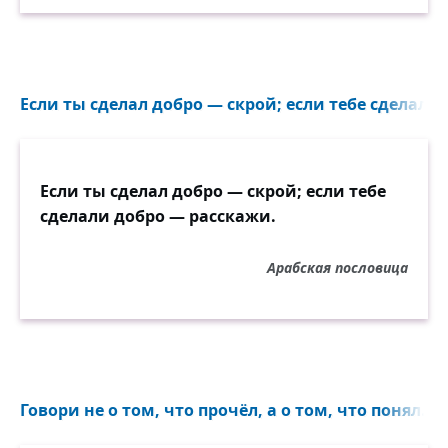
Если ты сделал добро — скрой; если тебе сделали 
Если ты сделал добро — скрой; если тебе
сделали добро — расскажи.
Арабская пословица
Говори не о том, что прочёл, а о том, что понял...