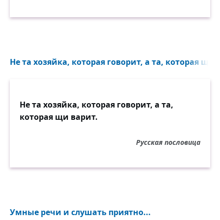
Не та хозяйка, которая говорит, а та, которая щи в
Не та хозяйка, которая говорит, а та,
которая щи варит.
Русская пословица
Умные речи и слушать приятно...