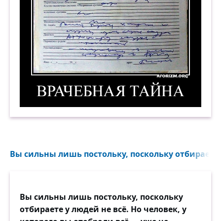
Врачебная тайна. Демотиватор
Вы сильны лишь постольку, поскольку отбираете у
Вы сильны лишь постольку, поскольку
отбираете у людей не всё. Но человек, у