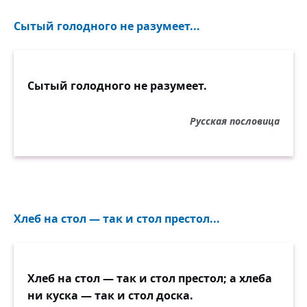
Сытый голодного не разумеет...
Сытый голодного не разумеет.
Русская пословица
Хлеб на стол — так и стол престол...
Хлеб на стол — так и стол престол; а хлеба
ни куска — так и стол доска.