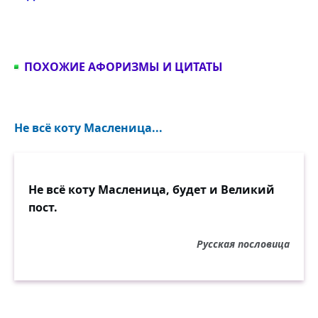
ПОХОЖИЕ АФОРИЗМЫ И ЦИТАТЫ
Не всё коту Масленица...
Не всё коту Масленица, будет и Великий
пост.
Русская пословица