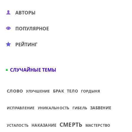
АВТОРЫ
ПОПУЛЯРНОЕ
РЕЙТИНГ
СЛУЧАЙНЫЕ ТЕМЫ
СЛОВО
БРАК
ТЕЛО
УЛУЧШЕНИЕ
ГОРДЫНЯ
ЗАБВЕНИЕ
ИСПРАВЛЕНИЕ
УНИКАЛЬНОСТЬ
ГИБЕЛЬ
СМЕРТЬ
НАКАЗАНИЕ
УСТАЛОСТЬ
МАСТЕРСТВО