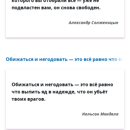
которого вы отобрали всё — уже не
подвластен вам, он снова свободен.
Александр Солженицын
Обижаться и негодовать — это всё равно что выпи
Обижаться и негодовать — это всё равно
что выпить яд в надежде, что он убьёт
твоих врагов.
Нельсон Мандела