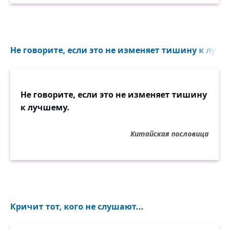
Не говорите, если это не изменяет тишину к лучш
Не говорите, если это не изменяет тишину
к лучшему.
Китайская пословица
Кричит тот, кого не слушают...