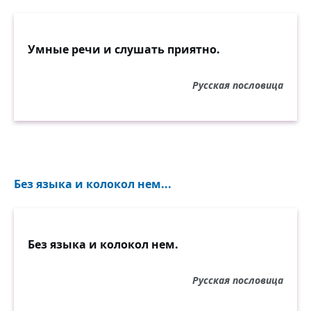
Умные речи и слушать приятно.
Русская пословица
Без языка и колокол нем...
Без языка и колокол нем.
Русская пословица