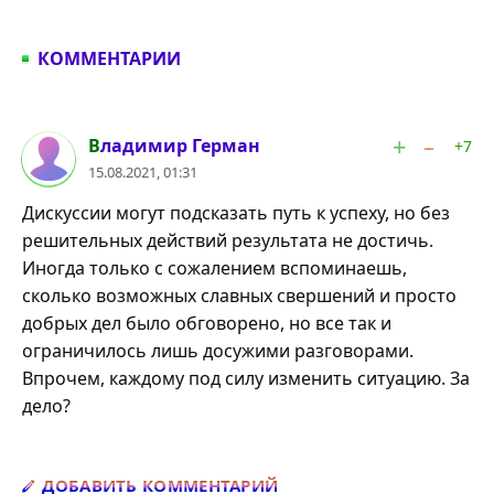
КОММЕНТАРИИ
#1
Владимир Герман
+7
15.08.2021, 01:31
Дискуссии могут подсказать путь к успеху, но без
решительных действий результата не достичь.
Иногда только с сожалением вспоминаешь,
сколько возможных славных свершений и просто
добрых дел было обговорено, но все так и
ограничилось лишь досужими разговорами.
Впрочем, каждому под силу изменить ситуацию. За
дело?
Добавить комментарий
ДОБАВИТЬ КОММЕНТАРИЙ