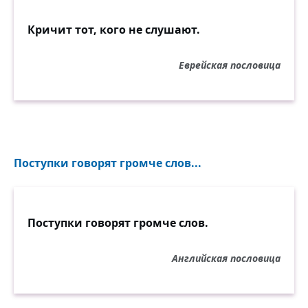
Кричит тот, кого не слушают.
Еврейская пословица
Поступки говорят громче слов...
Поступки говорят громче слов.
Английская пословица