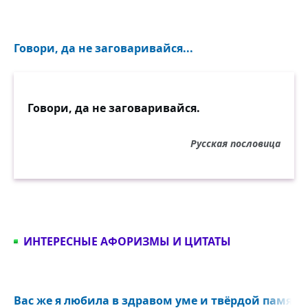
Говори, да не заговаривайся...
Говори, да не заговаривайся.
Русская пословица
ИНТЕРЕСНЫЕ АФОРИЗМЫ И ЦИТАТЫ
Вас же я любила в здравом уме и твёрдой памяти 