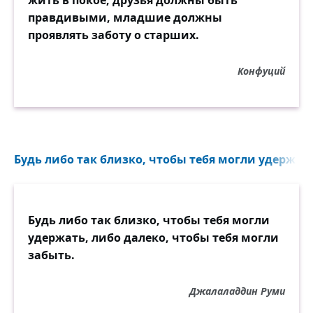
жить в покое, друзья должны быть
правдивыми, младшие должны
проявлять заботу о старших.
Конфуций
Будь либо так близко, чтобы тебя могли удержать
Будь либо так близко, чтобы тебя могли
удержать, либо далеко, чтобы тебя могли
забыть.
Джалаладдин Руми