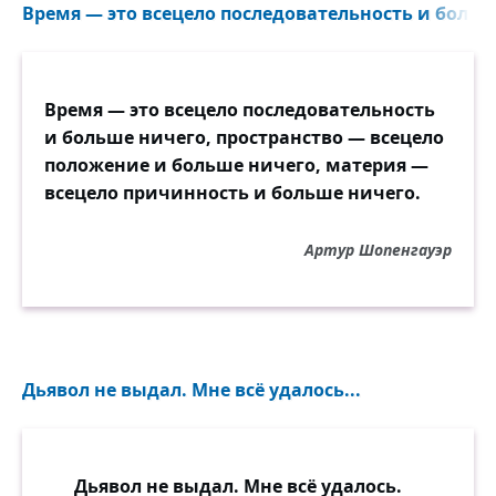
Время — это всецело последовательность и больше
Время — это всецело последовательность
и больше ничего, пространство — всецело
положение и больше ничего, материя —
всецело причинность и больше ничего.
Артур Шопенгауэр
Дьявол не выдал. Мне всё удалось...
Дьявол не выдал. Мне всё удалось.