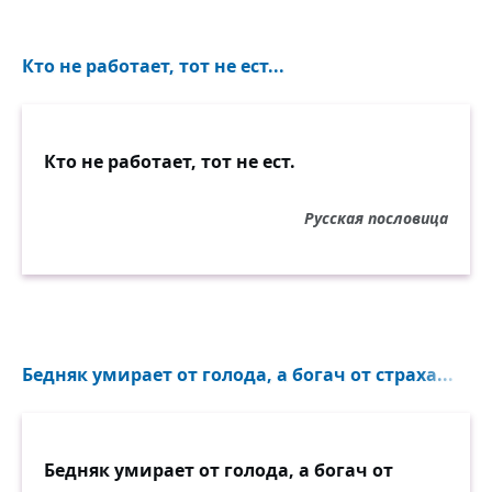
Кто не работает, тот не ест...
Кто не работает, тот не ест.
Русская пословица
Бедняк умирает от голода, а богач от страха...
Бедняк умирает от голода, а богач от