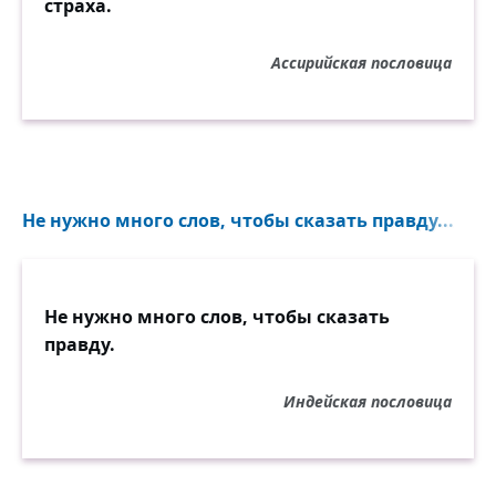
страха.
Ассирийская пословица
Не нужно много слов, чтобы сказать правду...
Не нужно много слов, чтобы сказать
правду.
Индейская пословица