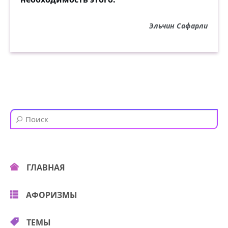
Эльчин Сафарли
ГЛАВНАЯ
АФОРИЗМЫ
ТЕМЫ