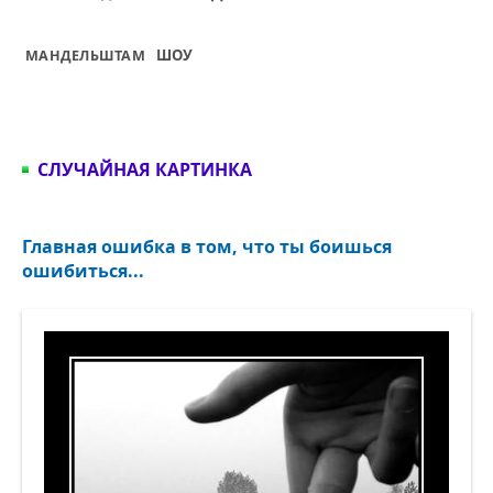
ШОУ
МАНДЕЛЬШТАМ
СЛУЧАЙНАЯ КАРТИНКА
Главная ошибка в том, что ты боишься
ошибиться...