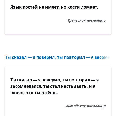
Язык костей не имеет, но кости ломает.
Греческая пословица
Ты сказал — я поверил, ты повторил — я засомнева
Ты сказал — я поверил, ты повторил — я
засомневался, ты стал настаивать, и я
понял, что ты лжёшь.
Китайская пословица