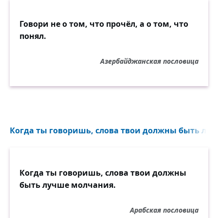
Говори не о том, что прочёл, а о том, что
понял.
Азербайджанская пословица
Когда ты говоришь, слова твои должны быть луч
Когда ты говоришь, слова твои должны
быть лучше молчания.
Арабская пословица