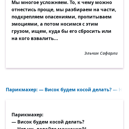
Мы многое усложняем. То, к чему можно
отнестись проще, мы разбираем на части,
подкрепляем опасениями, пропитываем
эмоциями, а потом носимся с этим
грузом, ищем, куда бы его сбросить или
на кого взвалить...
Эльчин Сафарли
Парикмахер: — Висок будем косой делать? — Нет 
Парикмахер:
— Висок будем косой делать?