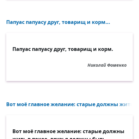
Папуас папуасу друг, товарищ и корм...
Папуас папуасу друг, товарищ и корм.
Николай Фоменко
Вот моё главное желание: старые должны жить в 
Вот моё главное желание: старые должны