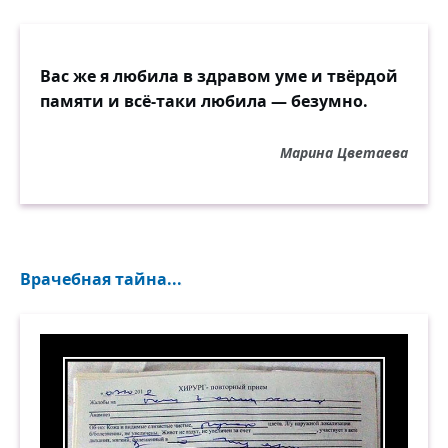
Вас же я любила в здравом уме и твёрдой
памяти и всё-таки любила — безумно.
Марина Цветаева
Врачебная тайна...