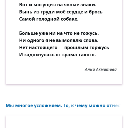
Вот и могущества явные знаки.
Вынь из груди моё сердце и брось
Самой голодной собаке.
Больше уже ни на что не гожусь.
Ни одного я не вымолвлю слова.
Нет настоящего — прошлым горжусь
И задохнулась от срама такого.
Анна Ахматова
Мы многое усложняем. То, к чему можно отнестис