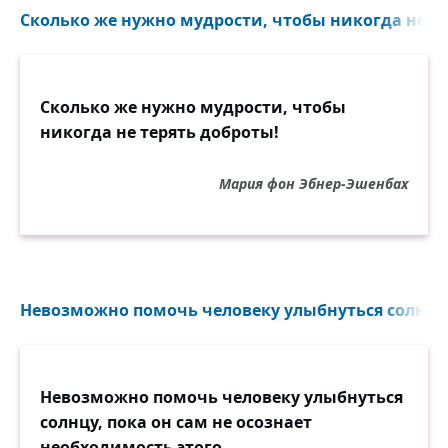
Сколько же нужно мудрости, чтобы никогда не те
Сколько же нужно мудрости, чтобы
никогда не терять доброты!
Мария фон Эбнер-Эшенбах
Невозможно помочь человеку улыбнуться солнцу, 
Невозможно помочь человеку улыбнуться
солнцу, пока он сам не осознает
необходимость этого.