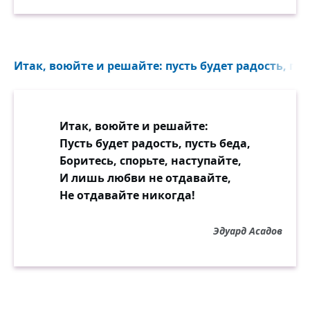
Итак, воюйте и решайте: пусть будет радость, пуст
Итак, воюйте и решайте:
Пусть будет радость, пусть беда,
Боритесь, спорьте, наступайте,
И лишь любви не отдавайте,
Не отдавайте никогда!
Эдуард Асадов