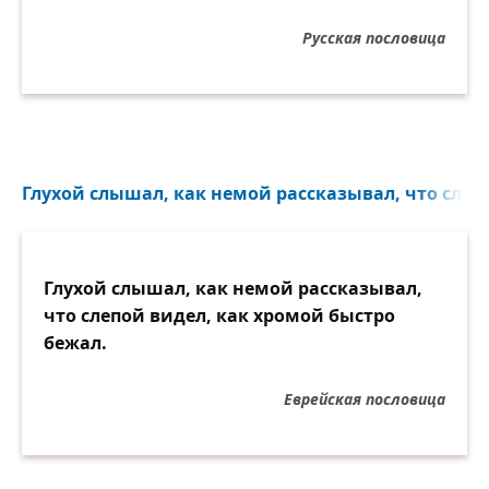
Русская пословица
Глухой слышал, как немой рассказывал, что слепо
Глухой слышал, как немой рассказывал,
что слепой видел, как хромой быстро
бежал.
Еврейская пословица