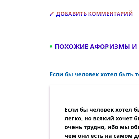
Д
ДОБАВИТЬ КОММЕНТАРИЙ
ПОХОЖИЕ АФОРИЗМЫ И
Если бы человек хотел быть т
Если бы человек хотел б
легко, но всякий хочет б
очень трудно, ибо мы об
чем они есть на самом д