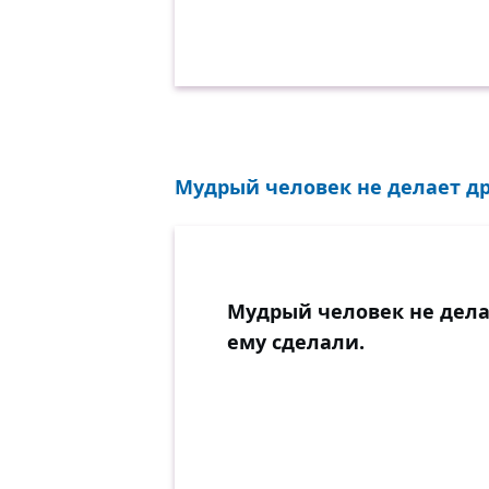
Мудрый человек не делает дру
Мудрый человек не делае
ему сделали.