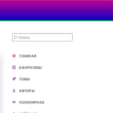
ГЛАВНАЯ
АФОРИЗМЫ
ТЕМЫ
АВТОРЫ
ПОПУЛЯРНОЕ