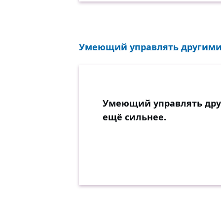
Умеющий управлять другими 
Умеющий управлять дру
ещё сильнее.