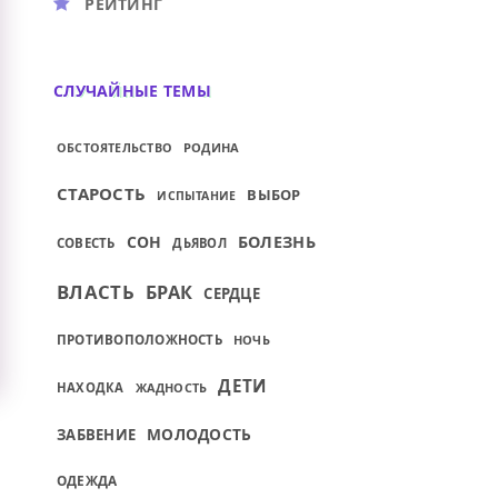
РЕЙТИНГ
СЛУЧАЙНЫЕ ТЕМЫ
РОДИНА
ОБСТОЯТЕЛЬСТВО
СТАРОСТЬ
ВЫБОР
ИСПЫТАНИЕ
СОН
БОЛЕЗНЬ
СОВЕСТЬ
ДЬЯВОЛ
ВЛАСТЬ
БРАК
СЕРДЦЕ
ПРОТИВОПОЛОЖНОСТЬ
НОЧЬ
ДЕТИ
НАХОДКА
ЖАДНОСТЬ
МОЛОДОСТЬ
ЗАБВЕНИЕ
ОДЕЖДА