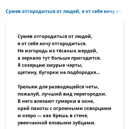
Сумев отгородиться от людей, я от себя хочу отгор
Сумев отгородиться от людей,
я от себя хочу отгородиться.
Не изгородь из тёсаных жердей,
а зеркало тут больше пригодится.
Я созерцаю хмурые черты,
щетину, бугорки на подбородке…
Трельяж для разводящейся четы,
пожалуй, лучший вид перегородки.
В него влезают сумерки в окне,
край пахоты с огромными скворцами
и озеро — как брешь в стене,
увенчанной еловыми зубцами.