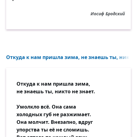
Иосиф Бродский
Откуда к нам пришла зима, не знаешь ты, никто н
Откуда к нам пришла зима,
не знаешь ты, никто не знает.
Умолкло всё. Она сама
холодных губ не разжимает.
Она молчит. Внезапно, вдруг
упорства ты её не сломишь.