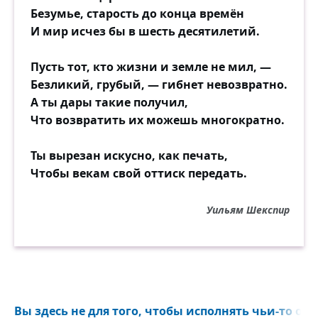
Безумье, старость до конца времён
И мир исчез бы в шесть десятилетий.
Пусть тот, кто жизни и земле не мил, —
Безликий, грубый, — гибнет невозвратно.
А ты дары такие получил,
Что возвратить их можешь многократно.
Ты вырезан искусно, как печать,
Чтобы векам свой оттиск передать.
Уильям Шекспир
Вы здесь не для того, чтобы исполнять чьи-то ож