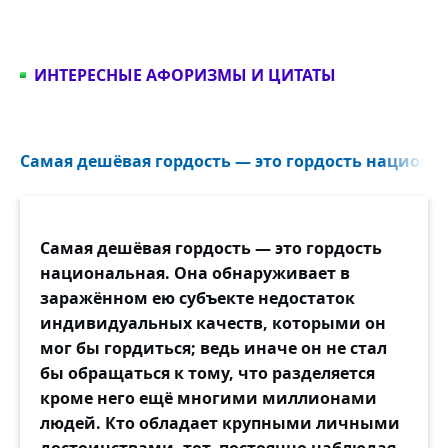
ИНТЕРЕСНЫЕ АФОРИЗМЫ И ЦИТАТЫ
Самая дешёвая гордость — это гордость национал
Самая дешёвая гордость — это гордость
национальная. Она обнаруживает в
заражённом ею субъекте недостаток
индивидуальных качеств, которыми он
мог бы гордиться; ведь иначе он не стал
бы обращаться к тому, что разделяется
кроме него ещё многими миллионами
людей. Кто обладает крупными личными