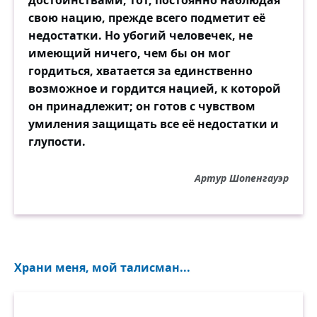
достоинствами, тот, постоянно наблюдая
свою нацию, прежде всего подметит её
недостатки. Но убогий человечек, не
имеющий ничего, чем бы он мог
гордиться, хватается за единственно
возможное и гордится нацией, к которой
он принадлежит; он готов с чувством
умиления защищать все её недостатки и
глупости.
Артур Шопенгауэр
Храни меня, мой талисман...