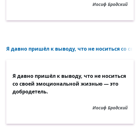
Иосиф Бродский
Я давно пришёл к выводу, что не носиться со сво
Я давно пришёл к выводу, что не носиться
со своей эмоциональной жизнью — это
добродетель.
Иосиф Бродский