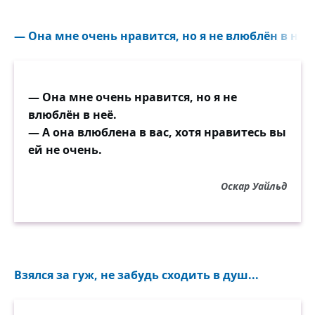
— Она мне очень нравится, но я не влюблён в неё.
— Она мне очень нравится, но я не
влюблён в неё.
— А она влюблена в вас, хотя нравитесь вы
ей не очень.
Оскар Уайльд
Взялся за гуж, не забудь сходить в душ...