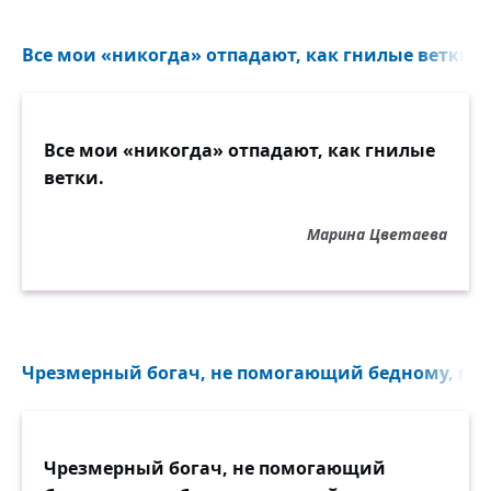
Все мои «никогда» отпадают, как гнилые ветки...
Все мои «никогда» отпадают, как гнилые
ветки.
Марина Цветаева
Чрезмерный богач, не помогающий бедному, под
Чрезмерный богач, не помогающий