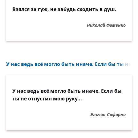
Взялся за гуж, не забудь сходить в душ.
Николай Фоменко
У нас ведь всё могло быть иначе. Если бы ты не от
У нас ведь всё могло быть иначе. Если бы
ты не отпустил мою руку...
Эльчин Сафарли