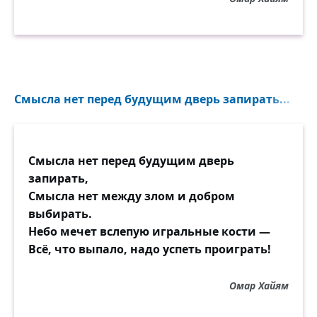
Смысла нет перед будущим дверь запирать...
Смысла нет перед будущим дверь
запирать,
Смысла нет между злом и добром
выбирать.
Небо мечет вслепую игральные кости —
Всё, что выпало, надо успеть проиграть!
Омар Хайям