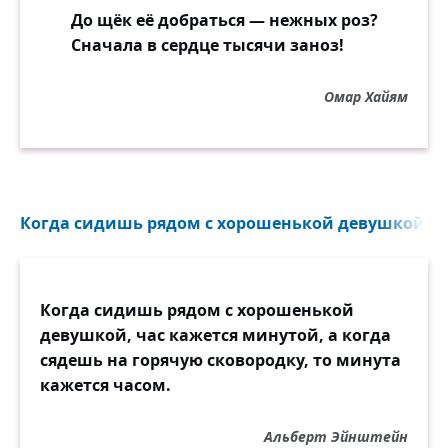
До щёк её добраться — нежных роз?
Сначала в сердце тысячи заноз!
Омар Хайям
Когда сидишь рядом с хорошенькой девушкой, ча
Когда сидишь рядом с хорошенькой
девушкой, час кажется минутой, а когда
сядешь на горячую сковородку, то минута
кажется часом.
Альберт Эйнштейн