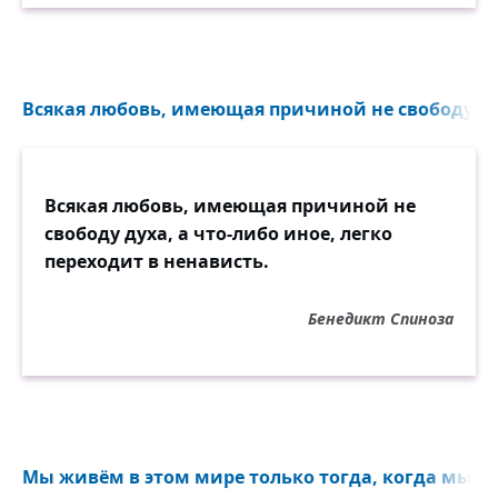
Всякая любовь, имеющая причиной не свободу духа
Всякая любовь, имеющая причиной не
свободу духа, а что-либо иное, легко
переходит в ненависть.
Бенедикт Спиноза
Мы живём в этом мире только тогда, когда мы ег