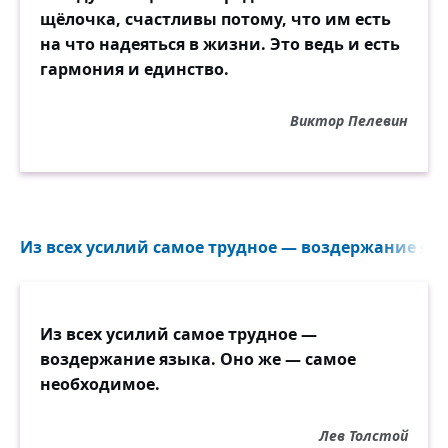
щёлочка, счастливы потому, что им есть
на что надеяться в жизни. Это ведь и есть
гармония и единство.
Виктор Пелевин
Из всех усилий самое трудное — воздержание язы
Из всех усилий самое трудное —
воздержание языка. Оно же — самое
необходимое.
Лев Толстой