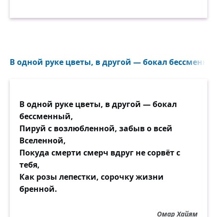
В одной руке цветы, в другой — бокал бессменный
В одной руке цветы, в другой — бокал
бессменный,
Пируй с возлюбленной, забыв о всей
Вселенной,
Покуда смерти смерч вдруг не сорвёт с
тебя,
Как розы лепестки, сорочку жизни
бренной.
Омар Хайям