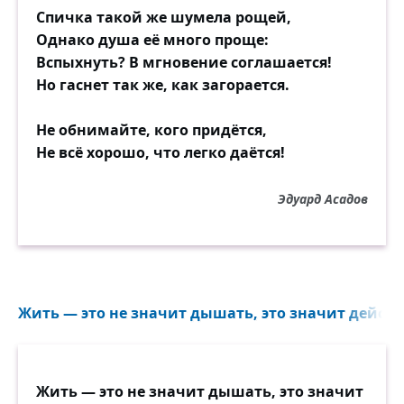
Спичка такой же шумела рощей,
Однако душа её много проще:
Вспыхнуть? В мгновение соглашается!
Но гаснет так же, как загорается.
Не обнимайте, кого придётся,
Не всё хорошо, что легко даётся!
Эдуард Асадов
Жить — это не значит дышать, это значит действо
Жить — это не значит дышать, это значит