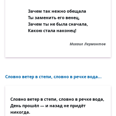
Зачем так нежно обещала
Ты заменить его венец,
Зачем ты не была сначала,
Какою стала наконец!
Михаил Лермонтов
Словно ветер в степи, словно в речке вода...
Словно ветер в степи, словно в речке вода,
День прошёл — и назад не придёт
никогда.