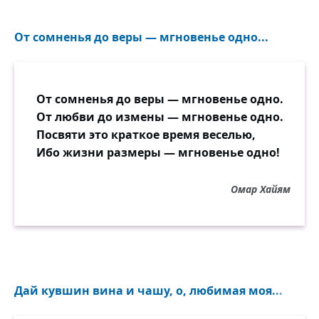
От сомненья до веры — мгновенье одно...
От сомненья до веры — мгновенье одно.
От любви до измены — мгновенье одно.
Посвяти это краткое время веселью,
Ибо жизни размеры — мгновенье одно!
Омар Хайям
Дай кувшин вина и чашу, о, любимая моя...