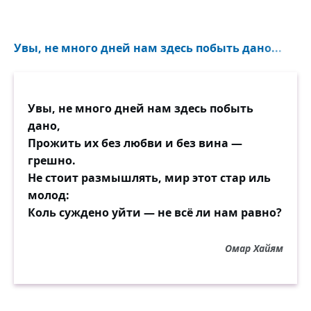
Увы, не много дней нам здесь побыть дано...
Увы, не много дней нам здесь побыть
дано,
Прожить их без любви и без вина —
грешно.
Не стоит размышлять, мир этот стар иль
молод:
Коль суждено уйти — не всё ли нам равно?
Омар Хайям