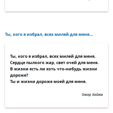
Ты, кого я избрал, всех милей для меня...
Ты, кого я избрал, всех милей для меня.
Сердце пылкого жар, свет очей для меня.
В жизни есть ли хоть что-нибудь жизни
дороже?
Ты и жизни дороже моей для меня.
Омар Хайям