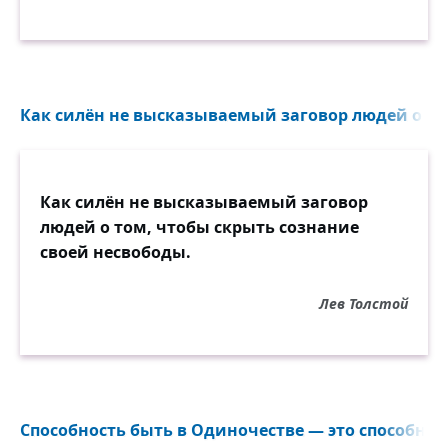
Как силён не высказываемый заговор людей о том
Как силён не высказываемый заговор
людей о том, чтобы скрыть сознание
своей несвободы.
Лев Толстой
Способность быть в Одиночестве — это способнос