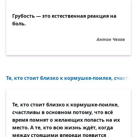
Грубость — это естественная реакция на
боль.
Антон Чехов
Те, кто стоит близко к кормушке-поилке, счастли
Те, кто стоит близко к кормушке-поилке,
счастливы в основном потому, что всё
время помнят о желающих попасть на их
место. А те, кто всю жизнь ждёт, когда
между стоящими впереди появится