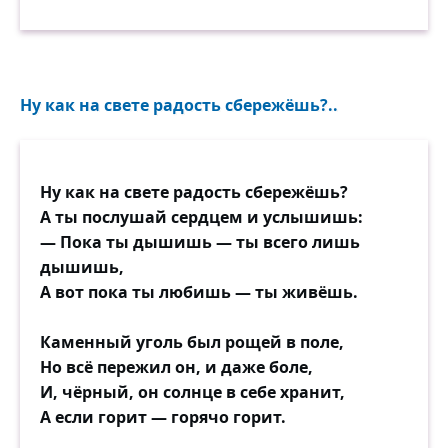
Ну как на свете радость сбережёшь?..
Ну как на свете радость сбережёшь?
А ты послушай сердцем и услышишь:
— Пока ты дышишь — ты всего лишь
дышишь,
А вот пока ты любишь — ты живёшь.
Каменный уголь был рощей в поле,
Но всё пережил он, и даже боле,
И, чёрный, он солнце в себе хранит,
А если горит — горячо горит.