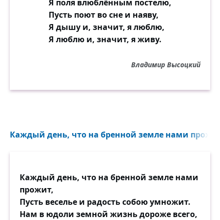
Я поля влюблённым постелю,
Пусть поют во сне и наяву,
Я дышу и, значит, я люблю,
Я люблю и, значит, я живу.
Владимир Высоцкий
Каждый день, что на бренной земле нами прожит
Каждый день, что на бренной земле нами
прожит,
Пусть веселье и радость собою умножит.
Нам в юдоли земной жизнь дороже всего,