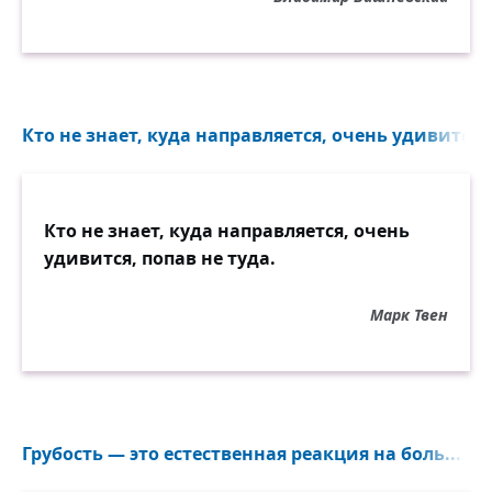
Кто не знает, куда направляется, очень удивится, 
Кто не знает, куда направляется, очень
удивится, попав не туда.
Марк Твен
Грубость — это естественная реакция на боль...