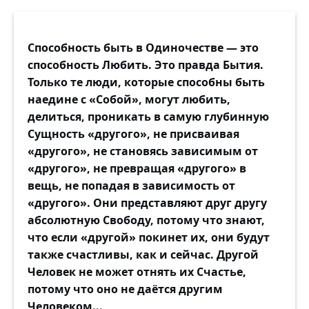
Способность быть в Одиночестве — это
способность Любить. Это правда Бытия.
Только те люди, которые способны быть
наедине с «Собой», могут любить,
делиться, проникать в самую глубинную
Сущность «другого», не присваивая
«другого», не становясь зависимым от
«другого», не превращая «другого» в
вещь, не попадая в зависимость от
«другого». Они представляют друг другу
абсолютную Свободу, потому что знают,
что если «другой» покинет их, они будут
также счастливы, как и сейчас. Другой
Человек не может отнять их Счастье,
потому что оно не даётся другим
Человеком...