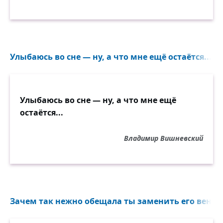
Улыбаюсь во сне — ну, а что мне ещё остаётся...
Улыбаюсь во сне — ну, а что мне ещё
остаётся...
Владимир Вишневский
Зачем так нежно обещала ты заменить его венец.