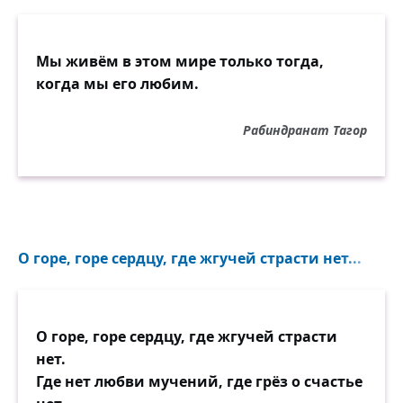
Мы живём в этом мире только тогда,
когда мы его любим.
Рабиндранат Тагор
О горе, горе сердцу, где жгучей страсти нет...
О горе, горе сердцу, где жгучей страсти
нет.
Где нет любви мучений, где грёз о счастье