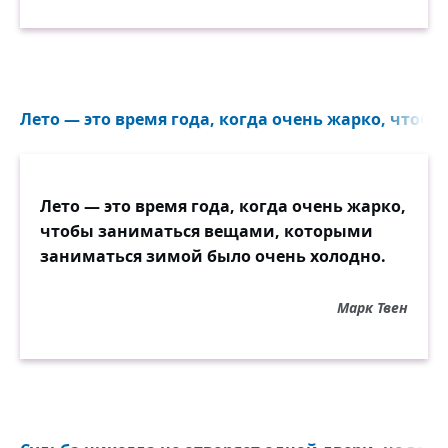
Лето — это время года, когда очень жарко, чтоб
Лето — это время года, когда очень жарко,
чтобы заниматься вещами, которыми
заниматься зимой было очень холодно.
Марк Твен