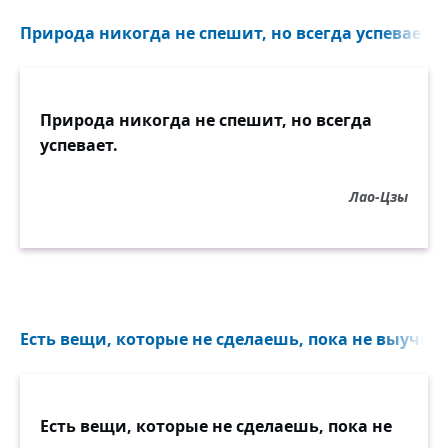
Природа никогда не спешит, но всегда успевает...
Природа никогда не спешит, но всегда
успевает.
Лао-Цзы
Есть вещи, которые не сделаешь, пока не выучишьс
Есть вещи, которые не сделаешь, пока не