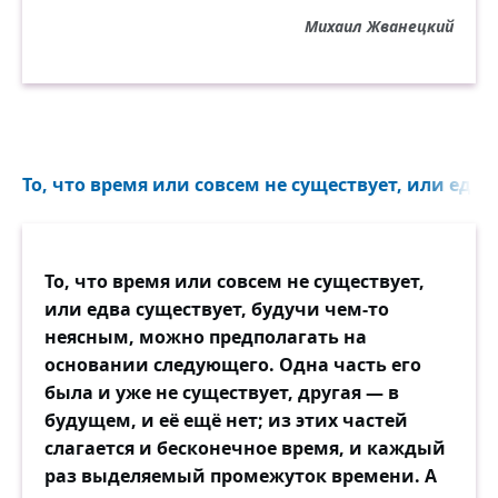
Михаил Жванецкий
То, что время или совсем не существует, или едва 
То, что время или совсем не существует,
или едва существует, будучи чем-то
неясным, можно предполагать на
основании следующего. Одна часть его
была и уже не существует, другая — в
будущем, и её ещё нет; из этих частей
слагается и бесконечное время, и каждый
раз выделяемый промежуток времени. А