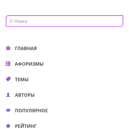
ГЛАВНАЯ
АФОРИЗМЫ
ТЕМЫ
АВТОРЫ
ПОПУЛЯРНОЕ
РЕЙТИНГ