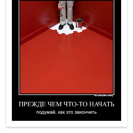
Прежде чем что-то начать, подумай, как это з