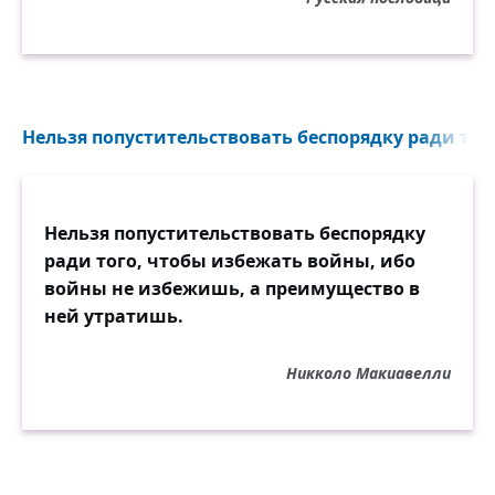
Нельзя попустительствовать беспорядку ради тог
Нельзя попустительствовать беспорядку
ради того, чтобы избежать войны, ибо
войны не избежишь, а преимущество в
ней утратишь.
Никколо Макиавелли