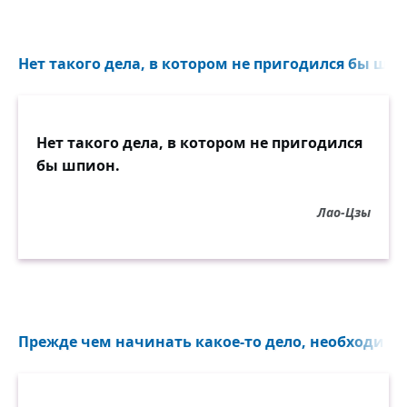
Нет такого дела, в котором не пригодился бы шпи
Нет такого дела, в котором не пригодился
бы шпион.
Лао-Цзы
Прежде чем начинать какое-то дело, необходимо п