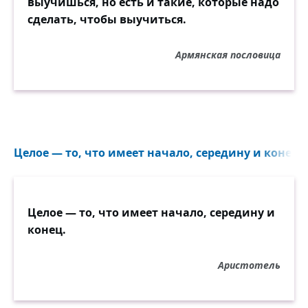
выучишься, но есть и такие, которые надо
сделать, чтобы выучиться.
Армянская пословица
Целое — то, что имеет начало, середину и конец..
Целое — то, что имеет начало, середину и
конец.
Аристотель