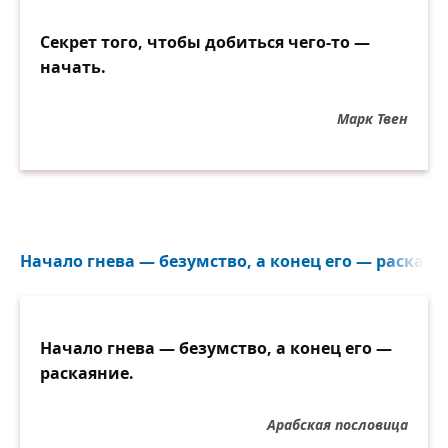
Секрет того, чтобы добиться чего-то —
начать.
Марк Твен
Начало гнева — безумство, а конец его — раскаяни
Начало гнева — безумство, а конец его —
раскаяние.
Арабская пословица