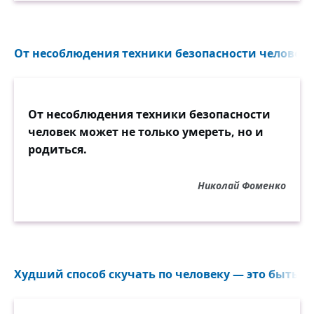
От несоблюдения техники безопасности человек м
От несоблюдения техники безопасности
человек может не только умереть, но и
родиться.
Николай Фоменко
Худший способ скучать по человеку — это быть с 