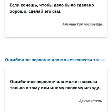
Если хочешь, чтобы дело было сделано
хорошо, сделай его сам.
Английская пословица
Ошибочное первоначало может повести только к 
Ошибочное первоначало может повести
только к тому или иному плохому исходу.
Аристотель