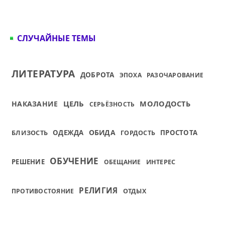
СЛУЧАЙНЫЕ ТЕМЫ
ЛИТЕРАТУРА
ДОБРОТА
ЭПОХА
РАЗОЧАРОВАНИЕ
ЦЕЛЬ
МОЛОДОСТЬ
НАКАЗАНИЕ
СЕРЬЁЗНОСТЬ
ОБИДА
БЛИЗОСТЬ
ОДЕЖДА
ПРОСТОТА
ГОРДОСТЬ
ОБУЧЕНИЕ
РЕШЕНИЕ
ИНТЕРЕС
ОБЕЩАНИЕ
РЕЛИГИЯ
ПРОТИВОСТОЯНИЕ
ОТДЫХ