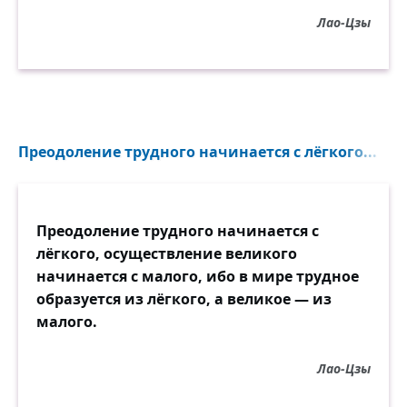
Лао-Цзы
Преодоление трудного начинается с лёгкого...
Преодоление трудного начинается с
лёгкого, осуществление великого
начинается с малого, ибо в мире трудное
образуется из лёгкого, а великое — из
малого.
Лао-Цзы