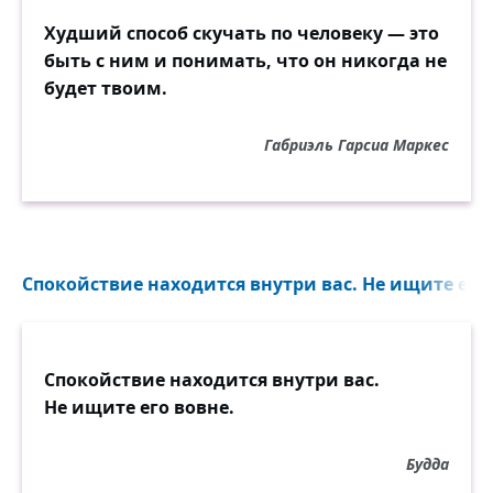
Худший способ скучать по человеку — это
быть с ним и понимать, что он никогда не
будет твоим.
Габриэль Гарсиа Маркес
Спокойствие находится внутри вас. Не ищите его 
Спокойствие находится внутри вас.
Не ищите его вовне.
Будда