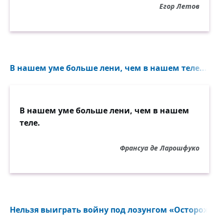
Егор Летов
В нашем уме больше лени, чем в нашем теле...
В нашем уме больше лени, чем в нашем
теле.
Франсуа де Ларошфуко
Нельзя выиграть войну под лозунгом «Осторожнос