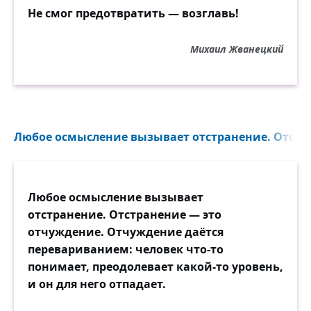
Не смог предотвратить — возглавь!
Михаил Жванецкий
Любое осмысление вызывает отстранение. Отстра
Любое осмысление вызывает
отстранение. Отстранение — это
отчуждение. Отчуждение даётся
перевариванием: человек что-то
понимает, преодолевает какой-то уровень,
и он для него отпадает.