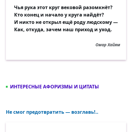
Чья рука этот круг вековой разомкнёт?
Кто конец и начало у круга найдёт?
И никто не открыл ещё роду людскому —
Как, откуда, зачем наш приход и уход.
Омар Хайям
ИНТЕРЕСНЫЕ АФОРИЗМЫ И ЦИТАТЫ
Не смог предотвратить — возглавь!..