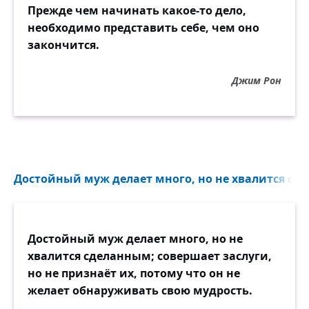
Прежде чем начинать какое-то дело,
необходимо представить себе, чем оно
закончится.
Джим Рон
Достойный муж делает много, но не хвалится сде
Достойный муж делает много, но не
хвалится сделанным; совершает заслуги,
но не признаёт их, потому что он не
желает обнаруживать свою мудрость.