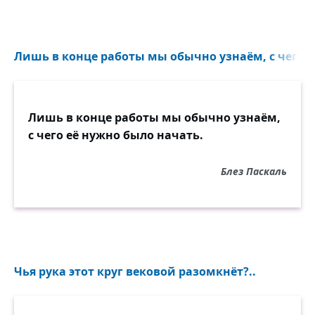
Лишь в конце работы мы обычно узнаём, с чего е
Лишь в конце работы мы обычно узнаём,
с чего её нужно было начать.
Блез Паскаль
Чья рука этот круг вековой разомкнёт?..