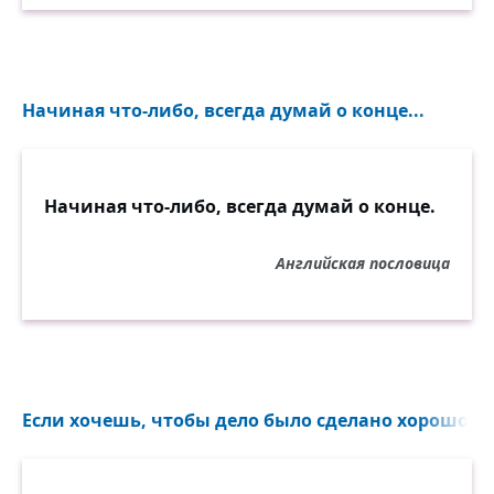
Начиная что-либо, всегда думай о конце...
Начиная что-либо, всегда думай о конце.
Английская пословица
Если хочешь, чтобы дело было сделано хорошо, сд