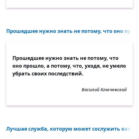
Прошедшее нужно знать не потому, что оно прошло
Прошедшее нужно знать не потому, что
оно прошло, а потому, что, уходя, не умело
убрать своих последствий.
Василий Ключевский
Лучшая служба, которую может сослужить вам кни