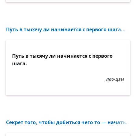
Путь в тысячу ли начинается с первого шага...
Путь в тысячу ли начинается с первого
шага.
Лао-Цзы
Секрет того, чтобы добиться чего-то — начать...