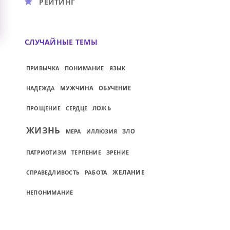
РЕЙТИНГ
СЛУЧАЙНЫЕ ТЕМЫ
ПОНИМАНИЕ
ПРИВЫЧКА
ЯЗЫК
МУЖЧИНА
ОБУЧЕНИЕ
НАДЕЖДА
ПРОЩЕНИЕ
СЕРДЦЕ
ЛОЖЬ
ЖИЗНЬ
МЕРА
ЗЛО
ИЛЛЮЗИЯ
ЗРЕНИЕ
ПАТРИОТИЗМ
ТЕРПЕНИЕ
РАБОТА
ЖЕЛАНИЕ
СПРАВЕДЛИВОСТЬ
НЕПОНИМАНИЕ