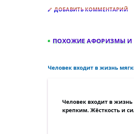
Д
ДОБАВИТЬ КОММЕНТАРИЙ
ПОХОЖИЕ АФОРИЗМЫ И
Человек входит в жизнь мягк
Человек входит в жизнь
крепким. Жёсткость и си