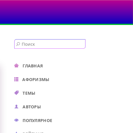
ГЛАВНАЯ
АФОРИЗМЫ
ТЕМЫ
АВТОРЫ
ПОПУЛЯРНОЕ