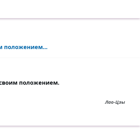
 положением...
своим положением.
Лао-Цзы