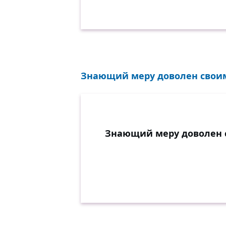
Знающий меру доволен своим
Знающий меру доволен 