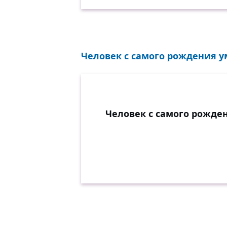
Человек с самого рождения ум
Человек с самого рожде