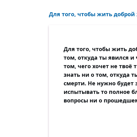
Для того, чтобы жить доброй 
Для того, чтобы жить до
том, откуда ты явился и 
том, чего хочет не твоё 
знать ни о том, откуда т
смерти. Не нужно будет 
испытывать то полное бл
вопросы ни о прошедшем