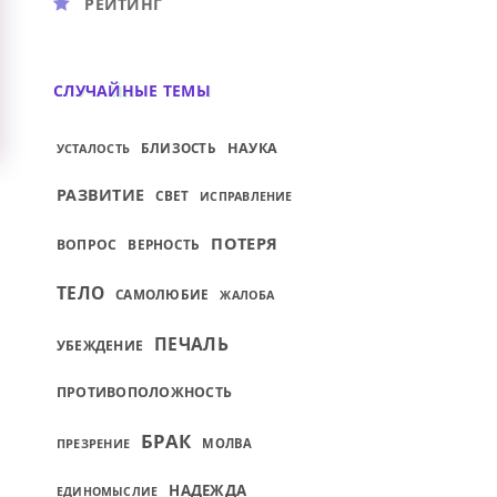
РЕЙТИНГ
СЛУЧАЙНЫЕ ТЕМЫ
БЛИЗОСТЬ
НАУКА
УСТАЛОСТЬ
РАЗВИТИЕ
СВЕТ
ИСПРАВЛЕНИЕ
ПОТЕРЯ
ВОПРОС
ВЕРНОСТЬ
ТЕЛО
САМОЛЮБИЕ
ЖАЛОБА
ПЕЧАЛЬ
УБЕЖДЕНИЕ
ПРОТИВОПОЛОЖНОСТЬ
БРАК
ПРЕЗРЕНИЕ
МОЛВА
НАДЕЖДА
ЕДИНОМЫСЛИЕ