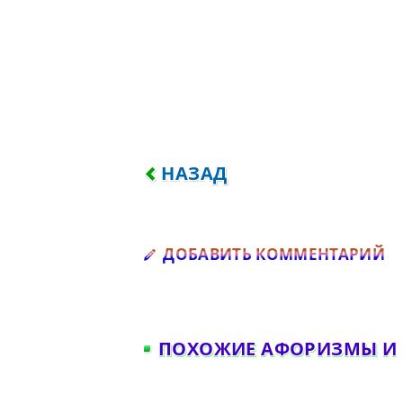
ПРЕДЫДУЩИЙ: БУДЬ ОСМОТ
НАЗАД
Д
ДОБАВИТЬ КОММЕНТАРИЙ
ПОХОЖИЕ АФОРИЗМЫ И