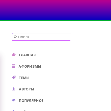
ГЛАВНАЯ
АФОРИЗМЫ
ТЕМЫ
АВТОРЫ
ПОПУЛЯРНОЕ