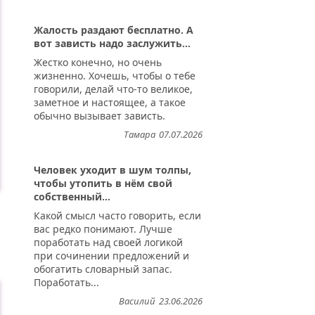
Жалость раздают бесплатно. А
вот зависть надо заслужить...
Жестко конечно, но очень
жизненно. Хочешь, чтобы о тебе
говорили, делай что-то великое,
заметное и настоящее, а такое
обычно вызывает зависть.
Тамара
07.07.2026
Человек уходит в шум толпы,
чтобы утопить в нём свой
собственный...
Какой смысл часто говорить, если
вас редко понимают. Лучше
поработать над своей логикой
при сочинении предложений и
обогатить словарный запас.
Поработать...
Василий
23.06.2026