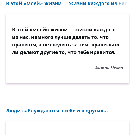
В этой «моей» жизни — жизни каждого из нас, на
В этой «моей» жизни — жизни каждого
из нас, намного лучше делать то, что
нравится, а не следить за тем, правильно
ли делают другие то, что тебе нравится.
Антон Чехов
Люди заблуждаются в себе и в других...