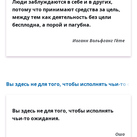
Люди заблуждаются в себе и в других,
потому что принимают средства за цель,
между тем как деятельность без цели
бесплодна, а порой и пагубна.
Иоганн Вольфганг Гёте
Вы здесь не для того, чтобы исполнять чьи-то ож
Вы здесь не для того, чтобы исполнять
чьи-то ожидания.
Ошо