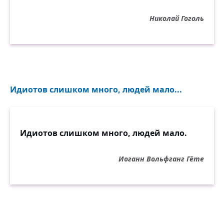
Николай Гоголь
Идиотов слишком много, людей мало...
Идиотов слишком много, людей мало.
Иоганн Вольфганг Гёте