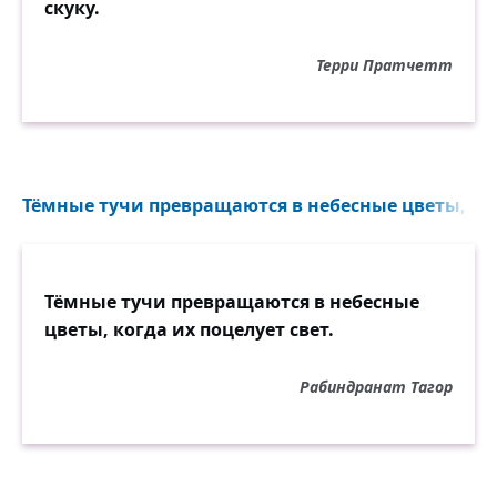
скуку.
Терри Пратчетт
Тёмные тучи превращаются в небесные цветы, когд
Тёмные тучи превращаются в небесные
цветы, когда их поцелует свет.
Рабиндранат Тагор