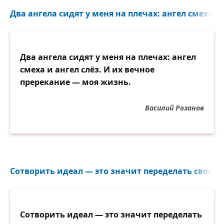
Два ангела сидят у меня на плечах: ангел смеха и а
Два ангела сидят у меня на плечах: ангел
смеха и ангел слёз. И их вечное
пререкание — моя жизнь.
Василий Розанов
Сотворить идеал — это значит переделать своего 
Сотворить идеал — это значит переделать