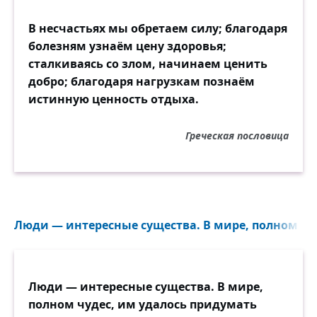
В несчастьях мы обретаем силу; благодаря
болезням узнаём цену здоровья;
сталкиваясь со злом, начинаем ценить
добро; благодаря нагрузкам познаём
истинную ценность отдыха.
Греческая пословица
Люди — интересные существа. В мире, полном чуд
Люди — интересные существа. В мире,
полном чудес, им удалось придумать