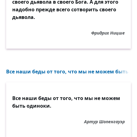
своего дьявола в своего Бога. А для этого
надобно прежде всего сотворить своего
дьявола.
Фридрих Ницше
Все наши беды от того, что мы не можем быть од
Все наши беды от того, что мы не можем
быть одиноки.
Артур Шопенгауэр