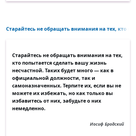
Старайтесь не обращать внимания на тех, кто поп
Старайтесь не обращать внимания на тех,
кто попытается сделать вашу жизнь
несчастной. Таких будет много — как в
официальной должности, так и
самоназначенных. Терпите их, если вы не
можете их избежать, но как только вы
избавитесь от них, забудьте о них
немедленно.
Иосиф Бродский