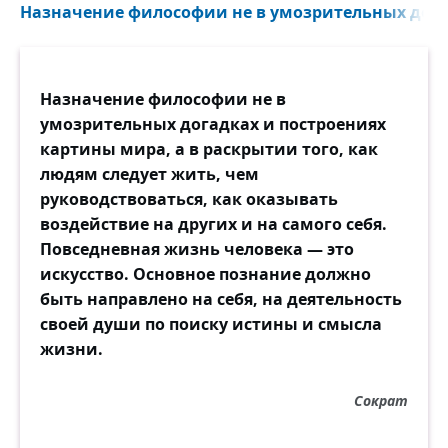
Назначение философии не в умозрительных догад
Назначение философии не в
умозрительных догадках и построениях
картины мира, а в раскрытии того, как
людям следует жить, чем
руководствоваться, как оказывать
воздействие на других и на самого себя.
Повседневная жизнь человека — это
искусство. Основное познание должно
быть направлено на себя, на деятельность
своей души по поиску истины и смысла
жизни.
Сократ