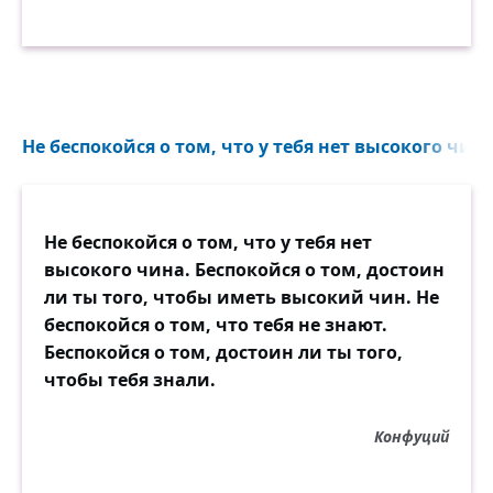
Не беспокойся о том, что у тебя нет высокого чина.
Не беспокойся о том, что у тебя нет
высокого чина. Беспокойся о том, достоин
ли ты того, чтобы иметь высокий чин. Не
беспокойся о том, что тебя не знают.
Беспокойся о том, достоин ли ты того,
чтобы тебя знали.
Конфуций