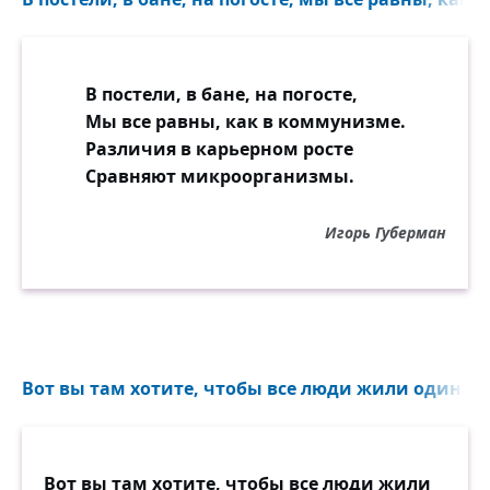
В постели, в бане, на погосте,
Мы все равны, как в коммунизме.
Различия в карьерном росте
Сравняют микроорганизмы.
Игорь Губерман
Вот вы там хотите, чтобы все люди жили одинаково
Вот вы там хотите, чтобы все люди жили