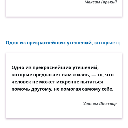
Максим Горький
Одно из прекраснейших утешений, которые предл
Одно из прекраснейших утешений,
которые предлагает нам жизнь, — то, что
человек не может искренне пытаться
помочь другому, не помогая самому себе.
Уильям Шекспир