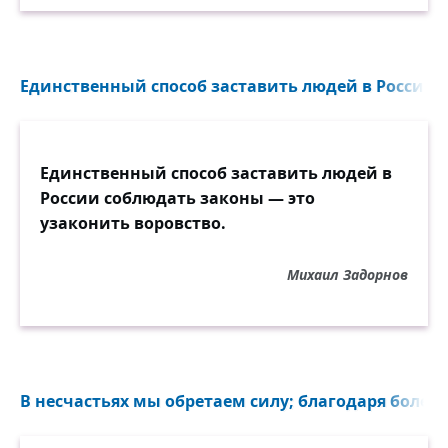
Единственный способ заставить людей в России с
Единственный способ заставить людей в
России соблюдать законы — это
узаконить воровство.
Михаил Задорнов
В несчастьях мы обретаем силу; благодаря болезн