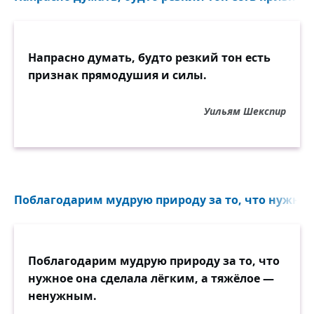
Напрасно думать, будто резкий тон есть
признак прямодушия и силы.
Уильям Шекспир
Поблагодарим мудрую природу за то, что нужное 
Поблагодарим мудрую природу за то, что
нужное она сделала лёгким, а тяжёлое —
ненужным.