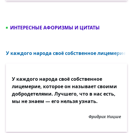
ИНТЕРЕСНЫЕ АФОРИЗМЫ И ЦИТАТЫ
У каждого народа своё собственное лицемерие...
У каждого народа своё собственное
лицемерие, которое он называет своими
добродетелями. Лучшего, что в нас есть,
мы не знаем — его нельзя узнать.
Фридрих Ницше