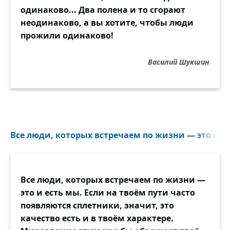
одинаково... Два полена и то сгорают
неодинаково, а вы хотите, чтобы люди
прожили одинаково!
Василий Шукшин
Все люди, которых встречаем по жизни — это и ес
Все люди, которых встречаем по жизни —
это и есть мы. Если на твоём пути часто
появляются сплетники, значит, это
качество есть и в твоём характере.