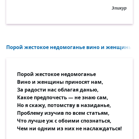
Эпикур
Порой жестокое недомоганье вино и женщины пр
Порой жестокое недомоганье
Вино и женщины приносят нам,
За радости нас облагая данью,
Какое предпочесть — не знаю сам,
Но я скажу, потомству в назиданье,
Проблему изучив по всем статьям,
Что лучше уж с обоими спознаться,
Чем ни одним из них не наслаждаться!