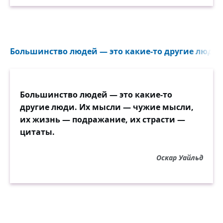
Большинство людей — это какие-то другие люди..
Большинство людей — это какие-то
другие люди. Их мысли — чужие мысли,
их жизнь — подражание, их страсти —
цитаты.
Оскар Уайльд