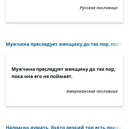
Русская пословица
Мужчина преследует женщину до тех пор, пока она
Мужчина преследует женщину до тех пор,
пока она его не поймает.
Американская пословица
Напрасно думать, будто резкий тон есть признак