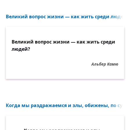
Великий вопрос жизни — как жить среди людей?.
Великий вопрос жизни — как жить среди
людей?
Альбер Камю
Когда мы раздражаемся и злы, обижены, по сути, 