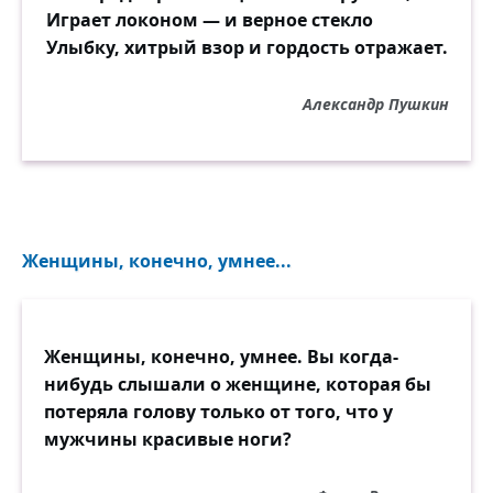
Играет локоном — и верное стекло
Улыбку, хитрый взор и гордость отражает.
Александр Пушкин
Женщины, конечно, умнее...
Женщины, конечно, умнее. Вы когда-
нибудь слышали о женщине, которая бы
потеряла голову только от того, что у
мужчины красивые ноги?