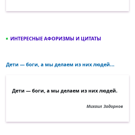
ИНТЕРЕСНЫЕ АФОРИЗМЫ И ЦИТАТЫ
Дети — боги, а мы делаем из них людей...
Дети — боги, а мы делаем из них людей.
Михаил Задорнов