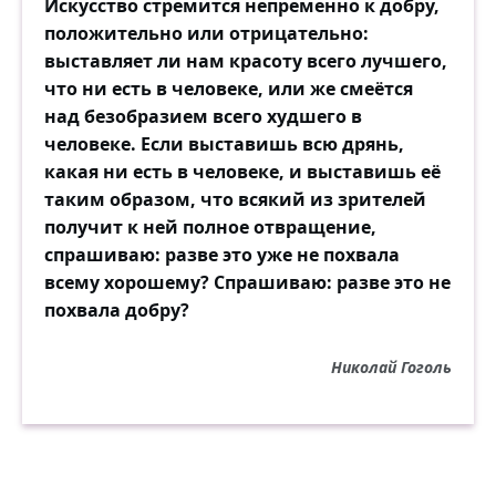
Искусство стремится непременно к добру,
положительно или отрицательно:
выставляет ли нам красоту всего лучшего,
что ни есть в человеке, или же смеётся
над безобразием всего худшего в
человеке. Если выставишь всю дрянь,
какая ни есть в человеке, и выставишь её
таким образом, что всякий из зрителей
получит к ней полное отвращение,
спрашиваю: разве это уже не похвала
всему хорошему? Спрашиваю: разве это не
похвала добру?
Николай Гоголь