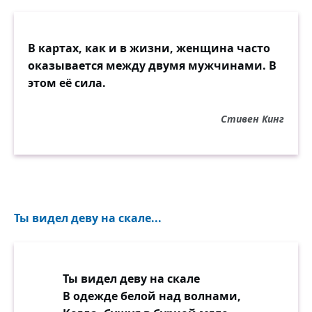
В картах, как и в жизни, женщина часто
оказывается между двумя мужчинами. В
этом её сила.
Стивен Кинг
Ты видел деву на скале...
Ты видел деву на скале
В одежде белой над волнами,