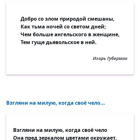
Добро со злом природой смешаны,
Как тьма ночей со светом дней;
Чем больше ангельского в женщине,
Тем гуще дьявольское в ней.
Игорь Губерман
Взгляни на милую, когда своё чело...
Взгляни на милую, когда своё чело
Она пред зеркалом цветами окружает,