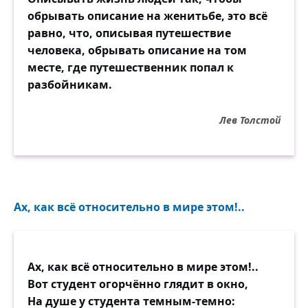
обрывать описание на женитьбе, это всё
равно, что, описывая путешествие
человека, обрывать описание на том
месте, где путешественник попал к
разбойникам.
Лев Толстой
Ах, как всё относительно в мире этом!..
Ах, как всё относительно в мире этом!..
Вот студент огорчённо глядит в окно,
На душе у студента темным-темно: