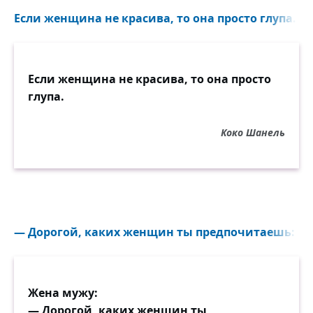
Если женщина не красива, то она просто глупа...
Если женщина не красива, то она просто
глупа.
Коко Шанель
— Дорогой, каких женщин ты предпочитаешь: ум
Жена мужу:
— Дорогой, каких женщин ты