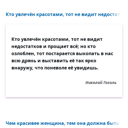
Кто увлечён красотами, тот не видит недостатков.
Кто увлечён красотами, тот не видит
недостатков и прощает всё; но кто
озлоблен, тот постарается выкопать в нас
всю дрянь и выставить её так ярко
внаружу, что поневоле её увидишь.
Николай Гоголь
Чем красивее женщина, тем она должна быть умн