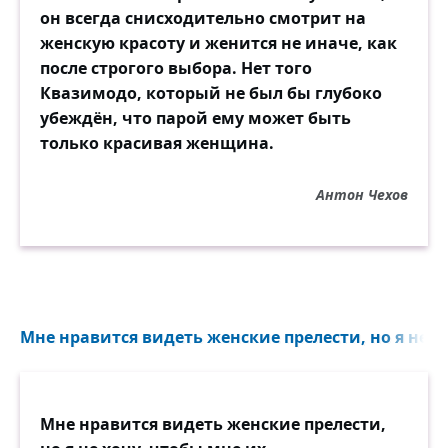
он всегда снисходительно смотрит на
женскую красоту и женится не иначе, как
после строгого выбора. Нет того
Квазимодо, который не был бы глубоко
убеждён, что парой ему может быть
только красивая женщина.
Антон Чехов
Мне нравится видеть женские прелести, но я не х
Мне нравится видеть женские прелести,