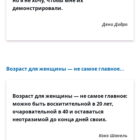
но я не хочу, чтобы мне их
демонстрировали.
Дени Дидро
Возраст для женщины — не самое главное...
Возраст для женщины — не самое главное:
можно быть восхитительной в 20 лет,
очаровательной в 40 и оставаться
неотразимой до конца дней своих.
Коко Шанель