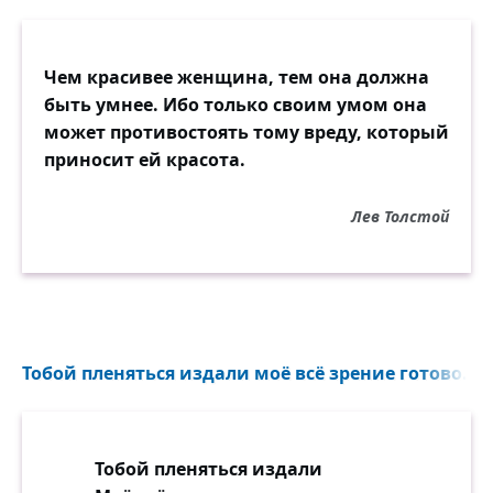
Чем красивее женщина, тем она должна
быть умнее. Ибо только своим умом она
может противостоять тому вреду, который
приносит ей красота.
Лев Толстой
Тобой пленяться издали моё всё зрение готово...
Тобой пленяться издали