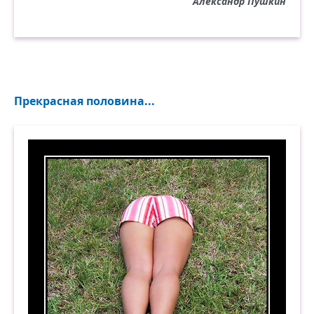
Александр Пушкин
Прекрасная половина...