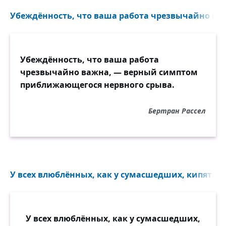
Убеждённость, что ваша работа чрезвычайно важ
Убеждённость, что ваша работа
чрезвычайно важна, — верный симптом
приближающегося нервного срыва.
Бертран Рассел
У всех влюблённых, как у сумасшедших, кипят моз
У всех влюблённых, как у сумасшедших,