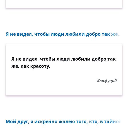
Я не видел, чтобы люди любили добро так же...
Я не видел, чтобы люди любили добро так
же, как красоту.
Конфуций
Мой друг, я искренно жалею того, кто, в тайной сл