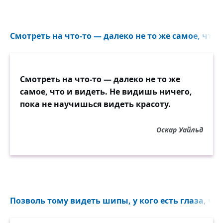
Смотреть на что-то — далеко не то же самое, что и
Смотреть на что-то — далеко не то же
самое, что и видеть. Не видишь ничего,
пока не научишься видеть красоту.
Оскар Уайльд
Позволь тому видеть шипы, у кого есть глаза, что