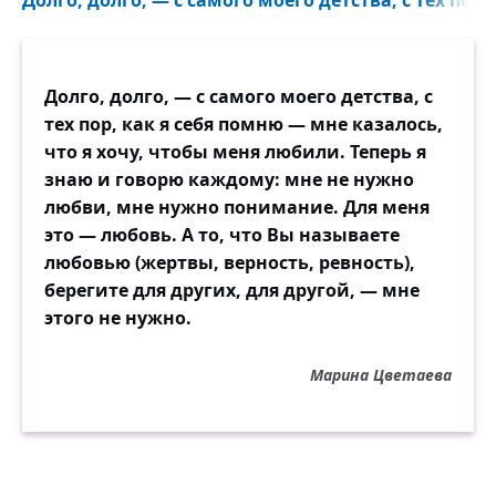
Долго, долго, — с самого моего детства, с
тех пор, как я себя помню — мне казалось,
что я хочу, чтобы меня любили. Теперь я
знаю и говорю каждому: мне не нужно
любви, мне нужно понимание. Для меня
это — любовь. А то, что Вы называете
любовью (жертвы, верность, ревность),
берегите для других, для другой, — мне
этого не нужно.
Марина Цветаева