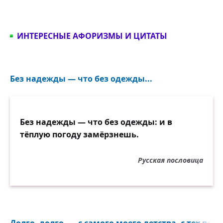
ИНТЕРЕСНЫЕ АФОРИЗМЫ И ЦИТАТЫ
Без надежды — что без одежды...
Без надежды — что без одежды: и в
тёплую погоду замёрзнешь.
Русская пословица
Долго, долго, — с самого моего детства, с тех пор, 