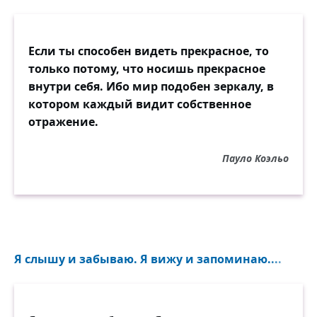
Если ты способен видеть прекрасное, то
только потому, что носишь прекрасное
внутри себя. Ибо мир подобен зеркалу, в
котором каждый видит собственное
отражение.
Пауло Коэльо
Я слышу и забываю. Я вижу и запоминаю....