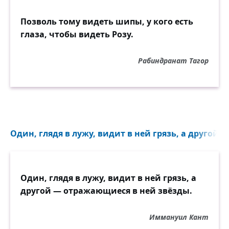
Позволь тому видеть шипы, у кого есть
глаза, чтобы видеть Розу.
Рабиндранат Тагор
Один, глядя в лужу, видит в ней грязь, а другой 
Один, глядя в лужу, видит в ней грязь, а
другой — отражающиеся в ней звёзды.
Иммануил Кант