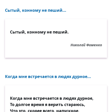
Сытый, конному не пеший...
Сытый, конному не пеший.
Николай Фоменко
Когда мне встречается в людях дурное...
Когда мне встречается в людях дурное,
То долгое время я верить стараюсь,
Что это, скорее всего, напускное,