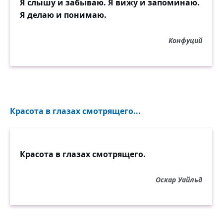
Я слышу и забываю. Я вижу и запоминаю.
Я делаю и понимаю.
Конфуций
Красота в глазах смотрящего...
Красота в глазах смотрящего.
Оскар Уайльд