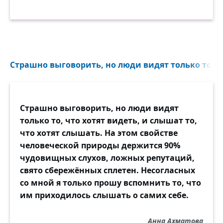
Страшно выговорить, но люди видят только то...
Страшно выговорить, но люди видят
только то, что хотят видеть, и слышат то,
что хотят слышать. На этом свойстве
человеческой природы держится 90%
чудовищных слухов, ложных репутаций,
свято сбережённых сплетен. Несогласных
со мной я только прошу вспомнить то, что
им приходилось слышать о самих себе.
Анна Ахматова