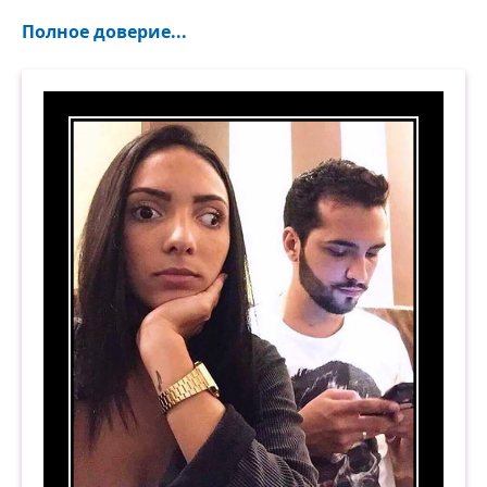
Полное доверие...