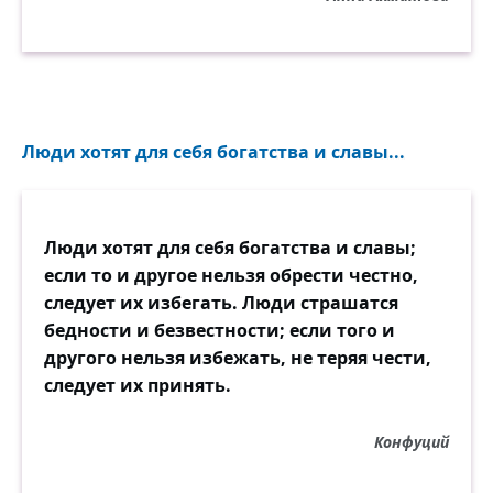
Люди хотят для себя богатства и славы...
Люди хотят для себя богатства и славы;
если то и другое нельзя обрести честно,
следует их избегать. Люди страшатся
бедности и безвестности; если того и
другого нельзя избежать, не теряя чести,
следует их принять.
Конфуций