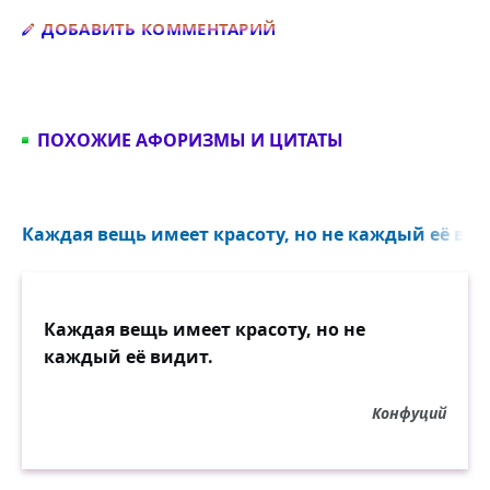
Добавить комментарий
ДОБАВИТЬ КОММЕНТАРИЙ
ПОХОЖИЕ АФОРИЗМЫ И ЦИТАТЫ
Каждая вещь имеет красоту, но не каждый её види
Каждая вещь имеет красоту, но не
каждый её видит.
Конфуций