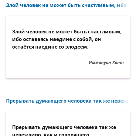
Злой человек не может быть счастливым, ибо оста
Злой человек не может быть счастливым,
ибо оставаясь наедине с собой, он
остаётся наедине со злодеем.
Иммануил Кант
Прерывать думающего человека так же невежливо
Прерывать думающего человека так же
невежливо, как и говорящего.