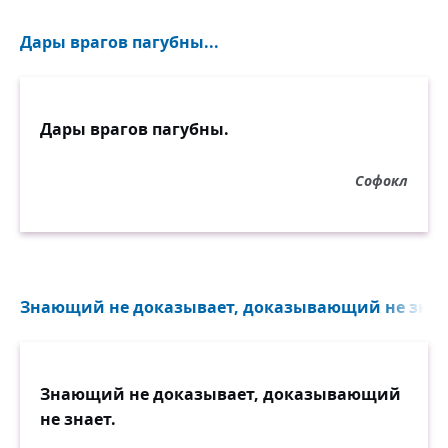
Дары врагов пагубны...
Дары врагов пагубны.
Софокл
Знающий не доказывает, доказывающий не знает
Знающий не доказывает, доказывающий
не знает.