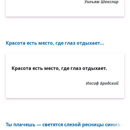
Уильям Шекспир
Красота есть место, где глаз отдыхает...
Красота есть место, где глаз отдыхает.
Иосиф Бродский
Ты плачешь — светятся слезой ресницы синих глаз