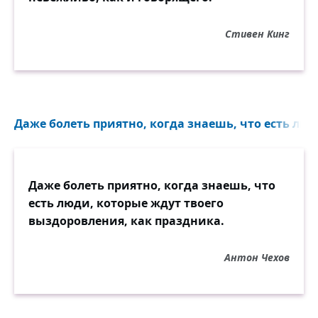
Стивен Кинг
Даже болеть приятно, когда знаешь, что есть люд
Даже болеть приятно, когда знаешь, что
есть люди, которые ждут твоего
выздоровления, как праздника.
Антон Чехов