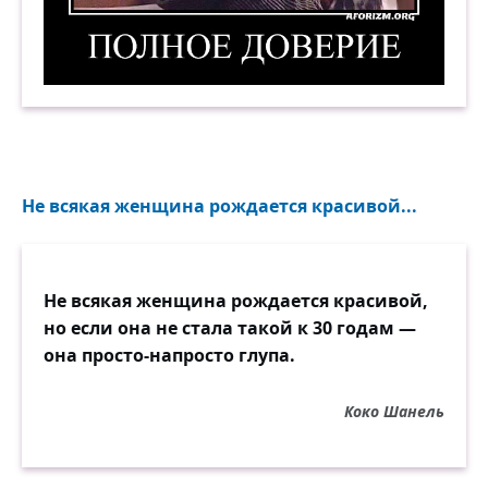
Полное доверие. Демотиватор
Не всякая женщина рождается красивой...
Не всякая женщина рождается красивой,
но если она не стала такой к 30 годам —
она просто-напросто глупа.
Коко Шанель