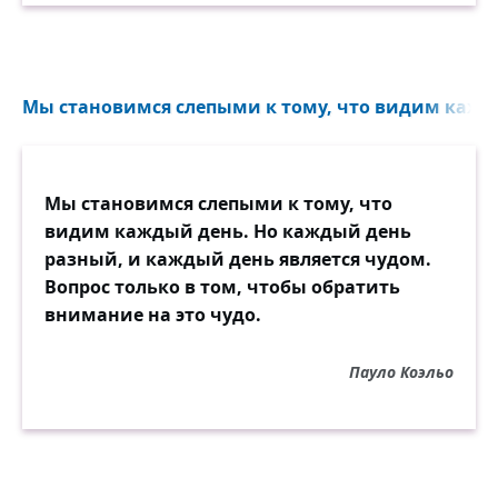
Мы становимся слепыми к тому, что видим кажды
Мы становимся слепыми к тому, что
видим каждый день. Но каждый день
разный, и каждый день является чудом.
Вопрос только в том, чтобы обратить
внимание на это чудо.
Пауло Коэльо