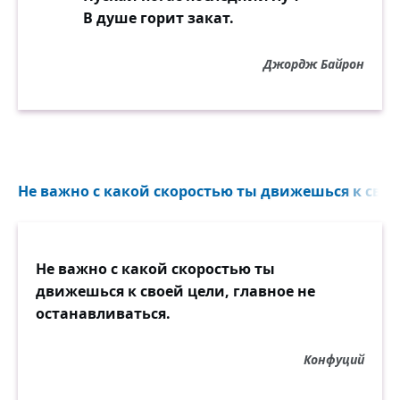
В душе горит закат.
Джордж Байрон
Не важно с какой скоростью ты движешься к своей
Не важно с какой скоростью ты
движешься к своей цели, главное не
останавливаться.
Конфуций