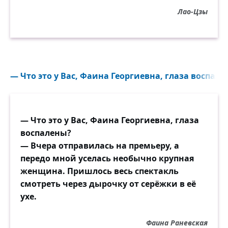
Лао-Цзы
— Что это у Вас, Фаина Георгиевна, глаза воспален
— Что это у Вас, Фаина Георгиевна, глаза
воспалены?
— Вчера отправилась на премьеру, а
передо мной уселась необычно крупная
женщина. Пришлось весь спектакль
смотреть через дырочку от серёжки в её
ухе.
Фаина Раневская