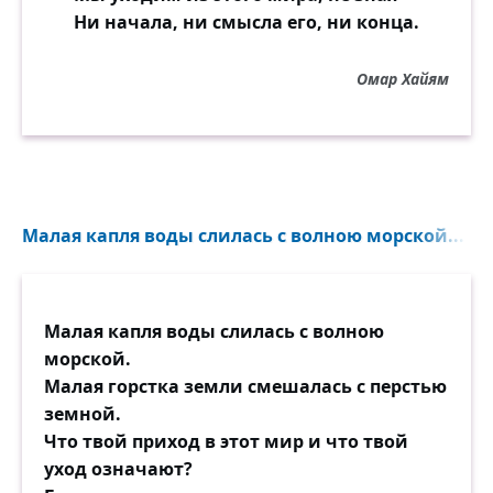
Ни начала, ни смысла его, ни конца.
Омар Хайям
Малая капля воды слилась с волною морской...
Малая капля воды слилась с волною
морской.
Малая горстка земли смешалась с перстью
земной.
Что твой приход в этот мир и что твой
уход означают?