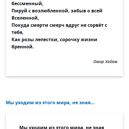
бессменный,
Пируй с возлюбленной, забыв о всей
Вселенной,
Покуда смерти смерч вдруг не сорвёт с
тебя,
Как розы лепестки, сорочку жизни
бренной.
Омар Хайям
Мы уходим из этого мира, не зная...
Мы уходим из этого мира, не зная