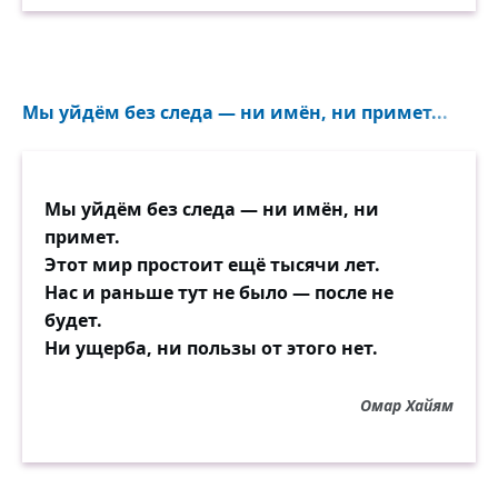
Мы уйдём без следа — ни имён, ни примет...
Мы уйдём без следа — ни имён, ни
примет.
Этот мир простоит ещё тысячи лет.
Нас и раньше тут не было — после не
будет.
Ни ущерба, ни пользы от этого нет.
Омар Хайям