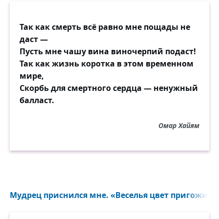
Так как смерть всё равно мне пощады не
даст —
Пусть мне чашу вина виночерпий подаст!
Так как жизнь коротка в этом временном
мире,
Скорбь для смертного сердца — ненужный
балласт.
Омар Хайям
Мудрец приснился мне. «Веселья цвет пригожий..