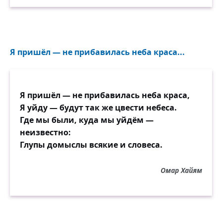
Я пришёл — не прибавилась неба краса...
Я пришёл — не прибавилась неба краса,
Я уйду — будут так же цвести небеса.
Где мы были, куда мы уйдём —
неизвестно:
Глупы домыслы всякие и словеса.
Омар Хайям