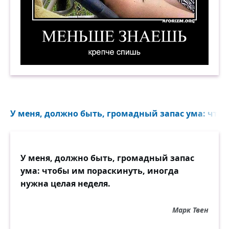
Меньше знаешь — крепче спишь. Демотиватор
У меня, должно быть, громадный запас ума: чтоб
У меня, должно быть, громадный запас
ума: чтобы им пораскинуть, иногда
нужна целая неделя.
Марк Твен