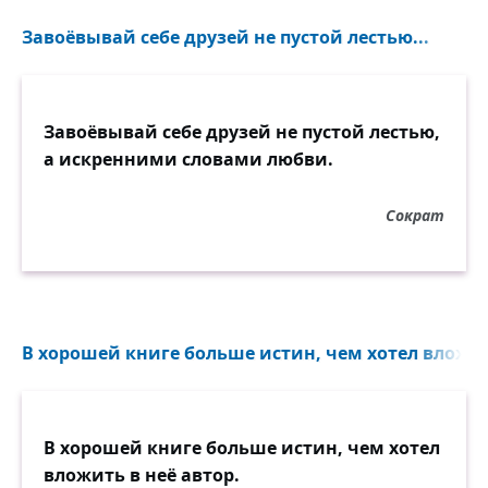
Завоёвывай себе друзей не пустой лестью...
Завоёвывай себе друзей не пустой лестью,
а искренними словами любви.
Сократ
В хорошей книге больше истин, чем хотел вложить
В хорошей книге больше истин, чем хотел
вложить в неё автор.