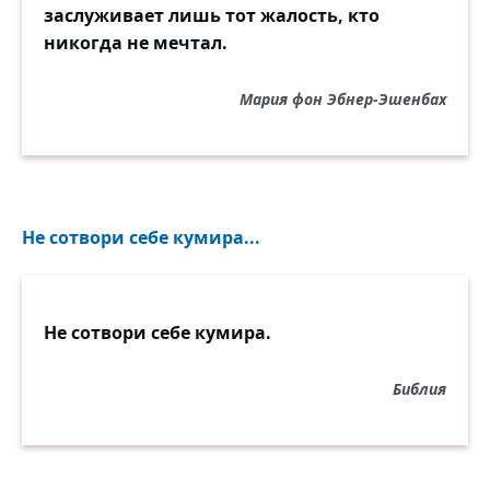
заслуживает лишь тот жалость, кто
никогда не мечтал.
Мария фон Эбнер-Эшенбах
Не сотвори себе кумира...
Не сотвори себе кумира.
Библия