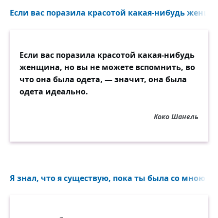
Если вас поразила красотой какая-нибудь женщин
Если вас поразила красотой какая-нибудь
женщина, но вы не можете вспомнить, во
что она была одета, — значит, она была
одета идеально.
Коко Шанель
Я знал, что я существую, пока ты была со мною...