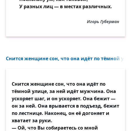
У разных лиц — в местах различных.
Игорь Губерман
Снится женщине сон, что она идёт по тёмной улиц
Снится женщине сон, что она идёт по
тёмной улице, за ней идёт мужчина. Она
ускоряет шаг, и он ускоряет. Она бежит —
он за ней. Она врывается в подъезд, бежит
по лестнице. Наконец, он её догоняет и
хватает за руки.
— Ой, что Вы собираетесь со мной