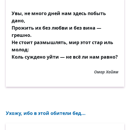
Увы, не много дней нам здесь побыть
дано,
Прожить их без любви и без вина —
грешно.
Не стоит размышлять, мир этот стар иль
молод:
Коль суждено уйти — не всё ли нам равно?
Омар Хайям
Ухожу, ибо в этой обители бед...