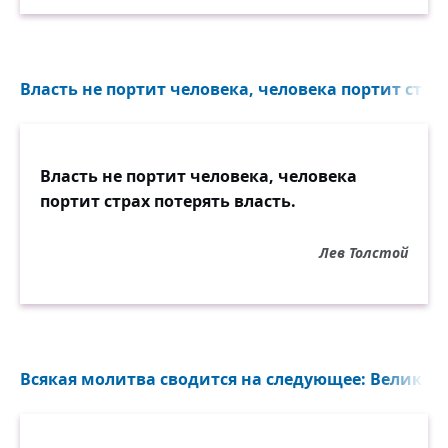
Власть не портит человека, человека портит страх
Власть не портит человека, человека
портит страх потерять власть.
Лев Толстой
Всякая молитва сводится на следующее: Великий 