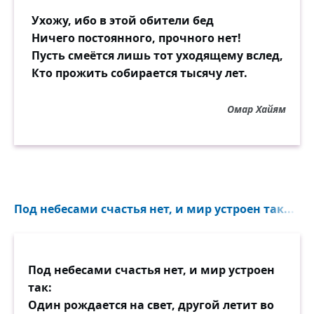
Ухожу, ибо в этой обители бед
Ничего постоянного, прочного нет!
Пусть смеётся лишь тот уходящему вслед,
Кто прожить собирается тысячу лет.
Омар Хайям
Под небесами счастья нет, и мир устроен так...
Под небесами счастья нет, и мир устроен
так:
Один рождается на свет, другой летит во