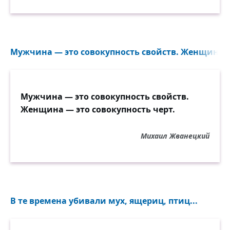
Мужчина — это совокупность свойств. Женщина..
Мужчина — это совокупность свойств.
Женщина — это совокупность черт.
Михаил Жванецкий
В те времена убивали мух, ящериц, птиц...