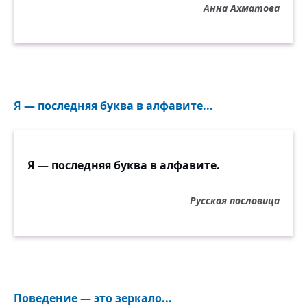
Анна Ахматова
Я — последняя буква в алфавите...
Я — последняя буква в алфавите.
Русская пословица
Поведение — это зеркало...