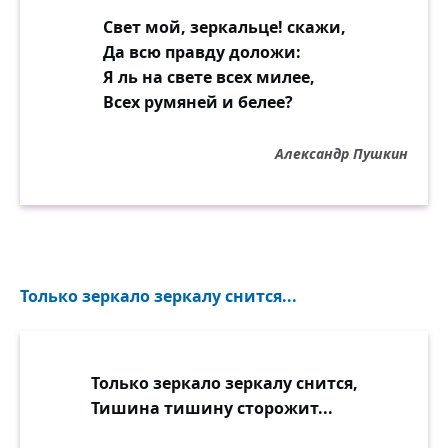
Свет мой, зеркальце! скажи,
Да всю правду доложи:
Я ль на свете всех милее,
Всех румяней и белее?
Александр Пушкин
Только зеркало зеркалу снится...
Только зеркало зеркалу снится,
Тишина тишину сторожит...