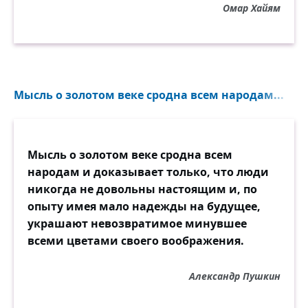
Омар Хайям
Мысль о золотом веке сродна всем народам...
Мысль о золотом веке сродна всем
народам и доказывает только, что люди
никогда не довольны настоящим и, по
опыту имея мало надежды на будущее,
украшают невозвратимое минувшее
всеми цветами своего воображения.
Александр Пушкин