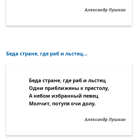
Александр Пушкин
Беда стране, где раб и льстец...
Беда стране, где раб и льстец
Одни приближены к престолу,
А небом избранный певец
Молчит, потупя очи долу.
Александр Пушкин