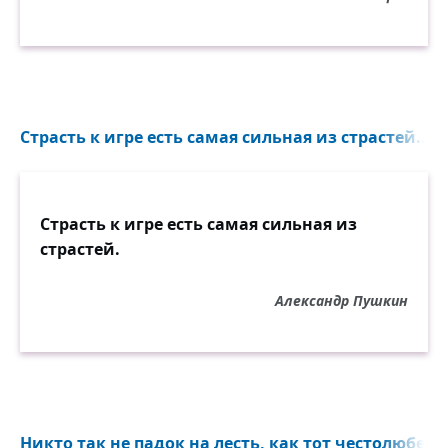
Страсть к игре есть самая сильная из страстей...
Страсть к игре есть самая сильная из
страстей.
Александр Пушкин
Никто так не падок на лесть, как тот честолюбец,