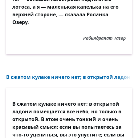
лотоса, а я — маленькая капелька на его
верхней стороне, — сказала Росинка
Озеру.
Рабиндранат Тагор
В сжатом кулаке ничего нет; в открытой ладони п
В сжатом кулаке ничего нет; в открытой
ладони помещается всё небо, но только в
открытой. В этом очень тонкий и очень
красивый смысл: если вы попытаетесь за
что-то уцепиться, вы это упустите; если вы