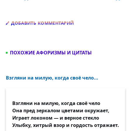
Добавить комментарий
ДОБАВИТЬ КОММЕНТАРИЙ
ПОХОЖИЕ АФОРИЗМЫ И ЦИТАТЫ
Взгляни на милую, когда своё чело...
Взгляни на милую, когда своё чело
Она пред зеркалом цветами окружает,
Играет локоном — и верное стекло
Улыбку, хитрый взор и гордость отражает.