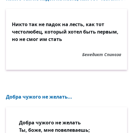
Никто так не падок на лесть, как тот
честолюбец, который хотел быть первым,
но не смог им стать
Бенедикт Спиноза
Добра чужого не желать...
Добра чужого не желать
Ты, боже, мне повелеваешь;