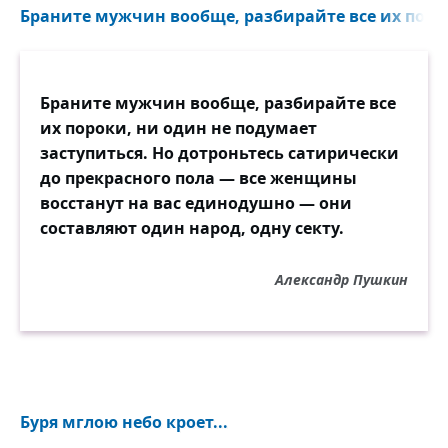
Браните мужчин вообще, разбирайте все их порок
Браните мужчин вообще, разбирайте все
их пороки, ни один не подумает
заступиться. Но дотроньтесь сатирически
до прекрасного пола — все женщины
восстанут на вас единодушно — они
составляют один народ, одну секту.
Александр Пушкин
Буря мглою небо кроет...