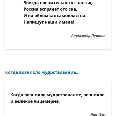
Звезда пленительного счастья,
Россия вспрянет ото сна,
И на обломках самовластья
Напишут наши имена!
Александр Пушкин
Когда возникло мудрствование...
Когда возникло мудрствование, возникло
и великое лицемерие.
Лао-Цзы