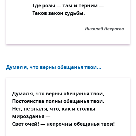
Где розы — там и тернии —
Таков закон судьбы.
Николай Некрасов
Думал я, что верны обещанья твои...
Думал я, что верны обещанья твои,
Постоянства полны обещанья твои.
Нет, не знал я, что, как и столпы
мирозданья —
Свет очей! — непрочны обещанья твои!