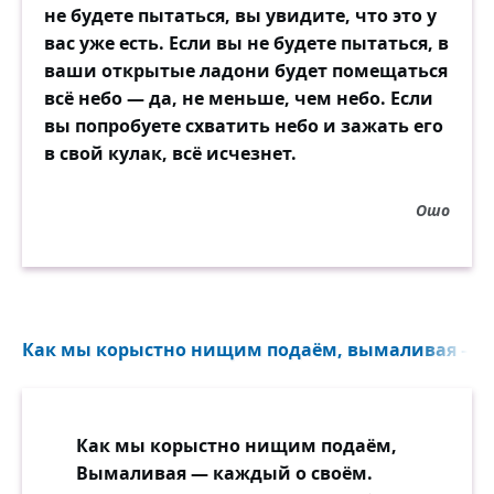
не будете пытаться, вы увидите, что это у
вас уже есть. Если вы не будете пытаться, в
ваши открытые ладони будет помещаться
всё небо — да, не меньше, чем небо. Если
вы попробуете схватить небо и зажать его
в свой кулак, всё исчезнет.
Ошо
Как мы корыстно нищим подаём, вымаливая — ка
Как мы корыстно нищим подаём,
Вымаливая — каждый о своём.