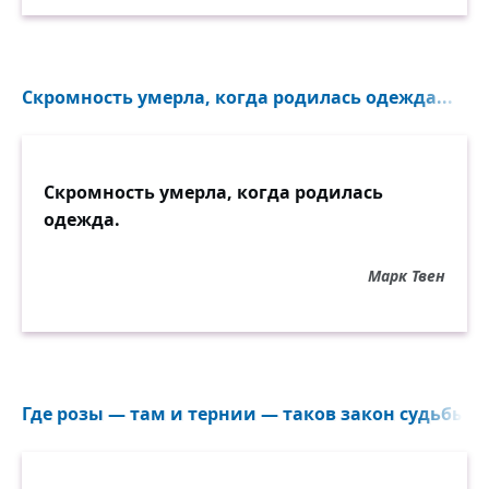
Скромность умерла, когда родилась одежда...
Скромность умерла, когда родилась
одежда.
Марк Твен
Где розы — там и тернии — таков закон судьбы...