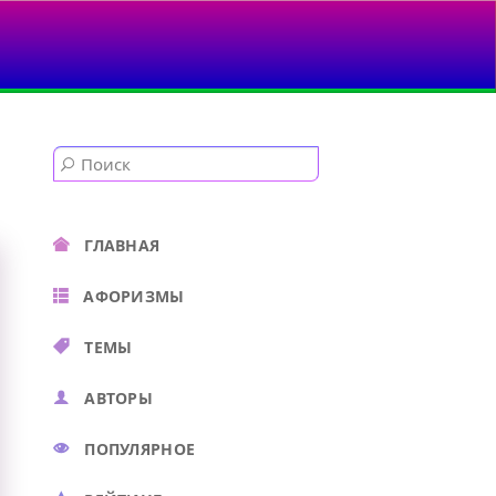
ГЛАВНАЯ
АФОРИЗМЫ
ТЕМЫ
АВТОРЫ
ПОПУЛЯРНОЕ