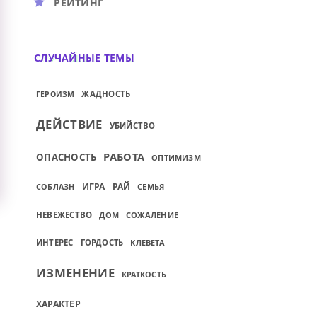
РЕЙТИНГ
СЛУЧАЙНЫЕ ТЕМЫ
ЖАДНОСТЬ
ГЕРОИЗМ
ДЕЙСТВИЕ
УБИЙСТВО
РАБОТА
ОПАСНОСТЬ
ОПТИМИЗМ
ИГРА
РАЙ
СЕМЬЯ
СОБЛАЗН
НЕВЕЖЕСТВО
ДОМ
СОЖАЛЕНИЕ
ИНТЕРЕС
ГОРДОСТЬ
КЛЕВЕТА
ИЗМЕНЕНИЕ
КРАТКОСТЬ
ХАРАКТЕР