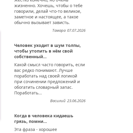
жизненно. Хочешь, чтобы о тебе
говорили, делай что-то великое,
заметное и настоящее, а такое
обычно вызывает зависть.
Тамара
07.07.2026
Человек уходит в шум толпы,
чтобы утопить в нём свой
собственный...
Какой смысл часто говорить, если
вас редко понимают. Лучше
поработать над своей логикой
при сочинении предложений и
обогатить словарный запас.
Поработать...
Василий
23.06.2026
Когда в человека кидаешь
грязь, помни...
Эта фраза - хорошее