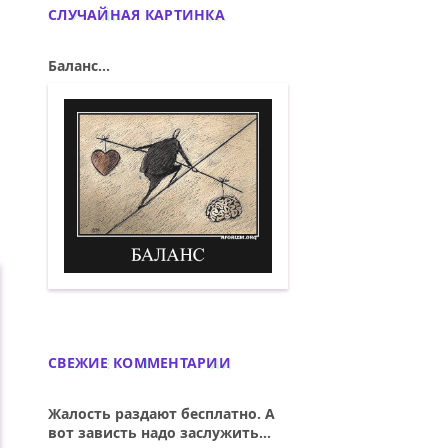
СЛУЧАЙНАЯ КАРТИНКА
Баланс...
Баланс. Демотиватор
СВЕЖИЕ КОММЕНТАРИИ
Жалость раздают бесплатно. А
вот зависть надо заслужить...