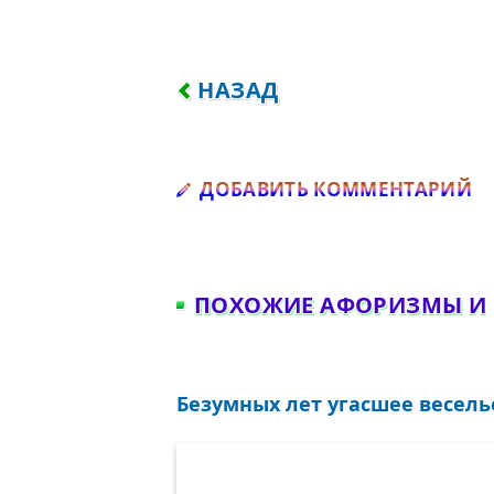
ПРЕДЫДУЩИЙ: ВСЁ МОЁ, —
НАЗАД
Д
ДОБАВИТЬ КОММЕНТАРИЙ
ПОХОЖИЕ АФОРИЗМЫ И
Безумных лет угасшее веселье