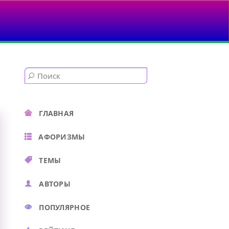
ГЛАВНАЯ
АФОРИЗМЫ
ТЕМЫ
АВТОРЫ
ПОПУЛЯРНОЕ