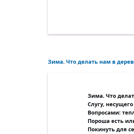
Зима. Что делать нам в дерев
Зима. Что делат
Слугу, несущего
Вопросами: тепл
Пороша есть ил
Покинуть для се