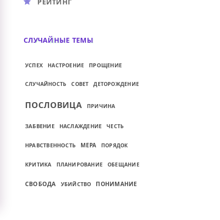
РЕЙТИНГ
СЛУЧАЙНЫЕ ТЕМЫ
УСПЕХ
ПРОЩЕНИЕ
НАСТРОЕНИЕ
СЛУЧАЙНОСТЬ
СОВЕТ
ДЕТОРОЖДЕНИЕ
ПОСЛОВИЦА
ПРИЧИНА
ЗАБВЕНИЕ
НАСЛАЖДЕНИЕ
ЧЕСТЬ
НРАВСТВЕННОСТЬ
МЕРА
ПОРЯДОК
КРИТИКА
ПЛАНИРОВАНИЕ
ОБЕЩАНИЕ
СВОБОДА
ПОНИМАНИЕ
УБИЙСТВО