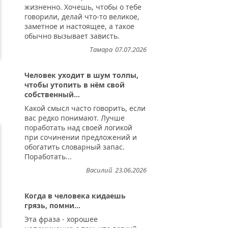
жизненно. Хочешь, чтобы о тебе
говорили, делай что-то великое,
заметное и настоящее, а такое
обычно вызывает зависть.
Тамара
07.07.2026
Человек уходит в шум толпы,
чтобы утопить в нём свой
собственный...
Какой смысл часто говорить, если
вас редко понимают. Лучше
поработать над своей логикой
при сочинении предложений и
обогатить словарный запас.
Поработать...
Василий
23.06.2026
Когда в человека кидаешь
грязь, помни...
Эта фраза - хорошее