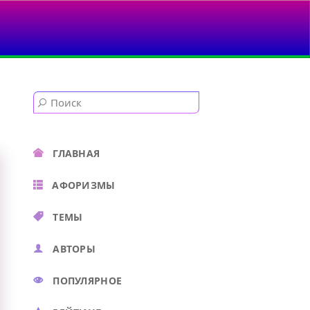
ГЛАВНАЯ
АФОРИЗМЫ
ТЕМЫ
АВТОРЫ
ПОПУЛЯРНОЕ