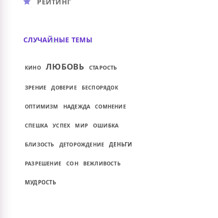
РЕЙТИНГ
СЛУЧАЙНЫЕ ТЕМЫ
ЛЮБОВЬ
СТАРОСТЬ
КИНО
ЗРЕНИЕ
ДОВЕРИЕ
БЕСПОРЯДОК
НАДЕЖДА
ОПТИМИЗМ
СОМНЕНИЕ
ОШИБКА
СПЕШКА
УСПЕХ
МИР
ДЕНЬГИ
БЛИЗОСТЬ
ДЕТОРОЖДЕНИЕ
СОН
РАЗРЕШЕНИЕ
ВЕЖЛИВОСТЬ
МУДРОСТЬ