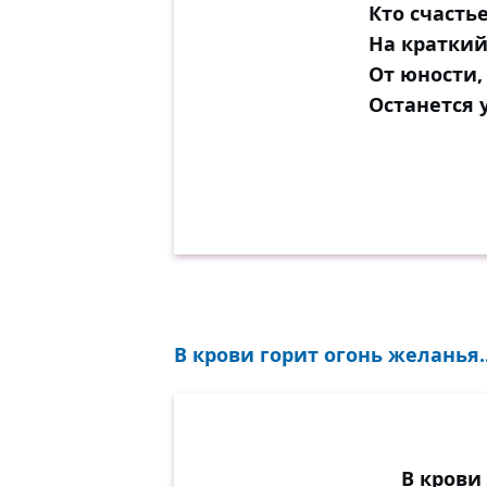
Кто счастье
На краткий
От юности, 
Останется 
В крови горит огонь желанья..
В крови