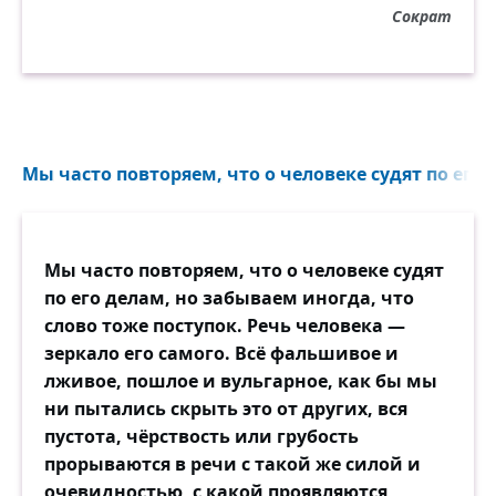
Сократ
Мы часто повторяем, что о человеке судят по его 
Мы часто повторяем, что о человеке судят
по его делам, но забываем иногда, что
слово тоже поступок. Речь человека —
зеркало его самого. Всё фальшивое и
лживое, пошлое и вульгарное, как бы мы
ни пытались скрыть это от других, вся
пустота, чёрствость или грубость
прорываются в речи с такой же силой и
очевидностью, с какой проявляются