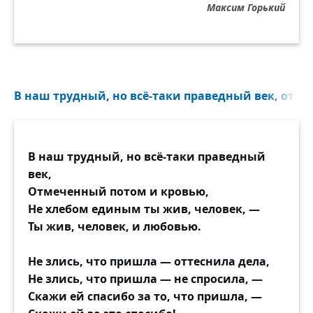
Максим Горький
В наш трудный, но всё-таки праведный век, отме
В наш трудный, но всё-таки праведный
век,
Отмеченный потом и кровью,
Не хлебом единым ты жив, человек, —
Ты жив, человек, и любовью.
Не злись, что пришла — оттеснила дела,
Не злись, что пришла — не спросила, —
Скажи ей спасибо за то, что пришла, —