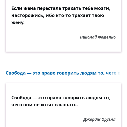
Если жена перестала трахать тебе мозги,
насторожись, ибо кто-то трахает твою
жену.
Николай Фоменко
Свобода — это право говорить людям то, чего они
Свобода — это право говорить людям то,
чего они не хотят слышать.
Джордж Оруэлл