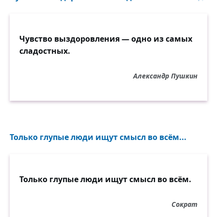
Чувство выздоровления — одно из самых
сладостных.
Александр Пушкин
Только глупые люди ищут смысл во всём...
Только глупые люди ищут смысл во всём.
Сократ