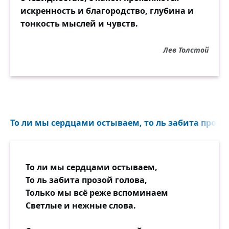
искренность и благородство, глубина и
тонкость мыслей и чувств.
Лев Толстой
То ли мы сердцами остываем, то ль забита прозой
То ли мы сердцами остываем,
То ль забита прозой голова,
Только мы всё реже вспоминаем
Светлые и нежные слова.