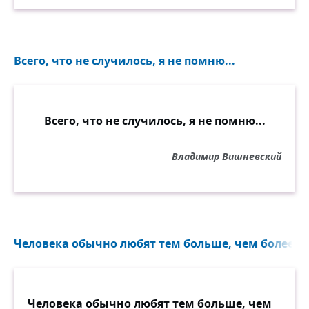
Всего, что не случилось, я не помню...
Всего, что не случилось, я не помню...
Владимир Вишневский
Человека обычно любят тем больше, чем более ни
Человека обычно любят тем больше, чем