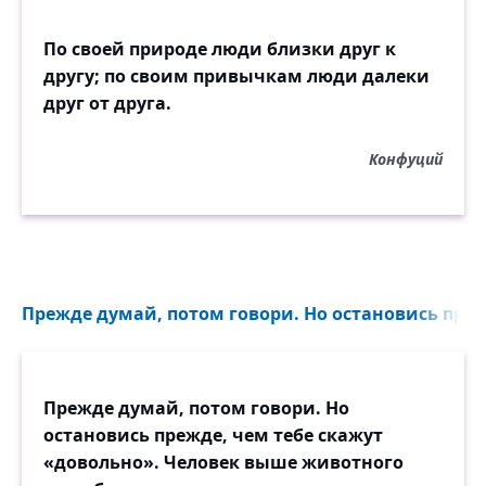
По своей природе люди близки друг к
другу; по своим привычкам люди далеки
друг от друга.
Конфуций
Прежде думай, потом говори. Но остановись преж
Прежде думай, потом говори. Но
остановись прежде, чем тебе скажут
«довольно». Человек выше животного