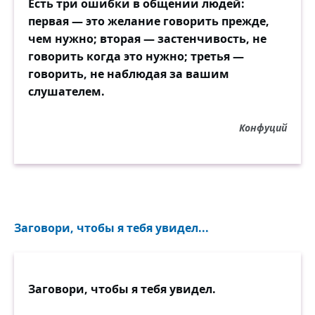
Есть три ошибки в общении людей:
первая — это желание говорить прежде,
чем нужно; вторая — застенчивость, не
говорить когда это нужно; третья —
говорить, не наблюдая за вашим
слушателем.
Конфуций
Заговори, чтобы я тебя увидел...
Заговори, чтобы я тебя увидел.