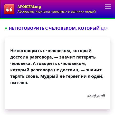
AFORIZM.org
Афоризмы и цитаты известных и великих людей
НЕ ПОГОВОРИТЬ С ЧЕЛОВЕКОМ, КОТОРЫЙ ДОСТОИ
Не поговорить с человеком, который
достоин разговора, — значит потерять
человека. А говорить с человеком,
который разговора не достоин, — значит
терять слова. Мудрый не теряет ни людей,
ни слов.
Конфуций