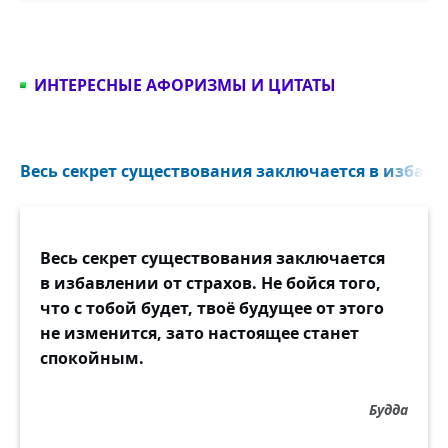
ИНТЕРЕСНЫЕ АФОРИЗМЫ И ЦИТАТЫ
Весь секрет существования заключается в избавле
Весь секрет существования заключается
в избавлении от страхов. Не бойся того,
что с тобой будет, твоё будущее от этого
не изменится, зато настоящее станет
спокойным.
Будда