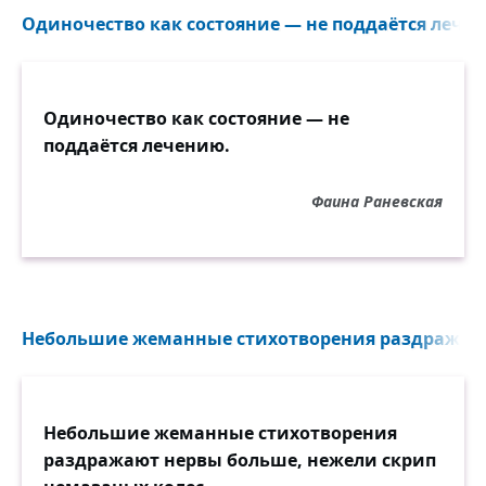
Одиночество как состояние — не поддаётся лечен
Одиночество как состояние — не
поддаётся лечению.
Фаина Раневская
Небольшие жеманные стихотворения раздражают
Небольшие жеманные стихотворения
раздражают нервы больше, нежели скрип