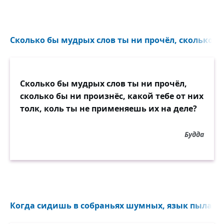
Сколько бы мудрых слов ты ни прочёл, сколько бы
Сколько бы мудрых слов ты ни прочёл,
сколько бы ни произнёс, какой тебе от них
толк, коль ты не применяешь их на деле?
Будда
Когда сидишь в собраньях шумных, язык пылает и