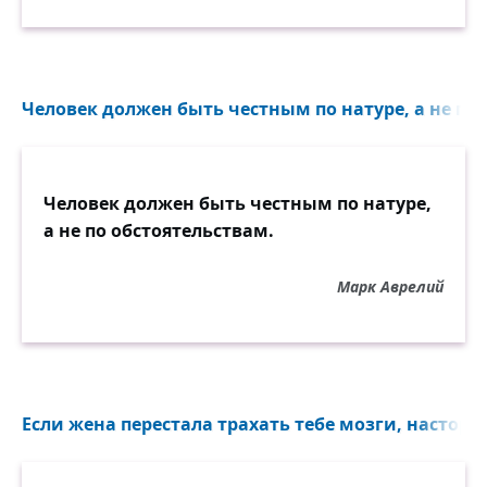
Человек должен быть честным по натуре, а не по 
Человек должен быть честным по натуре,
а не по обстоятельствам.
Марк Аврелий
Если жена перестала трахать тебе мозги, насторож