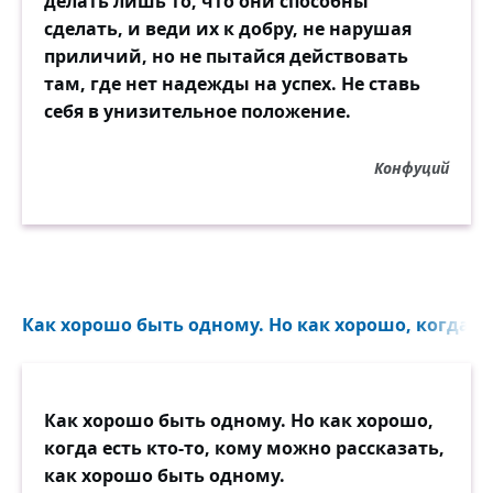
делать лишь то, что они способны
сделать, и веди их к добру, не нарушая
приличий, но не пытайся действовать
там, где нет надежды на успех. Не ставь
себя в унизительное положение.
Конфуций
Как хорошо быть одному. Но как хорошо, когда ес
Как хорошо быть одному. Но как хорошо,
когда есть кто-то, кому можно рассказать,
как хорошо быть одному.