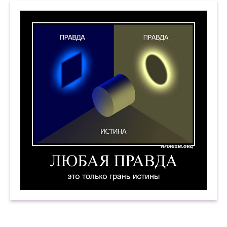
Любая правда — это только грань истины. Дем