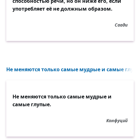
способностью речи, но он ниже его, если
употребляет её не должным образом.
Саади
Не меняются только самые мудрые и самые глупые
Не меняются только самые мудрые и
самые глупые.
Конфуций