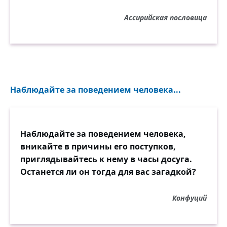
Ассирийская пословица
Наблюдайте за поведением человека...
Наблюдайте за поведением человека,
вникайте в причины его поступков,
приглядывайтесь к нему в часы досуга.
Останется ли он тогда для вас загадкой?
Конфуций