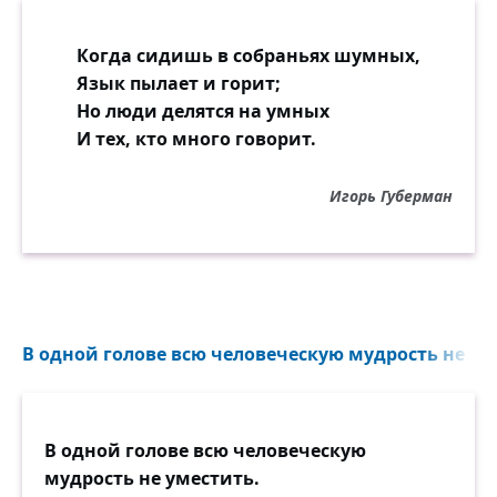
Когда сидишь в собраньях шумных,
Язык пылает и горит;
Но люди делятся на умных
И тех, кто много говорит.
Игорь Губерман
В одной голове всю человеческую мудрость не уме
В одной голове всю человеческую
мудрость не уместить.