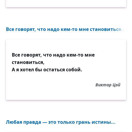
Все говорят, что надо кем-то мне становиться...
Все говорят, что надо кем-то мне
становиться,
А я хотел бы остаться собой.
Виктор Цой
Любая правда — это только грань истины...