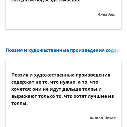
Анекдот
Поэзия и художественные произведения содержат 
Поэзия и художественные произведения
содержат не то, что нужно, а то, что
хочется; они не идут дальше толпы и
выражают только то, что хотят лучшие из
толпы.
Антон Чехов