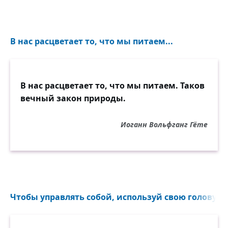
В нас расцветает то, что мы питаем...
В нас расцветает то, что мы питаем. Таков
вечный закон природы.
Иоганн Вольфганг Гёте
Чтобы управлять собой, используй свою голову. Ч