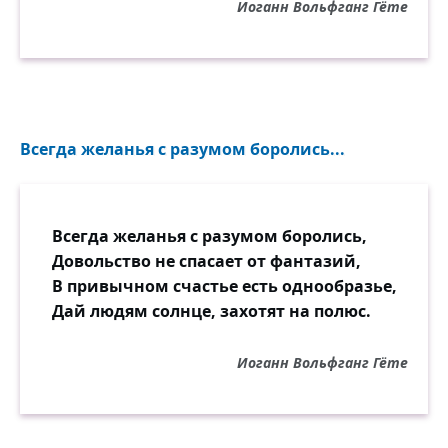
Иоганн Вольфганг Гёте
Всегда желанья с разумом боролись...
Всегда желанья с разумом боролись,
Довольство не спасает от фантазий,
В привычном счастье есть однообразье,
Дай людям солнце, захотят на полюс.
Иоганн Вольфганг Гёте