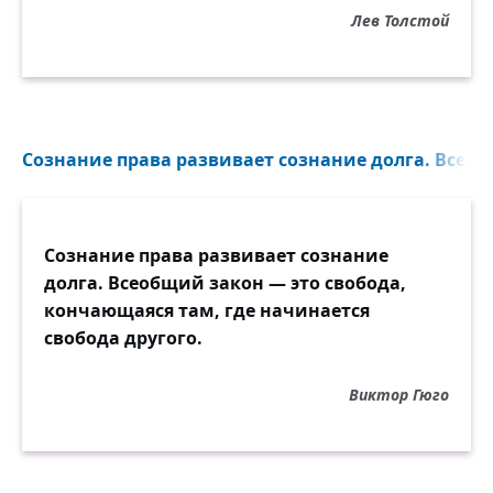
Лев Толстой
Сознание права развивает сознание долга. Всеоб
Сознание права развивает сознание
долга. Всеобщий закон — это свобода,
кончающаяся там, где начинается
свобода другого.
Виктор Гюго