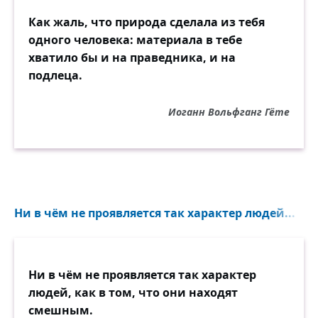
Как жаль, что природа сделала из тебя
одного человека: материала в тебе
хватило бы и на праведника, и на
подлеца.
Иоганн Вольфганг Гёте
Ни в чём не проявляется так характер людей...
Ни в чём не проявляется так характер
людей, как в том, что они находят
смешным.