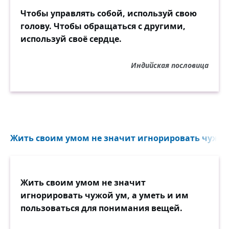
Чтобы управлять собой, используй свою
голову. Чтобы обращаться с другими,
используй своё сердце.
Индийская пословица
Жить своим умом не значит игнорировать чужой у
Жить своим умом не значит
игнорировать чужой ум, а уметь и им
пользоваться для понимания вещей.