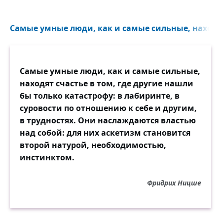
Самые умные люди, как и самые сильные, находят
Самые умные люди, как и самые сильные,
находят счастье в том, где другие нашли
бы только катастрофу: в лабиринте, в
суровости по отношению к себе и другим,
в трудностях. Они наслаждаются властью
над собой: для них аскетизм становится
второй натурой, необходимостью,
инстинктом.
Фридрих Ницше