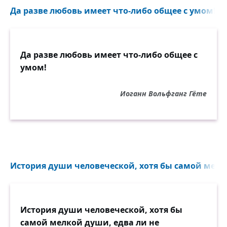
Да разве любовь имеет что-либо общее с умом!..
Да разве любовь имеет что-либо общее с
умом!
Иоганн Вольфганг Гёте
История души человеческой, хотя бы самой мелк
История души человеческой, хотя бы
самой мелкой души, едва ли не