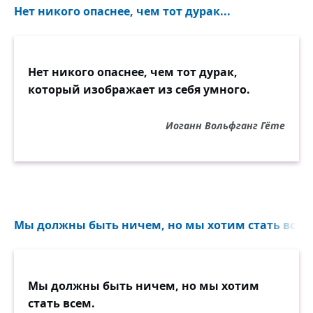
Нет никого опаснее, чем тот дурак...
Нет никого опаснее, чем тот дурак,
который изображает из себя умного.
Иоганн Вольфганг Гёте
Мы должны быть ничем, но мы хотим стать всем.
Мы должны быть ничем, но мы хотим
стать всем.