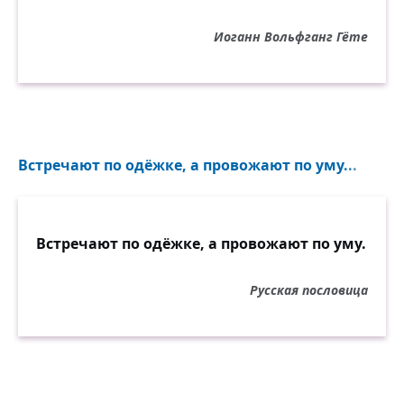
Иоганн Вольфганг Гёте
Встречают по одёжке, а провожают по уму...
Встречают по одёжке, а провожают по уму.
Русская пословица