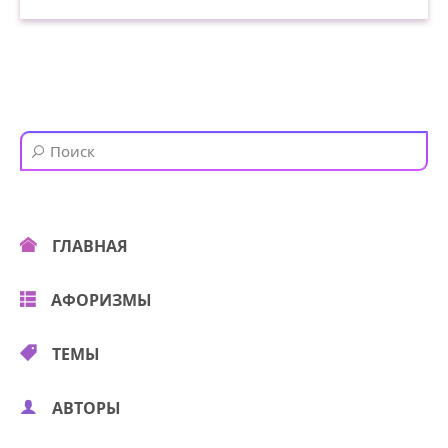
ГЛАВНАЯ
АФОРИЗМЫ
ТЕМЫ
АВТОРЫ