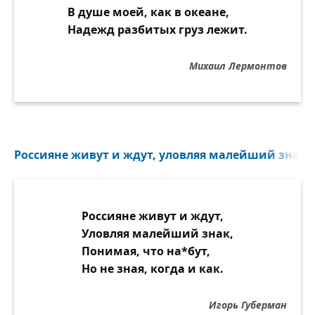
В душе моей, как в океане,
Надежд разбитых груз лежит.
Михаил Лермонтов
Россияне живут и ждут, уловляя малейший знак..
Россияне живут и ждут,
Уловляя малейший знак,
Понимая, что на*бут,
Но не зная, когда и как.
Игорь Губерман