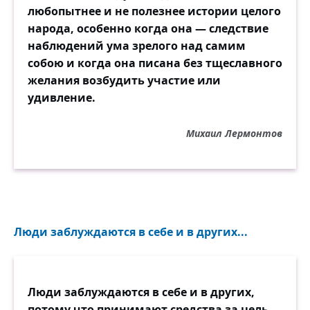
любопытнее и не полезнее истории целого
народа, особенно когда она — следствие
наблюдений ума зрелого над самим
собою и когда она писана без тщеславного
желания возбудить участие или
удивление.
Михаил Лермонтов
Люди заблуждаются в себе и в других...
Люди заблуждаются в себе и в других,
потому что принимают средства за цель,