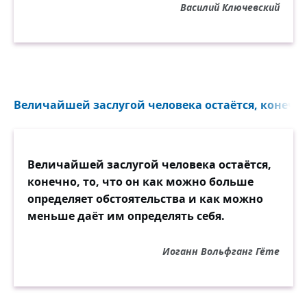
Василий Ключевский
Величайшей заслугой человека остаётся, конечно,
Величайшей заслугой человека остаётся,
конечно, то, что он как можно больше
определяет обстоятельства и как можно
меньше даёт им определять себя.
Иоганн Вольфганг Гёте