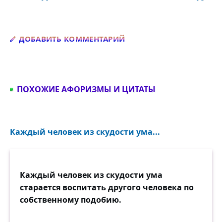
Добавить комментарий
ДОБАВИТЬ КОММЕНТАРИЙ
ПОХОЖИЕ АФОРИЗМЫ И ЦИТАТЫ
Каждый человек из скудости ума...
Каждый человек из скудости ума
старается воспитать другого человека по
собственному подобию.