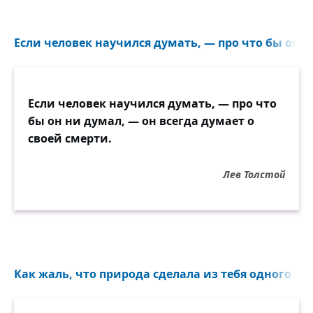
Если человек научился думать, — про что бы он н
Если человек научился думать, — про что
бы он ни думал, — он всегда думает о
своей смерти.
Лев Толстой
Как жаль, что природа сделала из тебя одного чел