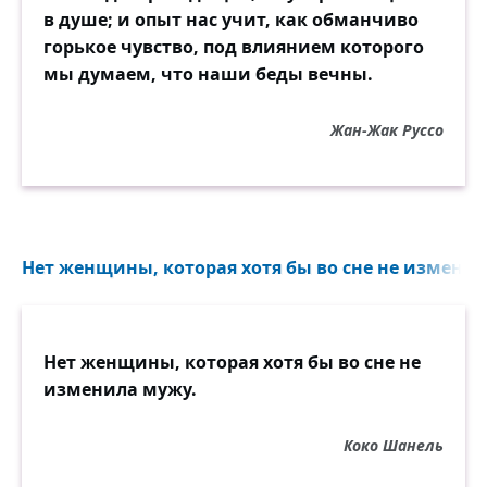
в душе; и опыт нас учит, как обманчиво
горькое чувство, под влиянием которого
мы думаем, что наши беды вечны.
Жан-Жак Руссо
Нет женщины, которая хотя бы во сне не изменил
Нет женщины, которая хотя бы во сне не
изменила мужу.
Коко Шанель