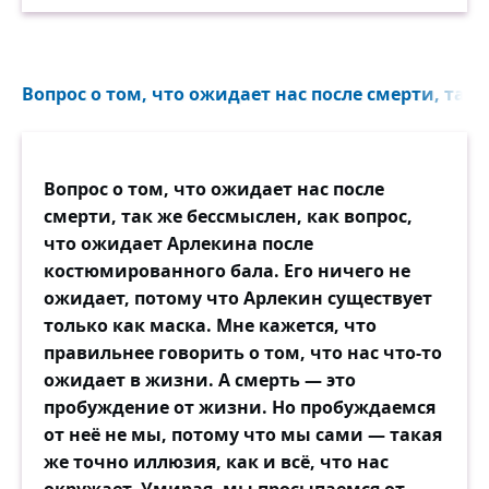
Вопрос о том, что ожидает нас после смерти, так 
Вопрос о том, что ожидает нас после
смерти, так же бессмыслен, как вопрос,
что ожидает Арлекина после
костюмированного бала. Его ничего не
ожидает, потому что Арлекин существует
только как маска. Мне кажется, что
правильнее говорить о том, что нас что-то
ожидает в жизни. А смерть — это
пробуждение от жизни. Но пробуждаемся
от неё не мы, потому что мы сами — такая
же точно иллюзия, как и всё, что нас