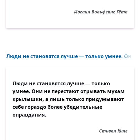
Иоганн Вольфганг Гёте
Люди не становятся лучше — только умнее. Они не
Люди не становятся лучше — только
умнее. Они не перестают отрывать мухам
крылышки, а лишь только придумывают
себе гораздо более убедительные
оправдания.
Стивен Кинг