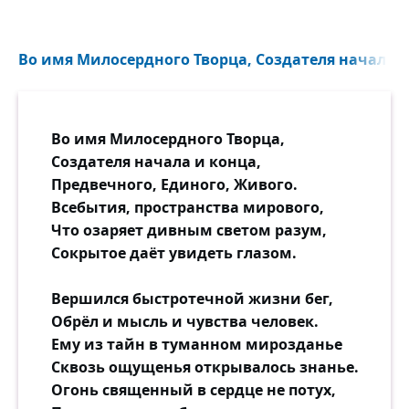
Во имя Милосердного Творца, Создателя начала и 
Во имя Милосердного Творца,
Создателя начала и конца,
Предвечного, Единого, Живого.
Всебытия, пространства мирового,
Что озаряет дивным светом разум,
Сокрытое даёт увидеть глазом.
Вершился быстротечной жизни бег,
Обрёл и мысль и чувства человек.
Ему из тайн в туманном мирозданье
Сквозь ощущенья открывалось знанье.
Огонь священный в сердце не потух,