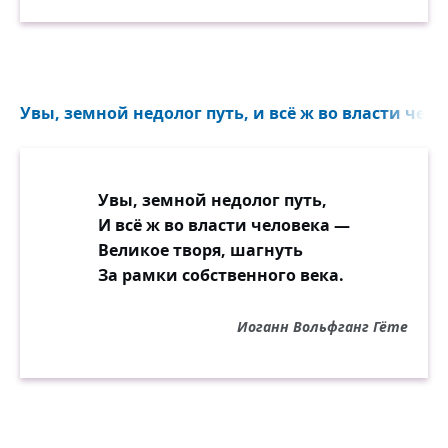
Увы, земной недолог путь, и всё ж во власти челов
Увы, земной недолог путь,
И всё ж во власти человека —
Великое творя, шагнуть
За рамки собственного века.
Иоганн Вольфганг Гёте