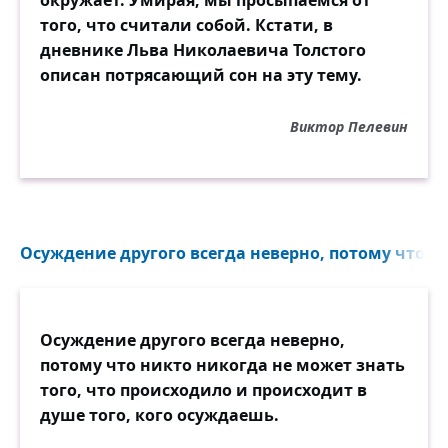
окружает. Умирая, мы просыпаемся от
того, что считали собой. Кстати, в
дневнике Льва Николаевича Толстого
описан потрясающий сон на эту тему.
Виктор Пелевин
Осуждение другого всегда неверно, потому что ни
Осуждение другого всегда неверно,
потому что никто никогда не может знать
того, что происходило и происходит в
душе того, кого осуждаешь.