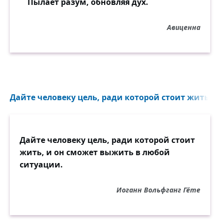
Пылает разум, обновляя дух.
Авиценна
Дайте человеку цель, ради которой стоит жить...
Дайте человеку цель, ради которой стоит
жить, и он сможет выжить в любой
ситуации.
Иоганн Вольфганг Гёте