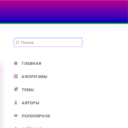
ГЛАВНАЯ
АФОРИЗМЫ
ТЕМЫ
АВТОРЫ
ПОПУЛЯРНОЕ