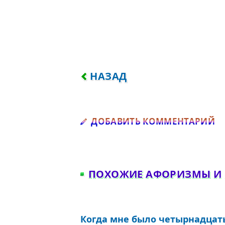
ПРЕДЫДУЩИЙ: ДВА ЧУВСТВ
НАЗАД
Д
ДОБАВИТЬ КОММЕНТАРИЙ
ПОХОЖИЕ АФОРИЗМЫ И
Когда мне было четырнадцать, 