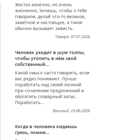
Жестко конечно, но очень
жизненно. Хочешь, чтобы о тебе
говорили, делай что-то великое,
заметное и настоящее, а такое
обычно вызывает зависть.
Тамара
07.07.2026
Человек уходит в шум толпы,
чтобы утопить в нём свой
собственный...
Какой смысл часто говорить, если
вас редко понимают. Лучше
поработать над своей логикой
при сочинении предложений и
обогатить словарный запас.
Поработать...
Василий
23.06.2026
Когда в человека кидаешь
грязь, помни...