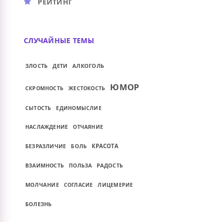
РЕЙТИНГ
СЛУЧАЙНЫЕ ТЕМЫ
ЗЛОСТЬ
ДЕТИ
АЛКОГОЛЬ
ЮМОР
СКРОМНОСТЬ
ЖЕСТОКОСТЬ
СЫТОСТЬ
ЕДИНОМЫСЛИЕ
НАСЛАЖДЕНИЕ
ОТЧАЯНИЕ
КРАСОТА
БЕЗРАЗЛИЧИЕ
БОЛЬ
РАДОСТЬ
ВЗАИМНОСТЬ
ПОЛЬЗА
МОЛЧАНИЕ
СОГЛАСИЕ
ЛИЦЕМЕРИЕ
БОЛЕЗНЬ