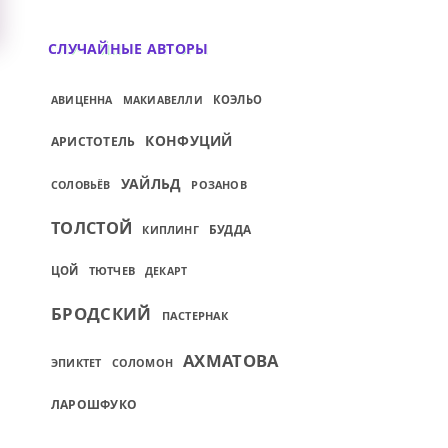
СЛУЧАЙНЫЕ АВТОРЫ
КОЭЛЬО
АВИЦЕННА
МАКИАВЕЛЛИ
КОНФУЦИЙ
АРИСТОТЕЛЬ
УАЙЛЬД
РОЗАНОВ
СОЛОВЬЁВ
ТОЛСТОЙ
БУДДА
КИПЛИНГ
ЦОЙ
ТЮТЧЕВ
ДЕКАРТ
БРОДСКИЙ
ПАСТЕРНАК
АХМАТОВА
ЭПИКТЕТ
СОЛОМОН
ЛАРОШФУКО