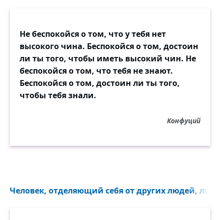
Не беспокойся о том, что у тебя нет
высокого чина. Беспокойся о том, достоин
ли ты того, чтобы иметь высокий чин. Не
беспокойся о том, что тебя не знают.
Беспокойся о том, достоин ли ты того,
чтобы тебя знали.
Конфуций
Человек, отделяющий себя от других людей, лишае