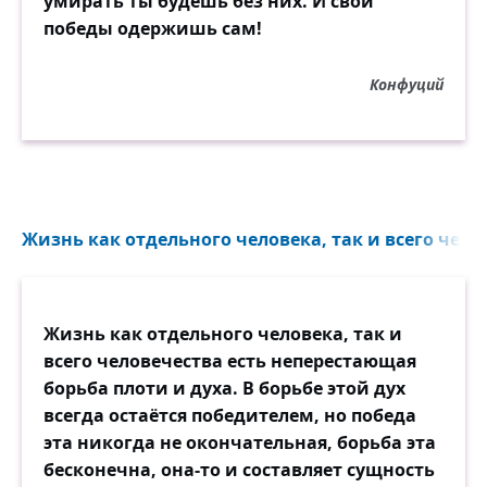
умирать ты будешь без них. И свои
победы одержишь сам!
Конфуций
Жизнь как отдельного человека, так и всего чело
Жизнь как отдельного человека, так и
всего человечества есть неперестающая
борьба плоти и духа. В борьбе этой дух
всегда остаётся победителем, но победа
эта никогда не окончательная, борьба эта
бесконечна, она-то и составляет сущность