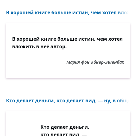
В хорошей книге больше истин, чем хотел вложить
В хорошей книге больше истин, чем хотел
вложить в неё автор.
Мария фон Эбнер-Эшенбах
Кто делает деньги, кто делает вид, — ну, в общем,
Кто делает деньги,
кто делает вид, —