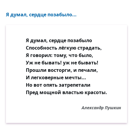
Я думал, сердце позабыло...
Я думал, сердце позабыло
Способность лёгкую страдать,
Я говорил: тому, что было,
Уж не бывать! уж не бывать!
Прошли восторги, и печали,
И легковерные мечты...
Но вот опять затрепетали
Пред мощной властью красоты.
Александр Пушкин