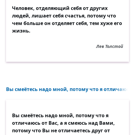
Человек, отделяющий себя от других
людей, лишает себя счастья, потому что
чем больше он отделяет себя, тем хуже его
жизнь.
Лев Толстой
Вы смеётесь надо мной, потому что я отличаюсь от
Вы смеётесь надо мной, потому что я
отличаюсь от Вас, а я смеюсь над Вами,
потому что Вы не отличаетесь друг от