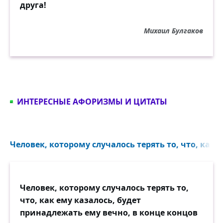
друга!
Михаил Булгаков
ИНТЕРЕСНЫЕ АФОРИЗМЫ И ЦИТАТЫ
Человек, которому случалось терять то, что, как е
Человек, которому случалось терять то,
что, как ему казалось, будет
принадлежать ему вечно, в конце концов