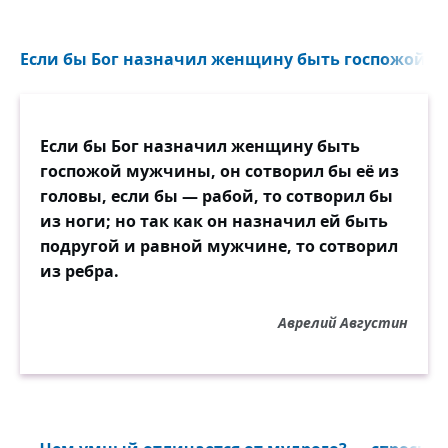
Если бы Бог назначил женщину быть госпожой му
Если бы Бог назначил женщину быть
госпожой мужчины, он сотворил бы её из
головы, если бы — рабой, то сотворил бы
из ноги; но так как он назначил ей быть
подругой и равной мужчине, то сотворил
из ребра.
Аврелий Августин