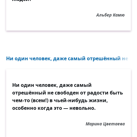
Альбер Камю
Ни один человек, даже самый отрешённый не своб
Ни один человек, даже самый
отрешённый не свободен от радости быть
чем-то (всем!) в чьей-нибудь жизни,
особенно когда это — невольно.
Марина Цветаева