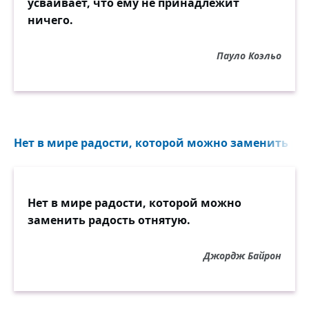
усваивает, что ему не принадлежит
ничего.
Пауло Коэльо
Нет в мире радости, которой можно заменить рад
Нет в мире радости, которой можно
заменить радость отнятую.
Джордж Байрон