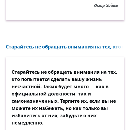
Омар Хайям
Старайтесь не обращать внимания на тех, кто поп
Старайтесь не обращать внимания на тех,
кто попытается сделать вашу жизнь
несчастной. Таких будет много — как в
официальной должности, так и
самоназначенных. Терпите их, если вы не
можете их избежать, но как только вы
избавитесь от них, забудьте о них
немедленно.