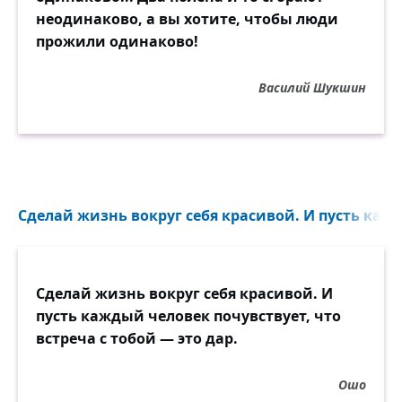
неодинаково, а вы хотите, чтобы люди
прожили одинаково!
Василий Шукшин
Сделай жизнь вокруг себя красивой. И пусть кажд
Сделай жизнь вокруг себя красивой. И
пусть каждый человек почувствует, что
встреча с тобой — это дар.
Ошо