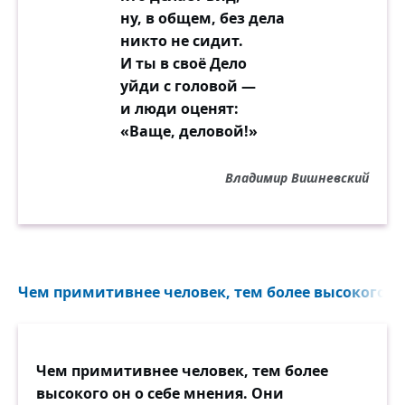
ну, в общем, без дела
никто не сидит.
И ты в своё Дело
уйди с головой —
и люди оценят:
«Ваще, деловой!»
Владимир Вишневский
Чем примитивнее человек, тем более высокого он 
Чем примитивнее человек, тем более
высокого он о себе мнения. Они