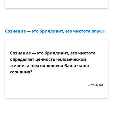
Сознание — это бриллиант, его чистота определяе
Сознание — это бриллиант, его чистота
определяет ценность человеческой
жизни, а чем наполнена Ваша чаша
сознания?
Лао-Цзы