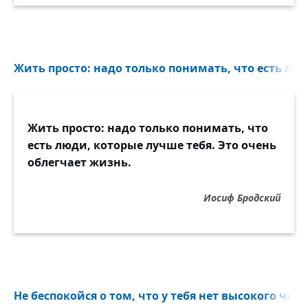
Жить просто: надо только понимать, что есть люд
Жить просто: надо только понимать, что
есть люди, которые лучше тебя. Это очень
облегчает жизнь.
Иосиф Бродский
Не беспокойся о том, что у тебя нет высокого чина.