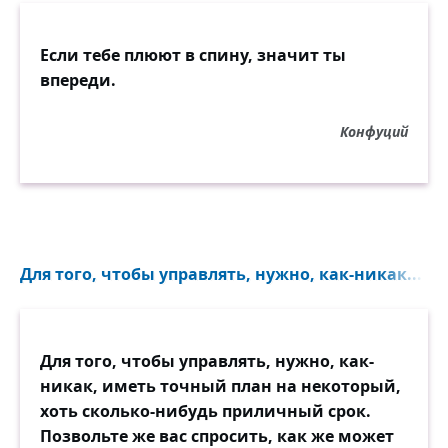
Если тебе плюют в спину, значит ты
впереди.
Конфуций
Для того, чтобы управлять, нужно, как-никак...
Для того, чтобы управлять, нужно, как-
никак, иметь точный план на некоторый,
хоть сколько-нибудь приличный срок.
Позвольте же вас спросить, как же может