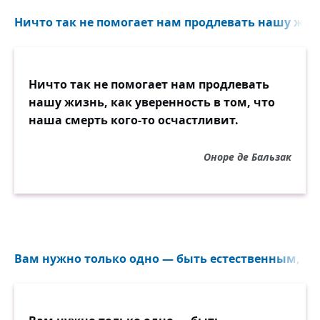
Ничто так не помогает нам продлевать нашу жизнь
Ничто так не помогает нам продлевать
нашу жизнь, как уверенность в том, что
наша смерть кого-то осчастливит.
Оноре де Бальзак
Вам нужно только одно — быть естественным, та