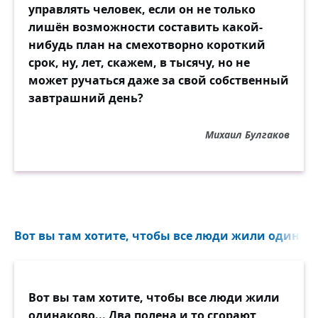
управлять человек, если он не только
лишён возможности составить какой-
нибудь план на смехотворно короткий
срок, ну, лет, скажем, в тысячу, но не
может ручаться даже за свой собственный
завтрашний день?
Михаил Булгаков
Вот вы там хотите, чтобы все люди жили одинаково
Вот вы там хотите, чтобы все люди жили
одинаково... Два полена и то сгорают