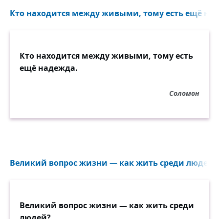
Кто находится между живыми, тому есть ещё над
Кто находится между живыми, тому есть
ещё надежда.
Соломон
Великий вопрос жизни — как жить среди людей?.
Великий вопрос жизни — как жить среди
людей?