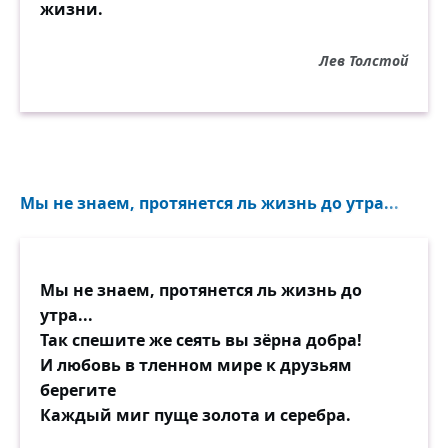
жизни.
Лев Толстой
Мы не знаем, протянется ль жизнь до утра...
Мы не знаем, протянется ль жизнь до
утра...
Так спешите же сеять вы зёрна добра!
И любовь в тленном мире к друзьям
берегите
Каждый миг пуще золота и серебра.