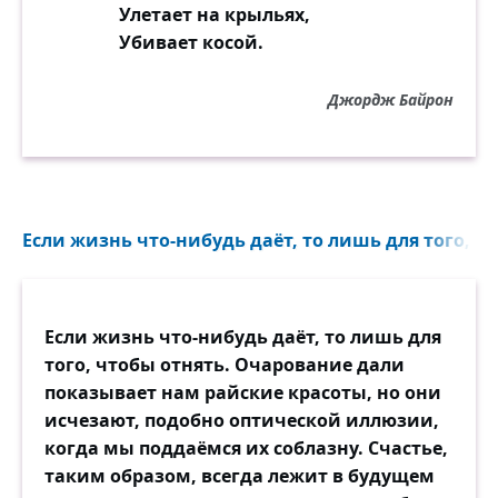
Улетает на крыльях,
Убивает косой.
Джордж Байрон
Если жизнь что-нибудь даёт, то лишь для того, чт
Если жизнь что-нибудь даёт, то лишь для
того, чтобы отнять. Очарование дали
показывает нам райские красоты, но они
исчезают, подобно оптической иллюзии,
когда мы поддаёмся их соблазну. Счастье,
таким образом, всегда лежит в будущем