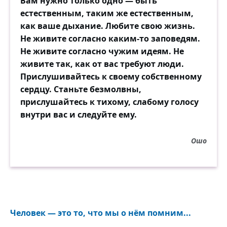
Вам нужно только одно — быть
естественным, таким же естественным,
как ваше дыхание. Любите свою жизнь.
Не живите согласно каким-то заповедям.
Не живите согласно чужим идеям. Не
живите так, как от вас требуют люди.
Прислушивайтесь к своему собственному
сердцу. Станьте безмолвны,
прислушайтесь к тихому, слабому голосу
внутри вас и следуйте ему.
Ошо
Человек — это то, что мы о нём помним...