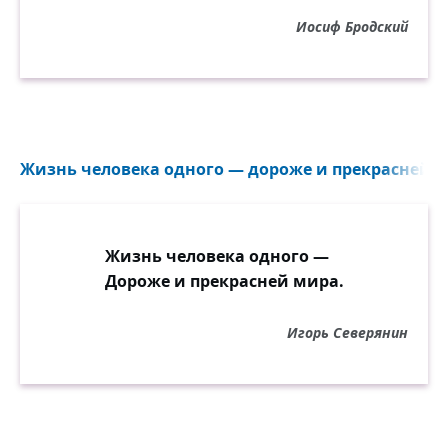
Иосиф Бродский
Жизнь человека одного — дороже и прекрасней м
Жизнь человека одного —
Дороже и прекрасней мира.
Игорь Северянин