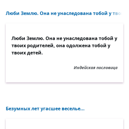
Люби Землю. Она не унаследована тобой у твоих 
Люби Землю. Она не унаследована тобой у
твоих родителей, она одолжена тобой у
твоих детей.
Индейская пословица
Безумных лет угасшее веселье...