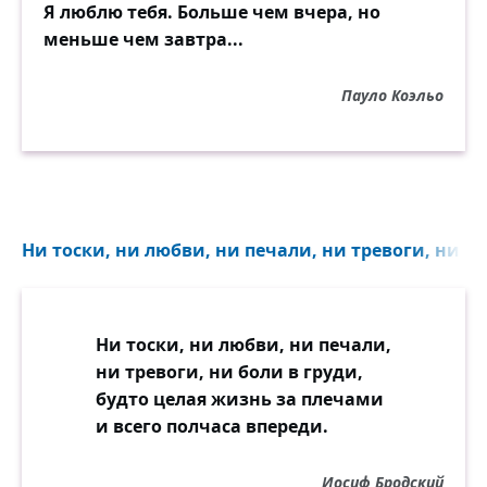
Я люблю тебя. Больше чем вчера, но
меньше чем завтра...
Пауло Коэльо
Ни тоски, ни любви, ни печали, ни тревоги, ни бол
Ни тоски, ни любви, ни печали,
ни тревоги, ни боли в груди,
будто целая жизнь за плечами
и всего полчаса впереди.
Иосиф Бродский