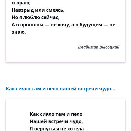
сгораю;
Навзрыд или смеясь,
Но я люблю сейчас,
А в прошлом — не хочу, а в будущем — не
знаю.
Владимир Высоцкий
Как сияло там и пело нашей встречи чудо...
Как сияло там и пело
Нашей встречи чудо,
Я вернуться не хотела