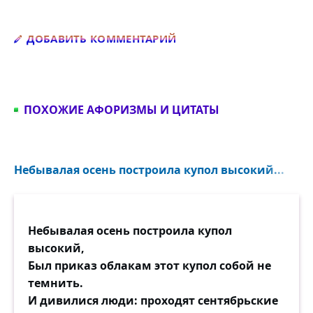
Добавить комментарий
ДОБАВИТЬ КОММЕНТАРИЙ
ПОХОЖИЕ АФОРИЗМЫ И ЦИТАТЫ
Небывалая осень построила купол высокий...
Небывалая осень построила купол
высокий,
Был приказ облакам этот купол собой не
темнить.
И дивилися люди: проходят сентябрьские