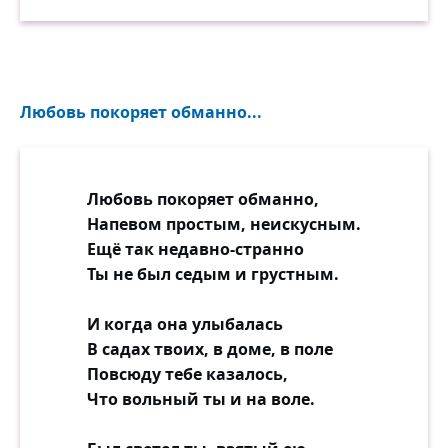
Любовь покоряет обманно...
Любовь покоряет обманно,
Напевом простым, неискусным.
Ещё так недавно-странно
Ты не был седым и грустным.
И когда она улыбалась
В садах твоих, в доме, в поле
Повсюду тебе казалось,
Что вольный ты и на воле.