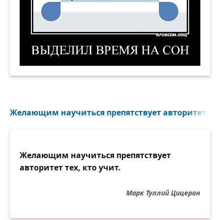
Выделил время на сон. Демотиватор
Желающим научиться препятствует авторитет тех, 
Желающим научиться препятствует
авторитет тех, кто учит.
Марк Туллий Цицерон