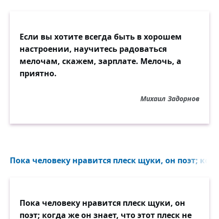
Если вы хотите всегда быть в хорошем
настроении, научитесь радоваться
мелочам, скажем, зарплате. Мелочь, а
приятно.
Михаил Задорнов
Пока человеку нравится плеск щуки, он поэт; когда
Пока человеку нравится плеск щуки, он
поэт; когда же он знает, что этот плеск не