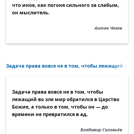
что иное, как погоня сильного за слабым,
он мыслитель.
Антон Чехов
Задача права вовсе не в том, чтобы лежащий во з
Задача права вовсе не в том, чтобы
лежащий во зле мир обратился в Царство
Божие, а только в том, чтобы он — до
времени не превратился в ад.
Владимир Соловьёв