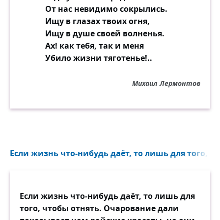
От нас невидимо сокрылись.
Ищу в глазах твоих огня,
Ищу в душе своей волненья.
Ах! как тебя, так и меня
Убило жизни тяготенье!..
Михаил Лермонтов
Если жизнь что-нибудь даёт, то лишь для того, чт
Если жизнь что-нибудь даёт, то лишь для
того, чтобы отнять. Очарование дали