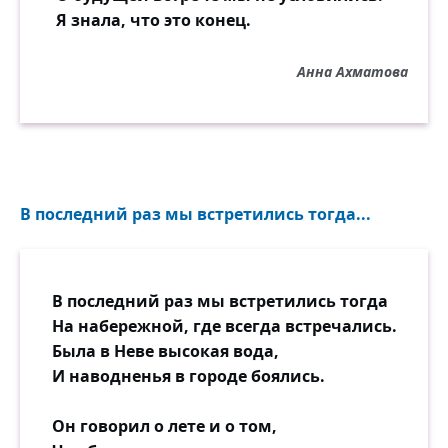
Я знала, что это конец.
Анна Ахматова
В последний раз мы встретились тогда...
В последний раз мы встретились тогда
На набережной, где всегда встречались.
Была в Неве высокая вода,
И наводненья в городе боялись.
Он говорил о лете и о том,