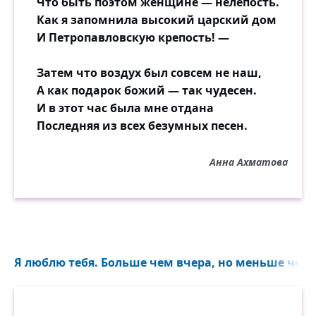
Что быть поэтом женщине — нелепость.
Как я запомнила высокий царский дом
И Петропавловскую крепость! —
Затем что воздух был совсем не наш,
А как подарок божий — так чудесен.
И в этот час была мне отдана
Последняя из всех безумных песен.
Анна Ахматова
Я люблю тебя. Больше чем вчера, но меньше чем з