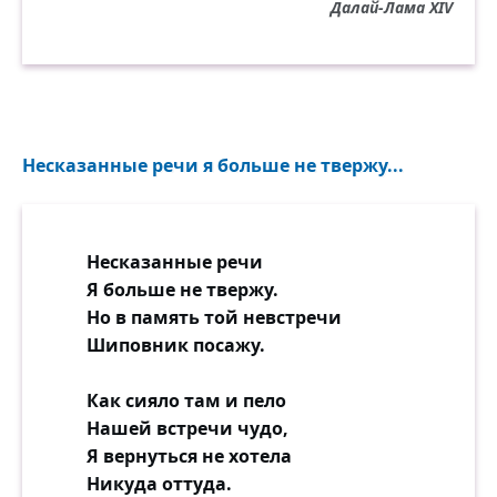
Далай-Лама XIV
Несказанные речи я больше не твержу...
Несказанные речи
Я больше не твержу.
Но в память той невстречи
Шиповник посажу.
Как сияло там и пело
Нашей встречи чудо,
Я вернуться не хотела
Никуда оттуда.