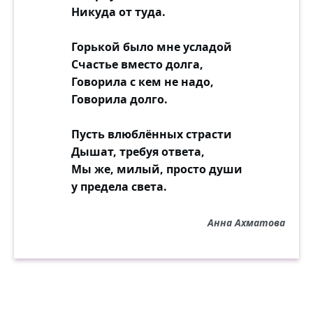
Никуда от туда.
Горькой было мне усладой
Счастье вместо долга,
Говорила с кем не надо,
Говорила долго.
Пусть влюблённых страсти
Дышат, требуя ответа,
Мы же, милый, просто души
у предела света.
Анна Ахматова