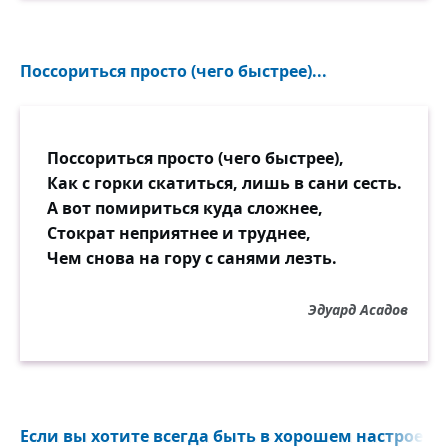
Поссориться просто (чего быстрее)...
Поссориться просто (чего быстрее),
Как с горки скатиться, лишь в сани сесть.
А вот помириться куда сложнее,
Стократ неприятнее и труднее,
Чем снова на гору с санями лезть.
Эдуард Асадов
Если вы хотите всегда быть в хорошем настроении