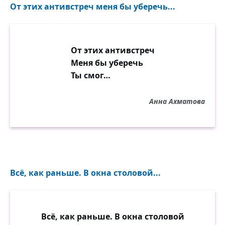
От этих антивстреч меня бы уберечь...
От этих антивстреч
Меня бы уберечь
Ты смог…
Анна Ахматова
Всё, как раньше. В окна столовой...
Всё, как раньше. В окна столовой