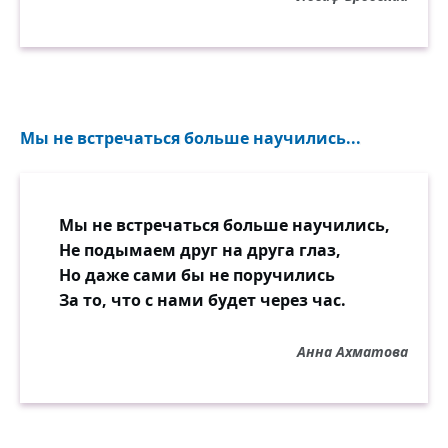
Мы не встречаться больше научились...
Мы не встречаться больше научились,
Не подымаем друг на друга глаз,
Но даже сами бы не поручились
За то, что с нами будет через час.
Анна Ахматова