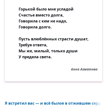
Горькой было мне усладой
Счастье вместо долга,
Говорила с кем не надо,
Говорила долго.
Пусть влюблённых страсти душат,
Требуя ответа,
Мы же, милый, только души
У предела света.
Анна Ахматова
Я встретил вас — и всё былое в отжившем сердце 