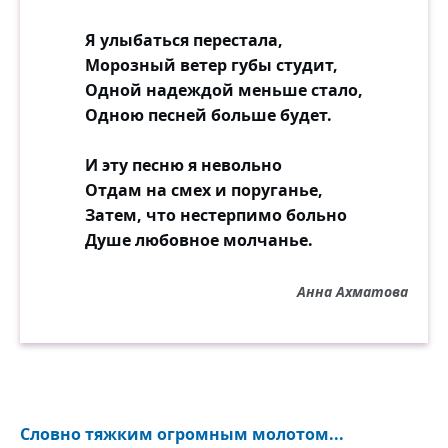
Я улыбаться перестала,
Морозный ветер губы студит,
Одной надеждой меньше стало,
Одною песней больше будет.
И эту песню я невольно
Отдам на смех и поруганье,
Затем, что нестерпимо больно
Душе любовное молчанье.
Анна Ахматова
Словно тяжким огромным молотом...