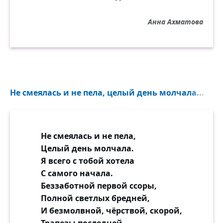
Анна Ахматова
Не смеялась и не пела, целый день молчала...
Не смеялась и не пела,
Целый день молчала.
Я всего с тобой хотела
С самого начала.
Беззаботной первой ссоры,
Полной светлых бредней,
И безмолвной, чёрствой, скорой,