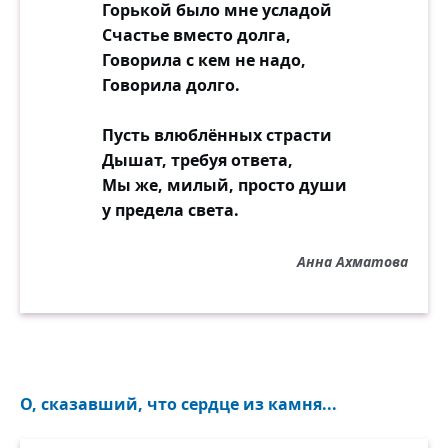
Горькой было мне усладой
Счастье вместо долга,
Говорила с кем не надо,
Говорила долго.
Пусть влюблённых страсти
Дышат, требуя ответа,
Мы же, милый, просто души
у предела света.
Анна Ахматова
О, сказавший, что сердце из камня...