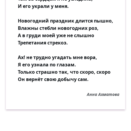
И его украли у меня.
Новогодний праздник длится пышно,
Влажны стебли новогодних роз,
А в груди моей уже не слышно
Трепетания стрекоз.
Ах! не трудно угадать мне вора,
Я его узнала по глазам.
Только страшно так, что скоро, скоро
Он вернёт свою добычу сам.
Анна Ахматова