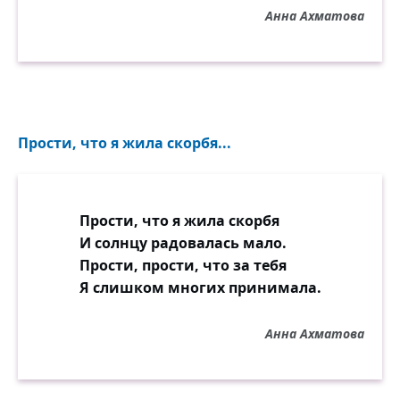
Анна Ахматова
Прости, что я жила скорбя...
Прости, что я жила скорбя
И солнцу радовалась мало.
Прости, прости, что за тебя
Я слишком многих принимала.
Анна Ахматова