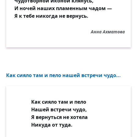
Чудотворной иконой клянусь,
И ночей наших пламенным чадом —
Я к тебе никогда не вернусь.
Анна Ахматова
Как сияло там и пело нашей встречи чудо...
Как сияло там и пело
Нашей встречи чудо,
Я вернуться не хотела
Никуда от туда.