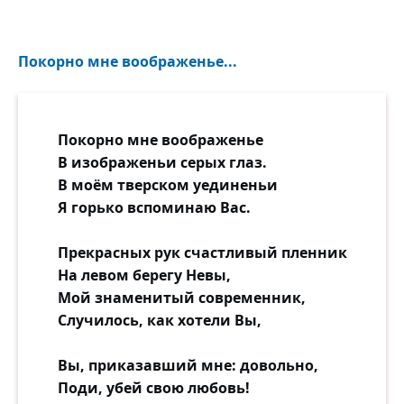
Покорно мне воображенье...
Покорно мне воображенье
В изображеньи серых глаз.
В моём тверском уединеньи
Я горько вспоминаю Вас.
Прекрасных рук счастливый пленник
На левом берегу Невы,
Мой знаменитый современник,
Случилось, как хотели Вы,
Вы, приказавший мне: довольно,
Поди, убей свою любовь!