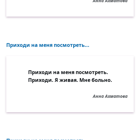
Анна Ахматова
Приходи на меня посмотреть...
Приходи на меня посмотреть.
Приходи. Я живая. Мне больно.
Анна Ахматова