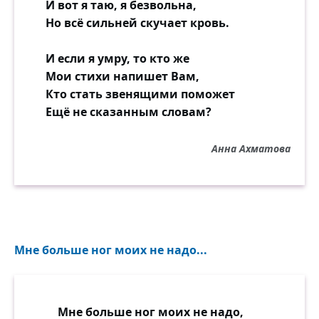
И вот я таю, я безвольна,
Но всё сильней скучает кровь.
И если я умру, то кто же
Мои стихи напишет Вам,
Кто стать звенящими поможет
Ещё не сказанным словам?
Анна Ахматова
Мне больше ног моих не надо...
Мне больше ног моих не надо,