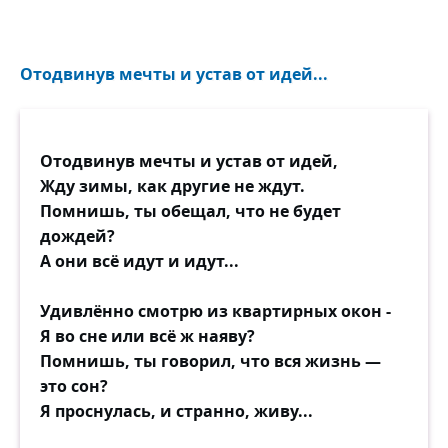
Отодвинув мечты и устав от идей...
Отодвинув мечты и устав от идей,
Жду зимы, как другие не ждут.
Помнишь, ты обещал, что не будет
дождей?
А они всё идут и идут...
Удивлённо смотрю из квартирных окон -
Я во сне или всё ж наяву?
Помнишь, ты говорил, что вся жизнь —
это сон?
Я проснулась, и странно, живу...