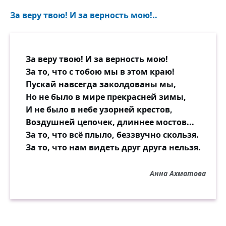
За веру твою! И за верность мою!..
За веру твою! И за верность мою!
За то, что с тобою мы в этом краю!
Пускай навсегда заколдованы мы,
Но не было в мире прекрасней зимы,
И не было в небе узорней крестов,
Воздушней цепочек, длиннее мостов...
За то, что всё плыло, беззвучно скользя.
За то, что нам видеть друг друга нельзя.
Анна Ахматова