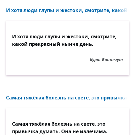
И хотя люди глупы и жестоки, смотрите, какой п
И хотя люди глупы и жестоки, смотрите,
какой прекрасный нынче день.
Курт Воннегут
Самая тяжёлая болезнь на свете, это привычка ду
Самая тяжёлая болезнь на свете, это
привычка думать. Она не излечима.