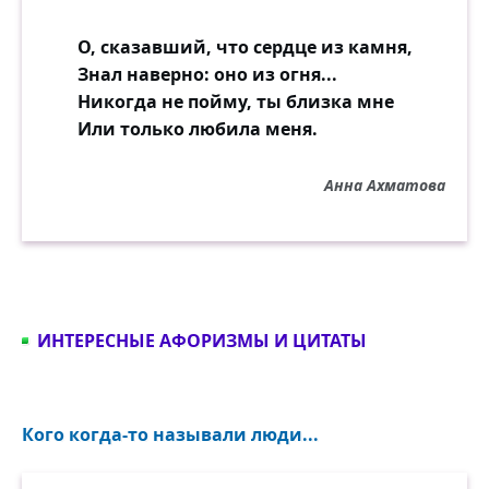
О, сказавший, что сердце из камня,
Знал наверно: оно из огня...
Никогда не пойму, ты близка мне
Или только любила меня.
Анна Ахматова
ИНТЕРЕСНЫЕ АФОРИЗМЫ И ЦИТАТЫ
Кого когда-то называли люди...