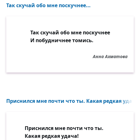
Так скучай обо мне поскучнее...
Так скучай обо мне поскучнее
И побудничнее томись.
Анна Ахматова
Приснился мне почти что ты. Какая редкая удача!
Приснился мне почти что ты.
Какая редкая удача!