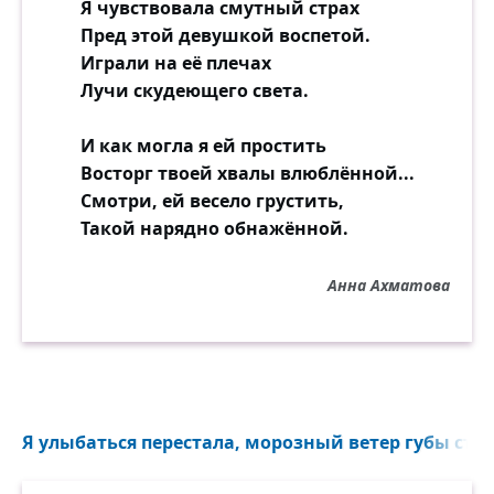
Я чувствовала смутный страх
Пред этой девушкой воспетой.
Играли на её плечах
Лучи скудеющего света.
И как могла я ей простить
Восторг твоей хвалы влюблённой...
Смотри, ей весело грустить,
Такой нарядно обнажённой.
Анна Ахматова
Я улыбаться перестала, морозный ветер губы студ