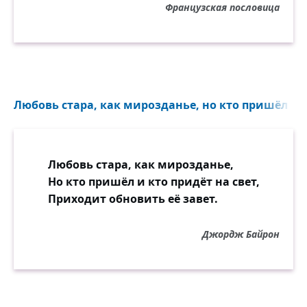
Французская пословица
Любовь стара, как мирозданье, но кто пришёл и кт
Любовь стара, как мирозданье,
Но кто пришёл и кто придёт на свет,
Приходит обновить её завет.
Джордж Байрон