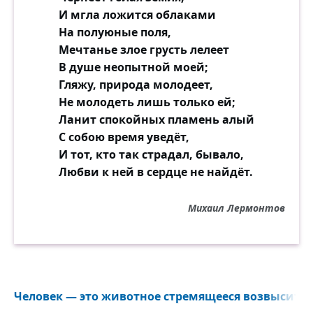
И мгла ложится облаками
На полуюные поля,
Мечтанье злое грусть лелеет
В душе неопытной моей;
Гляжу, природа молодеет,
Не молодеть лишь только ей;
Ланит спокойных пламень алый
С собою время уведёт,
И тот, кто так страдал, бывало,
Любви к ней в сердце не найдёт.
Михаил Лермонтов
Человек — это животное стремящееся возвыситься 