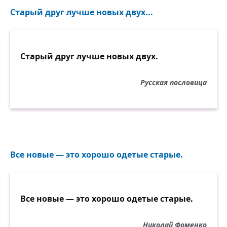
Старый друг лучше новых двух...
Старый друг лучше новых двух.
Русская пословица
Все новые — это хорошо одетые старые.
Все новые — это хорошо одетые старые.
Николай Фоменко