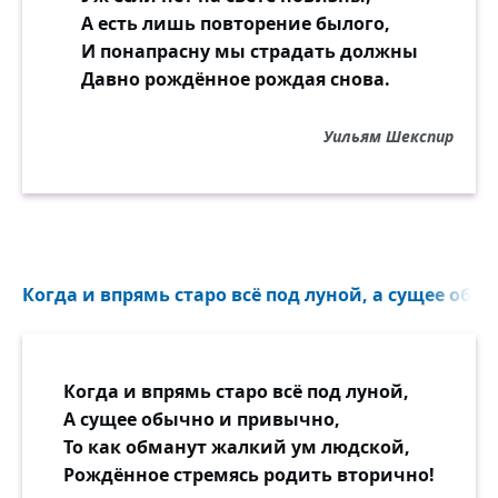
А есть лишь повторение былого,
И понапрасну мы страдать должны
Давно рождённое рождая снова.
Уильям Шекспир
Когда и впрямь старо всё под луной, а сущее обы
Когда и впрямь старо всё под луной,
А сущее обычно и привычно,
То как обманут жалкий ум людской,
Рождённое стремясь родить вторично!