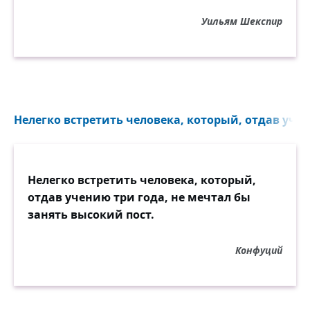
Уильям Шекспир
Нелегко встретить человека, который, отдав учен
Нелегко встретить человека, который,
отдав учению три года, не мечтал бы
занять высокий пост.
Конфуций