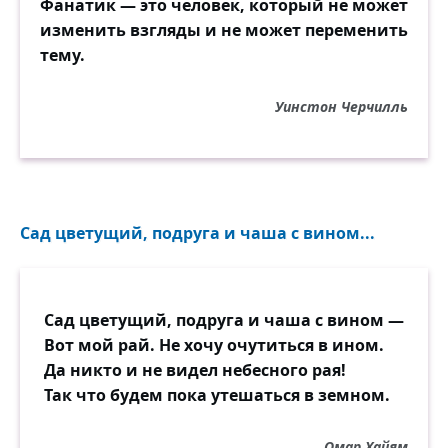
Фанатик — это человек, который не может
изменить взгляды и не может переменить
тему.
Уинстон Черчилль
Сад цветущий, подруга и чаша с вином...
Сад цветущий, подруга и чаша с вином —
Вот мой рай. Не хочу очутиться в ином.
Да никто и не видел небесного рая!
Так что будем пока утешаться в земном.
Омар Хайям