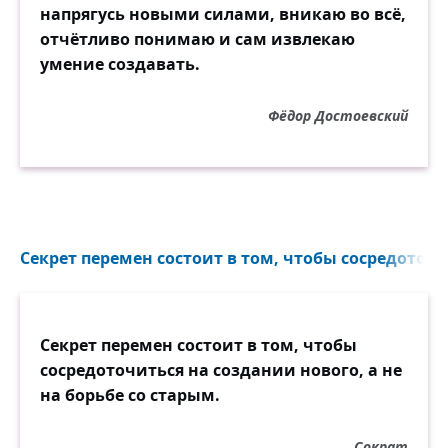
напрягусь новыми силами, вникаю во всё,
отчётливо понимаю и сам извлекаю
умение создавать.
Фёдор Достоевский
Секрет перемен состоит в том, чтобы сосредоточи
Секрет перемен состоит в том, чтобы
сосредоточиться на создании нового, а не
на борьбе со старым.
Сократ