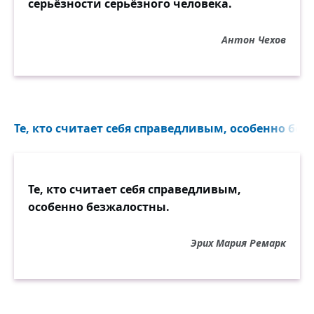
серьёзности серьёзного человека.
Антон Чехов
Те, кто считает себя справедливым, особенно без
Те, кто считает себя справедливым,
особенно безжалостны.
Эрих Мария Ремарк