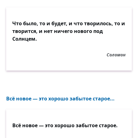
Что было, то и будет, и что творилось, то и
творится, и нет ничего нового под
Солнцем.
Соломон
Всё новое — это хорошо забытое старое...
Всё новое — это хорошо забытое старое.