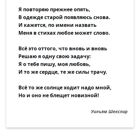
Я повторяю прежнее опять,
В одежде старой появляюсь снова.
И кажется, по имени назвать
Меня в стихах любое может слово.
Всё это оттого, что вновь и вновь
Решаю я одну свою задачу:
Я о тебе пишу, моя любовь,
И то же сердце, те же силы трачу.
Всё то же солнце ходит надо мной,
Но и оно не блещет новизной!
Уильям Шекспир