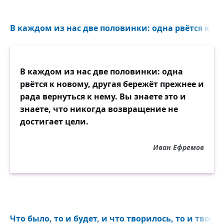
В каждом из нас две половинки: одна рвётся к но
В каждом из нас две половинки: одна
рвётся к новому, другая бережёт прежнее и
рада вернуться к нему. Вы знаете это и
знаете, что никогда возвращение не
достигает цели.
Иван Ефремов
Что было, то и будет, и что творилось, то и творит