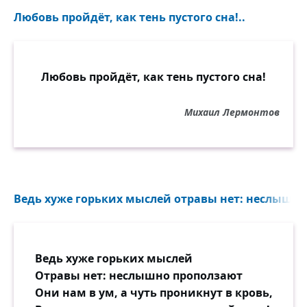
Любовь пройдёт, как тень пустого сна!..
Любовь пройдёт, как тень пустого сна!
Михаил Лермонтов
Ведь хуже горьких мыслей отравы нет: неслышно 
Ведь хуже горьких мыслей
Отравы нет: неслышно проползают
Они нам в ум, а чуть проникнут в кровь,