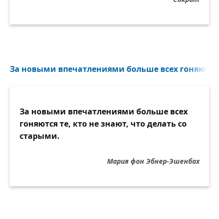
За новыми впечатлениями больше всех гоняются те
За новыми впечатлениями больше всех
гоняются те, кто не знают, что делать со
старыми.
Мария фон Эбнер-Эшенбах