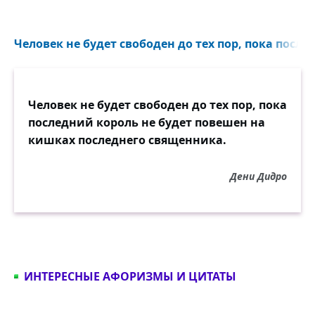
Человек не будет свободен до тех пор, пока после
Человек не будет свободен до тех пор, пока
последний король не будет повешен на
кишках последнего священника.
Дени Дидро
ИНТЕРЕСНЫЕ АФОРИЗМЫ И ЦИТАТЫ