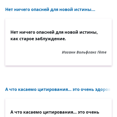
Нет ничего опасней для новой истины...
Нет ничего опасней для новой истины,
как старое заблуждение.
Иоганн Вольфганг Гёте
А что касаемо цитирования… это очень здорово —
А что касаемо цитирования… это очень