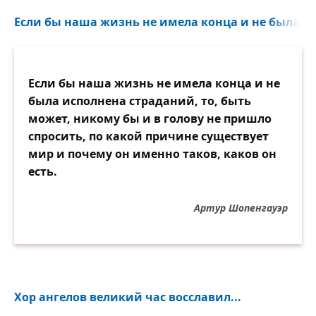
Если бы наша жизнь не имела конца и не была ис
Если бы наша жизнь не имела конца и не
была исполнена страданий, то, быть
может, никому бы и в голову не пришло
спросить, по какой причине существует
мир и почему он именно таков, каков он
есть.
Артур Шопенгауэр
Хор ангелов великий час восславил...