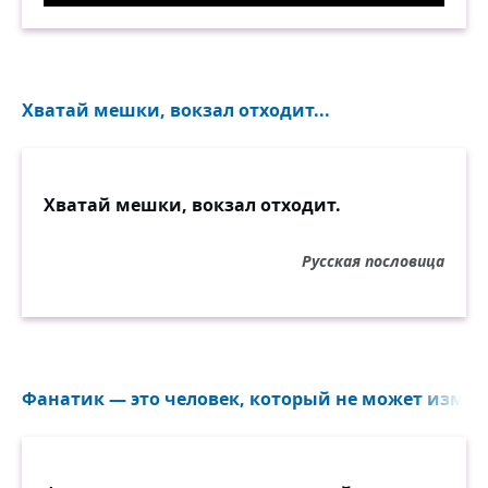
Хватай мешки, вокзал отходит...
Хватай мешки, вокзал отходит.
Русская пословица
Фанатик — это человек, который не может измени