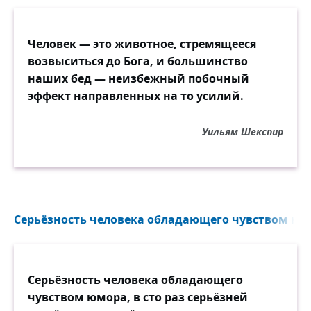
Человек — это животное, стремящееся
возвыситься до Бога, и большинство
наших бед — неизбежный побочный
эффект направленных на то усилий.
Уильям Шекспир
Серьёзность человека обладающего чувством юмо
Серьёзность человека обладающего
чувством юмора, в сто раз серьёзней