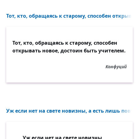
Тот, кто, обращаясь к старому, способен открывать
Тот, кто, обращаясь к старому, способен
открывать новое, достоин быть учителем.
Конфуций
Уж если нет на свете новизны, а есть лишь повтор
Уж если нет на свете новизны,