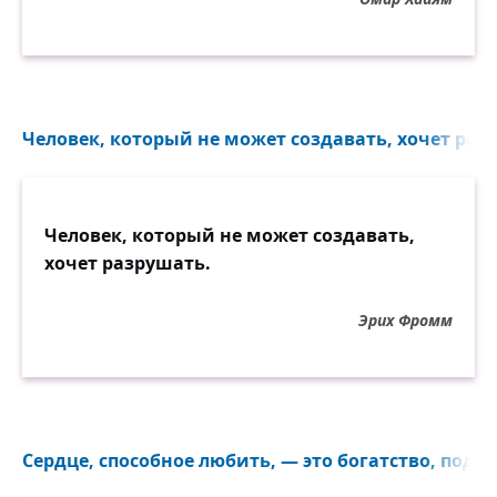
Человек, который не может создавать, хочет разр
Человек, который не может создавать,
хочет разрушать.
Эрих Фромм
Сердце, способное любить, — это богатство, подли