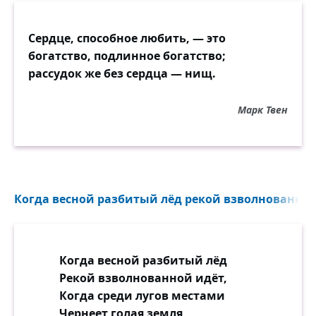
Сердце, способное любить, — это
богатство, подлинное богатство;
рассудок же без сердца — нищ.
Марк Твен
Когда весной разбитый лёд рекой взволнованной 
Когда весной разбитый лёд
Рекой взволнованной идёт,
Когда среди лугов местами
Чернеет голая земля,