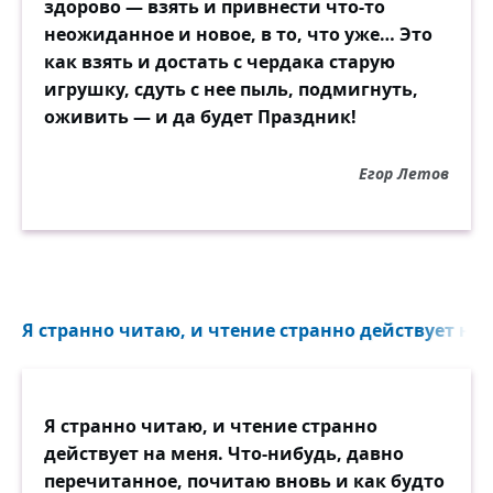
здорово — взять и привнести что-то
неожиданное и новое, в то, что уже… Это
как взять и достать с чердака старую
игрушку, сдуть с нее пыль, подмигнуть,
оживить — и да будет Праздник!
Егор Летов
Я странно читаю, и чтение странно действует на м
Я странно читаю, и чтение странно
действует на меня. Что-нибудь, давно
перечитанное, почитаю вновь и как будто