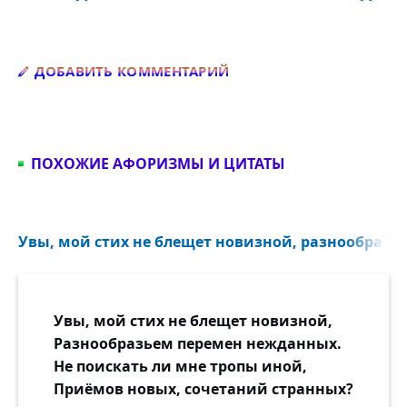
Добавить комментарий
ДОБАВИТЬ КОММЕНТАРИЙ
ПОХОЖИЕ АФОРИЗМЫ И ЦИТАТЫ
Увы, мой стих не блещет новизной, разнообразь
Увы, мой стих не блещет новизной,
Разнообразьем перемен нежданных.
Не поискать ли мне тропы иной,
Приёмов новых, сочетаний странных?