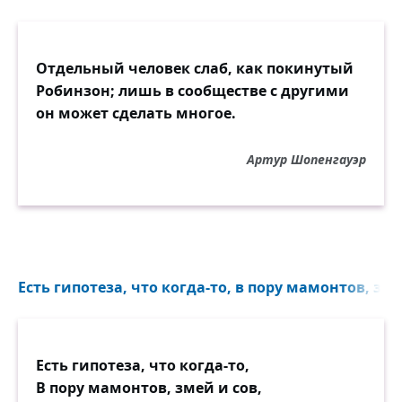
Отдельный человек слаб, как покинутый
Робинзон; лишь в сообществе с другими
он может сделать многое.
Артур Шопенгауэр
Есть гипотеза, что когда-то, в пору мамонтов, змей
Есть гипотеза, что когда-то,
В пору мамонтов, змей и сов,