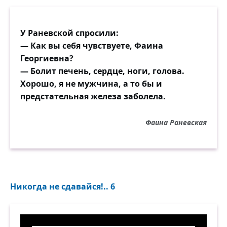
У Раневской спросили:
— Как вы себя чувствуете, Фаина
Георгиевна?
— Болит печень, сердце, ноги, голова.
Хорошо, я не мужчина, а то бы и
предстательная железа заболела.
Фаина Раневская
Никогда не сдавайся!.. 6