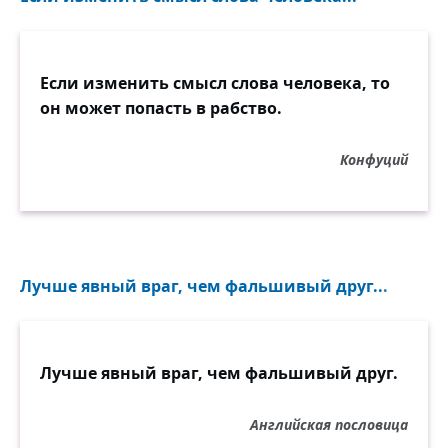
Если изменить смысл слова человека, то
он может попасть в рабство.
Конфуций
Лучше явный враг, чем фальшивый друг...
Лучше явный враг, чем фальшивый друг.
Английская пословица