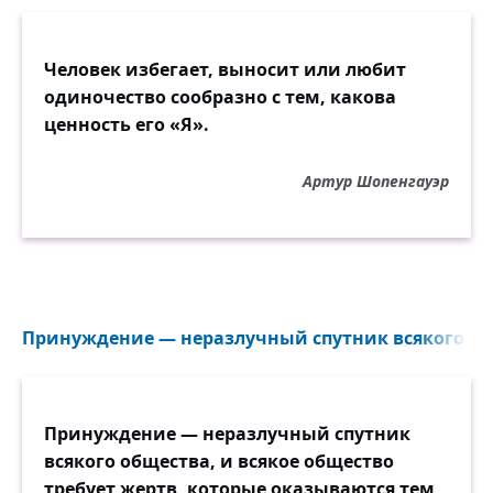
Человек избегает, выносит или любит
одиночество сообразно с тем, какова
ценность его «Я».
Артур Шопенгауэр
Принуждение — неразлучный спутник всякого общ
Принуждение — неразлучный спутник
всякого общества, и всякое общество
требует жертв, которые оказываются тем