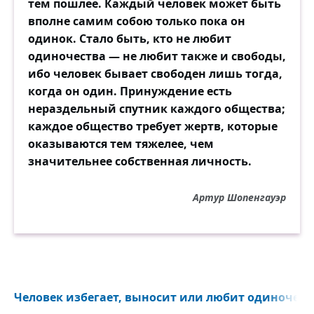
тем пошлее. Каждый человек может быть
вполне самим собою только пока он
одинок. Стало быть, кто не любит
одиночества — не любит также и свободы,
ибо человек бывает свободен лишь тогда,
когда он один. Принуждение есть
нераздельный спутник каждого общества;
каждое общество требует жертв, которые
оказываются тем тяжелее, чем
значительнее собственная личность.
Артур Шопенгауэр
Человек избегает, выносит или любит одиночество