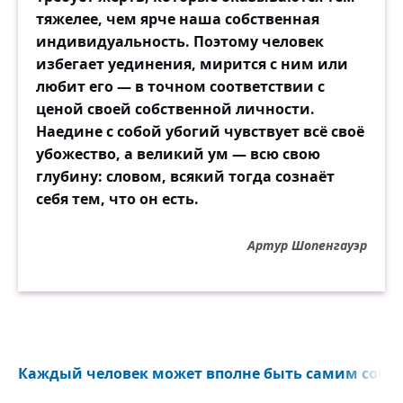
тяжелее, чем ярче наша собственная
индивидуальность. Поэтому человек
избегает уединения, мирится с ним или
любит его — в точном соответствии с
ценой своей собственной личности.
Наедине с собой убогий чувствует всё своё
убожество, а великий ум — всю свою
глубину: словом, всякий тогда сознаёт
себя тем, что он есть.
Артур Шопенгауэр
Каждый человек может вполне быть самим собою 