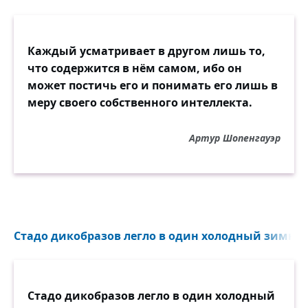
Каждый усматривает в другом лишь то,
что содержится в нём самом, ибо он
может постичь его и понимать его лишь в
меру своего собственного интеллекта.
Артур Шопенгауэр
Стадо дикобразов легло в один холодный зимний
Стадо дикобразов легло в один холодный