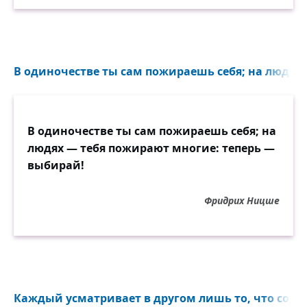
В одиночестве ты сам пожираешь себя; на людях..
В одиночестве ты сам пожираешь себя; на
людях — тебя пожирают многие: теперь —
выбирай!
Фридрих Ницше
Каждый усматривает в другом лишь то, что содер