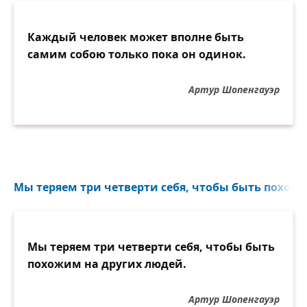
Каждый человек может вполне быть
самим собою только пока он одинок.
Артур Шопенгауэр
Мы теряем три четверти себя, чтобы быть похожи
Мы теряем три четверти себя, чтобы быть
похожим на других людей.
Артур Шопенгауэр