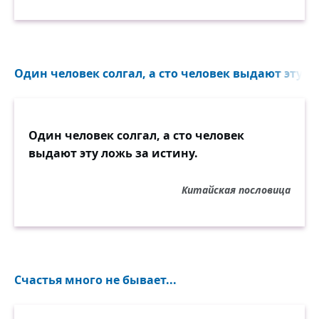
Один человек солгал, а сто человек выдают эту ло
Один человек солгал, а сто человек
выдают эту ложь за истину.
Китайская пословица
Счастья много не бывает...