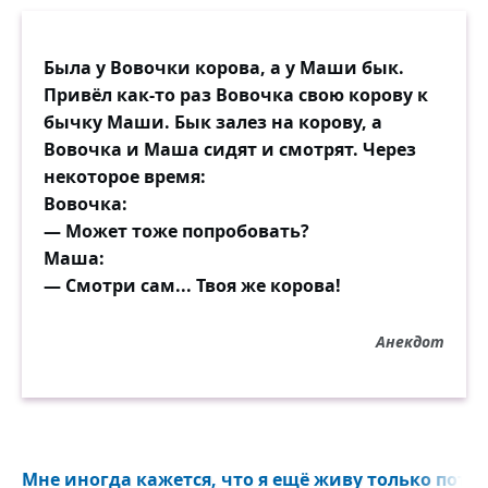
Была у Вовочки корова, а у Маши бык.
Привёл как-то раз Вовочка свою корову к
бычку Маши. Бык залез на корову, а
Вовочка и Маша сидят и смотрят. Через
некоторое время:
Вовочка:
— Может тоже попробовать?
Маша:
— Смотри сам... Твоя же корова!
Анекдот
Мне иногда кажется, что я ещё живу только потому