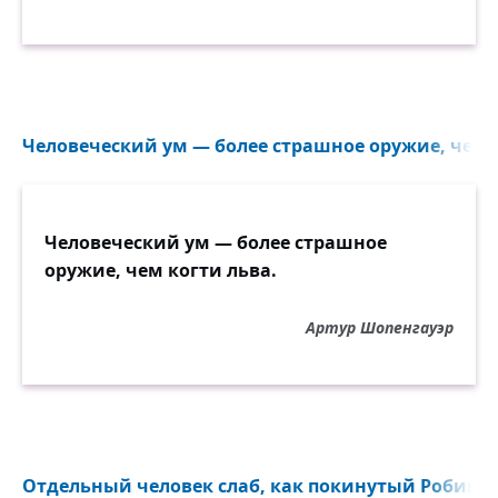
Человеческий ум — более страшное оружие, чем к
Человеческий ум — более страшное
оружие, чем когти льва.
Артур Шопенгауэр
Отдельный человек слаб, как покинутый Робинзо