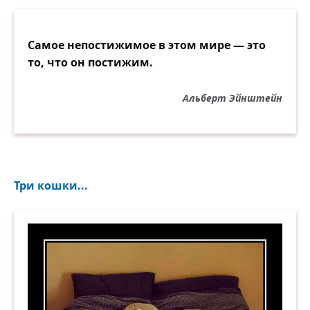
Самое непостижимое в этом мире — это
то, что он постижим.
Альберт Эйнштейн
Три кошки...