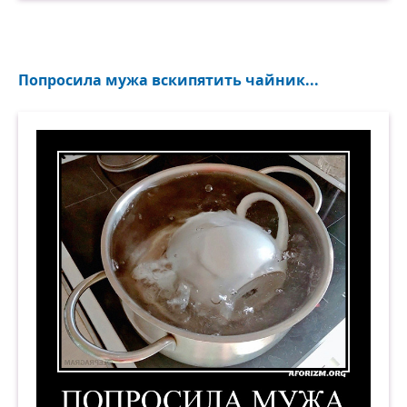
Попросила мужа вскипятить чайник...