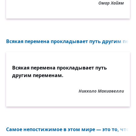
Омар Хайям
Всякая перемена прокладывает путь другим пере
Всякая перемена прокладывает путь
другим переменам.
Никколо Макиавелли
Самое непостижимое в этом мире — это то, что о