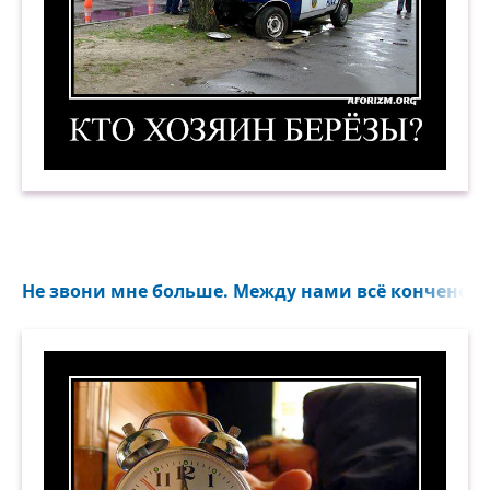
Кто хозяин берёзы? Демотиватор
Не звони мне больше. Между нами всё кончено...