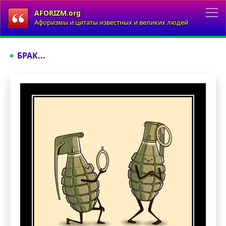
AFORIZM.org
Афоризмы и цитаты известных и великих людей
БРАК...