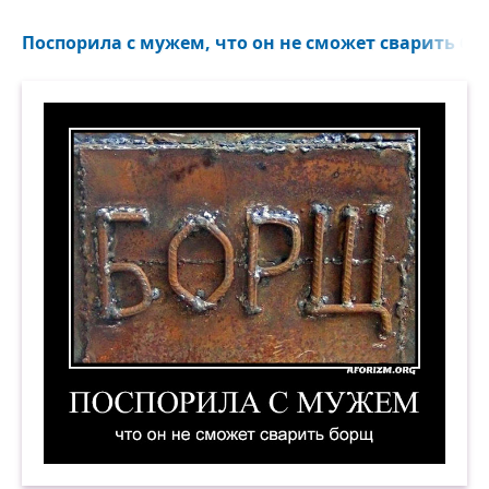
Поспорила с мужем, что он не сможет сварить бор
Поспорила с мужем, что он не сможет сварить