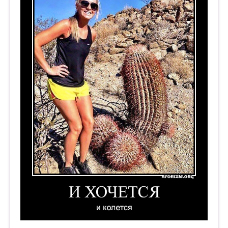
И хочется и колется. 2. Демотиватор