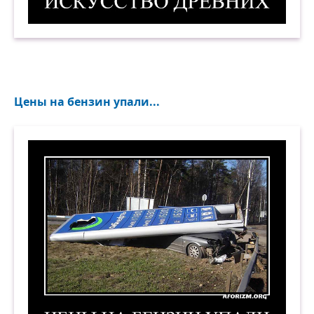
Искусство древних. Демотиватор
Цены на бензин упали...