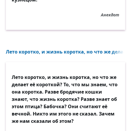
Анекдот
Лето коротко, и жизнь коротка, но что же делает 
Лето коротко, и жизнь коротка, но что же
делает её короткой? То, что мы знаем, что
она коротка. Разве бродячие кошки
знают, что жизнь коротка? Разве знает об
этом птица? Бабочка? Они считают её
вечной. Никто им этого не сказал. Зачем
же нам сказали об этом?