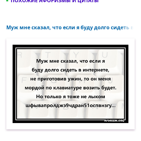
ПОХОЖИЕ АФОРИЗМЫ И ЦИТАТЫ
Муж мне сказал, что если я буду долго сидеть в и
Муж мне сказал, что если я буду долго сидеть