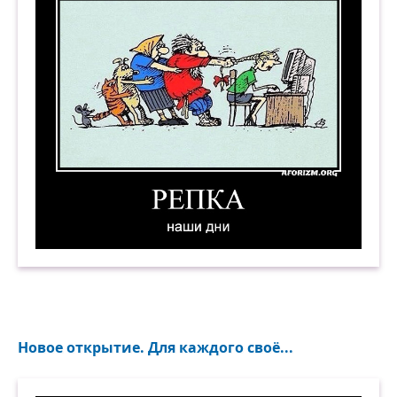
Репка. Наши дни. Демотиватор
Новое открытие. Для каждого своё...