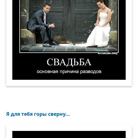
Свадьба — основная причина разводов. Демот
Я для тебя горы сверну...