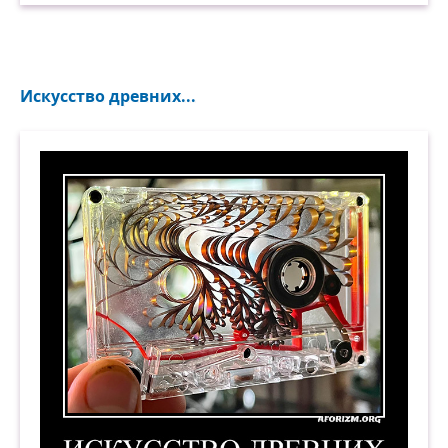
Искусство древних...