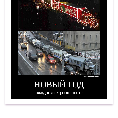
Новый год. Ожидание и реальность. Демотива