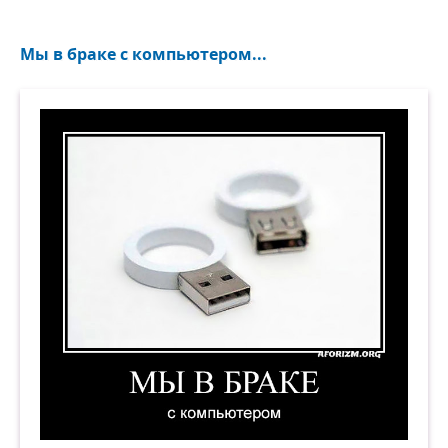
Мы в браке с компьютером...
Мы в браке с компьютером. Демотиватор