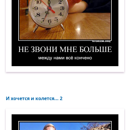
Не звони мне больше. Между нами всё кончен
И хочется и колется... 2