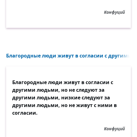
Конфуций
Благородные люди живут в согласии с другими л
Благородные люди живут в согласии с
другими людьми, но не следуют за
другими людьми, низкие следуют за
другими людьми, но не живут с ними в
согласии.
Конфуций