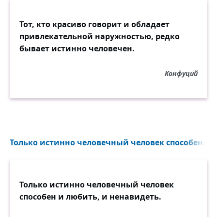
Тот, кто красиво говорит и обладает
привлекательной наружностью, редко
бывает истинно человечен.
Конфуций
Только истинно человечный человек способен...
Только истинно человечный человек
способен и любить, и ненавидеть.