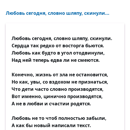
Любовь сегодня, словно шляпу, скинули...
Любовь сегодня, словно шляпу, скинули.
Сердца так редко от восторга бьются.
Любовь как будто в угол отодвинули,
Над ней теперь едва ли не смеются.
Конечно, жизнь от зла не остановится,
Но как, увы, со вздохом не признаться,
Что дети часто словно производятся,
Вот именно, цинично производятся,
А не в любви и счастии родятся.
Любовь не то чтоб полностью забыли,
А как бы новый написали текст.