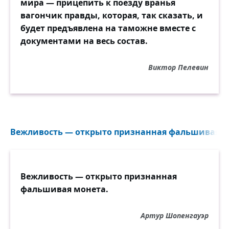
мира — прицепить к поезду вранья
вагончик правды, которая, так сказать, и
будет предъявлена на таможне вместе с
документами на весь состав.
Виктор Пелевин
Вежливость — открыто признанная фальшивая мо
Вежливость — открыто признанная
фальшивая монета.
Артур Шопенгауэр