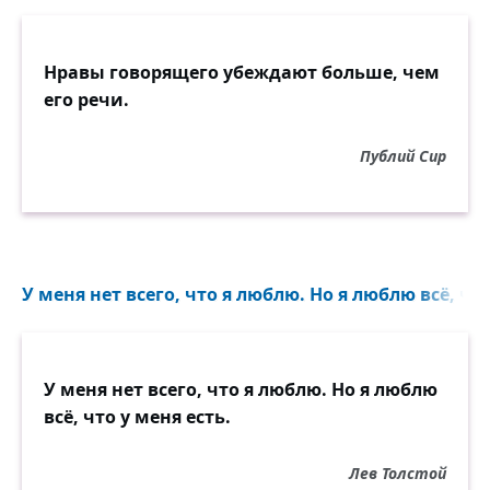
Нравы говорящего убеждают больше, чем
его речи.
Публий Сир
У меня нет всего, что я люблю. Но я люблю всё, что 
У меня нет всего, что я люблю. Но я люблю
всё, что у меня есть.
Лев Толстой