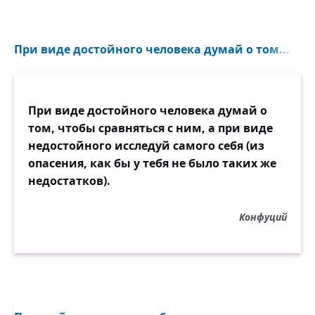
При виде достойного человека думай о том...
При виде достойного человека думай о
том, чтобы сравняться с ним, а при виде
недостойного исследуй самого себя (из
опасения, как бы у тебя не было таких же
недостатков).
Конфуций