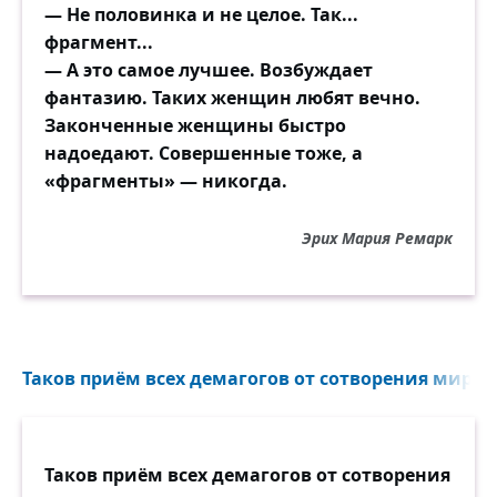
— Не половинка и не целое. Так...
фрагмент...
— А это самое лучшее. Возбуждает
фантазию. Таких женщин любят вечно.
Законченные женщины быстро
надоедают. Совершенные тоже, а
«фрагменты» — никогда.
Эрих Мария Ремарк
Таков приём всех демагогов от сотворения мира 
Таков приём всех демагогов от сотворения