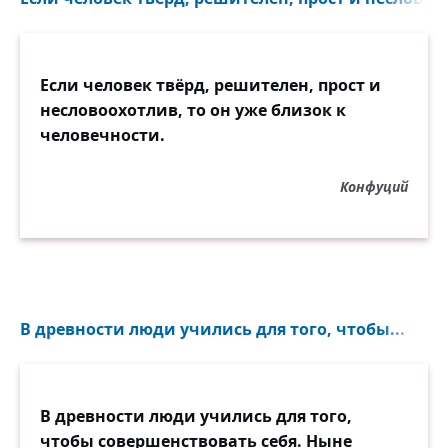
Если человек твёрд, решителен, прост и
несловоохотлив, то он уже близок к
человечности.
Конфуций
В древности люди учились для того, чтобы...
В древности люди учились для того,
чтобы совершенствовать себя. Ныне