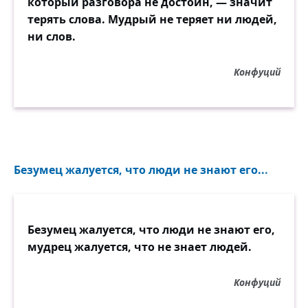
который разговора не достоин, — значит
терять слова. Мудрый не теряет ни людей,
ни слов.
Конфуций
Безумец жалуется, что люди не знают его...
Безумец жалуется, что люди не знают его,
мудрец жалуется, что не знает людей.
Конфуций