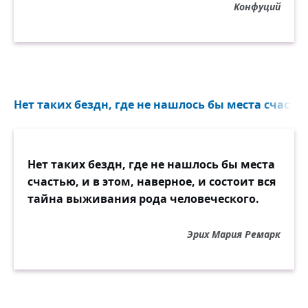
Конфуций
Нет таких бездн, где не нашлось бы места счастью
Нет таких бездн, где не нашлось бы места
счастью, и в этом, наверное, и состоит вся
тайна выживания рода человеческого.
Эрих Мария Ремарк