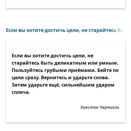
Если вы хотите достичь цели, не старайтесь быт
Если вы хотите достичь цели, не
старайтесь быть деликатным или умным.
Пользуйтесь грубыми приёмами. Бейте по
цели сразу. Вернитесь и ударьте снова.
Затем ударьте ещё, сильнейшим ударом
сплеча.
Уинстон Черчилль