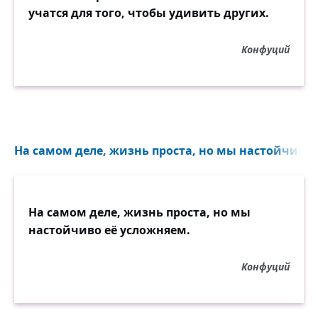
учатся для того, чтобы удивить других.
Конфуций
На самом деле, жизнь проста, но мы настойчиво е
На самом деле, жизнь проста, но мы
настойчиво её усложняем.
Конфуций