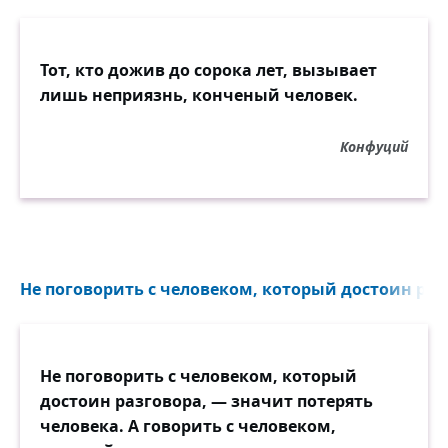
Тот, кто дожив до сорока лет, вызывает
лишь неприязнь, конченый человек.
Конфуций
Не поговорить с человеком, который достоин разг
Не поговорить с человеком, который
достоин разговора, — значит потерять
человека. А говорить с человеком,