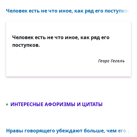
Человек есть не что иное, как ряд его поступков...
Человек есть не что иное, как ряд его
поступков.
Георг Гегель
ИНТЕРЕСНЫЕ АФОРИЗМЫ И ЦИТАТЫ
Нравы говорящего убеждают больше, чем его речи