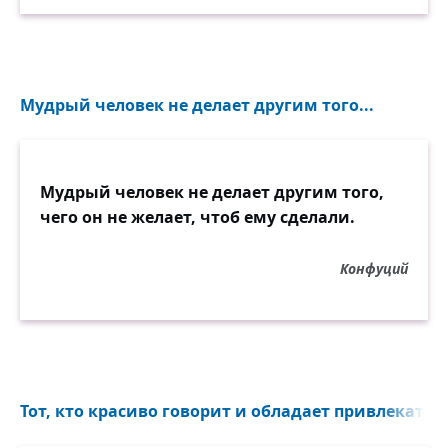
Мудрый человек не делает другим того...
Мудрый человек не делает другим того,
чего он не желает, чтоб ему сделали.
Конфуций
Тот, кто красиво говорит и обладает привлекател