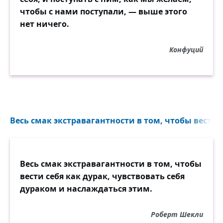
чтобы с нами поступали, — выше этого
нет ничего.
Конфуций
Весь смак экстравагантности в том, чтобы вести с
Весь смак экстравагантности в том, чтобы
вести себя как дурак, чувствовать себя
дураком и наслаждаться этим.
Роберт Шекли