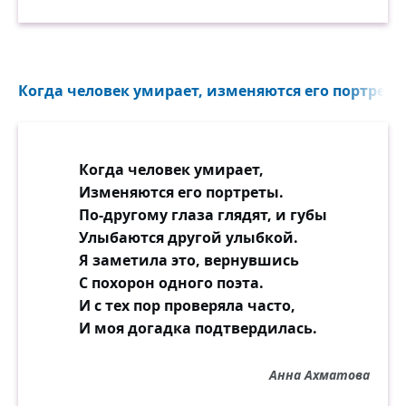
Когда человек умирает, изменяются его портреты.
Когда человек умирает,
Изменяются его портреты.
По-другому глаза глядят, и губы
Улыбаются другой улыбкой.
Я заметила это, вернувшись
С похорон одного поэта.
И с тех пор проверяла часто,
И моя догадка подтвердилась.
Анна Ахматова