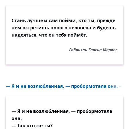
Стань лучше и сам пойми, кто ты, прежде
чем встретишь нового человека и будешь
надеяться, что он тебя поймёт.
Габриэль Гарсиа Маркес
— Я и не возлюбленная, — пробормотала она. — Так
— Я и не возлюбленная, — пробормотала
она.
— Так кто же ты?