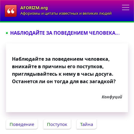
AFORIZM.org
Афоризмы и цитаты известных и великих людей
НАБЛЮДАЙТЕ ЗА ПОВЕДЕНИЕМ ЧЕЛОВЕКА...
Наблюдайте за поведением человека,
вникайте в причины его поступков,
приглядывайтесь к нему в часы досуга.
Останется ли он тогда для вас загадкой?
Конфуций
Поведение
Поступок
Тайна