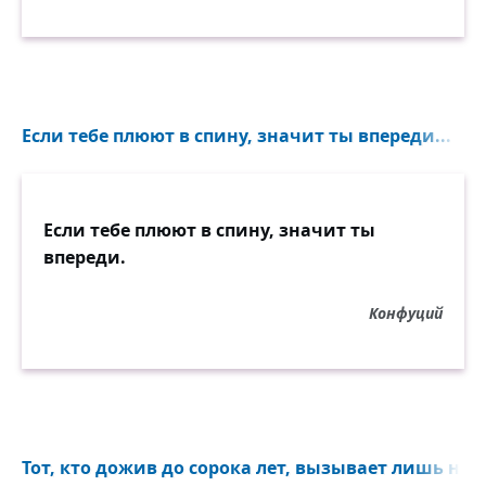
Если тебе плюют в спину, значит ты впереди...
Если тебе плюют в спину, значит ты
впереди.
Конфуций
Тот, кто дожив до сорока лет, вызывает лишь непр