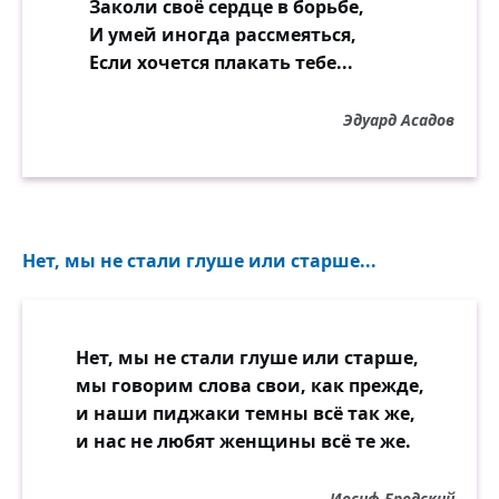
Заколи своё сердце в борьбе,
И умей иногда рассмеяться,
Если хочется плакать тебе...
Эдуард Асадов
Нет, мы не стали глуше или старше...
Нет, мы не стали глуше или старше,
мы говорим слова свои, как прежде,
и наши пиджаки темны всё так же,
и нас не любят женщины всё те же.
Иосиф Бродский