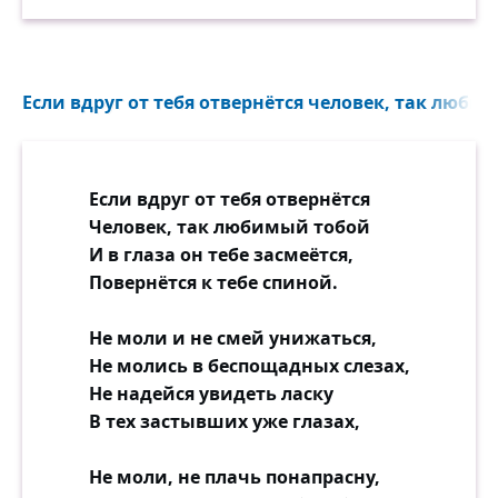
Если вдруг от тебя отвернётся человек, так любим
Если вдруг от тебя отвернётся
Человек, так любимый тобой
И в глаза он тебе засмеётся,
Повернётся к тебе спиной.
Не моли и не смей унижаться,
Не молись в беспощадных слезах,
Не надейся увидеть ласку
В тех застывших уже глазах,
Не моли, не плачь понапрасну,