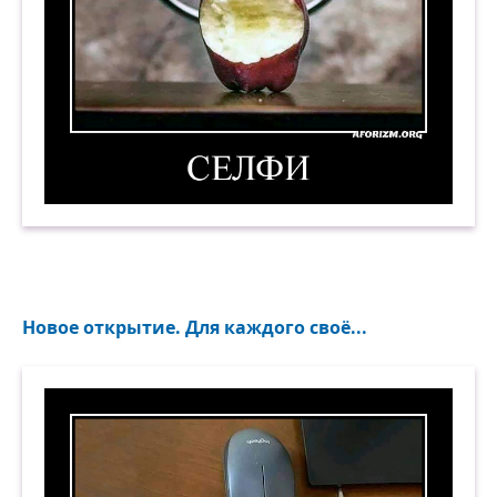
Селфи. Демотиватор
Новое открытие. Для каждого своё...