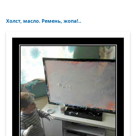
Холст, масло. Ремень, жопа!..