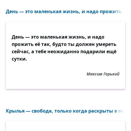
День — это маленькая жизнь, и надо прожить её т
День — это маленькая жизнь, и надо
прожить её так, будто ты должен умереть
сейчас, а тебе неожиданно подарили ещё
сутки.
Максим Горький
Крылья — свобода, только когда раскрыты в полёт