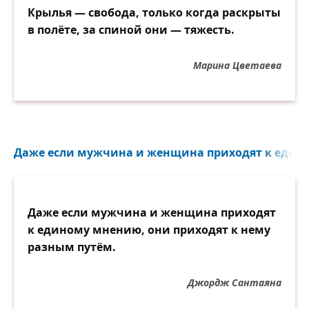
Крылья — свобода, только когда раскрыты
в полёте, за спиной они — тяжесть.
Марина Цветаева
Даже если мужчина и женщина приходят к едино
Даже если мужчина и женщина приходят
к единому мнению, они приходят к нему
разным путём.
Джордж Сантаяна