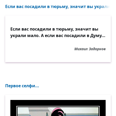
Если вас посадили в тюрьму, значит вы украли ма
Если вас посадили в тюрьму, значит вы
украли мало. А если вас посадили в Думу...
Михаил Задорнов
Первое селфи...