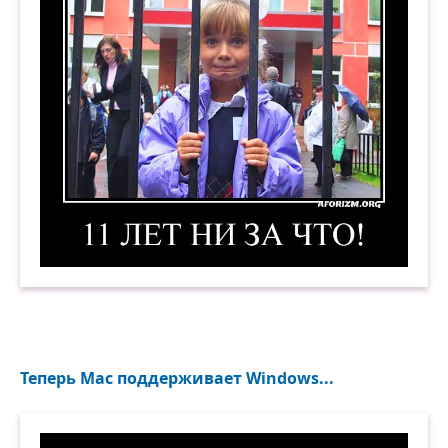
11 лет ни за что! Демотиватор
Теперь Mac поддерживает Windows...