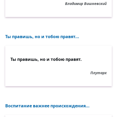
Владимир Вишневский
Ты правишь, но и тобою правят...
Ты правишь, но и тобою правят.
Плутарх
Воспитание важнее происхождения...