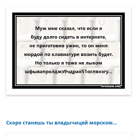
Муж мне сказал, что если я буду долго сидеть
Скоро станешь ты владычицей морскою...