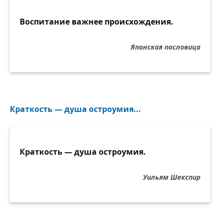
Воспитание важнее происхождения.
Японская пословица
Краткость — душа остроумия...
Краткость — душа остроумия.
Уильям Шекспир