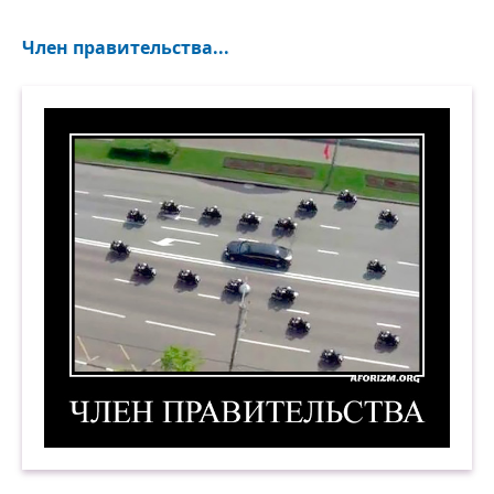
Член правительства...
Член правительства. Демотиватор