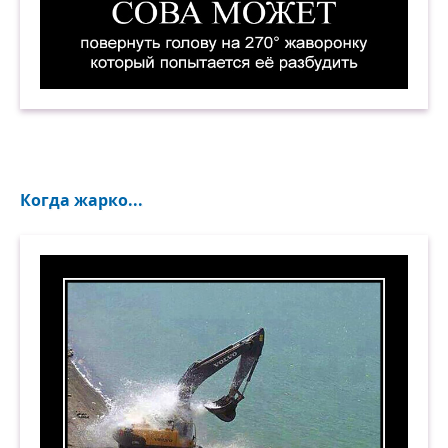
Сова может повернуть голову на 270°... Жавор
Когда жарко...