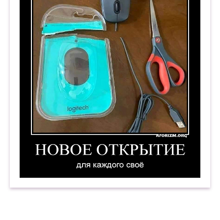
Новое открытие. Для каждого своё. Демотиват