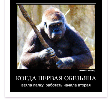
Когда первая обезьяна взяла палку, работать 