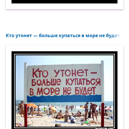
Для непослушных волос. Демотиватор
Кто утонет — больше купаться в море не будет...
Кто утонет — больше купаться в море не будет