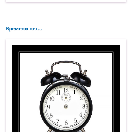
Времени нет...