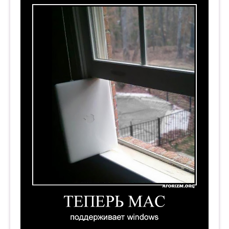
Теперь Mac поддерживает Windows. Демотиват