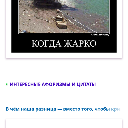
Когда жарко. Демотиватор
ИНТЕРЕСНЫЕ АФОРИЗМЫ И ЦИТАТЫ
В чём наша разница — вместо того, чтобы крикнут