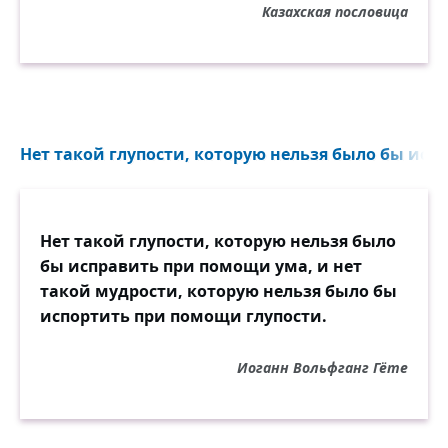
Казахская пословица
Нет такой глупости, которую нельзя было бы испр
Нет такой глупости, которую нельзя было
бы исправить при помощи ума, и нет
такой мудрости, которую нельзя было бы
испортить при помощи глупости.
Иоганн Вольфганг Гёте