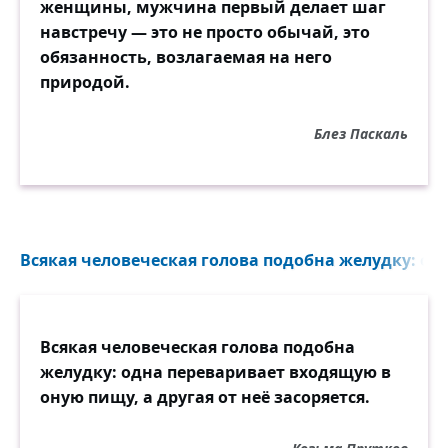
женщины, мужчина первый делает шаг
навстречу — это не просто обычай, это
обязанность, возлагаемая на него
природой.
Блез Паскаль
Всякая человеческая голова подобна желудку: од
Всякая человеческая голова подобна
желудку: одна переваривает входящую в
оную пищу, а другая от неё засоряется.