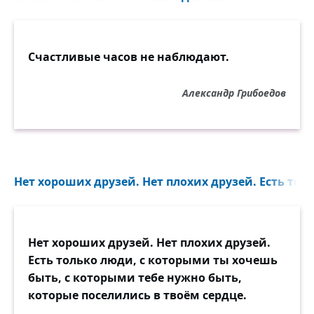
Счастливые часов не наблюдают.
Александр Грибоедов
Нет хороших друзей. Нет плохих друзей. Есть толь
Нет хороших друзей. Нет плохих друзей.
Есть только люди, с которыми ты хочешь
быть, с которыми тебе нужно быть,
которые поселились в твоём сердце.