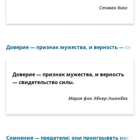
Стивен Кинг
Доверие — признак мужества, и верность — свиде
Доверие — признак мужества, и верность
— свидетельство силы.
Мария фон Эбнер-Эшенбах
Сомнения — предатели: они проигрывать нас част