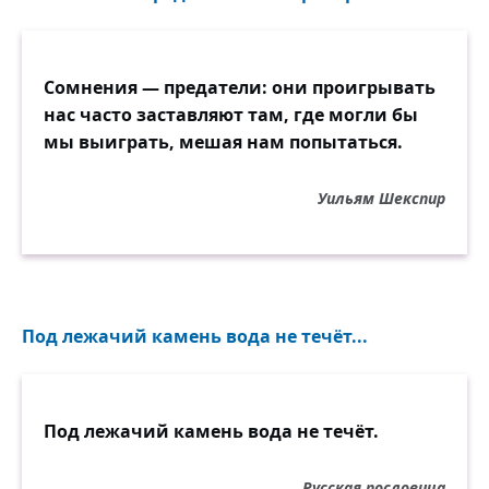
Сомнения — предатели: они проигрывать
нас часто заставляют там, где могли бы
мы выиграть, мешая нам попытаться.
Уильям Шекспир
Под лежачий камень вода не течёт...
Под лежачий камень вода не течёт.
Русская пословица