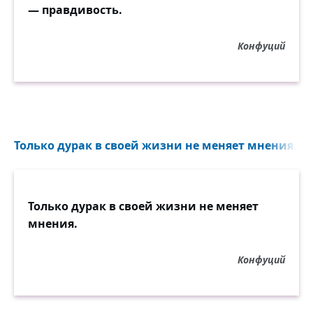
— правдивость.
Конфуций
Только дурак в своей жизни не меняет мнения...
Только дурак в своей жизни не меняет
мнения.
Конфуций