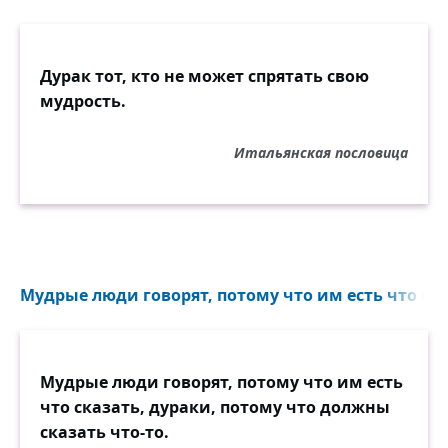
Дурак тот, кто не может спрятать свою
мудрость.
Итальянская пословица
Мудрые люди говорят, потому что им есть что ска
Мудрые люди говорят, потому что им есть
что сказать, дураки, потому что должны
сказать что-то.