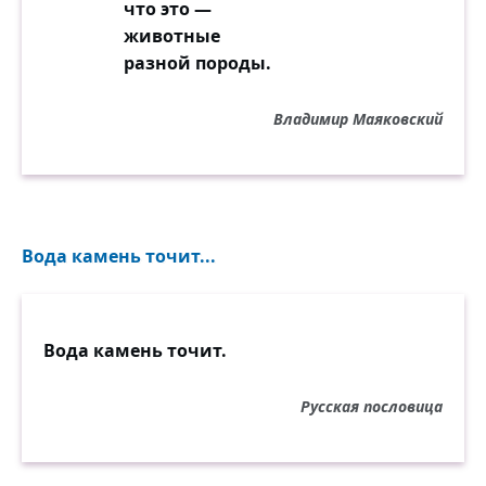
что это —
животные
разной породы.
Владимир Маяковский
Вода камень точит...
Вода камень точит.
Русская пословица