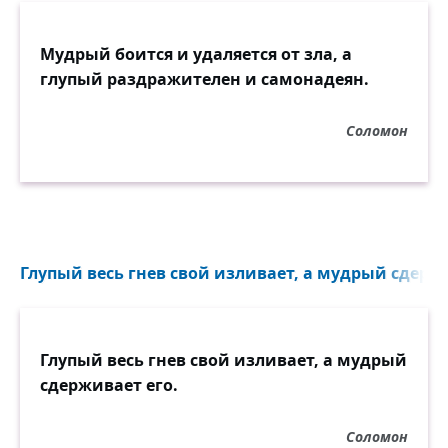
Мудрый боится и удаляется от зла, а
глупый раздражителен и самонадеян.
Соломон
Глупый весь гнев свой изливает, а мудрый сдержи
Глупый весь гнев свой изливает, а мудрый
сдерживает его.
Соломон