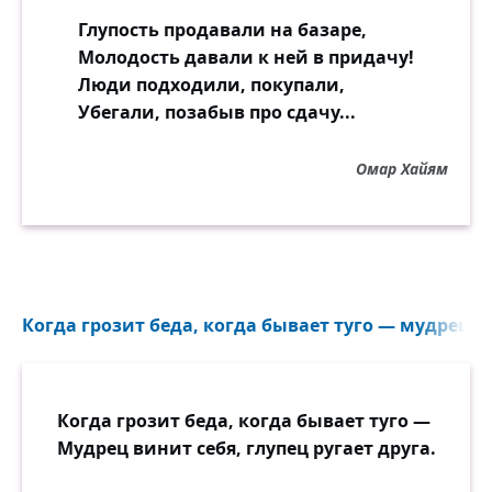
Глупость продавали на базаре,
Молодость давали к ней в придачу!
Люди подходили, покупали,
Убегали, позабыв про сдачу...
Омар Хайям
Когда грозит беда, когда бывает туго — мудрец ви
Когда грозит беда, когда бывает туго —
Мудрец винит себя, глупец ругает друга.