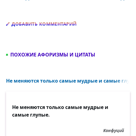
Добавить комментарий
ДОБАВИТЬ КОММЕНТАРИЙ
ПОХОЖИЕ АФОРИЗМЫ И ЦИТАТЫ
Не меняются только самые мудрые и самые глупые
Не меняются только самые мудрые и
самые глупые.
Конфуций