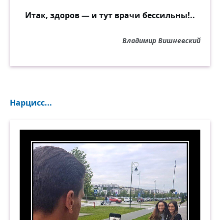
Итак, здоров — и тут врачи бессильны!..
Владимир Вишневский
Нарцисс...