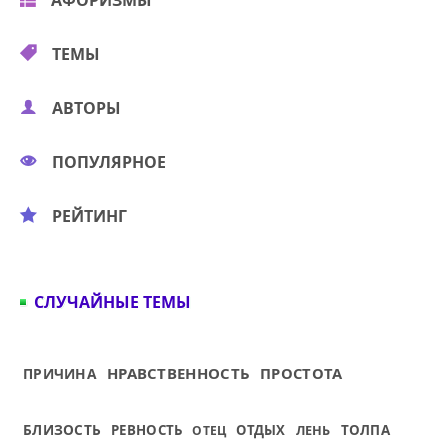
АФОРИЗМЫ
ТЕМЫ
АВТОРЫ
ПОПУЛЯРНОЕ
РЕЙТИНГ
СЛУЧАЙНЫЕ ТЕМЫ
НРАВСТВЕННОСТЬ
ПРОСТОТА
ПРИЧИНА
БЛИЗОСТЬ
РЕВНОСТЬ
ОТДЫХ
ЛЕНЬ
ТОЛПА
ОТЕЦ