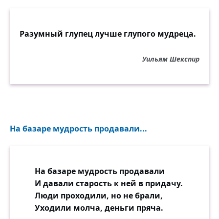
Разумный глупец лучше глупого мудреца.
Уильям Шекспир
На базаре мудрость продавали...
На базаре мудрость продавали
И давали старость к ней в придачу.
Люди проходили, но не брали,
Уходили молча, деньги пряча.