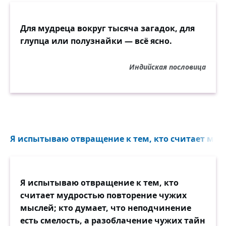
Для мудреца вокруг тысяча загадок, для
глупца или полузнайки — всё ясно.
Индийская пословица
Я испытываю отвращение к тем, кто считает мудр
Я испытываю отвращение к тем, кто
считает мудростью повторение чужих
мыслей; кто думает, что неподчинение
есть смелость, а разоблачение чужих тайн