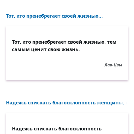
Тот, кто пренебрегает своей жизнью...
Тот, кто пренебрегает своей жизнью, тем
самым ценит свою жизнь.
Лао-Цзы
Надеясь снискать благосклонность женщины, муж
Надеясь снискать благосклонность