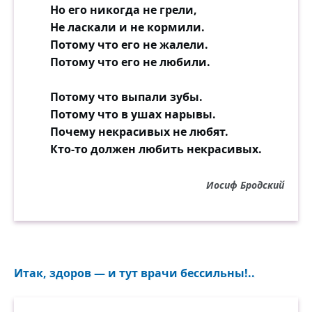
Но его никогда не грели,
Не ласкали и не кормили.
Потому что его не жалели.
Потому что его не любили.
Потому что выпали зубы.
Потому что в ушах нарывы.
Почему некрасивых не любят.
Кто-то должен любить некрасивых.
Иосиф Бродский
Итак, здоров — и тут врачи бессильны!..