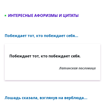
ИНТЕРЕСНЫЕ АФОРИЗМЫ И ЦИТАТЫ
Побеждает тот, кто побеждает себя...
Побеждает тот, кто побеждает себя.
Латинская пословица
Лошадь сказала, взглянув на верблюда...