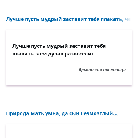
Лучше пусть мудрый заставит тебя плакать, чем д
Лучше пусть мудрый заставит тебя
плакать, чем дурак развеселит.
Армянская пословица
Природа-мать умна, да сын безмозглый...