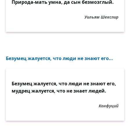
Природа-мать умна, да сын безмозглый.
Уильям Шекспир
Безумец жалуется, что люди не знают его...
Безумец жалуется, что люди не знают его,
мудрец жалуется, что не знает людей.
Конфуций