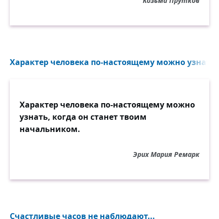
Козьма Прутков
Характер человека по-настоящему можно узнать, к
Характер человека по-настоящему можно
узнать, когда он станет твоим
начальником.
Эрих Мария Ремарк
Счастливые часов не наблюдают...